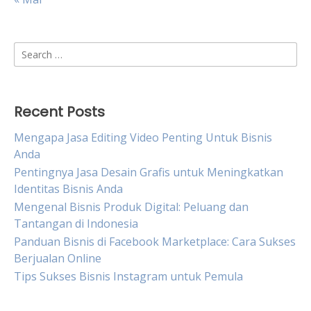
Search
for:
Recent Posts
Mengapa Jasa Editing Video Penting Untuk Bisnis
Anda
Pentingnya Jasa Desain Grafis untuk Meningkatkan
Identitas Bisnis Anda
Mengenal Bisnis Produk Digital: Peluang dan
Tantangan di Indonesia
Panduan Bisnis di Facebook Marketplace: Cara Sukses
Berjualan Online
Tips Sukses Bisnis Instagram untuk Pemula