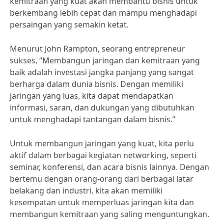
kemitraan yang kuat akan membantu bisnis untuk
berkembang lebih cepat dan mampu menghadapi
persaingan yang semakin ketat.
Menurut John Rampton, seorang entrepreneur
sukses, “Membangun jaringan dan kemitraan yang
baik adalah investasi jangka panjang yang sangat
berharga dalam dunia bisnis. Dengan memiliki
jaringan yang luas, kita dapat mendapatkan
informasi, saran, dan dukungan yang dibutuhkan
untuk menghadapi tantangan dalam bisnis.”
Untuk membangun jaringan yang kuat, kita perlu
aktif dalam berbagai kegiatan networking, seperti
seminar, konferensi, dan acara bisnis lainnya. Dengan
bertemu dengan orang-orang dari berbagai latar
belakang dan industri, kita akan memiliki
kesempatan untuk memperluas jaringan kita dan
membangun kemitraan yang saling menguntungkan.