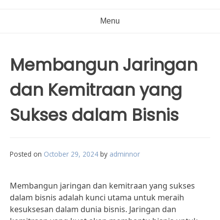
Menu
Membangun Jaringan
dan Kemitraan yang
Sukses dalam Bisnis
Posted on
October 29, 2024
by
adminnor
Membangun jaringan dan kemitraan yang sukses
dalam bisnis adalah kunci utama untuk meraih
kesuksesan dalam dunia bisnis. Jaringan dan