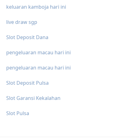
keluaran kamboja hari ini
live draw sgp
Slot Deposit Dana
pengeluaran macau hari ini
pengeluaran macau hari ini
Slot Deposit Pulsa
Slot Garansi Kekalahan
Slot Pulsa