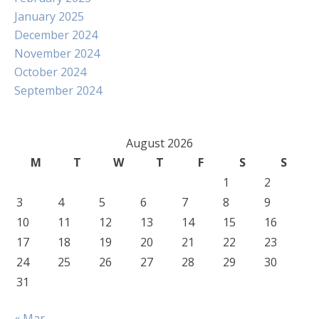
January 2025
December 2024
November 2024
October 2024
September 2024
August 2026
M
T
W
T
F
S
S
1
2
3
4
5
6
7
8
9
10
11
12
13
14
15
16
17
18
19
20
21
22
23
24
25
26
27
28
29
30
31
« Mar