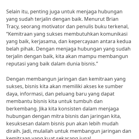
Selain itu, penting juga untuk menjaga hubungan
yang sudah terjalin dengan baik. Menurut Brian
Tracy, seorang motivator dan penulis buku terkenal,
“Kemitraan yang sukses membutuhkan komunikasi
yang baik, kerjasama, dan kepercayaan antara kedua
belah pihak. Dengan menjaga hubungan yang sudah
terjalin dengan baik, kita akan mampu membangun
reputasi yang baik dalam dunia bisnis.”
Dengan membangun jaringan dan kemitraan yang
sukses, bisnis kita akan memiliki akses ke sumber
daya, informasi, dan peluang baru yang dapat
membantu bisnis kita untuk tumbuh dan
berkembang. Jika kita konsisten dalam menjaga
hubungan dengan mitra bisnis dan jaringan kita,
kesuksesan dalam bisnis pun akan lebih mudah
diraih. Jadi, mulailah untuk membangun jaringan dan
kemitraan yang kuat sekarang juga!