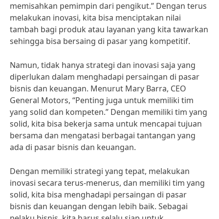
memisahkan pemimpin dari pengikut.” Dengan terus
melakukan inovasi, kita bisa menciptakan nilai
tambah bagi produk atau layanan yang kita tawarkan
sehingga bisa bersaing di pasar yang kompetitif.
Namun, tidak hanya strategi dan inovasi saja yang
diperlukan dalam menghadapi persaingan di pasar
bisnis dan keuangan. Menurut Mary Barra, CEO
General Motors, “Penting juga untuk memiliki tim
yang solid dan kompeten.” Dengan memiliki tim yang
solid, kita bisa bekerja sama untuk mencapai tujuan
bersama dan mengatasi berbagai tantangan yang
ada di pasar bisnis dan keuangan.
Dengan memiliki strategi yang tepat, melakukan
inovasi secara terus-menerus, dan memiliki tim yang
solid, kita bisa menghadapi persaingan di pasar
bisnis dan keuangan dengan lebih baik. Sebagai
pelaku bisnis, kita harus selalu siap untuk