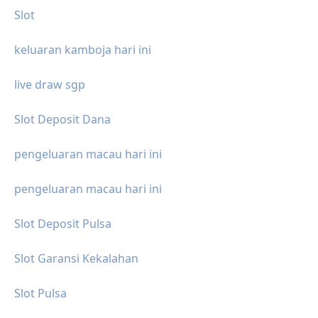
Slot
keluaran kamboja hari ini
live draw sgp
Slot Deposit Dana
pengeluaran macau hari ini
pengeluaran macau hari ini
Slot Deposit Pulsa
Slot Garansi Kekalahan
Slot Pulsa