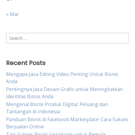
« Mar
Search
for:
Recent Posts
Mengapa Jasa Editing Video Penting Untuk Bisnis
Anda
Pentingnya Jasa Desain Grafis untuk Meningkatkan
Identitas Bisnis Anda
Mengenal Bisnis Produk Digital: Peluang dan
Tantangan di Indonesia
Panduan Bisnis di Facebook Marketplace: Cara Sukses
Berjualan Online
Tips Sukses Bisnis Instagram untuk Pemula