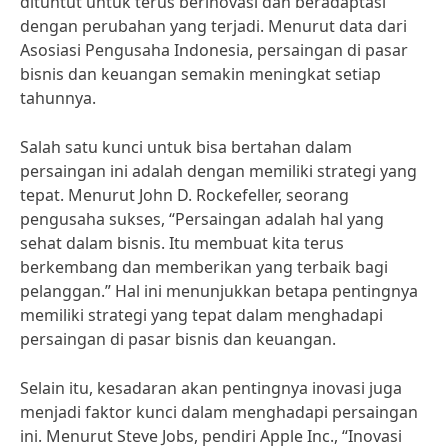
dituntut untuk terus berinovasi dan beradaptasi
dengan perubahan yang terjadi. Menurut data dari
Asosiasi Pengusaha Indonesia, persaingan di pasar
bisnis dan keuangan semakin meningkat setiap
tahunnya.
Salah satu kunci untuk bisa bertahan dalam
persaingan ini adalah dengan memiliki strategi yang
tepat. Menurut John D. Rockefeller, seorang
pengusaha sukses, “Persaingan adalah hal yang
sehat dalam bisnis. Itu membuat kita terus
berkembang dan memberikan yang terbaik bagi
pelanggan.” Hal ini menunjukkan betapa pentingnya
memiliki strategi yang tepat dalam menghadapi
persaingan di pasar bisnis dan keuangan.
Selain itu, kesadaran akan pentingnya inovasi juga
menjadi faktor kunci dalam menghadapi persaingan
ini. Menurut Steve Jobs, pendiri Apple Inc., “Inovasi