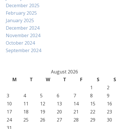
December 2025
February 2025
January 2025
December 2024
November 2024
October 2024
September 2024
August 2026
M
T
W
T
F
S
S
1
2
3
4
5
6
7
8
9
10
11
12
13
14
15
16
17
18
19
20
21
22
23
24
25
26
27
28
29
30
31