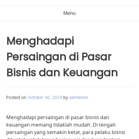
Menu
Menghadapi
Persaingan di Pasar
Bisnis dan Keuangan
Posted on
October 30, 2024
by
adminnor
Menghadapi persaingan di pasar bisnis dan
keuangan memang tidaklah mudah. Di tengah
persaingan yang semakin ketat, para pelaku bisnis