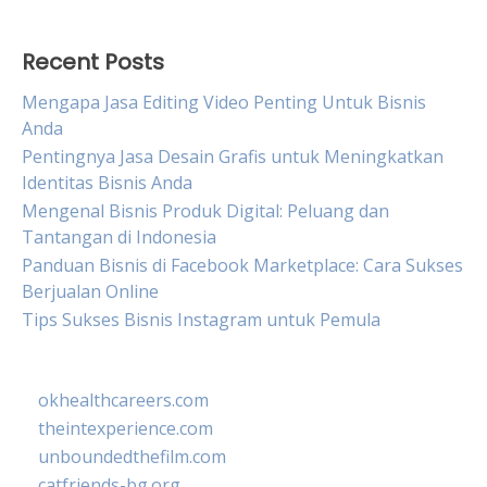
Recent Posts
Mengapa Jasa Editing Video Penting Untuk Bisnis
Anda
Pentingnya Jasa Desain Grafis untuk Meningkatkan
Identitas Bisnis Anda
Mengenal Bisnis Produk Digital: Peluang dan
Tantangan di Indonesia
Panduan Bisnis di Facebook Marketplace: Cara Sukses
Berjualan Online
Tips Sukses Bisnis Instagram untuk Pemula
okhealthcareers.com
theintexperience.com
unboundedthefilm.com
catfriends-bg.org