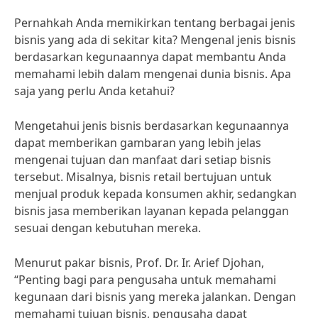
Pernahkah Anda memikirkan tentang berbagai jenis
bisnis yang ada di sekitar kita? Mengenal jenis bisnis
berdasarkan kegunaannya dapat membantu Anda
memahami lebih dalam mengenai dunia bisnis. Apa
saja yang perlu Anda ketahui?
Mengetahui jenis bisnis berdasarkan kegunaannya
dapat memberikan gambaran yang lebih jelas
mengenai tujuan dan manfaat dari setiap bisnis
tersebut. Misalnya, bisnis retail bertujuan untuk
menjual produk kepada konsumen akhir, sedangkan
bisnis jasa memberikan layanan kepada pelanggan
sesuai dengan kebutuhan mereka.
Menurut pakar bisnis, Prof. Dr. Ir. Arief Djohan,
“Penting bagi para pengusaha untuk memahami
kegunaan dari bisnis yang mereka jalankan. Dengan
memahami tujuan bisnis, pengusaha dapat