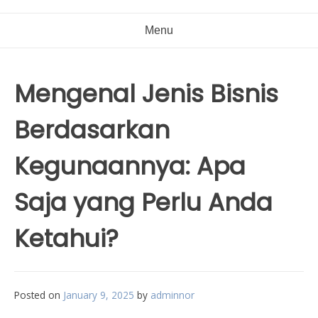
Menu
Mengenal Jenis Bisnis
Berdasarkan
Kegunaannya: Apa
Saja yang Perlu Anda
Ketahui?
Posted on
January 9, 2025
by
adminnor