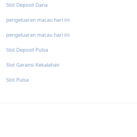
Slot Deposit Dana
pengeluaran macau hari ini
pengeluaran macau hari ini
Slot Deposit Pulsa
Slot Garansi Kekalahan
Slot Pulsa