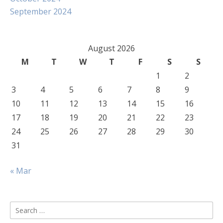
September 2024
August 2026
M
T
W
T
F
S
S
1
2
3
4
5
6
7
8
9
10
11
12
13
14
15
16
17
18
19
20
21
22
23
24
25
26
27
28
29
30
31
« Mar
Search
for: