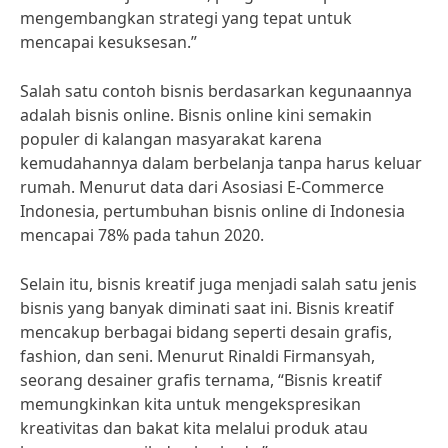
mengembangkan strategi yang tepat untuk
mencapai kesuksesan.”
Salah satu contoh bisnis berdasarkan kegunaannya
adalah bisnis online. Bisnis online kini semakin
populer di kalangan masyarakat karena
kemudahannya dalam berbelanja tanpa harus keluar
rumah. Menurut data dari Asosiasi E-Commerce
Indonesia, pertumbuhan bisnis online di Indonesia
mencapai 78% pada tahun 2020.
Selain itu, bisnis kreatif juga menjadi salah satu jenis
bisnis yang banyak diminati saat ini. Bisnis kreatif
mencakup berbagai bidang seperti desain grafis,
fashion, dan seni. Menurut Rinaldi Firmansyah,
seorang desainer grafis ternama, “Bisnis kreatif
memungkinkan kita untuk mengekspresikan
kreativitas dan bakat kita melalui produk atau