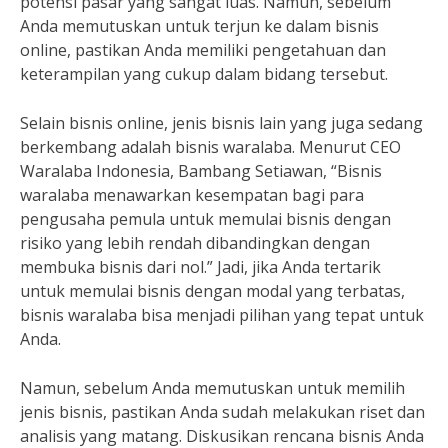
potensi pasar yang sangat luas. Namun, sebelum
Anda memutuskan untuk terjun ke dalam bisnis
online, pastikan Anda memiliki pengetahuan dan
keterampilan yang cukup dalam bidang tersebut.
Selain bisnis online, jenis bisnis lain yang juga sedang
berkembang adalah bisnis waralaba. Menurut CEO
Waralaba Indonesia, Bambang Setiawan, “Bisnis
waralaba menawarkan kesempatan bagi para
pengusaha pemula untuk memulai bisnis dengan
risiko yang lebih rendah dibandingkan dengan
membuka bisnis dari nol.” Jadi, jika Anda tertarik
untuk memulai bisnis dengan modal yang terbatas,
bisnis waralaba bisa menjadi pilihan yang tepat untuk
Anda.
Namun, sebelum Anda memutuskan untuk memilih
jenis bisnis, pastikan Anda sudah melakukan riset dan
analisis yang matang. Diskusikan rencana bisnis Anda