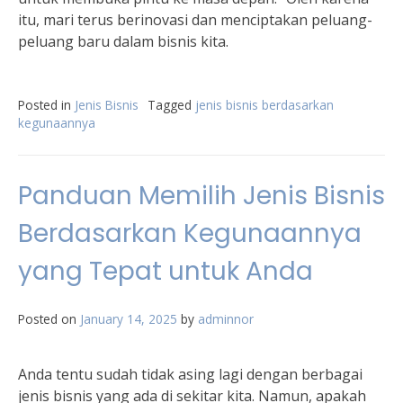
itu, mari terus berinovasi dan menciptakan peluang-
peluang baru dalam bisnis kita.
Posted in
Jenis Bisnis
Tagged
jenis bisnis berdasarkan
kegunaannya
Panduan Memilih Jenis Bisnis
Berdasarkan Kegunaannya
yang Tepat untuk Anda
Posted on
January 14, 2025
by
adminnor
Anda tentu sudah tidak asing lagi dengan berbagai
jenis bisnis yang ada di sekitar kita. Namun, apakah