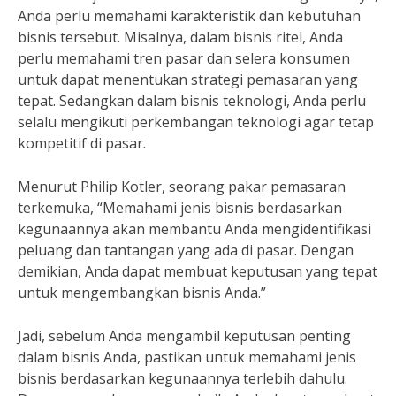
Anda perlu memahami karakteristik dan kebutuhan
bisnis tersebut. Misalnya, dalam bisnis ritel, Anda
perlu memahami tren pasar dan selera konsumen
untuk dapat menentukan strategi pemasaran yang
tepat. Sedangkan dalam bisnis teknologi, Anda perlu
selalu mengikuti perkembangan teknologi agar tetap
kompetitif di pasar.
Menurut Philip Kotler, seorang pakar pemasaran
terkemuka, “Memahami jenis bisnis berdasarkan
kegunaannya akan membantu Anda mengidentifikasi
peluang dan tantangan yang ada di pasar. Dengan
demikian, Anda dapat membuat keputusan yang tepat
untuk mengembangkan bisnis Anda.”
Jadi, sebelum Anda mengambil keputusan penting
dalam bisnis Anda, pastikan untuk memahami jenis
bisnis berdasarkan kegunaannya terlebih dahulu.