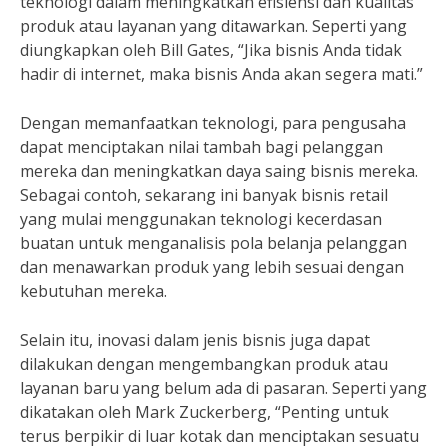
teknologi dalam meningkatkan efisiensi dan kualitas
produk atau layanan yang ditawarkan. Seperti yang
diungkapkan oleh Bill Gates, “Jika bisnis Anda tidak
hadir di internet, maka bisnis Anda akan segera mati.”
Dengan memanfaatkan teknologi, para pengusaha
dapat menciptakan nilai tambah bagi pelanggan
mereka dan meningkatkan daya saing bisnis mereka.
Sebagai contoh, sekarang ini banyak bisnis retail
yang mulai menggunakan teknologi kecerdasan
buatan untuk menganalisis pola belanja pelanggan
dan menawarkan produk yang lebih sesuai dengan
kebutuhan mereka.
Selain itu, inovasi dalam jenis bisnis juga dapat
dilakukan dengan mengembangkan produk atau
layanan baru yang belum ada di pasaran. Seperti yang
dikatakan oleh Mark Zuckerberg, “Penting untuk
terus berpikir di luar kotak dan menciptakan sesuatu