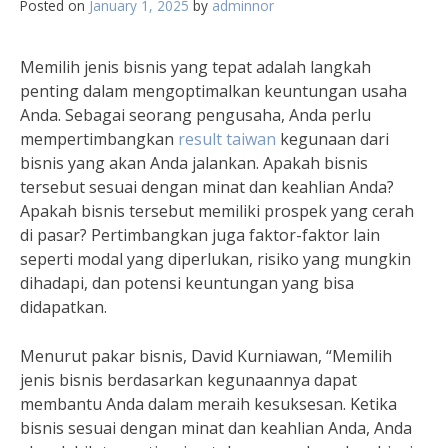
Posted on
January 1, 2025
by
adminnor
Memilih jenis bisnis yang tepat adalah langkah
penting dalam mengoptimalkan keuntungan usaha
Anda. Sebagai seorang pengusaha, Anda perlu
mempertimbangkan
result taiwan
kegunaan dari
bisnis yang akan Anda jalankan. Apakah bisnis
tersebut sesuai dengan minat dan keahlian Anda?
Apakah bisnis tersebut memiliki prospek yang cerah
di pasar? Pertimbangkan juga faktor-faktor lain
seperti modal yang diperlukan, risiko yang mungkin
dihadapi, dan potensi keuntungan yang bisa
didapatkan.
Menurut pakar bisnis, David Kurniawan, “Memilih
jenis bisnis berdasarkan kegunaannya dapat
membantu Anda dalam meraih kesuksesan. Ketika
bisnis sesuai dengan minat dan keahlian Anda, Anda