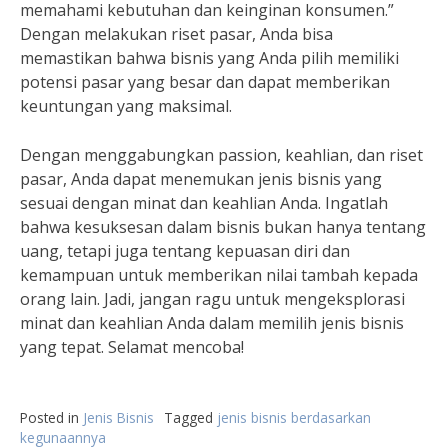
memahami kebutuhan dan keinginan konsumen.”
Dengan melakukan riset pasar, Anda bisa
memastikan bahwa bisnis yang Anda pilih memiliki
potensi pasar yang besar dan dapat memberikan
keuntungan yang maksimal.
Dengan menggabungkan passion, keahlian, dan riset
pasar, Anda dapat menemukan jenis bisnis yang
sesuai dengan minat dan keahlian Anda. Ingatlah
bahwa kesuksesan dalam bisnis bukan hanya tentang
uang, tetapi juga tentang kepuasan diri dan
kemampuan untuk memberikan nilai tambah kepada
orang lain. Jadi, jangan ragu untuk mengeksplorasi
minat dan keahlian Anda dalam memilih jenis bisnis
yang tepat. Selamat mencoba!
Posted in
Jenis Bisnis
Tagged
jenis bisnis berdasarkan
kegunaannya