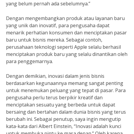
yang belum pernah ada sebelumnya.”
Dengan mengembangkan produk atau layanan baru
yang unik dan inovatif, para pengusaha dapat
menarik perhatian konsumen dan menciptakan pasar
baru untuk bisnis mereka. Sebagai contoh,
perusahaan teknologi seperti Apple selalu berhasil
menciptakan produk baru yang selalu dinantikan oleh
para penggemarnya.
Dengan demikian, inovasi dalam jenis bisnis
berdasarkan kegunaannya memang sangat penting
untuk menemukan peluang yang tepat di pasar. Para
pengusaha perlu terus berpikir kreatif dan
menciptakan sesuatu yang berbeda untuk dapat
bersaing dan bertahan dalam dunia bisnis yang terus
berubah ini. Sebagai penutup, saya ingin mengutip
kata-kata dari Albert Einstein, “Inovasi adalah kunci
untuk membuka pintu ke masa depan.” Oleh karena