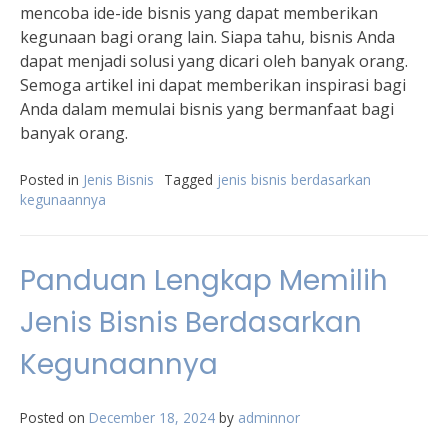
mencoba ide-ide bisnis yang dapat memberikan
kegunaan bagi orang lain. Siapa tahu, bisnis Anda
dapat menjadi solusi yang dicari oleh banyak orang.
Semoga artikel ini dapat memberikan inspirasi bagi
Anda dalam memulai bisnis yang bermanfaat bagi
banyak orang.
Posted in
Jenis Bisnis
Tagged
jenis bisnis berdasarkan
kegunaannya
Panduan Lengkap Memilih
Jenis Bisnis Berdasarkan
Kegunaannya
Posted on
December 18, 2024
by
adminnor