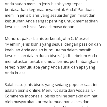
Anda sudah memilih jenis bisnis yang tepat
berdasarkan kegunaannya untuk Anda? Panduan
memilih jenis bisnis yang sesuai dengan minat dan
kebutuhan Anda sangat penting untuk memastikan
kesuksesan bisnis Anda di masa depan.
Menurut pakar bisnis terkenal, John C. Maxwell,
“Memilih jenis bisnis yang sesuai dengan passion dan
keahlian Anda adalah kunci utama dalam meraih
kesuksesan dalam dunia bisnis.” Jadi, sebelum Anda
memutuskan untuk memulai bisnis, pertimbangkan
terlebih dahulu apa yang Anda sukai dan apa yang
Anda kuasai.
Salah satu jenis bisnis yang sedang populer saat ini
adalah bisnis online. Menurut data dari Asosiasi E-
Commerce Indonesia, bisnis online semakin diminati
oleh masyarakat karena kemudahan akses dan