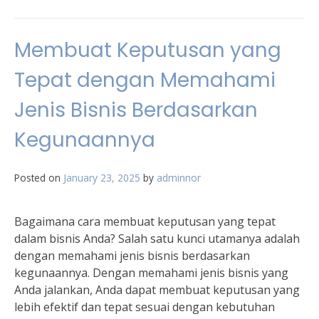
Membuat Keputusan yang
Tepat dengan Memahami
Jenis Bisnis Berdasarkan
Kegunaannya
Posted on
January 23, 2025
by
adminnor
Bagaimana cara membuat keputusan yang tepat
dalam bisnis Anda? Salah satu kunci utamanya adalah
dengan memahami jenis bisnis berdasarkan
kegunaannya. Dengan memahami jenis bisnis yang
Anda jalankan, Anda dapat membuat keputusan yang
lebih efektif dan tepat sesuai dengan kebutuhan