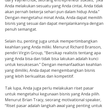
Gary Vaynerchuk, seorang entrepreneur sukses, “Jika
Anda melakukan sesuatu yang Anda cintai, Anda tidak
akan pernah bekerja sehari pun dalam hidup Anda.”
Dengan mengetahui minat Anda, Anda dapat memilih
bisnis yang sesuai dan dapat menjalankannya dengan
penuh semangat.
Selain itu, penting juga untuk mempertimbangkan
keahlian yang Anda miliki. Menurut Richard Branson,
pendiri Virgin Group, “Bersikap realistis tentang apa
yang Anda bisa dan tidak bisa lakukan adalah kunci
untuk kesuksesan.” Dengan memanfaatkan keahlian
yang dimiliki, Anda dapat mengembangkan bisnis
yang lebih berkualitas dan kompetitif.
Tak lupa, Anda juga perlu melakukan riset pasar
untuk mengetahui kegunaan bisnis yang Anda pilih.
Menurut Brian Tracy, seorang motivational speaker,
“Riset pasar adalah langkah awal yang penting untuk