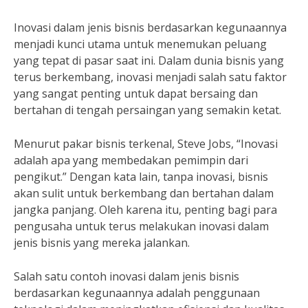
Inovasi dalam jenis bisnis berdasarkan kegunaannya
menjadi kunci utama untuk menemukan peluang
yang tepat di pasar saat ini. Dalam dunia bisnis yang
terus berkembang, inovasi menjadi salah satu faktor
yang sangat penting untuk dapat bersaing dan
bertahan di tengah persaingan yang semakin ketat.
Menurut pakar bisnis terkenal, Steve Jobs, “Inovasi
adalah apa yang membedakan pemimpin dari
pengikut.” Dengan kata lain, tanpa inovasi, bisnis
akan sulit untuk berkembang dan bertahan dalam
jangka panjang. Oleh karena itu, penting bagi para
pengusaha untuk terus melakukan inovasi dalam
jenis bisnis yang mereka jalankan.
Salah satu contoh inovasi dalam jenis bisnis
berdasarkan kegunaannya adalah penggunaan