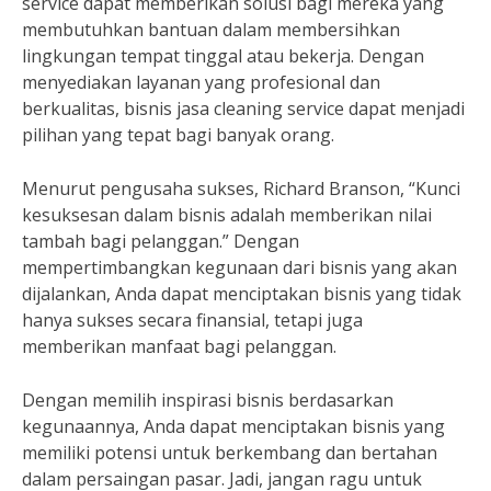
service dapat memberikan solusi bagi mereka yang
membutuhkan bantuan dalam membersihkan
lingkungan tempat tinggal atau bekerja. Dengan
menyediakan layanan yang profesional dan
berkualitas, bisnis jasa cleaning service dapat menjadi
pilihan yang tepat bagi banyak orang.
Menurut pengusaha sukses, Richard Branson, “Kunci
kesuksesan dalam bisnis adalah memberikan nilai
tambah bagi pelanggan.” Dengan
mempertimbangkan kegunaan dari bisnis yang akan
dijalankan, Anda dapat menciptakan bisnis yang tidak
hanya sukses secara finansial, tetapi juga
memberikan manfaat bagi pelanggan.
Dengan memilih inspirasi bisnis berdasarkan
kegunaannya, Anda dapat menciptakan bisnis yang
memiliki potensi untuk berkembang dan bertahan
dalam persaingan pasar. Jadi, jangan ragu untuk