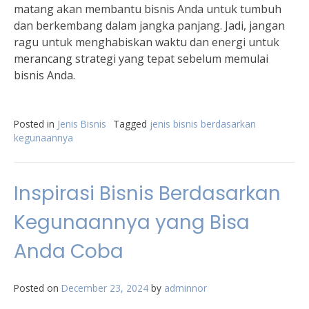
matang akan membantu bisnis Anda untuk tumbuh
dan berkembang dalam jangka panjang. Jadi, jangan
ragu untuk menghabiskan waktu dan energi untuk
merancang strategi yang tepat sebelum memulai
bisnis Anda.
Posted in
Jenis Bisnis
Tagged
jenis bisnis berdasarkan
kegunaannya
Inspirasi Bisnis Berdasarkan
Kegunaannya yang Bisa
Anda Coba
Posted on
December 23, 2024
by
adminnor