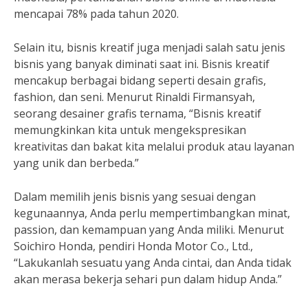
mencapai 78% pada tahun 2020.
Selain itu, bisnis kreatif juga menjadi salah satu jenis
bisnis yang banyak diminati saat ini. Bisnis kreatif
mencakup berbagai bidang seperti desain grafis,
fashion, dan seni. Menurut Rinaldi Firmansyah,
seorang desainer grafis ternama, “Bisnis kreatif
memungkinkan kita untuk mengekspresikan
kreativitas dan bakat kita melalui produk atau layanan
yang unik dan berbeda.”
Dalam memilih jenis bisnis yang sesuai dengan
kegunaannya, Anda perlu mempertimbangkan minat,
passion, dan kemampuan yang Anda miliki. Menurut
Soichiro Honda, pendiri Honda Motor Co., Ltd.,
“Lakukanlah sesuatu yang Anda cintai, dan Anda tidak
akan merasa bekerja sehari pun dalam hidup Anda.”