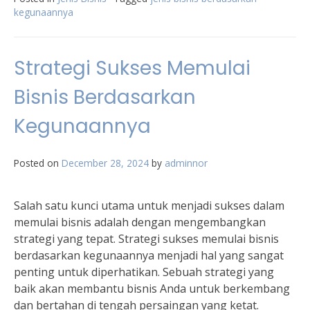
kegunaannya
Strategi Sukses Memulai
Bisnis Berdasarkan
Kegunaannya
Posted on
December 28, 2024
by
adminnor
Salah satu kunci utama untuk menjadi sukses dalam
memulai bisnis adalah dengan mengembangkan
strategi yang tepat. Strategi sukses memulai bisnis
berdasarkan kegunaannya menjadi hal yang sangat
penting untuk diperhatikan. Sebuah strategi yang
baik akan membantu bisnis Anda untuk berkembang
dan bertahan di tengah persaingan yang ketat.