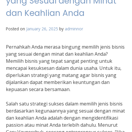
yang Sesuai dengan Minat
dan Keahlian Anda
Posted on
January 26, 2025
by
adminnor
Pernahkah Anda merasa bingung memilih jenis bisnis
yang sesuai dengan minat dan keahlian Anda?
Memilih bisnis yang tepat sangat penting untuk
mencapai kesuksesan dalam dunia usaha. Untuk itu,
diperlukan strategi yang matang agar bisnis yang
dijalankan dapat memberikan keuntungan dan
kepuasan secara bersamaan.
Salah satu strategi sukses dalam memilih jenis bisnis
berdasarkan kegunaannya yang sesuai dengan minat
dan keahlian Anda adalah dengan mengidentifikasi
passion atau minat Anda terlebih dahulu. Menurut