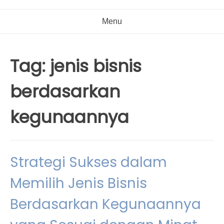
Menu
Tag:
jenis bisnis
berdasarkan
kegunaannya
Strategi Sukses dalam
Memilih Jenis Bisnis
Berdasarkan Kegunaannya