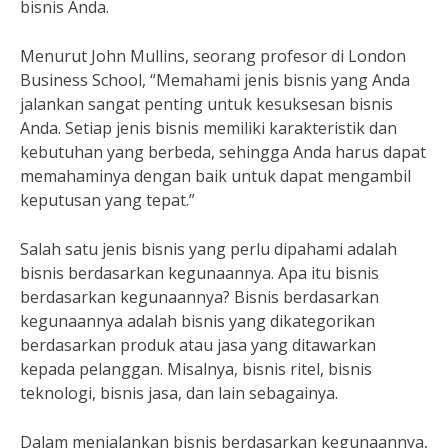
bisnis Anda.
Menurut John Mullins, seorang profesor di London
Business School, “Memahami jenis bisnis yang Anda
jalankan sangat penting untuk kesuksesan bisnis
Anda. Setiap jenis bisnis memiliki karakteristik dan
kebutuhan yang berbeda, sehingga Anda harus dapat
memahaminya dengan baik untuk dapat mengambil
keputusan yang tepat.”
Salah satu jenis bisnis yang perlu dipahami adalah
bisnis berdasarkan kegunaannya. Apa itu bisnis
berdasarkan kegunaannya? Bisnis berdasarkan
kegunaannya adalah bisnis yang dikategorikan
berdasarkan produk atau jasa yang ditawarkan
kepada pelanggan. Misalnya, bisnis ritel, bisnis
teknologi, bisnis jasa, dan lain sebagainya.
Dalam menjalankan bisnis berdasarkan kegunaannya,