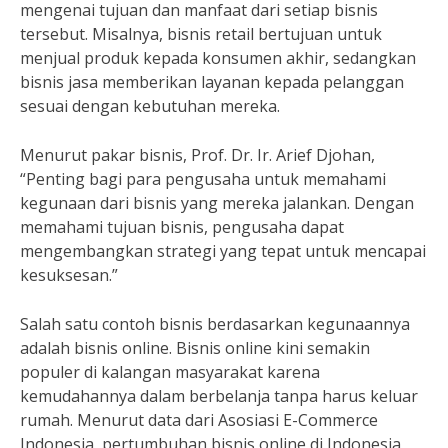
mengenai tujuan dan manfaat dari setiap bisnis
tersebut. Misalnya, bisnis retail bertujuan untuk
menjual produk kepada konsumen akhir, sedangkan
bisnis jasa memberikan layanan kepada pelanggan
sesuai dengan kebutuhan mereka.
Menurut pakar bisnis, Prof. Dr. Ir. Arief Djohan,
“Penting bagi para pengusaha untuk memahami
kegunaan dari bisnis yang mereka jalankan. Dengan
memahami tujuan bisnis, pengusaha dapat
mengembangkan strategi yang tepat untuk mencapai
kesuksesan.”
Salah satu contoh bisnis berdasarkan kegunaannya
adalah bisnis online. Bisnis online kini semakin
populer di kalangan masyarakat karena
kemudahannya dalam berbelanja tanpa harus keluar
rumah. Menurut data dari Asosiasi E-Commerce
Indonesia, pertumbuhan bisnis online di Indonesia