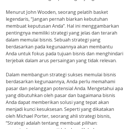
Menurut John Wooden, seorang pelatih basket
legendaris, “Jangan pernah biarkan kebutuhan
membuat keputusan Anda”. Hal ini menggambarkan
pentingnya memiliki strategi yang jelas dan terarah
dalam memulai bisnis. Sebuah strategi yang
berdasarkan pada kegunaannya akan membantu
Anda untuk fokus pada tujuan bisnis dan menghindari
terjebak dalam arus persaingan yang tidak relevan.
Dalam membangun strategi sukses memulai bisnis
berdasarkan kegunaannya, Anda perlu memahami
pasar dan pelanggan potensial Anda. Mengetahui apa
yang dibutuhkan oleh pasar dan bagaimana bisnis
Anda dapat memberikan solusi yang tepat akan
menjadi kunci kesuksesan. Seperti yang dikatakan
oleh Michael Porter, seorang ahli strategi bisnis,
“Strategi adalah tentang membuat pilihan: