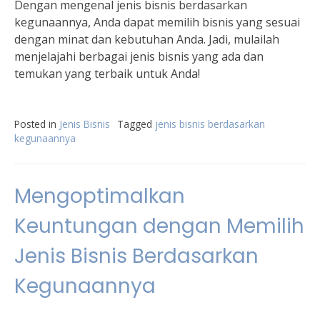
Dengan mengenal jenis bisnis berdasarkan
kegunaannya, Anda dapat memilih bisnis yang sesuai
dengan minat dan kebutuhan Anda. Jadi, mulailah
menjelajahi berbagai jenis bisnis yang ada dan
temukan yang terbaik untuk Anda!
Posted in
Jenis Bisnis
Tagged
jenis bisnis berdasarkan
kegunaannya
Mengoptimalkan
Keuntungan dengan Memilih
Jenis Bisnis Berdasarkan
Kegunaannya