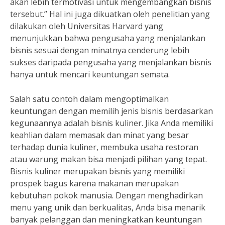
akan lebih termotivasi untuk mengembangkan bisnis
tersebut.” Hal ini juga dikuatkan oleh penelitian yang
dilakukan oleh Universitas Harvard yang
menunjukkan bahwa pengusaha yang menjalankan
bisnis sesuai dengan minatnya cenderung lebih
sukses daripada pengusaha yang menjalankan bisnis
hanya untuk mencari keuntungan semata.
Salah satu contoh dalam mengoptimalkan
keuntungan dengan memilih jenis bisnis berdasarkan
kegunaannya adalah bisnis kuliner. Jika Anda memiliki
keahlian dalam memasak dan minat yang besar
terhadap dunia kuliner, membuka usaha restoran
atau warung makan bisa menjadi pilihan yang tepat.
Bisnis kuliner merupakan bisnis yang memiliki
prospek bagus karena makanan merupakan
kebutuhan pokok manusia. Dengan menghadirkan
menu yang unik dan berkualitas, Anda bisa menarik
banyak pelanggan dan meningkatkan keuntungan