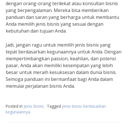
dengan orang-orang terdekat atau konsultan bisnis
yang berpengalaman. Mereka bisa memberikan
panduan dan saran yang berharga untuk membantu
Anda memilih jenis bisnis yang sesuai dengan
kebutuhan dan tujuan Anda.
Jadi, jangan ragu untuk memilih jenis bisnis yang
tepat berdasarkan kegunaannya untuk Anda. Dengan
mempertimbangkan passion, keahlian, dan potensi
pasar, Anda akan memiliki kesempatan yang lebih
besar untuk meraih kesuksesan dalam dunia bisnis.
Semoga panduan ini bermanfaat bagi Anda dalam
memulai perjalanan bisnis Anda.
Posted in
Jenis Bisnis
Tagged
jenis bisnis berdasarkan
kegunaannya