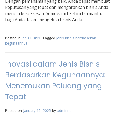
Dengan pemahaman yang baik, Anda dapat membuat
keputusan yang tepat dan mengarahkan bisnis Anda
menuju kesuksesan. Semoga artikel ini bermanfaat
bagi Anda dalam mengelola bisnis Anda.
Posted in
Jenis Bisnis
Tagged
jenis bisnis berdasarkan
kegunaannya
Inovasi dalam Jenis Bisnis
Berdasarkan Kegunaannya:
Menemukan Peluang yang
Tepat
Posted on
January 19, 2025
by
adminnor