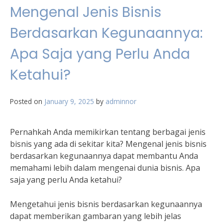
Mengenal Jenis Bisnis
Berdasarkan Kegunaannya:
Apa Saja yang Perlu Anda
Ketahui?
Posted on
January 9, 2025
by
adminnor
Pernahkah Anda memikirkan tentang berbagai jenis
bisnis yang ada di sekitar kita? Mengenal jenis bisnis
berdasarkan kegunaannya dapat membantu Anda
memahami lebih dalam mengenai dunia bisnis. Apa
saja yang perlu Anda ketahui?
Mengetahui jenis bisnis berdasarkan kegunaannya
dapat memberikan gambaran yang lebih jelas