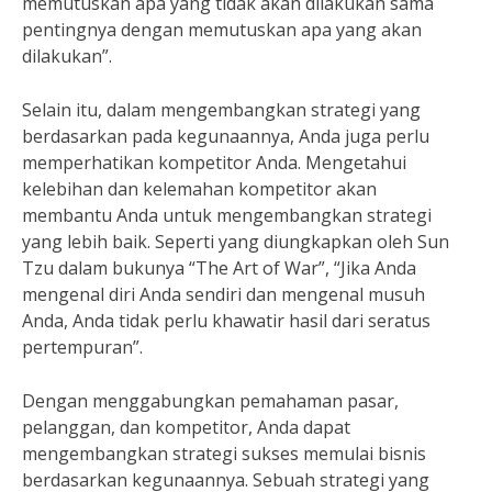
memutuskan apa yang tidak akan dilakukan sama
pentingnya dengan memutuskan apa yang akan
dilakukan”.
Selain itu, dalam mengembangkan strategi yang
berdasarkan pada kegunaannya, Anda juga perlu
memperhatikan kompetitor Anda. Mengetahui
kelebihan dan kelemahan kompetitor akan
membantu Anda untuk mengembangkan strategi
yang lebih baik. Seperti yang diungkapkan oleh Sun
Tzu dalam bukunya “The Art of War”, “Jika Anda
mengenal diri Anda sendiri dan mengenal musuh
Anda, Anda tidak perlu khawatir hasil dari seratus
pertempuran”.
Dengan menggabungkan pemahaman pasar,
pelanggan, dan kompetitor, Anda dapat
mengembangkan strategi sukses memulai bisnis
berdasarkan kegunaannya. Sebuah strategi yang