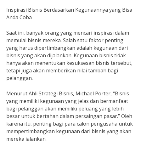
Inspirasi Bisnis Berdasarkan Kegunaannya yang Bisa
Anda Coba
Saat ini, banyak orang yang mencari inspirasi dalam
memulai bisnis mereka. Salah satu faktor penting
yang harus dipertimbangkan adalah kegunaan dari
bisnis yang akan dijalankan. Kegunaan bisnis tidak
hanya akan menentukan kesuksesan bisnis tersebut,
tetapi juga akan memberikan nilai tambah bagi
pelanggan.
Menurut Ahli Strategi Bisnis, Michael Porter, “Bisnis
yang memiliki kegunaan yang jelas dan bermanfaat
bagi pelanggan akan memiliki peluang yang lebih
besar untuk bertahan dalam persaingan pasar.” Oleh
karena itu, penting bagi para calon pengusaha untuk
mempertimbangkan kegunaan dari bisnis yang akan
mereka jalankan.