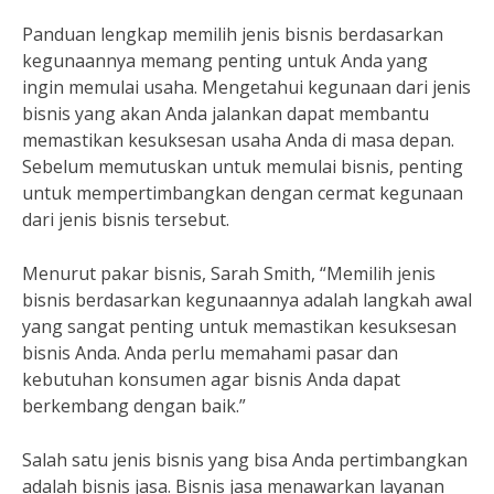
Panduan lengkap memilih jenis bisnis berdasarkan
kegunaannya memang penting untuk Anda yang
ingin memulai usaha. Mengetahui kegunaan dari jenis
bisnis yang akan Anda jalankan dapat membantu
memastikan kesuksesan usaha Anda di masa depan.
Sebelum memutuskan untuk memulai bisnis, penting
untuk mempertimbangkan dengan cermat kegunaan
dari jenis bisnis tersebut.
Menurut pakar bisnis, Sarah Smith, “Memilih jenis
bisnis berdasarkan kegunaannya adalah langkah awal
yang sangat penting untuk memastikan kesuksesan
bisnis Anda. Anda perlu memahami pasar dan
kebutuhan konsumen agar bisnis Anda dapat
berkembang dengan baik.”
Salah satu jenis bisnis yang bisa Anda pertimbangkan
adalah bisnis jasa. Bisnis jasa menawarkan layanan