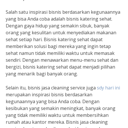
Salah satu inspirasi bisnis berdasarkan kegunaannya
yang bisa Anda coba adalah bisnis katering sehat.
Dengan gaya hidup yang semakin sibuk, banyak
orang yang kesulitan untuk menyediakan makanan
sehat setiap hari. Bisnis katering sehat dapat
memberikan solusi bagi mereka yang ingin tetap
sehat namun tidak memiliki waktu untuk memasak
sendiri. Dengan menawarkan menu-menu sehat dan
bergizi, bisnis katering sehat dapat menjadi pilihan
yang menarik bagi banyak orang.
Selain itu, bisnis jasa cleaning service juga
sdy hari ini
merupakan inspirasi bisnis berdasarkan
kegunaannya yang bisa Anda coba. Dengan
kesibukan yang semakin meningkat, banyak orang
yang tidak memiliki waktu untuk membersihkan
rumah atau kantor mereka. Bisnis jasa cleaning