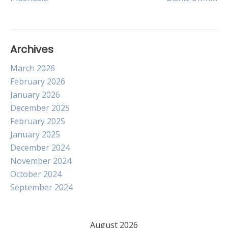
Archives
March 2026
February 2026
January 2026
December 2025
February 2025
January 2025
December 2024
November 2024
October 2024
September 2024
August 2026