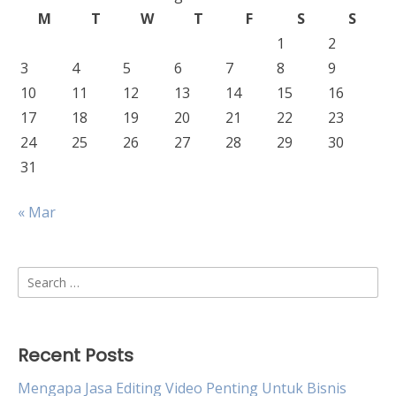
M
T
W
T
F
S
S
1
2
3
4
5
6
7
8
9
10
11
12
13
14
15
16
17
18
19
20
21
22
23
24
25
26
27
28
29
30
31
« Mar
Search
for:
Recent Posts
Mengapa Jasa Editing Video Penting Untuk Bisnis