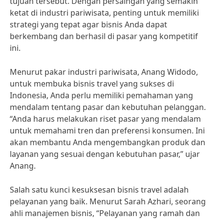
tujuan tersebut. Dengan persaingan yang semakin
ketat di industri pariwisata, penting untuk memiliki
strategi yang tepat agar bisnis Anda dapat
berkembang dan berhasil di pasar yang kompetitif
ini.
Menurut pakar industri pariwisata, Anang Widodo,
untuk membuka bisnis travel yang sukses di
Indonesia, Anda perlu memiliki pemahaman yang
mendalam tentang pasar dan kebutuhan pelanggan.
“Anda harus melakukan riset pasar yang mendalam
untuk memahami tren dan preferensi konsumen. Ini
akan membantu Anda mengembangkan produk dan
layanan yang sesuai dengan kebutuhan pasar,” ujar
Anang.
Salah satu kunci kesuksesan bisnis travel adalah
pelayanan yang baik. Menurut Sarah Azhari, seorang
ahli manajemen bisnis, “Pelayanan yang ramah dan