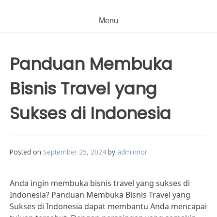
Menu
Panduan Membuka
Bisnis Travel yang
Sukses di Indonesia
Posted on
September 25, 2024
by
adminnor
Anda ingin membuka bisnis travel yang sukses di
Indonesia? Panduan Membuka Bisnis Travel yang
Sukses di Indonesia dapat membantu Anda mencapai