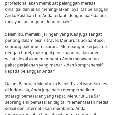
profesional akan membuat pelanggan merasa
dihargai dan akan meningkatkan loyalitas pelanggan
Anda. Pastikan tim Anda terlatih dengan baik dalam
melayani pelanggan dengan baik.”
Selain itu, memiliki jaringan yang luas juga sangat
penting dalam bisnis travel. Menurut Budi Santoso,
seorang pakar pemasaran, “Membangun kerjasama
dengan hotel, maskapai penerbangan, dan agen
wisata lokal akan membantu Anda menawarkan
paket perjalanan yang menarik dan komprehensif
kepada pelanggan Anda.”
Dalam Panduan Membuka Bisnis Travel yang Sukses
di Indonesia, Anda juga perlu memperhatikan
strategi pemasaran yang tepat. Menurut Lisa Sari,
seorang ahli pemasaran digital, “Pemanfaatan media
sosial dan internet akan membantu Anda
menjangkau lebih banyak pelanggan potensial.