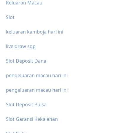
Keluaran Macau
Slot
keluaran kamboja hari ini
live draw sgp
Slot Deposit Dana
pengeluaran macau hari ini
pengeluaran macau hari ini
Slot Deposit Pulsa
Slot Garansi Kekalahan