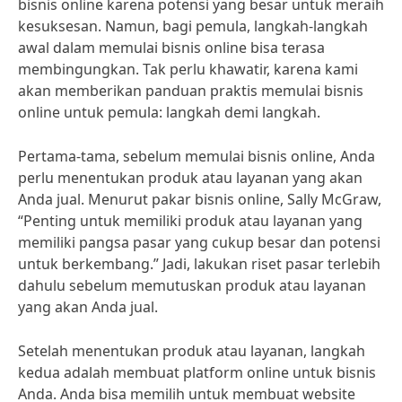
bisnis online karena potensi yang besar untuk meraih
kesuksesan. Namun, bagi pemula, langkah-langkah
awal dalam memulai bisnis online bisa terasa
membingungkan. Tak perlu khawatir, karena kami
akan memberikan panduan praktis memulai bisnis
online untuk pemula: langkah demi langkah.
Pertama-tama, sebelum memulai bisnis online, Anda
perlu menentukan produk atau layanan yang akan
Anda jual. Menurut pakar bisnis online, Sally McGraw,
“Penting untuk memiliki produk atau layanan yang
memiliki pangsa pasar yang cukup besar dan potensi
untuk berkembang.” Jadi, lakukan riset pasar terlebih
dahulu sebelum memutuskan produk atau layanan
yang akan Anda jual.
Setelah menentukan produk atau layanan, langkah
kedua adalah membuat platform online untuk bisnis
Anda. Anda bisa memilih untuk membuat website