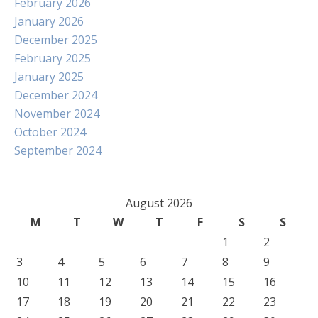
February 2026
January 2026
December 2025
February 2025
January 2025
December 2024
November 2024
October 2024
September 2024
August 2026
M
T
W
T
F
S
S
1
2
3
4
5
6
7
8
9
10
11
12
13
14
15
16
17
18
19
20
21
22
23