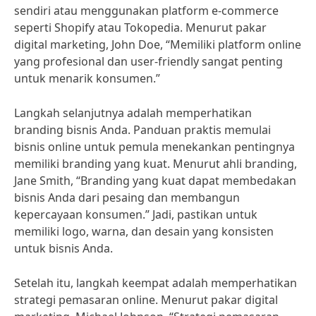
sendiri atau menggunakan platform e-commerce
seperti Shopify atau Tokopedia. Menurut pakar
digital marketing, John Doe, “Memiliki platform online
yang profesional dan user-friendly sangat penting
untuk menarik konsumen.”
Langkah selanjutnya adalah memperhatikan
branding bisnis Anda. Panduan praktis memulai
bisnis online untuk pemula menekankan pentingnya
memiliki branding yang kuat. Menurut ahli branding,
Jane Smith, “Branding yang kuat dapat membedakan
bisnis Anda dari pesaing dan membangun
kepercayaan konsumen.” Jadi, pastikan untuk
memiliki logo, warna, dan desain yang konsisten
untuk bisnis Anda.
Setelah itu, langkah keempat adalah memperhatikan
strategi pemasaran online. Menurut pakar digital