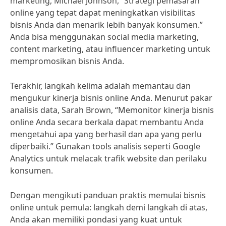
marketing, Michael Johnson, “Strategi pemasaran
online yang tepat dapat meningkatkan visibilitas
bisnis Anda dan menarik lebih banyak konsumen.”
Anda bisa menggunakan social media marketing,
content marketing, atau influencer marketing untuk
mempromosikan bisnis Anda.
Terakhir, langkah kelima adalah memantau dan
mengukur kinerja bisnis online Anda. Menurut pakar
analisis data, Sarah Brown, “Memonitor kinerja bisnis
online Anda secara berkala dapat membantu Anda
mengetahui apa yang berhasil dan apa yang perlu
diperbaiki.” Gunakan tools analisis seperti Google
Analytics untuk melacak trafik website dan perilaku
konsumen.
Dengan mengikuti panduan praktis memulai bisnis
online untuk pemula: langkah demi langkah di atas,
Anda akan memiliki pondasi yang kuat untuk