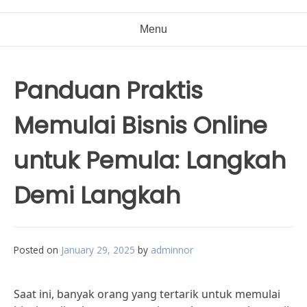
Menu
Panduan Praktis
Memulai Bisnis Online
untuk Pemula: Langkah
Demi Langkah
Posted on
January 29, 2025
by
adminnor
Saat ini, banyak orang yang tertarik untuk memulai