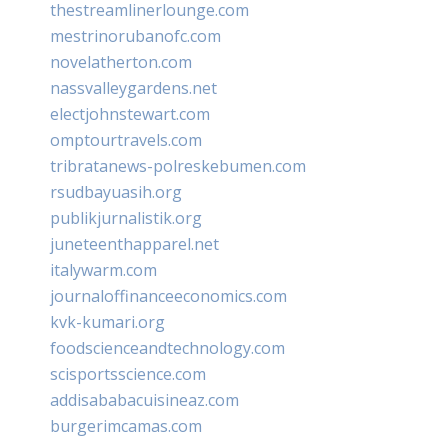
thestreamlinerlounge.com
mestrinorubanofc.com
novelatherton.com
nassvalleygardens.net
electjohnstewart.com
omptourtravels.com
tribratanews-polreskebumen.com
rsudbayuasih.org
publikjurnalistik.org
juneteenthapparel.net
italywarm.com
journaloffinanceeconomics.com
kvk-kumari.org
foodscienceandtechnology.com
scisportsscience.com
addisababacuisineaz.com
burgerimcamas.com