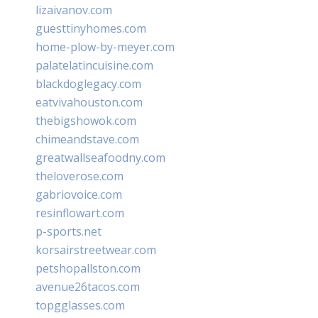
lizaivanov.com
guesttinyhomes.com
home-plow-by-meyer.com
palatelatincuisine.com
blackdoglegacy.com
eatvivahouston.com
thebigshowok.com
chimeandstave.com
greatwallseafoodny.com
theloverose.com
gabriovoice.com
resinflowart.com
p-sports.net
korsairstreetwear.com
petshopallston.com
avenue26tacos.com
topgglasses.com