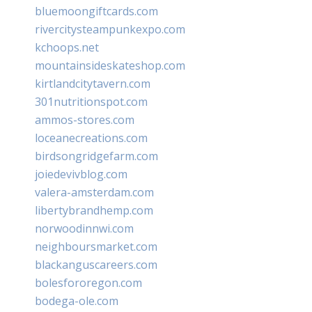
bluemoongiftcards.com
rivercitysteampunkexpo.com
kchoops.net
mountainsideskateshop.com
kirtlandcitytavern.com
301nutritionspot.com
ammos-stores.com
loceanecreations.com
birdsongridgefarm.com
joiedevivblog.com
valera-amsterdam.com
libertybrandhemp.com
norwoodinnwi.com
neighboursmarket.com
blackanguscareers.com
bolesfororegon.com
bodega-ole.com