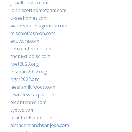
jovialfloralco.com
johnlscotthometeam.com
u-seehomes.com
watersportslagonissi.com
mischieffashion.com
eduwyre.com
retro-interiors.com
theblvd-boise.com
fpet2023.org
e-smart2022.org
ngrc2022.org
leesfamilyfoods.com
lewis-lewis-cpas.com
eleontennis.com
cyetus.com
bradfordshops.com
almadenranchsanjose.com