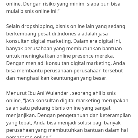
online. Dengan risiko yang minim, siapa pun bisa
mulai bisnis online ini.”
Selain dropshipping, bisnis online lain yang sedang
berkembang pesat di Indonesia adalah jasa
konsultan digital marketing. Dalam era digital ini,
banyak perusahaan yang membutuhkan bantuan
untuk meningkatkan online presence mereka.
Dengan menjadi konsultan digital marketing, Anda
bisa membantu perusahaan-perusahaan tersebut
dan menghasilkan keuntungan yang besar.
Menurut Ibu Ani Wulandari, seorang ahli bisnis
online, “Jasa konsultan digital marketing merupakan
salah satu peluang bisnis online yang sangat
menjanjikan. Dengan pengetahuan dan keterampilan
yang tepat, Anda bisa menjadi solusi bagi banyak
perusahaan yang membutuhkan bantuan dalam hal
pemasaran online.”