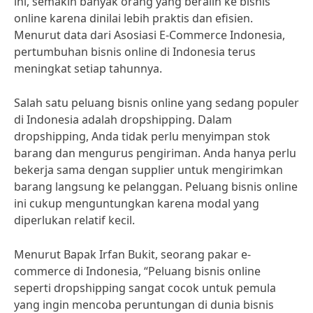
ini, semakin banyak orang yang beralih ke bisnis
online karena dinilai lebih praktis dan efisien.
Menurut data dari Asosiasi E-Commerce Indonesia,
pertumbuhan bisnis online di Indonesia terus
meningkat setiap tahunnya.
Salah satu peluang bisnis online yang sedang populer
di Indonesia adalah dropshipping. Dalam
dropshipping, Anda tidak perlu menyimpan stok
barang dan mengurus pengiriman. Anda hanya perlu
bekerja sama dengan supplier untuk mengirimkan
barang langsung ke pelanggan. Peluang bisnis online
ini cukup menguntungkan karena modal yang
diperlukan relatif kecil.
Menurut Bapak Irfan Bukit, seorang pakar e-
commerce di Indonesia, “Peluang bisnis online
seperti dropshipping sangat cocok untuk pemula
yang ingin mencoba peruntungan di dunia bisnis