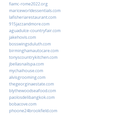
fiamc-rome2022.org
mariceworldessentials.com
lafisheriarestaurant.com
915jazzandmore.com
aguadulce-countryfair.com
jakehovis.com
bosswingsduluth.com
birminghamautocare.com
tonyscountrykitchen.com
jbellasnailspa.com
mychaihouse.com
alvisgrooming.com
thegeorginaestate.com
blythewoodseafood.com
paolosdelibangkok.com
bobacove.com
phoone24brookfield.com