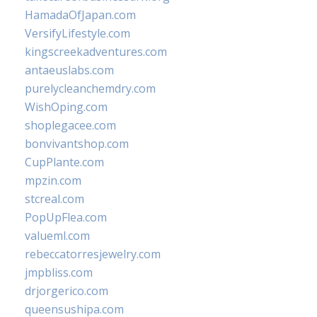
HamadaOfJapan.com
VersifyLifestyle.com
kingscreekadventures.com
antaeuslabs.com
purelycleanchemdry.com
WishOping.com
shoplegacee.com
bonvivantshop.com
CupPlante.com
mpzin.com
stcreal.com
PopUpFlea.com
valueml.com
rebeccatorresjewelry.com
jmpbliss.com
drjorgerico.com
queensushipa.com