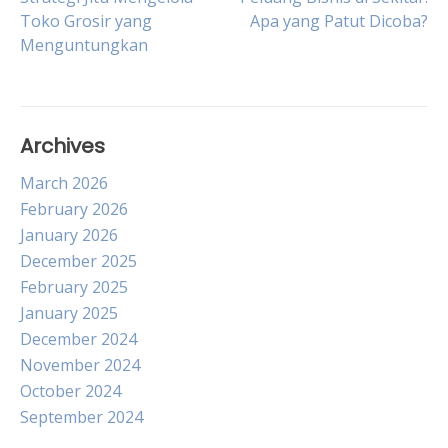
Post
Toko Grosir yang
Apa yang Patut Dicoba?
Menguntungkan
navigation
Archives
March 2026
February 2026
January 2026
December 2025
February 2025
January 2025
December 2024
November 2024
October 2024
September 2024