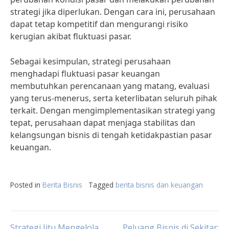
strategi jika diperlukan. Dengan cara ini, perusahaan
dapat tetap kompetitif dan mengurangi risiko
kerugian akibat fluktuasi pasar.
Sebagai kesimpulan, strategi perusahaan
menghadapi fluktuasi pasar keuangan
membutuhkan perencanaan yang matang, evaluasi
yang terus-menerus, serta keterlibatan seluruh pihak
terkait. Dengan mengimplementasikan strategi yang
tepat, perusahaan dapat menjaga stabilitas dan
kelangsungan bisnis di tengah ketidakpastian pasar
keuangan.
Posted in
Berita Bisnis
Tagged
berita bisnis dan keuangan
Strategi Jitu Mengelola
Peluang Bisnis di Sekitar: