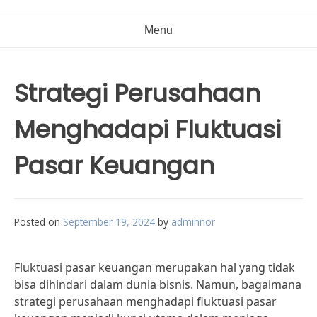
Menu
Strategi Perusahaan
Menghadapi Fluktuasi
Pasar Keuangan
Posted on
September 19, 2024
by
adminnor
Fluktuasi pasar keuangan merupakan hal yang tidak
bisa dihindari dalam dunia bisnis. Namun, bagaimana
strategi perusahaan menghadapi fluktuasi pasar