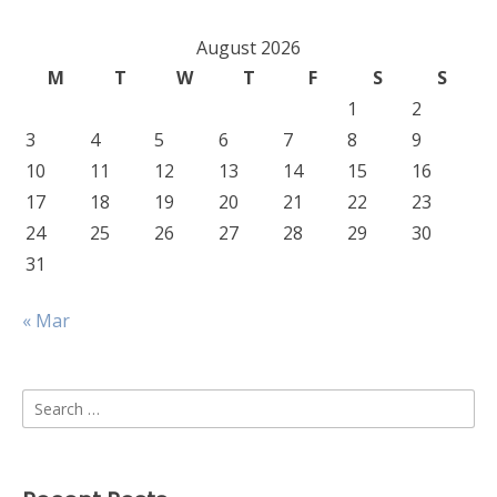
August 2026
M
T
W
T
F
S
S
1
2
3
4
5
6
7
8
9
10
11
12
13
14
15
16
17
18
19
20
21
22
23
24
25
26
27
28
29
30
31
« Mar
Search
for: