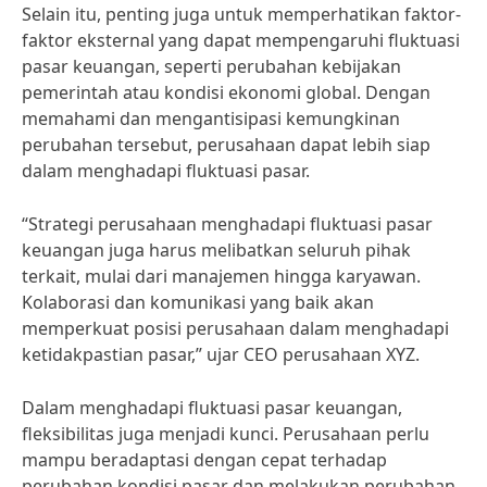
Selain itu, penting juga untuk memperhatikan faktor-
faktor eksternal yang dapat mempengaruhi fluktuasi
pasar keuangan, seperti perubahan kebijakan
pemerintah atau kondisi ekonomi global. Dengan
memahami dan mengantisipasi kemungkinan
perubahan tersebut, perusahaan dapat lebih siap
dalam menghadapi fluktuasi pasar.
“Strategi perusahaan menghadapi fluktuasi pasar
keuangan juga harus melibatkan seluruh pihak
terkait, mulai dari manajemen hingga karyawan.
Kolaborasi dan komunikasi yang baik akan
memperkuat posisi perusahaan dalam menghadapi
ketidakpastian pasar,” ujar CEO perusahaan XYZ.
Dalam menghadapi fluktuasi pasar keuangan,
fleksibilitas juga menjadi kunci. Perusahaan perlu
mampu beradaptasi dengan cepat terhadap
perubahan kondisi pasar dan melakukan perubahan