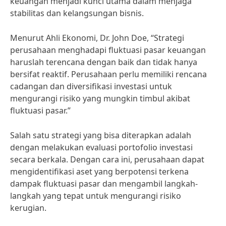
keuangan menjadi kunci utama dalam menjaga
stabilitas dan kelangsungan bisnis.
Menurut Ahli Ekonomi, Dr. John Doe, “Strategi
perusahaan menghadapi fluktuasi pasar keuangan
haruslah terencana dengan baik dan tidak hanya
bersifat reaktif. Perusahaan perlu memiliki rencana
cadangan dan diversifikasi investasi untuk
mengurangi risiko yang mungkin timbul akibat
fluktuasi pasar.”
Salah satu strategi yang bisa diterapkan adalah
dengan melakukan evaluasi portofolio investasi
secara berkala. Dengan cara ini, perusahaan dapat
mengidentifikasi aset yang berpotensi terkena
dampak fluktuasi pasar dan mengambil langkah-
langkah yang tepat untuk mengurangi risiko
kerugian.