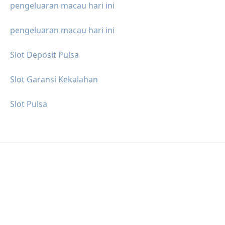
pengeluaran macau hari ini
pengeluaran macau hari ini
Slot Deposit Pulsa
Slot Garansi Kekalahan
Slot Pulsa