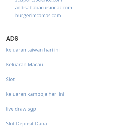
addisababacuisineaz.com
burgerimcamas.com
ADS
keluaran taiwan hari ini
Keluaran Macau
Slot
keluaran kamboja hari ini
live draw sgp
Slot Deposit Dana