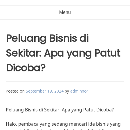
Menu
Peluang Bisnis di
Sekitar: Apa yang Patut
Dicoba?
Posted on
September 19, 2024
by
adminnor
Peluang Bisnis di Sekitar: Apa yang Patut Dicoba?
Halo, pembaca yang sedang mencari ide bisnis yang