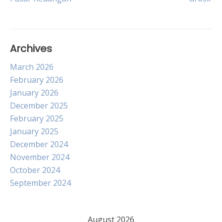
navigation
Archives
March 2026
February 2026
January 2026
December 2025
February 2025
January 2025
December 2024
November 2024
October 2024
September 2024
August 2026