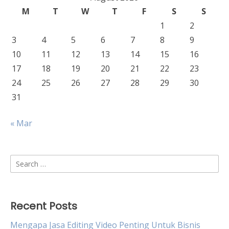
M
T
W
T
F
S
S
1
2
3
4
5
6
7
8
9
10
11
12
13
14
15
16
17
18
19
20
21
22
23
24
25
26
27
28
29
30
31
« Mar
Search
for:
Recent Posts
Mengapa Jasa Editing Video Penting Untuk Bisnis