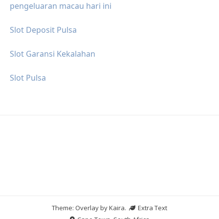
pengeluaran macau hari ini
Slot Deposit Pulsa
Slot Garansi Kekalahan
Slot Pulsa
Theme: Overlay by
Kaira
.
Extra Text