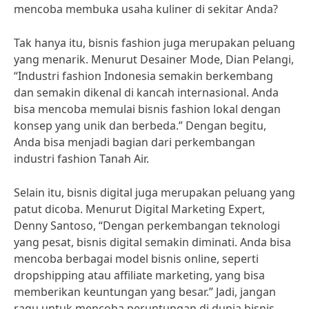
mencoba membuka usaha kuliner di sekitar Anda?
Tak hanya itu, bisnis fashion juga merupakan peluang
yang menarik. Menurut Desainer Mode, Dian Pelangi,
“Industri fashion Indonesia semakin berkembang
dan semakin dikenal di kancah internasional. Anda
bisa mencoba memulai bisnis fashion lokal dengan
konsep yang unik dan berbeda.” Dengan begitu,
Anda bisa menjadi bagian dari perkembangan
industri fashion Tanah Air.
Selain itu, bisnis digital juga merupakan peluang yang
patut dicoba. Menurut Digital Marketing Expert,
Denny Santoso, “Dengan perkembangan teknologi
yang pesat, bisnis digital semakin diminati. Anda bisa
mencoba berbagai model bisnis online, seperti
dropshipping atau affiliate marketing, yang bisa
memberikan keuntungan yang besar.” Jadi, jangan
ragu untuk mencoba peruntungan di dunia bisnis