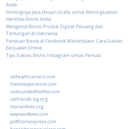
Anda
Pentingnya Jasa Desain Grafis untuk Meningkatkan
Identitas Bisnis Anda
Mengenal Bisnis Produk Digital: Peluang dan
Tantangan di Indonesia
Panduan Bisnis di Facebook Marketplace: Cara Sukses
Berjualan Online
Tips Sukses Bisnis Instagram untuk Pemula
okhealthcareers.com
theintexperience.com
unboundedthefilm.com
catfriends-bg.org
marianlives.org
waywardtees.com
pidfloorsexpress.com