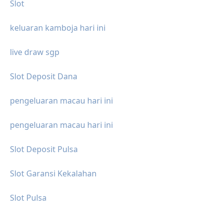
Slot
keluaran kamboja hari ini
live draw sgp
Slot Deposit Dana
pengeluaran macau hari ini
pengeluaran macau hari ini
Slot Deposit Pulsa
Slot Garansi Kekalahan
Slot Pulsa