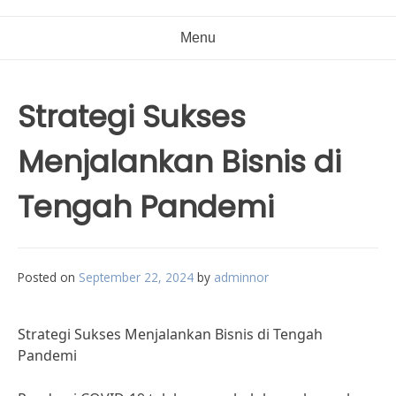
Menu
Strategi Sukses
Menjalankan Bisnis di
Tengah Pandemi
Posted on
September 22, 2024
by
adminnor
Strategi Sukses Menjalankan Bisnis di Tengah
Pandemi