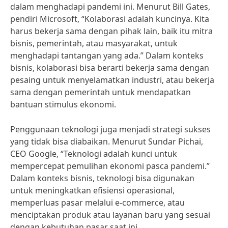
dalam menghadapi pandemi ini. Menurut Bill Gates,
pendiri Microsoft, “Kolaborasi adalah kuncinya. Kita
harus bekerja sama dengan pihak lain, baik itu mitra
bisnis, pemerintah, atau masyarakat, untuk
menghadapi tantangan yang ada.” Dalam konteks
bisnis, kolaborasi bisa berarti bekerja sama dengan
pesaing untuk menyelamatkan industri, atau bekerja
sama dengan pemerintah untuk mendapatkan
bantuan stimulus ekonomi.
Penggunaan teknologi juga menjadi strategi sukses
yang tidak bisa diabaikan. Menurut Sundar Pichai,
CEO Google, “Teknologi adalah kunci untuk
mempercepat pemulihan ekonomi pasca pandemi.”
Dalam konteks bisnis, teknologi bisa digunakan
untuk meningkatkan efisiensi operasional,
memperluas pasar melalui e-commerce, atau
menciptakan produk atau layanan baru yang sesuai
dengan kebutuhan pasar saat ini.