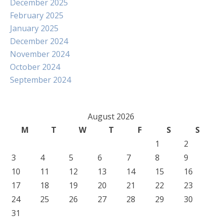
December 2025
February 2025
January 2025
December 2024
November 2024
October 2024
September 2024
August 2026
M
T
W
T
F
S
S
1
2
3
4
5
6
7
8
9
10
11
12
13
14
15
16
17
18
19
20
21
22
23
24
25
26
27
28
29
30
31