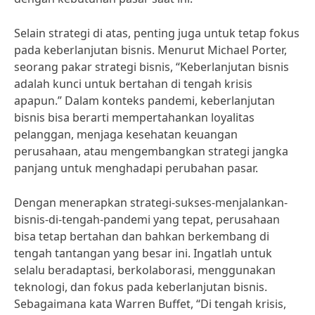
Selain strategi di atas, penting juga untuk tetap fokus
pada keberlanjutan bisnis. Menurut Michael Porter,
seorang pakar strategi bisnis, “Keberlanjutan bisnis
adalah kunci untuk bertahan di tengah krisis
apapun.” Dalam konteks pandemi, keberlanjutan
bisnis bisa berarti mempertahankan loyalitas
pelanggan, menjaga kesehatan keuangan
perusahaan, atau mengembangkan strategi jangka
panjang untuk menghadapi perubahan pasar.
Dengan menerapkan strategi-sukses-menjalankan-
bisnis-di-tengah-pandemi yang tepat, perusahaan
bisa tetap bertahan dan bahkan berkembang di
tengah tantangan yang besar ini. Ingatlah untuk
selalu beradaptasi, berkolaborasi, menggunakan
teknologi, dan fokus pada keberlanjutan bisnis.
Sebagaimana kata Warren Buffet, “Di tengah krisis,