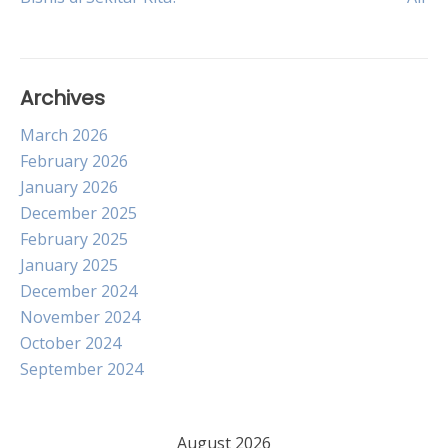
navigation
Archives
March 2026
February 2026
January 2026
December 2025
February 2025
January 2025
December 2024
November 2024
October 2024
September 2024
August 2026