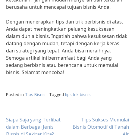
berusaha untuk mencapai tujuan bisnis Anda.
Dengan menerapkan tips dan trik berbisnis di atas,
Anda dapat meningkatkan peluang kesuksesan
dalam dunia bisnis. Ingatlah bahwa kesuksesan tidak
datang dengan mudah, tetapi dengan kerja keras
dan strategi yang tepat, Anda bisa meraihnya.
Semoga artikel ini bermanfaat bagi Anda yang
sedang berbisnis atau berencana untuk memulai
bisnis. Selamat mencoba!
Posted in
Tips Bisnis
Tagged
tips trik bisnis
Post
Siapa Saja yang Terlibat
Tips Sukses Memulai
dalam Berbagai Jenis
Bisnis Otomotif di Tanah
Bisnis di Sekitar Kita?
Air