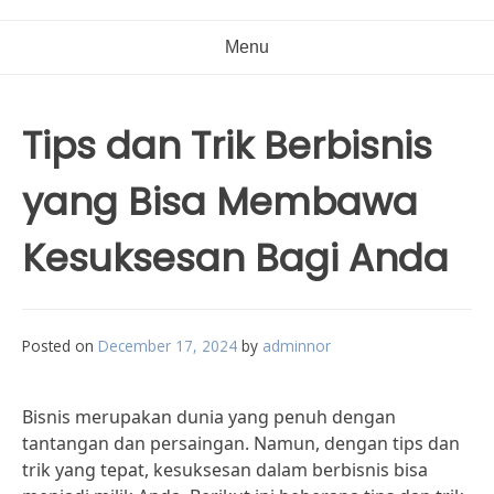
Menu
Tips dan Trik Berbisnis
yang Bisa Membawa
Kesuksesan Bagi Anda
Posted on
December 17, 2024
by
adminnor
Bisnis merupakan dunia yang penuh dengan
tantangan dan persaingan. Namun, dengan tips dan
trik yang tepat, kesuksesan dalam berbisnis bisa