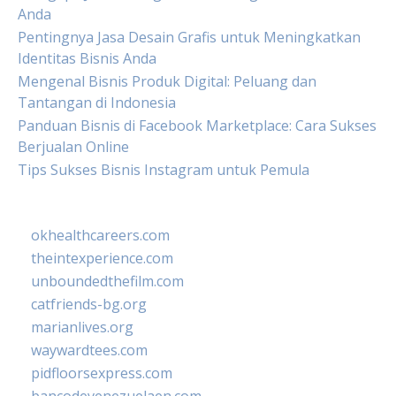
Anda
Pentingnya Jasa Desain Grafis untuk Meningkatkan
Identitas Bisnis Anda
Mengenal Bisnis Produk Digital: Peluang dan
Tantangan di Indonesia
Panduan Bisnis di Facebook Marketplace: Cara Sukses
Berjualan Online
Tips Sukses Bisnis Instagram untuk Pemula
okhealthcareers.com
theintexperience.com
unboundedthefilm.com
catfriends-bg.org
marianlives.org
waywardtees.com
pidfloorsexpress.com