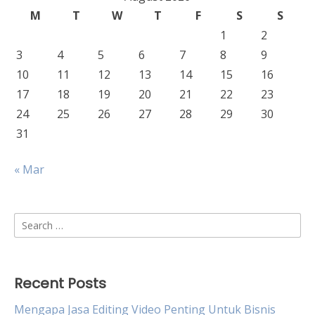
M
T
W
T
F
S
S
1
2
3
4
5
6
7
8
9
10
11
12
13
14
15
16
17
18
19
20
21
22
23
24
25
26
27
28
29
30
31
« Mar
Search
for:
Recent Posts
Mengapa Jasa Editing Video Penting Untuk Bisnis