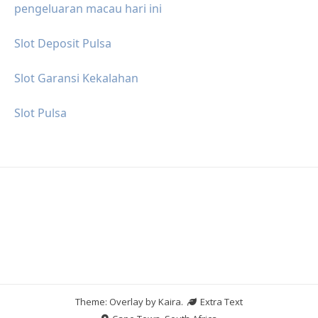
pengeluaran macau hari ini
Slot Deposit Pulsa
Slot Garansi Kekalahan
Slot Pulsa
Theme: Overlay by
Kaira
.
Extra Text