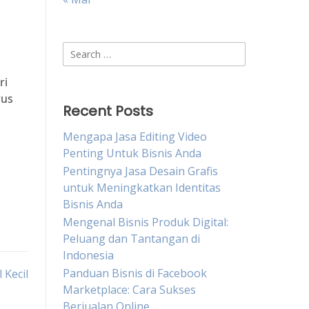
Search
for:
ri
rus
Recent Posts
Mengapa Jasa Editing Video
Penting Untuk Bisnis Anda
Pentingnya Jasa Desain Grafis
untuk Meningkatkan Identitas
Bisnis Anda
Mengenal Bisnis Produk Digital:
Peluang dan Tantangan di
Indonesia
Panduan Bisnis di Facebook
 Kecil
Marketplace: Cara Sukses
Berjualan Online