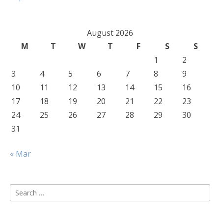
August 2026
M
T
W
T
F
S
S
1
2
3
4
5
6
7
8
9
10
11
12
13
14
15
16
17
18
19
20
21
22
23
24
25
26
27
28
29
30
31
« Mar
Search
for: