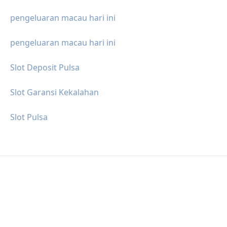
pengeluaran macau hari ini
pengeluaran macau hari ini
Slot Deposit Pulsa
Slot Garansi Kekalahan
Slot Pulsa