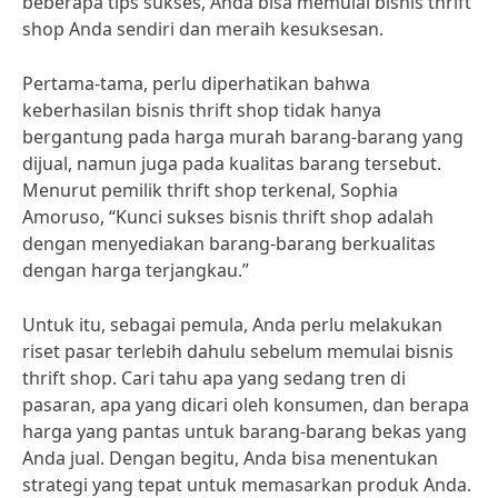
beberapa tips sukses, Anda bisa memulai bisnis thrift
shop Anda sendiri dan meraih kesuksesan.
Pertama-tama, perlu diperhatikan bahwa
keberhasilan bisnis thrift shop tidak hanya
bergantung pada harga murah barang-barang yang
dijual, namun juga pada kualitas barang tersebut.
Menurut pemilik thrift shop terkenal, Sophia
Amoruso, “Kunci sukses bisnis thrift shop adalah
dengan menyediakan barang-barang berkualitas
dengan harga terjangkau.”
Untuk itu, sebagai pemula, Anda perlu melakukan
riset pasar terlebih dahulu sebelum memulai bisnis
thrift shop. Cari tahu apa yang sedang tren di
pasaran, apa yang dicari oleh konsumen, dan berapa
harga yang pantas untuk barang-barang bekas yang
Anda jual. Dengan begitu, Anda bisa menentukan
strategi yang tepat untuk memasarkan produk Anda.