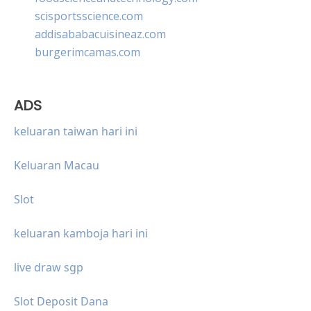
scisportsscience.com
addisababacuisineaz.com
burgerimcamas.com
ADS
keluaran taiwan hari ini
Keluaran Macau
Slot
keluaran kamboja hari ini
live draw sgp
Slot Deposit Dana