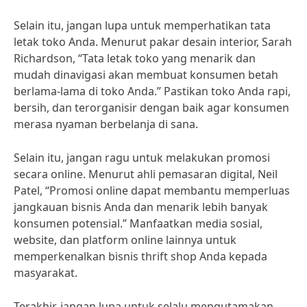
Selain itu, jangan lupa untuk memperhatikan tata
letak toko Anda. Menurut pakar desain interior, Sarah
Richardson, “Tata letak toko yang menarik dan
mudah dinavigasi akan membuat konsumen betah
berlama-lama di toko Anda.” Pastikan toko Anda rapi,
bersih, dan terorganisir dengan baik agar konsumen
merasa nyaman berbelanja di sana.
Selain itu, jangan ragu untuk melakukan promosi
secara online. Menurut ahli pemasaran digital, Neil
Patel, “Promosi online dapat membantu memperluas
jangkauan bisnis Anda dan menarik lebih banyak
konsumen potensial.” Manfaatkan media sosial,
website, dan platform online lainnya untuk
memperkenalkan bisnis thrift shop Anda kepada
masyarakat.
Terakhir, jangan lupa untuk selalu mengutamakan