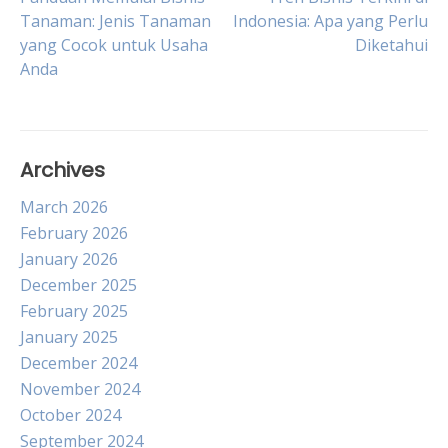
Post
Tanaman: Jenis Tanaman
Indonesia: Apa yang Perlu
yang Cocok untuk Usaha
Diketahui
navigation
Anda
Archives
March 2026
February 2026
January 2026
December 2025
February 2025
January 2025
December 2024
November 2024
October 2024
September 2024