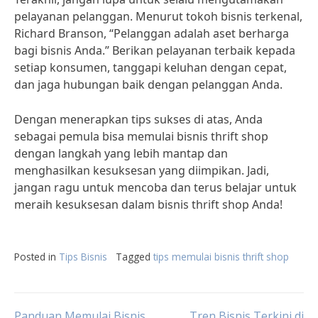
pelayanan pelanggan. Menurut tokoh bisnis terkenal,
Richard Branson, “Pelanggan adalah aset berharga
bagi bisnis Anda.” Berikan pelayanan terbaik kepada
setiap konsumen, tanggapi keluhan dengan cepat,
dan jaga hubungan baik dengan pelanggan Anda.
Dengan menerapkan tips sukses di atas, Anda
sebagai pemula bisa memulai bisnis thrift shop
dengan langkah yang lebih mantap dan
menghasilkan kesuksesan yang diimpikan. Jadi,
jangan ragu untuk mencoba dan terus belajar untuk
meraih kesuksesan dalam bisnis thrift shop Anda!
Posted in
Tips Bisnis
Tagged
tips memulai bisnis thrift shop
Panduan Memulai Bisnis
Tren Bisnis Terkini di