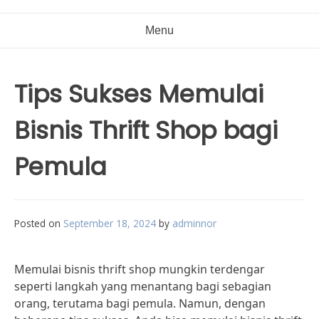
Menu
Tips Sukses Memulai
Bisnis Thrift Shop bagi
Pemula
Posted on
September 18, 2024
by
adminnor
Memulai bisnis thrift shop mungkin terdengar
seperti langkah yang menantang bagi sebagian
orang, terutama bagi pemula. Namun, dengan