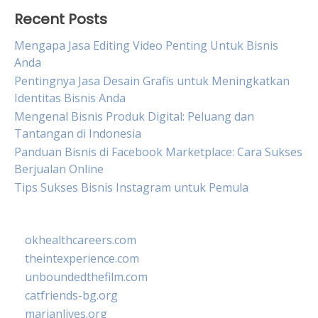
Recent Posts
Mengapa Jasa Editing Video Penting Untuk Bisnis
Anda
Pentingnya Jasa Desain Grafis untuk Meningkatkan
Identitas Bisnis Anda
Mengenal Bisnis Produk Digital: Peluang dan
Tantangan di Indonesia
Panduan Bisnis di Facebook Marketplace: Cara Sukses
Berjualan Online
Tips Sukses Bisnis Instagram untuk Pemula
okhealthcareers.com
theintexperience.com
unboundedthefilm.com
catfriends-bg.org
marianlives.org