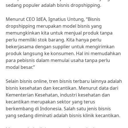
sedang populer adalah bisnis dropshipping.
Menurut CEO IdEA, Ignatius Untung, “Bisnis
dropshipping merupakan model bisnis yang
memungkinkan kita untuk menjual produk tanpa
perlu memiliki stok barang. Kita hanya perlu
bekerjasama dengan supplier untuk mengirimkan
produk langsung ke konsumen. Hal ini memudahkan
para pebisnis dalam memulai usaha tanpa perlu
modal besar.”
Selain bisnis online, tren bisnis terbaru lainnya adalah
bisnis kesehatan dan kecantikan. Menurut data dari
Kementerian Kesehatan, industri kesehatan dan
kecantikan merupakan sektor yang terus
berkembang di Indonesia. Salah satu jenis bisnis
yang sedang diminati adalah bisnis klinik kecantikan.