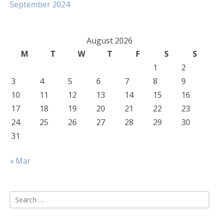
September 2024
August 2026
M
T
W
T
F
S
S
1
2
3
4
5
6
7
8
9
10
11
12
13
14
15
16
17
18
19
20
21
22
23
24
25
26
27
28
29
30
31
« Mar
Search
for: