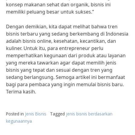
konsep makanan sehat dan organik, bisnis ini
memiliki peluang besar untuk sukses.”
Dengan demikian, kita dapat melihat bahwa tren
bisnis terbaru yang sedang berkembang di Indonesia
adalah bisnis online, kesehatan, kecantikan, dan
kuliner. Untuk itu, para entrepreneur perlu
memperhatikan kegunaan dari produk atau layanan
yang mereka tawarkan agar dapat memilih jenis
bisnis yang tepat dan sesuai dengan tren yang
sedang berlangsung. Semoga artikel ini bermanfaat
bagi para pembaca yang ingin memulai bisnis baru.
Terima kasih.
Posted in
Jenis Bisnis
Tagged
jenis bisnis berdasarkan
kegunaannya