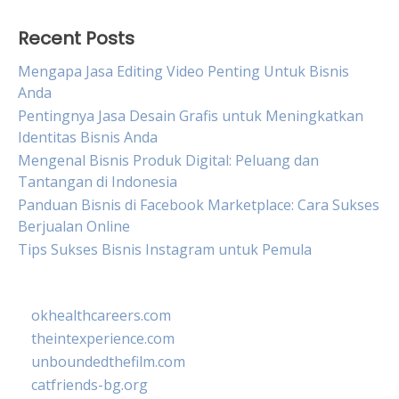
Recent Posts
Mengapa Jasa Editing Video Penting Untuk Bisnis
Anda
Pentingnya Jasa Desain Grafis untuk Meningkatkan
Identitas Bisnis Anda
Mengenal Bisnis Produk Digital: Peluang dan
Tantangan di Indonesia
Panduan Bisnis di Facebook Marketplace: Cara Sukses
Berjualan Online
Tips Sukses Bisnis Instagram untuk Pemula
okhealthcareers.com
theintexperience.com
unboundedthefilm.com
catfriends-bg.org