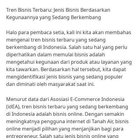
Tren Bisnis Terbaru: Jenis Bisnis Berdasarkan
Kegunaannya yang Sedang Berkembang
Halo para pembaca setia, kali ini kita akan membahas
mengenai tren bisnis terbaru yang sedang
berkembang di Indonesia. Salah satu hal yang perlu
diperhatikan dalam memulai bisnis adalah
mengetahui kegunaan dari produk atau layanan yang
kita tawarkan. Berdasarkan hal tersebut, kita dapat
mengidentifikasi jenis bisnis yang sedang populer
dan diminati oleh masyarakat saat ini.
Menurut data dari Asosiasi E-Commerce Indonesia
(idEA), tren bisnis terbaru yang sedang berkembang
di Indonesia adalah bisnis online. Dengan semakin
meningkatnya pengguna internet di Tanah Air, bisnis
online menjadi pilihan yang menjanjikan bagi para
entrepreneur. Salah satu jenis bisnis online yang