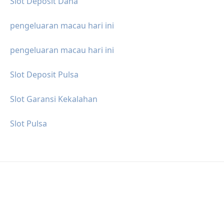
Slot Deposit Dana
pengeluaran macau hari ini
pengeluaran macau hari ini
Slot Deposit Pulsa
Slot Garansi Kekalahan
Slot Pulsa