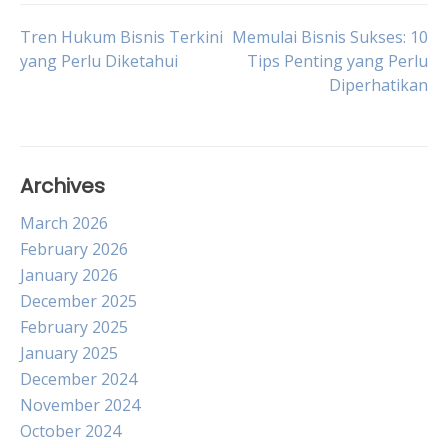
Post
Tren Hukum Bisnis Terkini
Memulai Bisnis Sukses: 10
yang Perlu Diketahui
Tips Penting yang Perlu
Diperhatikan
navigation
Archives
March 2026
February 2026
January 2026
December 2025
February 2025
January 2025
December 2024
November 2024
October 2024