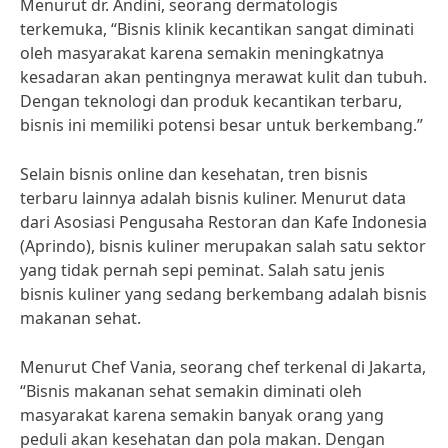
Menurut dr. Andini, seorang dermatologis
terkemuka, “Bisnis klinik kecantikan sangat diminati
oleh masyarakat karena semakin meningkatnya
kesadaran akan pentingnya merawat kulit dan tubuh.
Dengan teknologi dan produk kecantikan terbaru,
bisnis ini memiliki potensi besar untuk berkembang.”
Selain bisnis online dan kesehatan, tren bisnis
terbaru lainnya adalah bisnis kuliner. Menurut data
dari Asosiasi Pengusaha Restoran dan Kafe Indonesia
(Aprindo), bisnis kuliner merupakan salah satu sektor
yang tidak pernah sepi peminat. Salah satu jenis
bisnis kuliner yang sedang berkembang adalah bisnis
makanan sehat.
Menurut Chef Vania, seorang chef terkenal di Jakarta,
“Bisnis makanan sehat semakin diminati oleh
masyarakat karena semakin banyak orang yang
peduli akan kesehatan dan pola makan. Dengan