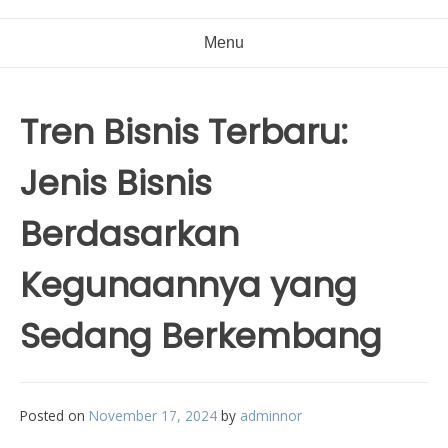
Menu
Tren Bisnis Terbaru:
Jenis Bisnis
Berdasarkan
Kegunaannya yang
Sedang Berkembang
Posted on
November 17, 2024
by
adminnor