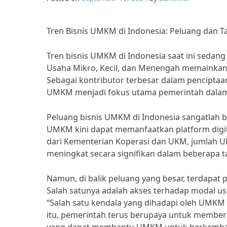
Tren Bisnis UMKM di Indonesia: Peluang dan 
Tren bisnis UMKM di Indonesia saat ini sed
Usaha Mikro, Kecil, dan Menengah memainkan
Sebagai kontributor terbesar dalam pencipta
UMKM menjadi fokus utama pemerintah dalam
Peluang bisnis UMKM di Indonesia sangatlah 
UMKM kini dapat memanfaatkan platform digi
dari Kementerian Koperasi dan UKM, jumlah U
meningkat secara signifikan dalam beberapa ta
Namun, di balik peluang yang besar, terdapat
Salah satunya adalah akses terhadap modal us
“Salah satu kendala yang dihadapi oleh UMKM
itu, pemerintah terus berupaya untuk memb