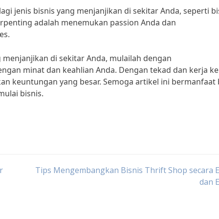
lagi jenis bisnis yang menjanjikan di sekitar Anda, seperti bi
 terpenting adalah menemukan passion Anda dan
es.
ng menjanjikan di sekitar Anda, mulailah dengan
ngan minat dan keahlian Anda. Dengan tekad dan kerja ke
an keuntungan yang besar. Semoga artikel ini bermanfaat 
ulai bisnis.
r
Tips Mengembangkan Bisnis Thrift Shop secara E
dan E