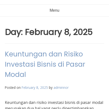
Menu
Day:
February 8, 2025
Keuntungan dan Risiko
Investasi Bisnis di Pasar
Modal
Posted on
February 8, 2025
by
adminnor
Keuntungan dan risiko investasi bisnis di pasar modal
merupakan dua hal yang perlu dipertimbangkan