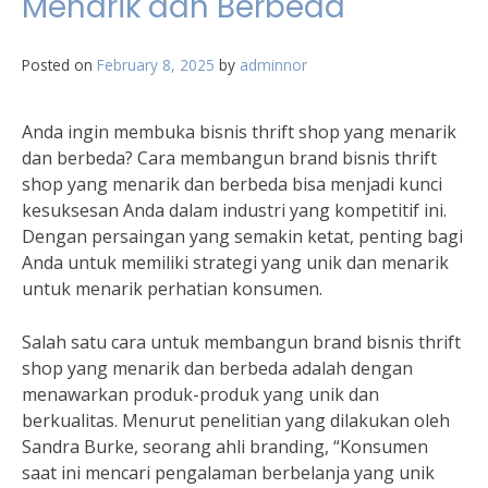
Menarik dan Berbeda
Posted on
February 8, 2025
by
adminnor
Anda ingin membuka bisnis thrift shop yang menarik
dan berbeda? Cara membangun brand bisnis thrift
shop yang menarik dan berbeda bisa menjadi kunci
kesuksesan Anda dalam industri yang kompetitif ini.
Dengan persaingan yang semakin ketat, penting bagi
Anda untuk memiliki strategi yang unik dan menarik
untuk menarik perhatian konsumen.
Salah satu cara untuk membangun brand bisnis thrift
shop yang menarik dan berbeda adalah dengan
menawarkan produk-produk yang unik dan
berkualitas. Menurut penelitian yang dilakukan oleh
Sandra Burke, seorang ahli branding, “Konsumen
saat ini mencari pengalaman berbelanja yang unik