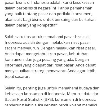
pasar bisnis di Indonesia adalah kunci kesuksesan
dalam berbisnis di negara ini. Tanpa pemahaman
yang baik tentang pasar dan perilaku konsumen,
akan sulit bagi bisnis untuk bersaing dan bertahan
dalam pasar yang kompetitif.”
Salah satu tips untuk memahami pasar bisnis di
Indonesia adalah dengan melakukan riset pasar
secara menyeluruh. Dengan melakukan riset pasar,
Anda dapat mengetahui tren pasar, kebutuhan
konsumen, dan juga pesaing yang ada. Dengan
informasi yang didapat dari riset pasar, Anda dapat
menyesuaikan strategi pemasaran Anda agar lebih
tepat sasaran.
Selain itu, penting juga untuk memahami budaya dan
kebiasaan konsumen di Indonesia. Menurut data dari
Badan Pusat Statistik (BPS), konsumen di Indonesia
cenderung lebih suka dengan produk yang memiliki