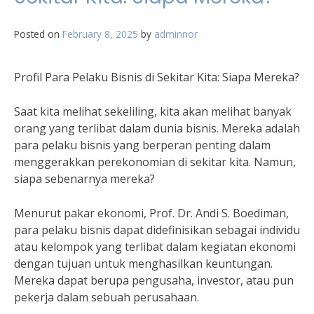
Posted on
February 8, 2025
by
adminnor
Profil Para Pelaku Bisnis di Sekitar Kita: Siapa Mereka?
Saat kita melihat sekeliling, kita akan melihat banyak
orang yang terlibat dalam dunia bisnis. Mereka adalah
para pelaku bisnis yang berperan penting dalam
menggerakkan perekonomian di sekitar kita. Namun,
siapa sebenarnya mereka?
Menurut pakar ekonomi, Prof. Dr. Andi S. Boediman,
para pelaku bisnis dapat didefinisikan sebagai individu
atau kelompok yang terlibat dalam kegiatan ekonomi
dengan tujuan untuk menghasilkan keuntungan.
Mereka dapat berupa pengusaha, investor, atau pun
pekerja dalam sebuah perusahaan.