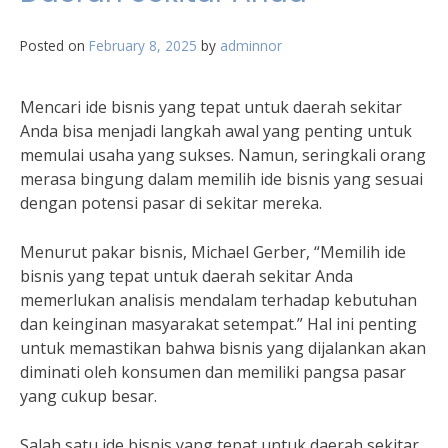
Posted on
February 8, 2025
by
adminnor
Mencari ide bisnis yang tepat untuk daerah sekitar
Anda bisa menjadi langkah awal yang penting untuk
memulai usaha yang sukses. Namun, seringkali orang
merasa bingung dalam memilih ide bisnis yang sesuai
dengan potensi pasar di sekitar mereka.
Menurut pakar bisnis, Michael Gerber, “Memilih ide
bisnis yang tepat untuk daerah sekitar Anda
memerlukan analisis mendalam terhadap kebutuhan
dan keinginan masyarakat setempat.” Hal ini penting
untuk memastikan bahwa bisnis yang dijalankan akan
diminati oleh konsumen dan memiliki pangsa pasar
yang cukup besar.
Salah satu ide bisnis yang tepat untuk daerah sekitar