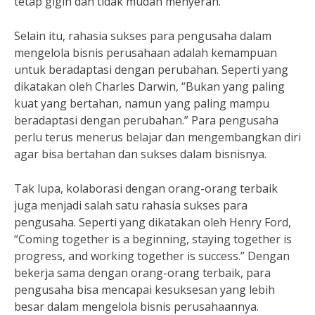
tetap gigih dan tidak mudah menyerah.”
Selain itu, rahasia sukses para pengusaha dalam
mengelola bisnis perusahaan adalah kemampuan
untuk beradaptasi dengan perubahan. Seperti yang
dikatakan oleh Charles Darwin, “Bukan yang paling
kuat yang bertahan, namun yang paling mampu
beradaptasi dengan perubahan.” Para pengusaha
perlu terus menerus belajar dan mengembangkan diri
agar bisa bertahan dan sukses dalam bisnisnya.
Tak lupa, kolaborasi dengan orang-orang terbaik
juga menjadi salah satu rahasia sukses para
pengusaha. Seperti yang dikatakan oleh Henry Ford,
“Coming together is a beginning, staying together is
progress, and working together is success.” Dengan
bekerja sama dengan orang-orang terbaik, para
pengusaha bisa mencapai kesuksesan yang lebih
besar dalam mengelola bisnis perusahaannya.