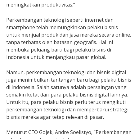
meningkatkan produktivitas.”
Perkembangan teknologi seperti internet dan
smartphone telah memungkinkan pelaku bisnis
untuk menjual produk dan jasa mereka secara online,
tanpa terbatas oleh batasan geografis. Hal ini
membuka peluang baru bagi pelaku bisnis di
Indonesia untuk menjangkau pasar global.
Namun, perkembangan teknologi dan bisnis digital
juga menimbulkan tantangan baru bagi pelaku bisnis
di Indonesia. Salah satunya adalah persaingan yang
semakin ketat dari para pelaku bisnis digital lainnya.
Untuk itu, para pelaku bisnis perlu terus mengikuti
perkembangan teknologi dan memperbarui strategi
bisnis mereka agar tetap relevan di pasar.
Menurut CEO Gojek, Andre Soelistyo, “Perkembangan