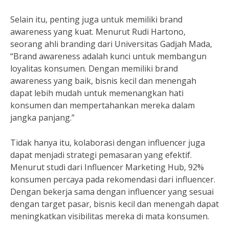
Selain itu, penting juga untuk memiliki brand
awareness yang kuat. Menurut Rudi Hartono,
seorang ahli branding dari Universitas Gadjah Mada,
“Brand awareness adalah kunci untuk membangun
loyalitas konsumen. Dengan memiliki brand
awareness yang baik, bisnis kecil dan menengah
dapat lebih mudah untuk memenangkan hati
konsumen dan mempertahankan mereka dalam
jangka panjang.”
Tidak hanya itu, kolaborasi dengan influencer juga
dapat menjadi strategi pemasaran yang efektif.
Menurut studi dari Influencer Marketing Hub, 92%
konsumen percaya pada rekomendasi dari influencer.
Dengan bekerja sama dengan influencer yang sesuai
dengan target pasar, bisnis kecil dan menengah dapat
meningkatkan visibilitas mereka di mata konsumen.