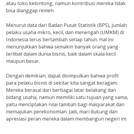
atau toko kelontong, namun kontribusi mereka tidak
bisa dianggap remeh.
Menurut data dari Badan Pusat Statistik (BPS), jumlah
pelaku usaha mikro, kecil, dan menengah (UMKM) di
Indonesia terus bertambah setiap tahun. Hal ini
menunjukkan bahwa semakin banyak orang yang
terlibat dalam dunia bisnis, baik dalam skala kecil
maupun besar.
Dengan demikian, dapat disimpulkan bahwa profil
para pelaku bisnis di sekitar kita sangat beragam.
Mereka berasal dari berbagai latar belakang dan
bidang usaha, namun memiliki satu tujuan yang sama,
yaitu menciptakan nilai tambah bagi masyarakat dan
memajukan perekonomian. Jadi, mari dukung dan
apresiasi peran mereka dalam membangun negeri ini.