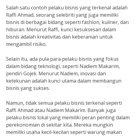
Salah satu contoh pelaku bisnis yang terkenal adalah
Raffi Ahmad, seorang selebriti yang juga memiliki
bisnis di berbagai bidang seperti fashion, kuliner, dan
hiburan. Menurut Raffi, kunci kesuksesan dalam
bisnis adalah kreativitas dan keberanian untuk
mengambil risiko.
Selain itu, ada pula para pelaku bisnis yang fokus
dalam bidang teknologi, seperti Nadiem Makarim,
pendiri Gojek. Menurut Nadiem, inovasi dan
ketekunan adalah kunci utama dalam membangun
bisnis yang sukses.
Namun, tidak semua pelaku bisnis terkenal seperti
Raffi Ahmad atau Nadiem Makarim. Banyak juga
pelaku bisnis lokal yang memiliki peran penting dalam
perekonomian di sekitar kita. Mereka mungkin
memiliki usaha kecil-kecilan seperti warung makan