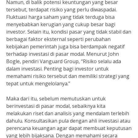
Namun, di balik potensi keuntungan yang besar
tersebut, terdapat risiko yang perlu diwaspadai.
Fluktuasi harga saham yang tidak terduga bisa
menyebabkan kerugian yang cukup besar bagi
investor. Selain itu, kondisi pasar yang tidak stabil dan
berbagai faktor eksternal seperti perubahan
kebijakan pemerintah juga bisa berdampak negatif
terhadap investasi di pasar modal. Menurut John
Bogle, pendiri Vanguard Group, “Risiko selalu ada
dalam investasi. Penting bagi investor untuk
memahami risiko tersebut dan memiliki strategi yang
tepat untuk mengelolanya.”
Maka dari itu, sebelum memutuskan untuk
berinvestasi di pasar modal, sebaiknya kita
melakukan riset dan analisis yang mendalam terlebih
dahulu. Konsultasikan pula dengan ahli investasi atau
perencana keuangan agar dapat membuat keputusan
yang lebih bijaksana. Dengan memahami secara