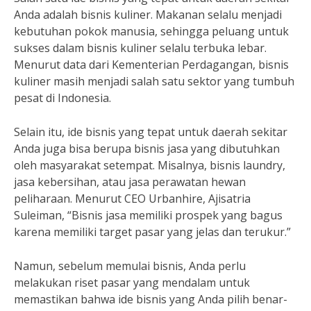
Anda adalah bisnis kuliner. Makanan selalu menjadi
kebutuhan pokok manusia, sehingga peluang untuk
sukses dalam bisnis kuliner selalu terbuka lebar.
Menurut data dari Kementerian Perdagangan, bisnis
kuliner masih menjadi salah satu sektor yang tumbuh
pesat di Indonesia.
Selain itu, ide bisnis yang tepat untuk daerah sekitar
Anda juga bisa berupa bisnis jasa yang dibutuhkan
oleh masyarakat setempat. Misalnya, bisnis laundry,
jasa kebersihan, atau jasa perawatan hewan
peliharaan. Menurut CEO Urbanhire, Ajisatria
Suleiman, “Bisnis jasa memiliki prospek yang bagus
karena memiliki target pasar yang jelas dan terukur.”
Namun, sebelum memulai bisnis, Anda perlu
melakukan riset pasar yang mendalam untuk
memastikan bahwa ide bisnis yang Anda pilih benar-