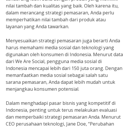
nilai tambah dan kualitas yang baik. Oleh karena itu,
dalam merancang strategi pemasaran, Anda perlu
memperhatikan nilai tambah dari produk atau
layanan yang Anda tawarkan.
Menyesuaikan strategi pemasaran juga berarti Anda
harus memahami media sosial dan teknologi yang
digunakan oleh konsumen di Indonesia. Menurut data
dari We Are Social, pengguna media sosial di
Indonesia mencapai lebih dari 150 juta orang. Dengan
memanfaatkan media sosial sebagai salah satu
sarana pemasaran, Anda dapat lebih mudah untuk
menjangkau konsumen potensial.
Dalam menghadapi pasar bisnis yang kompetitif di
Indonesia, penting untuk terus melakukan evaluasi
dan memperbaiki strategi pemasaran Anda. Menurut
CEO perusahaan teknologi, Jane Doe, “Perubahan