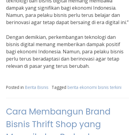
teknologi dan bisnis digital memang membawa
dampak yang signifikan bagi ekonomi Indonesia.
Namun, para pelaku bisnis perlu terus belajar dan
berinovasi agar tetap dapat bersaing di era digital ini.”
Dengan demikian, perkembangan teknologi dan
bisnis digital memang memberikan dampak positif
bagi ekonomi Indonesia. Namun, para pelaku bisnis
perlu terus beradaptasi dan berinovasi agar tetap
relevan di pasar yang terus berubah.
Posted in
Berita Bisnis
Tagged
berita ekonomi bisnis terkini
Cara Membangun Brand
Bisnis Thrift Shop yang