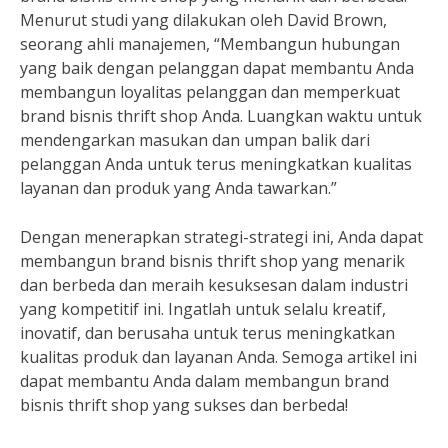
Menurut studi yang dilakukan oleh David Brown,
seorang ahli manajemen, “Membangun hubungan
yang baik dengan pelanggan dapat membantu Anda
membangun loyalitas pelanggan dan memperkuat
brand bisnis thrift shop Anda. Luangkan waktu untuk
mendengarkan masukan dan umpan balik dari
pelanggan Anda untuk terus meningkatkan kualitas
layanan dan produk yang Anda tawarkan.”
Dengan menerapkan strategi-strategi ini, Anda dapat
membangun brand bisnis thrift shop yang menarik
dan berbeda dan meraih kesuksesan dalam industri
yang kompetitif ini. Ingatlah untuk selalu kreatif,
inovatif, dan berusaha untuk terus meningkatkan
kualitas produk dan layanan Anda. Semoga artikel ini
dapat membantu Anda dalam membangun brand
bisnis thrift shop yang sukses dan berbeda!