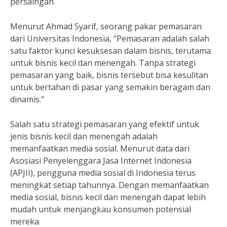
persaingan.
Menurut Ahmad Syarif, seorang pakar pemasaran
dari Universitas Indonesia, “Pemasaran adalah salah
satu faktor kunci kesuksesan dalam bisnis, terutama
untuk bisnis kecil dan menengah. Tanpa strategi
pemasaran yang baik, bisnis tersebut bisa kesulitan
untuk bertahan di pasar yang semakin beragam dan
dinamis.”
Salah satu strategi pemasaran yang efektif untuk
jenis bisnis kecil dan menengah adalah
memanfaatkan media sosial. Menurut data dari
Asosiasi Penyelenggara Jasa Internet Indonesia
(APJII), pengguna media sosial di Indonesia terus
meningkat setiap tahunnya. Dengan memanfaatkan
media sosial, bisnis kecil dan menengah dapat lebih
mudah untuk menjangkau konsumen potensial
mereka.