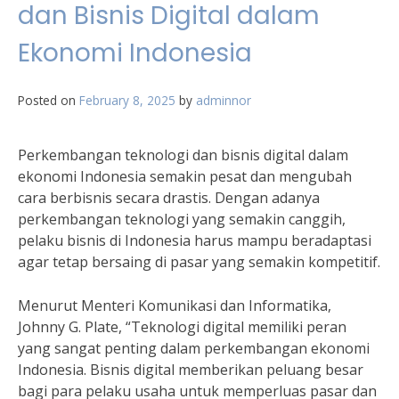
dan Bisnis Digital dalam
Ekonomi Indonesia
Posted on
February 8, 2025
by
adminnor
Perkembangan teknologi dan bisnis digital dalam
ekonomi Indonesia semakin pesat dan mengubah
cara berbisnis secara drastis. Dengan adanya
perkembangan teknologi yang semakin canggih,
pelaku bisnis di Indonesia harus mampu beradaptasi
agar tetap bersaing di pasar yang semakin kompetitif.
Menurut Menteri Komunikasi dan Informatika,
Johnny G. Plate, “Teknologi digital memiliki peran
yang sangat penting dalam perkembangan ekonomi
Indonesia. Bisnis digital memberikan peluang besar
bagi para pelaku usaha untuk memperluas pasar dan