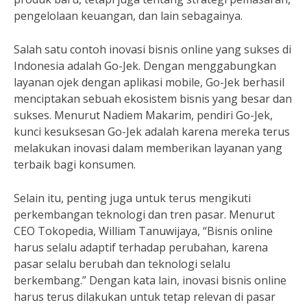
pengelolaan keuangan, dan lain sebagainya.
Salah satu contoh inovasi bisnis online yang sukses di
Indonesia adalah Go-Jek. Dengan menggabungkan
layanan ojek dengan aplikasi mobile, Go-Jek berhasil
menciptakan sebuah ekosistem bisnis yang besar dan
sukses. Menurut Nadiem Makarim, pendiri Go-Jek,
kunci kesuksesan Go-Jek adalah karena mereka terus
melakukan inovasi dalam memberikan layanan yang
terbaik bagi konsumen.
Selain itu, penting juga untuk terus mengikuti
perkembangan teknologi dan tren pasar. Menurut
CEO Tokopedia, William Tanuwijaya, “Bisnis online
harus selalu adaptif terhadap perubahan, karena
pasar selalu berubah dan teknologi selalu
berkembang.” Dengan kata lain, inovasi bisnis online
harus terus dilakukan untuk tetap relevan di pasar