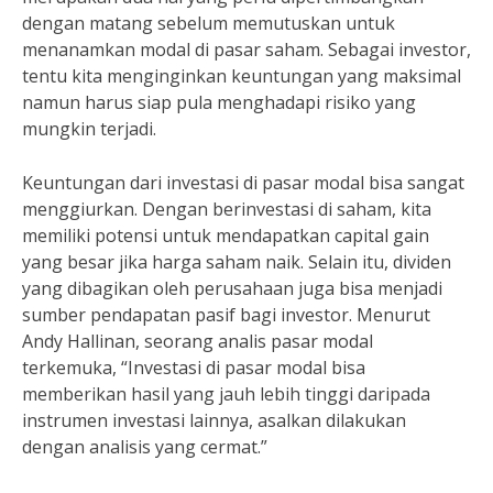
dengan matang sebelum memutuskan untuk
menanamkan modal di pasar saham. Sebagai investor,
tentu kita menginginkan keuntungan yang maksimal
namun harus siap pula menghadapi risiko yang
mungkin terjadi.
Keuntungan dari investasi di pasar modal bisa sangat
menggiurkan. Dengan berinvestasi di saham, kita
memiliki potensi untuk mendapatkan capital gain
yang besar jika harga saham naik. Selain itu, dividen
yang dibagikan oleh perusahaan juga bisa menjadi
sumber pendapatan pasif bagi investor. Menurut
Andy Hallinan, seorang analis pasar modal
terkemuka, “Investasi di pasar modal bisa
memberikan hasil yang jauh lebih tinggi daripada
instrumen investasi lainnya, asalkan dilakukan
dengan analisis yang cermat.”