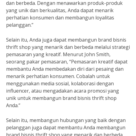
dan berbeda. Dengan menawarkan produk-produk
yang unik dan berkualitas, Anda dapat menarik
perhatian konsumen dan membangun loyalitas
pelanggan.”
Selain itu, Anda juga dapat membangun brand bisnis
thrift shop yang menarik dan berbeda melalui strategi
pemasaran yang kreatif. Menurut John Smith,
seorang pakar pemasaran, “Pemasaran kreatif dapat
membantu Anda membedakan diri dari pesaing dan
menarik perhatian konsumen. Cobalah untuk
menggunakan media sosial, kolaborasi dengan
influencer, atau mengadakan acara promosi yang
unik untuk membangun brand bisnis thrift shop
Anda.”
Selain itu, membangun hubungan yang baik dengan
pelanggan juga dapat membantu Anda membangun
brand bisnis thrift shop yang menarik dan berbeda.