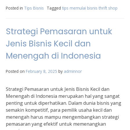
Posted in
Tips Bisnis
Tagged
tips memulai bisnis thrift shop
Strategi Pemasaran untuk
Jenis Bisnis Kecil dan
Menengah di Indonesia
Posted on
February 8, 2025
by
adminnor
Strategi Pemasaran untuk Jenis Bisnis Kecil dan
Menengah di Indonesia merupakan hal yang sangat
penting untuk diperhatikan. Dalam dunia bisnis yang
semakin kompetitif, para pemilik usaha kecil dan
menengah harus mampu mengembangkan strategi
pemasaran yang efektif untuk memenangkan