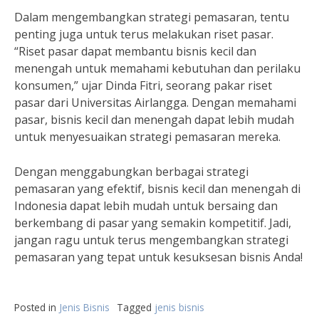
Dalam mengembangkan strategi pemasaran, tentu
penting juga untuk terus melakukan riset pasar.
“Riset pasar dapat membantu bisnis kecil dan
menengah untuk memahami kebutuhan dan perilaku
konsumen,” ujar Dinda Fitri, seorang pakar riset
pasar dari Universitas Airlangga. Dengan memahami
pasar, bisnis kecil dan menengah dapat lebih mudah
untuk menyesuaikan strategi pemasaran mereka.
Dengan menggabungkan berbagai strategi
pemasaran yang efektif, bisnis kecil dan menengah di
Indonesia dapat lebih mudah untuk bersaing dan
berkembang di pasar yang semakin kompetitif. Jadi,
jangan ragu untuk terus mengembangkan strategi
pemasaran yang tepat untuk kesuksesan bisnis Anda!
Posted in
Jenis Bisnis
Tagged
jenis bisnis