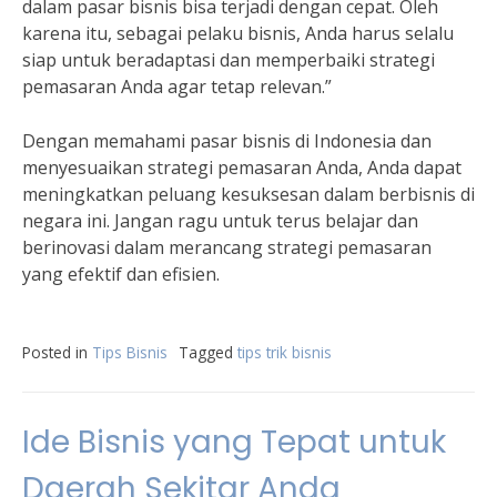
dalam pasar bisnis bisa terjadi dengan cepat. Oleh
karena itu, sebagai pelaku bisnis, Anda harus selalu
siap untuk beradaptasi dan memperbaiki strategi
pemasaran Anda agar tetap relevan.”
Dengan memahami pasar bisnis di Indonesia dan
menyesuaikan strategi pemasaran Anda, Anda dapat
meningkatkan peluang kesuksesan dalam berbisnis di
negara ini. Jangan ragu untuk terus belajar dan
berinovasi dalam merancang strategi pemasaran
yang efektif dan efisien.
Posted in
Tips Bisnis
Tagged
tips trik bisnis
Ide Bisnis yang Tepat untuk
Daerah Sekitar Anda