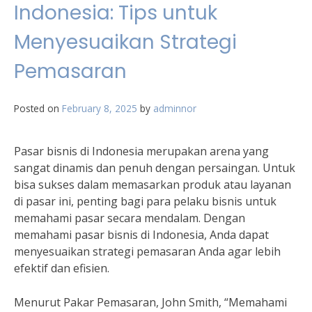
Indonesia: Tips untuk
Menyesuaikan Strategi
Pemasaran
Posted on
February 8, 2025
by
adminnor
Pasar bisnis di Indonesia merupakan arena yang
sangat dinamis dan penuh dengan persaingan. Untuk
bisa sukses dalam memasarkan produk atau layanan
di pasar ini, penting bagi para pelaku bisnis untuk
memahami pasar secara mendalam. Dengan
memahami pasar bisnis di Indonesia, Anda dapat
menyesuaikan strategi pemasaran Anda agar lebih
efektif dan efisien.
Menurut Pakar Pemasaran, John Smith, “Memahami