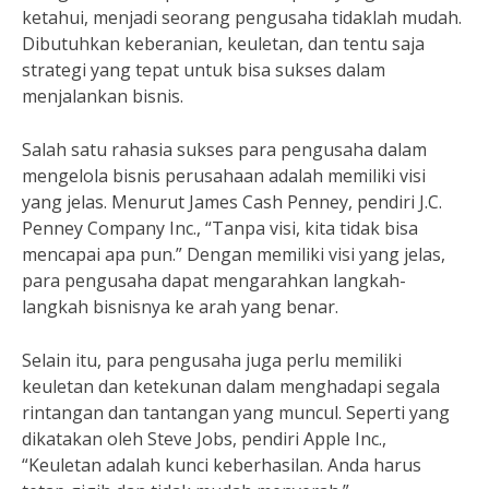
ketahui, menjadi seorang pengusaha tidaklah mudah.
Dibutuhkan keberanian, keuletan, dan tentu saja
strategi yang tepat untuk bisa sukses dalam
menjalankan bisnis.
Salah satu rahasia sukses para pengusaha dalam
mengelola bisnis perusahaan adalah memiliki visi
yang jelas. Menurut James Cash Penney, pendiri J.C.
Penney Company Inc., “Tanpa visi, kita tidak bisa
mencapai apa pun.” Dengan memiliki visi yang jelas,
para pengusaha dapat mengarahkan langkah-
langkah bisnisnya ke arah yang benar.
Selain itu, para pengusaha juga perlu memiliki
keuletan dan ketekunan dalam menghadapi segala
rintangan dan tantangan yang muncul. Seperti yang
dikatakan oleh Steve Jobs, pendiri Apple Inc.,
“Keuletan adalah kunci keberhasilan. Anda harus