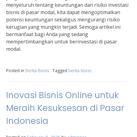
menyeluruh tentang keuntungan dan risiko investasi
bisnis di pasar modal, kita dapat mengoptimalkan
potensi keuntungan sekaligus mengurangi risiko
kerugian yang mungkin terjadi. Semoga artikel ini
bermanfaat bagi Anda yang sedang
mempertimbangkan untuk berinvestasi di pasar
modal.
Posted in
Berita Bisnis
Tagged
berita bisnis
Inovasi Bisnis Online untuk
Meraih Kesuksesan di Pasar
Indonesia