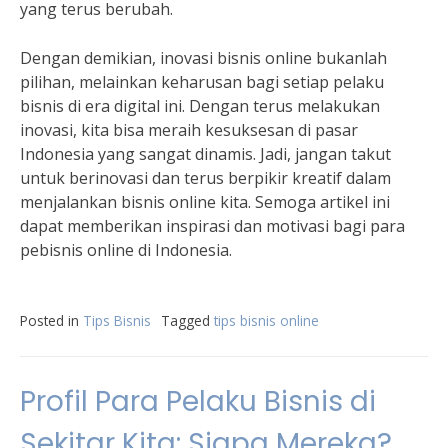
yang terus berubah.
Dengan demikian, inovasi bisnis online bukanlah
pilihan, melainkan keharusan bagi setiap pelaku
bisnis di era digital ini. Dengan terus melakukan
inovasi, kita bisa meraih kesuksesan di pasar
Indonesia yang sangat dinamis. Jadi, jangan takut
untuk berinovasi dan terus berpikir kreatif dalam
menjalankan bisnis online kita. Semoga artikel ini
dapat memberikan inspirasi dan motivasi bagi para
pebisnis online di Indonesia.
Posted in
Tips Bisnis
Tagged
tips bisnis online
Profil Para Pelaku Bisnis di
Sekitar Kita: Siapa Mereka?