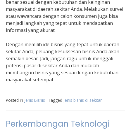
benar sesuai dengan kebutuhan dan keinginan
masyarakat di daerah sekitar Anda. Melakukan survei
atau wawancara dengan calon konsumen juga bisa
menjadi langkah yang tepat untuk mendapatkan
informasi yang akurat.
Dengan memilih ide bisnis yang tepat untuk daerah
sekitar Anda, peluang kesuksesan bisnis Anda akan
semakin besar. Jadi, jangan ragu untuk menggali
potensi pasar di sekitar Anda dan mulailah
membangun bisnis yang sesuai dengan kebutuhan
masyarakat setempat.
Posted in
Jenis Bisnis
Tagged
jenis bisnis di sekitar
Perkembangan Teknologi