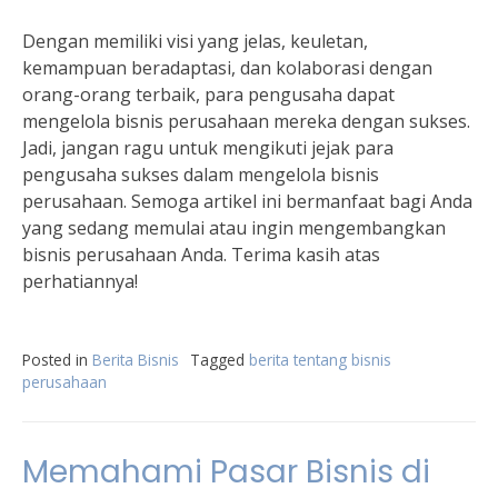
Dengan memiliki visi yang jelas, keuletan,
kemampuan beradaptasi, dan kolaborasi dengan
orang-orang terbaik, para pengusaha dapat
mengelola bisnis perusahaan mereka dengan sukses.
Jadi, jangan ragu untuk mengikuti jejak para
pengusaha sukses dalam mengelola bisnis
perusahaan. Semoga artikel ini bermanfaat bagi Anda
yang sedang memulai atau ingin mengembangkan
bisnis perusahaan Anda. Terima kasih atas
perhatiannya!
Posted in
Berita Bisnis
Tagged
berita tentang bisnis
perusahaan
Memahami Pasar Bisnis di