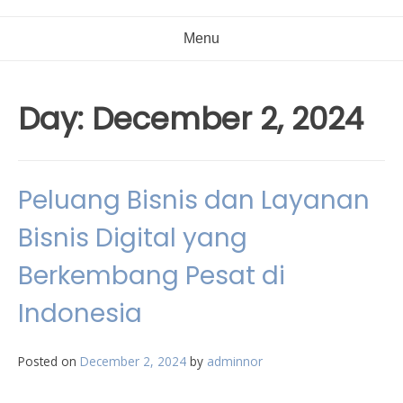
Menu
Day:
December 2, 2024
Peluang Bisnis dan Layanan
Bisnis Digital yang
Berkembang Pesat di
Indonesia
Posted on
December 2, 2024
by
adminnor