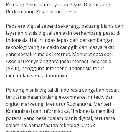
Peluang Bisnis dan Layanan Bisnis Digital yang
Berkembang Pesat di Indonesia
Pada era digital seperti sekarang, peluang bisnis dan
layanan bisnis digital semakin berkembang pesat di
Indonesia. Hal ini tidak lepas dari perkembangan
teknologi yang semakin canggih dan masyarakat
yang semakin melek internet. Menurut data dari
Asosiasi Penyelenggara Jasa Internet Indonesia
(APJII), pengguna internet di Indonesia terus
meningkat setiap tahunnya.
Peluang bisnis digital di Indonesia sangatlah besar,
terutama dalam bidang e-commerce, fintech, dan
digital marketing. Menurut Rudiantara, Menteri
Komunikasi dan Informatika, “Indonesia memiliki
potensi yang besar dalam bisnis digital, terutama
dalam hal pemanfaatan teknologi untuk