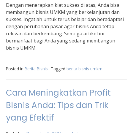
Dengan menerapkan kiat sukses di atas, Anda bisa
membangun bisnis UMKM yang berkelanjutan dan
sukses. Ingatlah untuk terus belajar dan beradaptasi
dengan perubahan pasar agar bisnis Anda tetap
relevan dan berkembang. Semoga artikel ini
bermanfaat bagi Anda yang sedang membangun
bisnis UMKM.
Posted in
Berita Bisnis
Tagged
berita bisnis umkm
Cara Meningkatkan Profit
Bisnis Anda: Tips dan Trik
yang Efektif