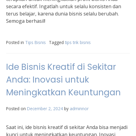
secara efektif. Ingatlah untuk selalu konsisten dan
terus belajar, karena dunia bisnis selalu berubah.
Semoga berhasil!
Posted in
Tips Bisnis
Tagged
tips trik bisnis
Ide Bisnis Kreatif di Sekitar
Anda: Inovasi untuk
Meningkatkan Keuntungan
Posted on
December 2, 2024
by
adminnor
Saat ini, ide bisnis kreatif di sekitar Anda bisa menjadi
kunci untuk meningkatkan keuntungan. Inovasi