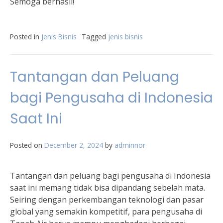
Semoga berhasil!
Posted in
Jenis Bisnis
Tagged
jenis bisnis
Tantangan dan Peluang
bagi Pengusaha di Indonesia
Saat Ini
Posted on
December 2, 2024
by
adminnor
Tantangan dan peluang bagi pengusaha di Indonesia
saat ini memang tidak bisa dipandang sebelah mata.
Seiring dengan perkembangan teknologi dan pasar
global yang semakin kompetitif, para pengusaha di