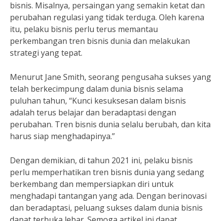
bisnis. Misalnya, persaingan yang semakin ketat dan
perubahan regulasi yang tidak terduga. Oleh karena
itu, pelaku bisnis perlu terus memantau
perkembangan tren bisnis dunia dan melakukan
strategi yang tepat.
Menurut Jane Smith, seorang pengusaha sukses yang
telah berkecimpung dalam dunia bisnis selama
puluhan tahun, “Kunci kesuksesan dalam bisnis
adalah terus belajar dan beradaptasi dengan
perubahan. Tren bisnis dunia selalu berubah, dan kita
harus siap menghadapinya.”
Dengan demikian, di tahun 2021 ini, pelaku bisnis
perlu memperhatikan tren bisnis dunia yang sedang
berkembang dan mempersiapkan diri untuk
menghadapi tantangan yang ada. Dengan berinovasi
dan beradaptasi, peluang sukses dalam dunia bisnis
dapat terbuka lebar. Semoga artikel ini dapat