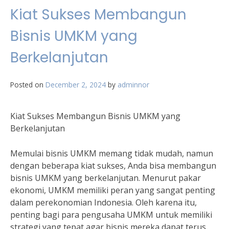
Kiat Sukses Membangun
Bisnis UMKM yang
Berkelanjutan
Posted on
December 2, 2024
by
adminnor
Kiat Sukses Membangun Bisnis UMKM yang
Berkelanjutan
Memulai bisnis UMKM memang tidak mudah, namun
dengan beberapa kiat sukses, Anda bisa membangun
bisnis UMKM yang berkelanjutan. Menurut pakar
ekonomi, UMKM memiliki peran yang sangat penting
dalam perekonomian Indonesia. Oleh karena itu,
penting bagi para pengusaha UMKM untuk memiliki
strategi yang tepat agar bisnis mereka dapat terus