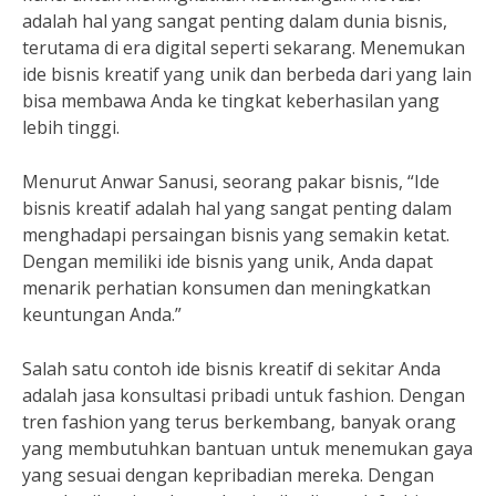
adalah hal yang sangat penting dalam dunia bisnis,
terutama di era digital seperti sekarang. Menemukan
ide bisnis kreatif yang unik dan berbeda dari yang lain
bisa membawa Anda ke tingkat keberhasilan yang
lebih tinggi.
Menurut Anwar Sanusi, seorang pakar bisnis, “Ide
bisnis kreatif adalah hal yang sangat penting dalam
menghadapi persaingan bisnis yang semakin ketat.
Dengan memiliki ide bisnis yang unik, Anda dapat
menarik perhatian konsumen dan meningkatkan
keuntungan Anda.”
Salah satu contoh ide bisnis kreatif di sekitar Anda
adalah jasa konsultasi pribadi untuk fashion. Dengan
tren fashion yang terus berkembang, banyak orang
yang membutuhkan bantuan untuk menemukan gaya
yang sesuai dengan kepribadian mereka. Dengan