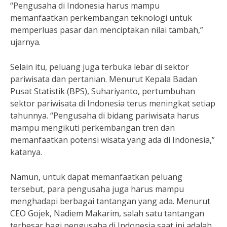
“Pengusaha di Indonesia harus mampu
memanfaatkan perkembangan teknologi untuk
memperluas pasar dan menciptakan nilai tambah,”
ujarnya.
Selain itu, peluang juga terbuka lebar di sektor
pariwisata dan pertanian. Menurut Kepala Badan
Pusat Statistik (BPS), Suhariyanto, pertumbuhan
sektor pariwisata di Indonesia terus meningkat setiap
tahunnya. “Pengusaha di bidang pariwisata harus
mampu mengikuti perkembangan tren dan
memanfaatkan potensi wisata yang ada di Indonesia,”
katanya.
Namun, untuk dapat memanfaatkan peluang
tersebut, para pengusaha juga harus mampu
menghadapi berbagai tantangan yang ada. Menurut
CEO Gojek, Nadiem Makarim, salah satu tantangan
terbesar bagi pengusaha di Indonesia saat ini adalah