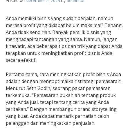
Posted on
December 2, 2024
by
adminnor
Anda memiliki bisnis yang sudah berjalan, namun
merasa profit yang didapat belum maksimal? Tenang,
Anda tidak sendirian. Banyak pemilik bisnis yang
menghadapi tantangan yang sama. Namun, jangan
khawatir, ada beberapa tips dan trik yang dapat Anda
terapkan untuk meningkatkan profit bisnis Anda
secara efektif.
Pertama-tama, cara meningkatkan profit bisnis Anda
adalah dengan mengoptimalkan strategi pemasaran.
Menurut Seth Godin, seorang pakar pemasaran
terkemuka, “Pemasaran bukanlah tentang produk
yang Anda jual, tetapi tentang cerita yang Anda
ceritakan.” Dengan membangun brand storytelling
yang kuat, Anda dapat menarik perhatian calon
pelanggan dan meningkatkan penjualan.