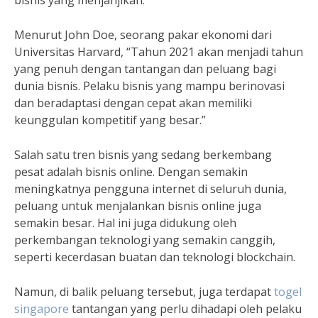
bisnis yang menjanjikan.
Menurut John Doe, seorang pakar ekonomi dari
Universitas Harvard, “Tahun 2021 akan menjadi tahun
yang penuh dengan tantangan dan peluang bagi
dunia bisnis. Pelaku bisnis yang mampu berinovasi
dan beradaptasi dengan cepat akan memiliki
keunggulan kompetitif yang besar.”
Salah satu tren bisnis yang sedang berkembang
pesat adalah bisnis online. Dengan semakin
meningkatnya pengguna internet di seluruh dunia,
peluang untuk menjalankan bisnis online juga
semakin besar. Hal ini juga didukung oleh
perkembangan teknologi yang semakin canggih,
seperti kecerdasan buatan dan teknologi blockchain.
Namun, di balik peluang tersebut, juga terdapat
togel
singapore
tantangan yang perlu dihadapi oleh pelaku