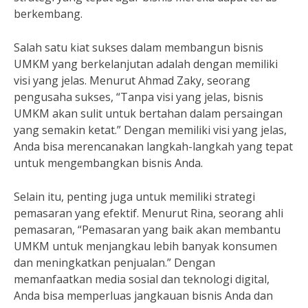
berkembang.
Salah satu kiat sukses dalam membangun bisnis
UMKM yang berkelanjutan adalah dengan memiliki
visi yang jelas. Menurut Ahmad Zaky, seorang
pengusaha sukses, “Tanpa visi yang jelas, bisnis
UMKM akan sulit untuk bertahan dalam persaingan
yang semakin ketat.” Dengan memiliki visi yang jelas,
Anda bisa merencanakan langkah-langkah yang tepat
untuk mengembangkan bisnis Anda.
Selain itu, penting juga untuk memiliki strategi
pemasaran yang efektif. Menurut Rina, seorang ahli
pemasaran, “Pemasaran yang baik akan membantu
UMKM untuk menjangkau lebih banyak konsumen
dan meningkatkan penjualan.” Dengan
memanfaatkan media sosial dan teknologi digital,
Anda bisa memperluas jangkauan bisnis Anda dan