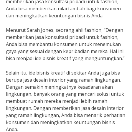
memberikan jasa konsultasi pribadi untuk fashion,
Anda bisa memberikan nilai tambah bagi konsumen
dan meningkatkan keuntungan bisnis Anda.
Menurut Sarah Jones, seorang ahli fashion, “Dengan
memberikan jasa konsultasi pribadi untuk fashion,
Anda bisa membantu konsumen untuk menemukan
gaya yang sesuai dengan kepribadian mereka. Hal ini
bisa menjadi ide bisnis kreatif yang menguntungkan.”
Selain itu, ide bisnis kreatif di sekitar Anda juga bisa
berupa jasa desain interior yang ramah lingkungan.
Dengan semakin meningkatnya kesadaran akan
lingkungan, banyak orang yang mencari solusi untuk
membuat rumah mereka menjadi lebih ramah
lingkungan. Dengan memberikan jasa desain interior
yang ramah lingkungan, Anda bisa menarik perhatian
konsumen dan meningkatkan keuntungan bisnis
Anda.