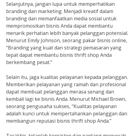
Selanjutnya, jangan lupa untuk memperhatikan
branding dan marketing. Menjadi kreatif dalam
branding dan memanfaatkan media sosial untuk
mempromosikan bisnis Anda dapat membantu
menarik perhatian lebih banyak pelanggan potensial.
Menurut Emily Johnson, seorang pakar bisnis online,
“Branding yang kuat dan strategi pemasaran yang
tepat dapat membantu bisnis thrift shop Anda
berkembang pesat.”
Selain itu, jaga kualitas pelayanan kepada pelanggan.
Memberikan pelayanan yang ramah dan profesional
dapat membuat pelanggan merasa senang dan
kembali lagi ke bisnis Anda. Menurut Michael Brown,
seorang pengusaha sukses, “Kualitas pelayanan
adalah kunci untuk mempertahankan pelanggan dan
membangun reputasi bisnis thrift shop Anda.”
Terakhir, tetaplah konsisten dan pantang menyerah.