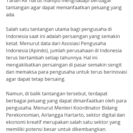
Tanah Air harus mampu menghadapi berbagai
tantangan agar dapat memanfaatkan peluang yang
ada.
Salah satu tantangan utama bagi pengusaha di
Indonesia saat ini adalah persaingan yang semakin
ketat. Menurut data dari Asosiasi Pengusaha
Indonesia (Apindo), jumlah perusahaan di Indonesia
terus bertambah setiap tahunnya. Hal ini
mengakibatkan persaingan di pasar semakin sengit
dan memaksa para pengusaha untuk terus berinovasi
agar dapat tetap bersaing.
Namun, di balik tantangan tersebut, terdapat
berbagai peluang yang dapat dimanfaatkan oleh para
pengusaha. Menurut Menteri Koordinator Bidang
Perekonomian, Airlangga Hartarto, sektor digital dan
ekonomi kreatif merupakan salah satu sektor yang
memiliki potensi besar untuk dikembangkan.