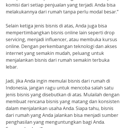
komisi dari setiap penjualan yang terjadi. Anda bisa
melakukannya dari rumah tanpa perlu modal besar.”
Selain ketiga jenis bisnis di atas, Anda juga bisa
mempertimbangkan bisnis online lain seperti drop
servicing, menjadi influencer, atau membuka kursus
online. Dengan perkembangan teknologi dan akses
internet yang semakin mudah, peluang untuk
menjalankan bisnis dari rumah semakin terbuka
lebar.
Jadi, jika Anda ingin memulai bisnis dari rumah di
Indonesia, jangan ragu untuk mencoba salah satu
jenis bisnis yang disebutkan di atas. Mulailah dengan
membuat rencana bisnis yang matang dan konsisten
dalam menjalankan usaha Anda. Siapa tahu, bisnis
dari rumah yang Anda jalankan bisa menjadi sumber
penghasilan yang menguntungkan bagi Anda.