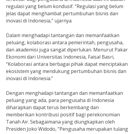
regulasi yang belum kondusif. “Regulasi yang belum
jelas dapat menghambat pertumbuhan bisnis dan
inovasi di Indonesia,” ujarnya.
Dalam menghadapi tantangan dan memanfaatkan
peluang, kolaborasi antara pemerintah, pengusaha,
dan akademisi juga sangat diperlukan. Menurut Pakar
Ekonomi dari Universitas Indonesia, Faisal Basri,
“Kolaborasi antara berbagai pihak dapat menciptakan
ekosistem yang mendukung pertumbuhan bisnis dan
inovasi di Indonesia.”
Dengan menghadapi tantangan dan memanfaatkan
peluang yang ada, para pengusaha di Indonesia
diharapkan dapat terus berkembang dan
memberikan kontribusi positif bagi perekonomian
Tanah Air. Sebagaimana yang diungkapkan oleh
Presiden Joko Widodo, “Pengusaha merupakan tulang