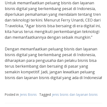
Untuk memanfaatkan peluang bisnis dan layanan
bisnis digital yang berkembang pesat di Indonesia,
diperlukan pemahaman yang mendalam tentang tren
dan teknologi terkini. Menurut Ferry Unardi, CEO dari
Traveloka, “Agar bisnis bisa bersaing di era digital ini,
kita harus terus mengikuti perkembangan teknologi
dan memanfaatkannya dengan sebaik mungkin.”
Dengan memanfaatkan peluang bisnis dan layanan
bisnis digital yang berkembang pesat di Indonesia,
diharapkan para pengusaha dan pelaku bisnis bisa
terus berkembang dan bersaing di pasar yang
semakin kompetitif. Jadi, jangan lewatkan peluang
bisnis dan layanan bisnis digital yang ada di Indonesia!
Posted in
Jenis Bisnis
Tagged
jenis bisnis dan layanan bisnis