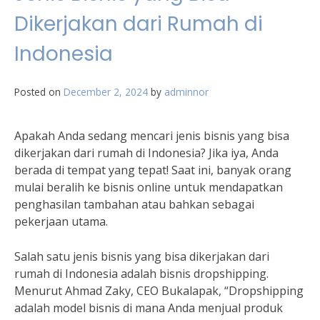
Dikerjakan dari Rumah di
Indonesia
Posted on
December 2, 2024
by
adminnor
Apakah Anda sedang mencari jenis bisnis yang bisa
dikerjakan dari rumah di Indonesia? Jika iya, Anda
berada di tempat yang tepat! Saat ini, banyak orang
mulai beralih ke bisnis online untuk mendapatkan
penghasilan tambahan atau bahkan sebagai
pekerjaan utama.
Salah satu jenis bisnis yang bisa dikerjakan dari
rumah di Indonesia adalah bisnis dropshipping.
Menurut Ahmad Zaky, CEO Bukalapak, “Dropshipping
adalah model bisnis di mana Anda menjual produk