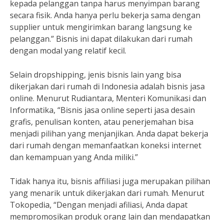
kepada pelanggan tanpa harus menyimpan barang
secara fisik. Anda hanya perlu bekerja sama dengan
supplier untuk mengirimkan barang langsung ke
pelanggan.” Bisnis ini dapat dilakukan dari rumah
dengan modal yang relatif kecil.
Selain dropshipping, jenis bisnis lain yang bisa
dikerjakan dari rumah di Indonesia adalah bisnis jasa
online. Menurut Rudiantara, Menteri Komunikasi dan
Informatika, “Bisnis jasa online seperti jasa desain
grafis, penulisan konten, atau penerjemahan bisa
menjadi pilihan yang menjanjikan. Anda dapat bekerja
dari rumah dengan memanfaatkan koneksi internet
dan kemampuan yang Anda miliki.”
Tidak hanya itu, bisnis affiliasi juga merupakan pilihan
yang menarik untuk dikerjakan dari rumah. Menurut
Tokopedia, “Dengan menjadi afiliasi, Anda dapat
mempromosikan produk orang lain dan mendapatkan