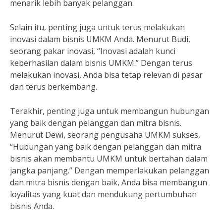
menarik lebih banyak pelanggan.
Selain itu, penting juga untuk terus melakukan
inovasi dalam bisnis UMKM Anda. Menurut Budi,
seorang pakar inovasi, “Inovasi adalah kunci
keberhasilan dalam bisnis UMKM.” Dengan terus
melakukan inovasi, Anda bisa tetap relevan di pasar
dan terus berkembang.
Terakhir, penting juga untuk membangun hubungan
yang baik dengan pelanggan dan mitra bisnis.
Menurut Dewi, seorang pengusaha UMKM sukses,
“Hubungan yang baik dengan pelanggan dan mitra
bisnis akan membantu UMKM untuk bertahan dalam
jangka panjang.” Dengan memperlakukan pelanggan
dan mitra bisnis dengan baik, Anda bisa membangun
loyalitas yang kuat dan mendukung pertumbuhan
bisnis Anda.