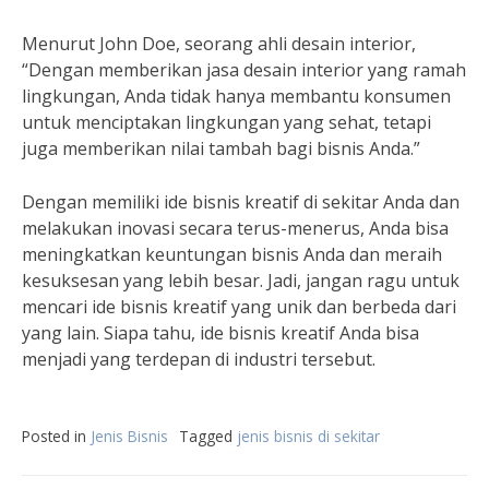
Menurut John Doe, seorang ahli desain interior,
“Dengan memberikan jasa desain interior yang ramah
lingkungan, Anda tidak hanya membantu konsumen
untuk menciptakan lingkungan yang sehat, tetapi
juga memberikan nilai tambah bagi bisnis Anda.”
Dengan memiliki ide bisnis kreatif di sekitar Anda dan
melakukan inovasi secara terus-menerus, Anda bisa
meningkatkan keuntungan bisnis Anda dan meraih
kesuksesan yang lebih besar. Jadi, jangan ragu untuk
mencari ide bisnis kreatif yang unik dan berbeda dari
yang lain. Siapa tahu, ide bisnis kreatif Anda bisa
menjadi yang terdepan di industri tersebut.
Posted in
Jenis Bisnis
Tagged
jenis bisnis di sekitar