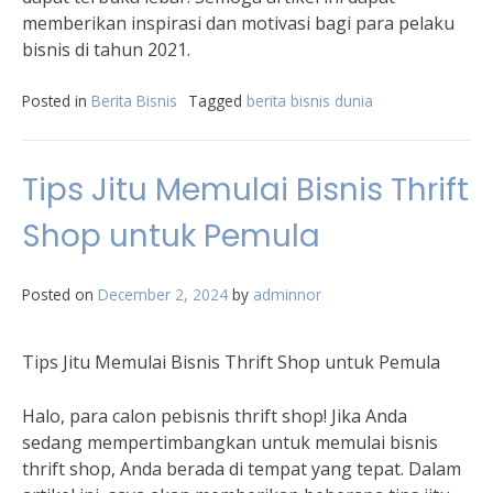
memberikan inspirasi dan motivasi bagi para pelaku
bisnis di tahun 2021.
Posted in
Berita Bisnis
Tagged
berita bisnis dunia
Tips Jitu Memulai Bisnis Thrift
Shop untuk Pemula
Posted on
December 2, 2024
by
adminnor
Tips Jitu Memulai Bisnis Thrift Shop untuk Pemula
Halo, para calon pebisnis thrift shop! Jika Anda
sedang mempertimbangkan untuk memulai bisnis
thrift shop, Anda berada di tempat yang tepat. Dalam