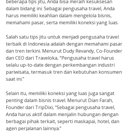
beberapa tips jitu, Anda bisa meraih kesuksesan
dalam bidang ini. Sebagai pengusaha travel, Anda
harus memiliki keahlian dalam mengelola bisnis,
memahami pasar, serta memiliki koneksi yang luas.
Salah satu tips jitu untuk menjadi pengusaha travel
terbaik di Indonesia adalah dengan memahami pasar
dan tren terkini. Menurut Dudy Revandy, Co-Founder
dan CEO dari Traveloka, “Pengusaha travel harus
selalu up-to-date dengan perkembangan industri
pariwisata, termasuk tren dan kebutuhan konsumen
saat ini.”
Selain itu, memiliki koneksi yang luas juga sangat
penting dalam bisnis travel. Menurut Dian Farah,
Founder dari TripDixi, “Sebagai pengusaha travel,
Anda harus aktif dalam menjalin hubungan dengan
berbagai pihak terkait, seperti maskapai, hotel, dan
agen perjalanan lainnya.”