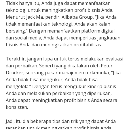
Tidak hanya itu, Anda juga dapat memanfaatkan
teknologi untuk meningkatkan profit bisnis Anda.
Menurut Jack Ma, pendiri Alibaba Group, “Jika Anda
tidak memanfaatkan teknologi, Anda akan kalah
bersaing.” Dengan memanfaatkan platform digital
dan social media, Anda dapat memperluas jangkauan
bisnis Anda dan meningkatkan profitabilitas.
Terakhir, jangan lupa untuk terus melakukan evaluasi
dan perbaikan. Seperti yang dikatakan oleh Peter
Drucker, seorang pakar manajemen terkemuka, “Jika
Anda tidak bisa mengukur, Anda tidak bisa
mengelola.” Dengan terus mengukur kinerja bisnis
Anda dan melakukan perbaikan yang diperlukan,
Anda dapat meningkatkan profit bisnis Anda secara
konsisten.
Jadi, itu dia beberapa tips dan trik yang dapat Anda
terapkan untuk meningkatkan profit bisnis Anda