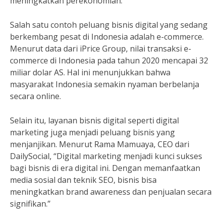
meningkatkan perekonomian.”
Salah satu contoh peluang bisnis digital yang sedang
berkembang pesat di Indonesia adalah e-commerce.
Menurut data dari iPrice Group, nilai transaksi e-
commerce di Indonesia pada tahun 2020 mencapai 32
miliar dolar AS. Hal ini menunjukkan bahwa
masyarakat Indonesia semakin nyaman berbelanja
secara online.
Selain itu, layanan bisnis digital seperti digital
marketing juga menjadi peluang bisnis yang
menjanjikan. Menurut Rama Mamuaya, CEO dari
DailySocial, “Digital marketing menjadi kunci sukses
bagi bisnis di era digital ini. Dengan memanfaatkan
media sosial dan teknik SEO, bisnis bisa
meningkatkan brand awareness dan penjualan secara
signifikan.”