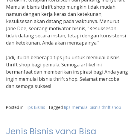
Memulai bisnis thrift shop mungkin tidak mudah,
namun dengan kerja keras dan ketekunan,
kesuksesan akan datang pada waktunya. Menurut
Jane Doe, seorang motivator bisnis, “Kesuksesan
tidak datang secara instan, tetapi dengan konsistensi
dan ketekunan, Anda akan mencapainya.”
Jadi, itulah beberapa tips jitu untuk memulai bisnis
thrift shop bagi pemula. Semoga artikel ini
bermanfaat dan memberikan inspirasi bagi Anda yang
ingin memulai bisnis thrift shop. Selamat mencoba
dan semoga sukses!
Posted in
Tips Bisnis
Tagged
tips memulai bisnis thrift shop
Jenis Bisnis yang Bisa