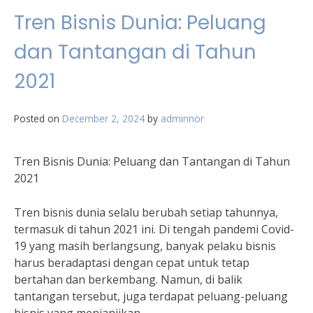
Tren Bisnis Dunia: Peluang
dan Tantangan di Tahun
2021
Posted on
December 2, 2024
by
adminnor
Tren Bisnis Dunia: Peluang dan Tantangan di Tahun
2021
Tren bisnis dunia selalu berubah setiap tahunnya,
termasuk di tahun 2021 ini. Di tengah pandemi Covid-
19 yang masih berlangsung, banyak pelaku bisnis
harus beradaptasi dengan cepat untuk tetap
bertahan dan berkembang. Namun, di balik
tantangan tersebut, juga terdapat peluang-peluang