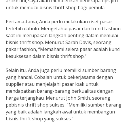
artikel ini, saya akan memberikan beberapa tips jitu
untuk memulai bisnis thrift shop bagi pemula.
Pertama-tama, Anda perlu melakukan riset pasar
terlebih dahulu. Mengetahui pasar dan trend fashion
saat ini merupakan langkah penting dalam memulai
bisnis thrift shop. Menurut Sarah Davis, seorang
pakar fashion, “Memahami selera pasar adalah kunci
kesuksesan dalam bisnis thrift shop.”
Selain itu, Anda juga perlu memiliki sumber barang
yang handal. Cobalah untuk bekerjasama dengan
supplier atau menjelajahi pasar loak untuk
mendapatkan barang-barang berkualitas dengan
harga terjangkau. Menurut John Smith, seorang
pebisnis thrift shop sukses, “Memiliki sumber barang
yang baik adalah langkah awal untuk membangun
bisnis thrift shop yang sukses.”