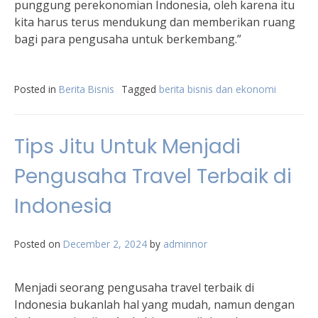
punggung perekonomian Indonesia, oleh karena itu
kita harus terus mendukung dan memberikan ruang
bagi para pengusaha untuk berkembang.”
Posted in
Berita Bisnis
Tagged
berita bisnis dan ekonomi
Tips Jitu Untuk Menjadi
Pengusaha Travel Terbaik di
Indonesia
Posted on
December 2, 2024
by
adminnor
Menjadi seorang pengusaha travel terbaik di
Indonesia bukanlah hal yang mudah, namun dengan