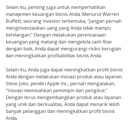
Selain itu, penting juga untuk memperhatikan
manajemen keuangan bisnis Anda. Menurut Warren
Buffett, seorang investor terkemuka, “Jangan pernah
menginvestasikan uang yang Anda tidak mampu
kehilangan.” Dengan melakukan perencanaan
keuangan yang matang dan mengelola cash flow
dengan baik, Anda dapat mengurangi risiko kerugian
dan meningkatkan profitabilitas bisnis Anda.
Selain itu, Anda juga dapat meningkatkan profit bisnis
Anda dengan melakukan inovasi produk atau layanan.
Steve Jobs, pendiri Apple Inc., pernah mengatakan,
“Inovasi memisahkan pemimpin dari pengikut.”
Dengan terus mengembangkan produk atau layanan
yang unik dan berkualitas, Anda dapat menarik lebih
banyak pelanggan dan meningkatkan profit bisnis
Anda.