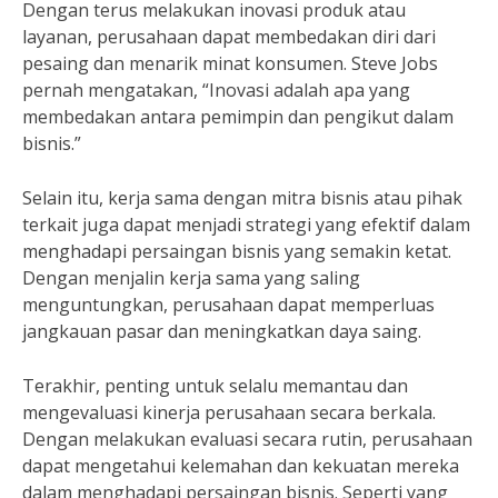
Dengan terus melakukan inovasi produk atau
layanan, perusahaan dapat membedakan diri dari
pesaing dan menarik minat konsumen. Steve Jobs
pernah mengatakan, “Inovasi adalah apa yang
membedakan antara pemimpin dan pengikut dalam
bisnis.”
Selain itu, kerja sama dengan mitra bisnis atau pihak
terkait juga dapat menjadi strategi yang efektif dalam
menghadapi persaingan bisnis yang semakin ketat.
Dengan menjalin kerja sama yang saling
menguntungkan, perusahaan dapat memperluas
jangkauan pasar dan meningkatkan daya saing.
Terakhir, penting untuk selalu memantau dan
mengevaluasi kinerja perusahaan secara berkala.
Dengan melakukan evaluasi secara rutin, perusahaan
dapat mengetahui kelemahan dan kekuatan mereka
dalam menghadapi persaingan bisnis. Seperti yang