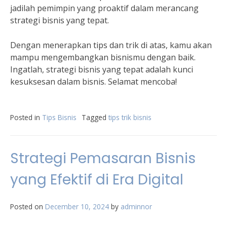
jadilah pemimpin yang proaktif dalam merancang
strategi bisnis yang tepat.
Dengan menerapkan tips dan trik di atas, kamu akan
mampu mengembangkan bisnismu dengan baik.
Ingatlah, strategi bisnis yang tepat adalah kunci
kesuksesan dalam bisnis. Selamat mencoba!
Posted in
Tips Bisnis
Tagged
tips trik bisnis
Strategi Pemasaran Bisnis
yang Efektif di Era Digital
Posted on
December 10, 2024
by
adminnor