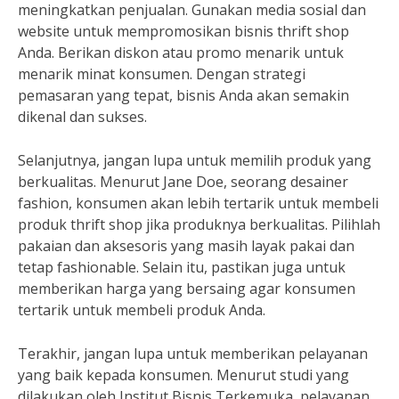
meningkatkan penjualan. Gunakan media sosial dan
website untuk mempromosikan bisnis thrift shop
Anda. Berikan diskon atau promo menarik untuk
menarik minat konsumen. Dengan strategi
pemasaran yang tepat, bisnis Anda akan semakin
dikenal dan sukses.
Selanjutnya, jangan lupa untuk memilih produk yang
berkualitas. Menurut Jane Doe, seorang desainer
fashion, konsumen akan lebih tertarik untuk membeli
produk thrift shop jika produknya berkualitas. Pilihlah
pakaian dan aksesoris yang masih layak pakai dan
tetap fashionable. Selain itu, pastikan juga untuk
memberikan harga yang bersaing agar konsumen
tertarik untuk membeli produk Anda.
Terakhir, jangan lupa untuk memberikan pelayanan
yang baik kepada konsumen. Menurut studi yang
dilakukan oleh Institut Bisnis Terkemuka, pelayanan