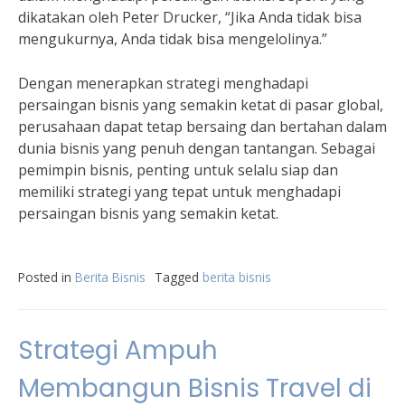
dikatakan oleh Peter Drucker, “Jika Anda tidak bisa
mengukurnya, Anda tidak bisa mengelolinya.”
Dengan menerapkan strategi menghadapi
persaingan bisnis yang semakin ketat di pasar global,
perusahaan dapat tetap bersaing dan bertahan dalam
dunia bisnis yang penuh dengan tantangan. Sebagai
pemimpin bisnis, penting untuk selalu siap dan
memiliki strategi yang tepat untuk menghadapi
persaingan bisnis yang semakin ketat.
Posted in
Berita Bisnis
Tagged
berita bisnis
Strategi Ampuh
Membangun Bisnis Travel di