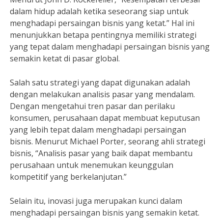
dalam hidup adalah ketika seseorang siap untuk
menghadapi persaingan bisnis yang ketat.” Hal ini
menunjukkan betapa pentingnya memiliki strategi
yang tepat dalam menghadapi persaingan bisnis yang
semakin ketat di pasar global.
Salah satu strategi yang dapat digunakan adalah
dengan melakukan analisis pasar yang mendalam.
Dengan mengetahui tren pasar dan perilaku
konsumen, perusahaan dapat membuat keputusan
yang lebih tepat dalam menghadapi persaingan
bisnis. Menurut Michael Porter, seorang ahli strategi
bisnis, “Analisis pasar yang baik dapat membantu
perusahaan untuk menemukan keunggulan
kompetitif yang berkelanjutan.”
Selain itu, inovasi juga merupakan kunci dalam
menghadapi persaingan bisnis yang semakin ketat.