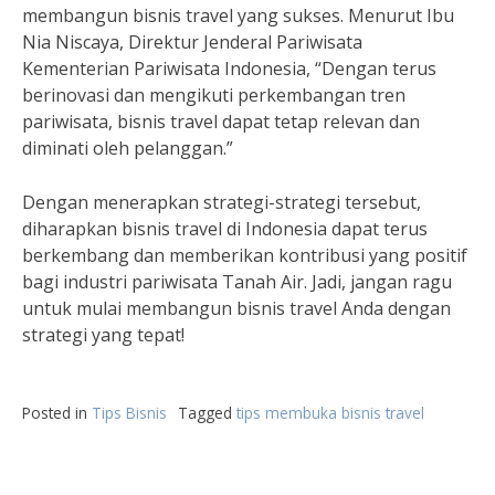
membangun bisnis travel yang sukses. Menurut Ibu
Nia Niscaya, Direktur Jenderal Pariwisata
Kementerian Pariwisata Indonesia, “Dengan terus
berinovasi dan mengikuti perkembangan tren
pariwisata, bisnis travel dapat tetap relevan dan
diminati oleh pelanggan.”
Dengan menerapkan strategi-strategi tersebut,
diharapkan bisnis travel di Indonesia dapat terus
berkembang dan memberikan kontribusi yang positif
bagi industri pariwisata Tanah Air. Jadi, jangan ragu
untuk mulai membangun bisnis travel Anda dengan
strategi yang tepat!
Posted in
Tips Bisnis
Tagged
tips membuka bisnis travel