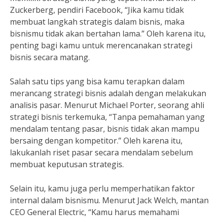
Zuckerberg, pendiri Facebook, “Jika kamu tidak
membuat langkah strategis dalam bisnis, maka
bisnismu tidak akan bertahan lama.” Oleh karena itu,
penting bagi kamu untuk merencanakan strategi
bisnis secara matang.
Salah satu tips yang bisa kamu terapkan dalam
merancang strategi bisnis adalah dengan melakukan
analisis pasar. Menurut Michael Porter, seorang ahli
strategi bisnis terkemuka, “Tanpa pemahaman yang
mendalam tentang pasar, bisnis tidak akan mampu
bersaing dengan kompetitor.” Oleh karena itu,
lakukanlah riset pasar secara mendalam sebelum
membuat keputusan strategis.
Selain itu, kamu juga perlu memperhatikan faktor
internal dalam bisnismu. Menurut Jack Welch, mantan
CEO General Electric, “Kamu harus memahami