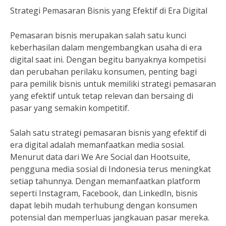
Strategi Pemasaran Bisnis yang Efektif di Era Digital
Pemasaran bisnis merupakan salah satu kunci
keberhasilan dalam mengembangkan usaha di era
digital saat ini. Dengan begitu banyaknya kompetisi
dan perubahan perilaku konsumen, penting bagi
para pemilik bisnis untuk memiliki strategi pemasaran
yang efektif untuk tetap relevan dan bersaing di
pasar yang semakin kompetitif.
Salah satu strategi pemasaran bisnis yang efektif di
era digital adalah memanfaatkan media sosial.
Menurut data dari We Are Social dan Hootsuite,
pengguna media sosial di Indonesia terus meningkat
setiap tahunnya. Dengan memanfaatkan platform
seperti Instagram, Facebook, dan LinkedIn, bisnis
dapat lebih mudah terhubung dengan konsumen
potensial dan memperluas jangkauan pasar mereka.