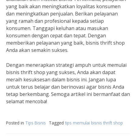
yang baik akan meningkatkan loyalitas konsumen
dan meningkatkan penjualan. Berikan pelayanan
yang ramah dan profesional kepada setiap
konsumen. Tanggapi keluhan atau masukan
konsumen dengan cepat dan tepat. Dengan
memberikan pelayanan yang baik, bisnis thrift shop
Anda akan semakin sukses.
Dengan menerapkan strategi ampuh untuk memulai
bisnis thrift shop yang sukses, Anda akan dapat
meraih kesuksesan dalam bisnis ini. Jangan lupa
untuk terus belajar dan berinovasi agar bisnis Anda
tetap berkembang. Semoga artikel ini bermanfaat dan
selamat mencoba!
Posted in
Tips Bisnis
Tagged
tips memulai bisnis thrift shop