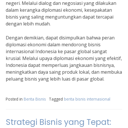
negeri. Melalui dialog dan negosiasi yang dilakukan
dalam kerangka diplomasi ekonomi, kesepakatan
bisnis yang saling menguntungkan dapat tercapai
dengan lebih mudah.
Dengan demikian, dapat disimpulkan bahwa peran
diplomasi ekonomi dalam mendorong bisnis
internasional Indonesia ke pasar global sangat
krusial. Melalui upaya diplomasi ekonomi yang efektif,
Indonesia dapat memperluas jangkauan bisnisnya,
meningkatkan daya saing produk lokal, dan membuka
peluang bisnis yang lebih luas di pasar global.
Posted in
Berita Bisnis
Tagged
berita bisnis internasional
Strategi Bisnis yang Tepat: