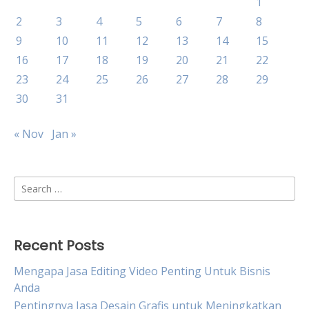
1
2
3
4
5
6
7
8
9
10
11
12
13
14
15
16
17
18
19
20
21
22
23
24
25
26
27
28
29
30
31
« Nov
Jan »
Search
for:
Recent Posts
Mengapa Jasa Editing Video Penting Untuk Bisnis
Anda
Pentingnya Jasa Desain Grafis untuk Meningkatkan