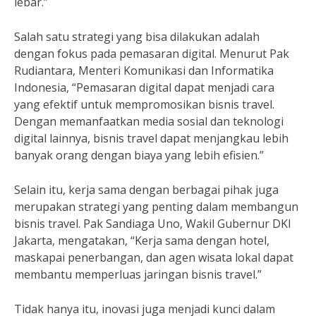
lebar.”
Salah satu strategi yang bisa dilakukan adalah
dengan fokus pada pemasaran digital. Menurut Pak
Rudiantara, Menteri Komunikasi dan Informatika
Indonesia, “Pemasaran digital dapat menjadi cara
yang efektif untuk mempromosikan bisnis travel.
Dengan memanfaatkan media sosial dan teknologi
digital lainnya, bisnis travel dapat menjangkau lebih
banyak orang dengan biaya yang lebih efisien.”
Selain itu, kerja sama dengan berbagai pihak juga
merupakan strategi yang penting dalam membangun
bisnis travel. Pak Sandiaga Uno, Wakil Gubernur DKI
Jakarta, mengatakan, “Kerja sama dengan hotel,
maskapai penerbangan, dan agen wisata lokal dapat
membantu memperluas jaringan bisnis travel.”
Tidak hanya itu, inovasi juga menjadi kunci dalam