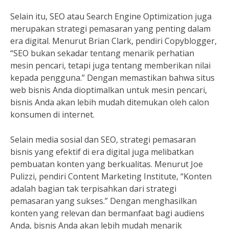
Selain itu, SEO atau Search Engine Optimization juga
merupakan strategi pemasaran yang penting dalam
era digital. Menurut Brian Clark, pendiri Copyblogger,
“SEO bukan sekadar tentang menarik perhatian
mesin pencari, tetapi juga tentang memberikan nilai
kepada pengguna.” Dengan memastikan bahwa situs
web bisnis Anda dioptimalkan untuk mesin pencari,
bisnis Anda akan lebih mudah ditemukan oleh calon
konsumen di internet.
Selain media sosial dan SEO, strategi pemasaran
bisnis yang efektif di era digital juga melibatkan
pembuatan konten yang berkualitas. Menurut Joe
Pulizzi, pendiri Content Marketing Institute, “Konten
adalah bagian tak terpisahkan dari strategi
pemasaran yang sukses.” Dengan menghasilkan
konten yang relevan dan bermanfaat bagi audiens
Anda, bisnis Anda akan lebih mudah menarik