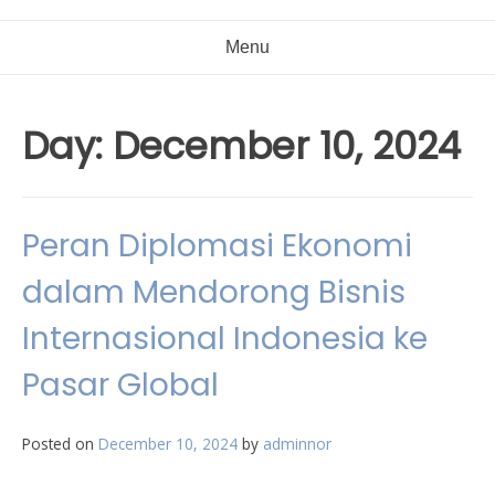
Menu
Day:
December 10, 2024
Peran Diplomasi Ekonomi
dalam Mendorong Bisnis
Internasional Indonesia ke
Pasar Global
Posted on
December 10, 2024
by
adminnor