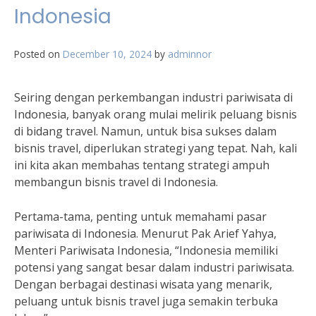
Indonesia
Posted on
December 10, 2024
by
adminnor
Seiring dengan perkembangan industri pariwisata di
Indonesia, banyak orang mulai melirik peluang bisnis
di bidang travel. Namun, untuk bisa sukses dalam
bisnis travel, diperlukan strategi yang tepat. Nah, kali
ini kita akan membahas tentang strategi ampuh
membangun bisnis travel di Indonesia.
Pertama-tama, penting untuk memahami pasar
pariwisata di Indonesia. Menurut Pak Arief Yahya,
Menteri Pariwisata Indonesia, “Indonesia memiliki
potensi yang sangat besar dalam industri pariwisata.
Dengan berbagai destinasi wisata yang menarik,
peluang untuk bisnis travel juga semakin terbuka