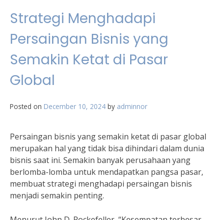
Strategi Menghadapi
Persaingan Bisnis yang
Semakin Ketat di Pasar
Global
Posted on
December 10, 2024
by
adminnor
Persaingan bisnis yang semakin ketat di pasar global
merupakan hal yang tidak bisa dihindari dalam dunia
bisnis saat ini. Semakin banyak perusahaan yang
berlomba-lomba untuk mendapatkan pangsa pasar,
membuat strategi menghadapi persaingan bisnis
menjadi semakin penting.
Menurut John D. Rockefeller, “Kesempatan terbesar