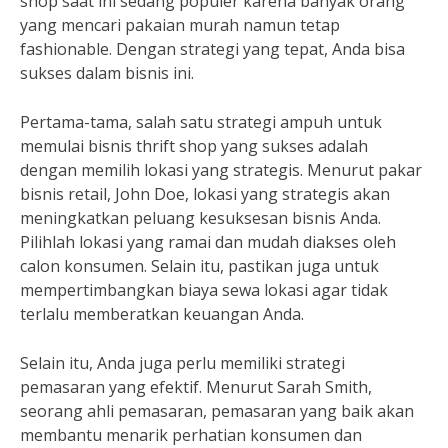
shop saat ini sedang populer karena banyak orang
yang mencari pakaian murah namun tetap
fashionable. Dengan strategi yang tepat, Anda bisa
sukses dalam bisnis ini.
Pertama-tama, salah satu strategi ampuh untuk
memulai bisnis thrift shop yang sukses adalah
dengan memilih lokasi yang strategis. Menurut pakar
bisnis retail, John Doe, lokasi yang strategis akan
meningkatkan peluang kesuksesan bisnis Anda.
Pilihlah lokasi yang ramai dan mudah diakses oleh
calon konsumen. Selain itu, pastikan juga untuk
mempertimbangkan biaya sewa lokasi agar tidak
terlalu memberatkan keuangan Anda.
Selain itu, Anda juga perlu memiliki strategi
pemasaran yang efektif. Menurut Sarah Smith,
seorang ahli pemasaran, pemasaran yang baik akan
membantu menarik perhatian konsumen dan