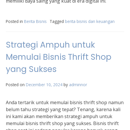
memiliki daya saing yang kuat di era digital ini.
Posted in
Berita Bisnis
Tagged
berita bisnis dan keuangan
Strategi Ampuh untuk
Memulai Bisnis Thrift Shop
yang Sukses
Posted on
December 10, 2024
by
adminnor
Anda tertarik untuk memulai bisnis thrift shop namun
belum tahu strategi yang tepat? Tenang, karena kali
ini kami akan memberikan strategi ampuh untuk
memulai bisnis thrift shop yang sukses. Bisnis thrift