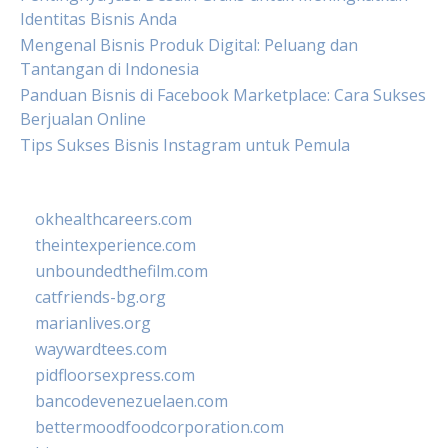
Identitas Bisnis Anda
Mengenal Bisnis Produk Digital: Peluang dan
Tantangan di Indonesia
Panduan Bisnis di Facebook Marketplace: Cara Sukses
Berjualan Online
Tips Sukses Bisnis Instagram untuk Pemula
okhealthcareers.com
theintexperience.com
unboundedthefilm.com
catfriends-bg.org
marianlives.org
waywardtees.com
pidfloorsexpress.com
bancodevenezuelaen.com
bettermoodfoodcorporation.com