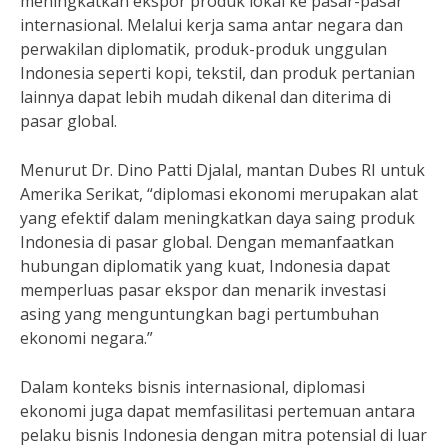
meningkatkan ekspor produk lokal ke pasar-pasar
internasional. Melalui kerja sama antar negara dan
perwakilan diplomatik, produk-produk unggulan
Indonesia seperti kopi, tekstil, dan produk pertanian
lainnya dapat lebih mudah dikenal dan diterima di
pasar global.
Menurut Dr. Dino Patti Djalal, mantan Dubes RI untuk
Amerika Serikat, “diplomasi ekonomi merupakan alat
yang efektif dalam meningkatkan daya saing produk
Indonesia di pasar global. Dengan memanfaatkan
hubungan diplomatik yang kuat, Indonesia dapat
memperluas pasar ekspor dan menarik investasi
asing yang menguntungkan bagi pertumbuhan
ekonomi negara.”
Dalam konteks bisnis internasional, diplomasi
ekonomi juga dapat memfasilitasi pertemuan antara
pelaku bisnis Indonesia dengan mitra potensial di luar