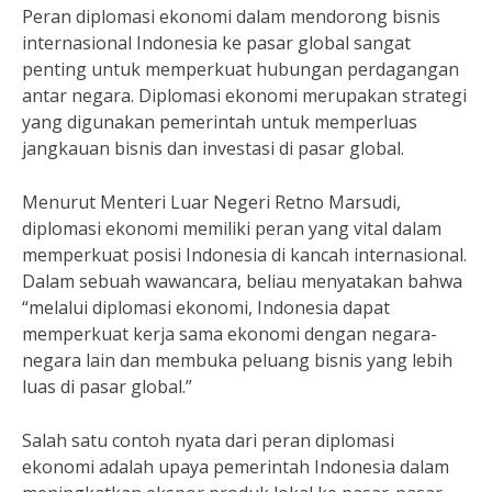
Peran diplomasi ekonomi dalam mendorong bisnis
internasional Indonesia ke pasar global sangat
penting untuk memperkuat hubungan perdagangan
antar negara. Diplomasi ekonomi merupakan strategi
yang digunakan pemerintah untuk memperluas
jangkauan bisnis dan investasi di pasar global.
Menurut Menteri Luar Negeri Retno Marsudi,
diplomasi ekonomi memiliki peran yang vital dalam
memperkuat posisi Indonesia di kancah internasional.
Dalam sebuah wawancara, beliau menyatakan bahwa
“melalui diplomasi ekonomi, Indonesia dapat
memperkuat kerja sama ekonomi dengan negara-
negara lain dan membuka peluang bisnis yang lebih
luas di pasar global.”
Salah satu contoh nyata dari peran diplomasi
ekonomi adalah upaya pemerintah Indonesia dalam