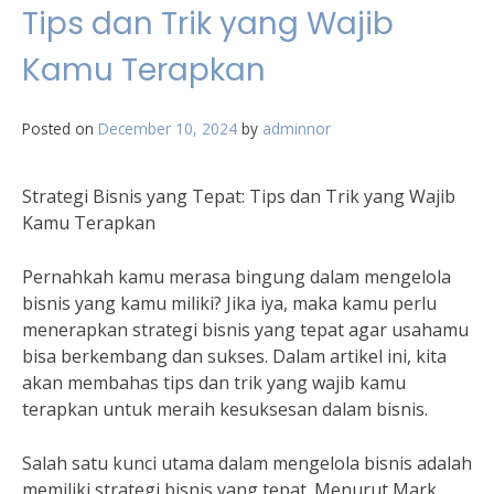
Tips dan Trik yang Wajib
Kamu Terapkan
Posted on
December 10, 2024
by
adminnor
Strategi Bisnis yang Tepat: Tips dan Trik yang Wajib
Kamu Terapkan
Pernahkah kamu merasa bingung dalam mengelola
bisnis yang kamu miliki? Jika iya, maka kamu perlu
menerapkan strategi bisnis yang tepat agar usahamu
bisa berkembang dan sukses. Dalam artikel ini, kita
akan membahas tips dan trik yang wajib kamu
terapkan untuk meraih kesuksesan dalam bisnis.
Salah satu kunci utama dalam mengelola bisnis adalah
memiliki strategi bisnis yang tepat. Menurut Mark