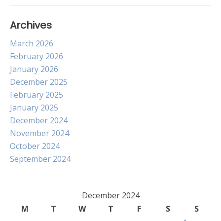
Archives
March 2026
February 2026
January 2026
December 2025
February 2025
January 2025
December 2024
November 2024
October 2024
September 2024
December 2024
M
T
W
T
F
S
S