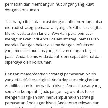
perhatian dan membangun hubungan yang kuat
dengan konsumen.
Tak hanya itu, kolaborasi dengan influencer juga bisa
menjadi strategi pemasaran yang efektif di era digital.
Menurut data dari Linqia, 86% dari para pemasar
menggunakan influencer dalam strategi pemasaran
mereka. Dengan bekerja sama dengan influencer
yang memiliki audiens yang relevan dengan target
pasar Anda, bisnis Anda dapat lebih cepat dikenal dan
dipercaya oleh konsumen.
Dengan memanfaatkan strategi pemasaran bisnis
yang efektif di era digital, Anda dapat meningkatkan
visibilitas dan keberhasilan bisnis Anda di pasar yang
semakin kompetitif. Jadi, jangan ragu untuk terus
mengembangkan dan menyempurnakan strategi
pemasaran Anda agar bisnis Anda tetap relevan dan