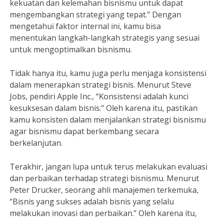
kekuatan dan kelemahan bisnismu untuk dapat
mengembangkan strategi yang tepat.” Dengan
mengetahui faktor internal ini, kamu bisa
menentukan langkah-langkah strategis yang sesuai
untuk mengoptimalkan bisnismu.
Tidak hanya itu, kamu juga perlu menjaga konsistensi
dalam menerapkan strategi bisnis. Menurut Steve
Jobs, pendiri Apple Inc., “Konsistensi adalah kunci
kesuksesan dalam bisnis.” Oleh karena itu, pastikan
kamu konsisten dalam menjalankan strategi bisnismu
agar bisnismu dapat berkembang secara
berkelanjutan.
Terakhir, jangan lupa untuk terus melakukan evaluasi
dan perbaikan terhadap strategi bisnismu. Menurut
Peter Drucker, seorang ahli manajemen terkemuka,
“Bisnis yang sukses adalah bisnis yang selalu
melakukan inovasi dan perbaikan.” Oleh karena itu,