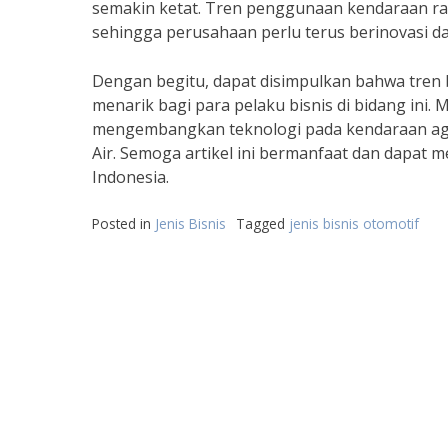
semakin ketat. Tren penggunaan kendaraan ra
sehingga perusahaan perlu terus berinovasi dal
Dengan begitu, dapat disimpulkan bahwa tren 
menarik bagi para pelaku bisnis di bidang ini.
mengembangkan teknologi pada kendaraan agar
Air. Semoga artikel ini bermanfaat dan dapat m
Indonesia.
Posted in
Jenis Bisnis
Tagged
jenis bisnis otomotif