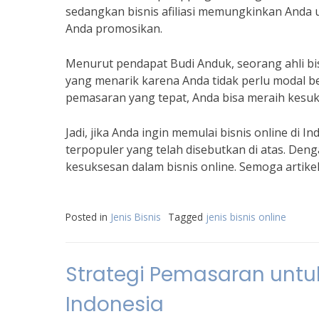
sedangkan bisnis afiliasi memungkinkan Anda 
Anda promosikan.
Menurut pendapat Budi Anduk, seorang ahli bisni
yang menarik karena Anda tidak perlu modal be
pemasaran yang tepat, Anda bisa meraih kesuks
Jadi, jika Anda ingin memulai bisnis online di I
terpopuler yang telah disebutkan di atas. Denga
kesuksesan dalam bisnis online. Semoga artike
Posted in
Jenis Bisnis
Tagged
jenis bisnis online
Strategi Pemasaran untuk
Indonesia