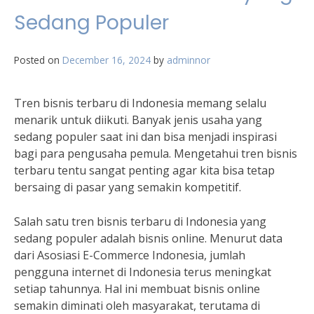
Sedang Populer
Posted on
December 16, 2024
by
adminnor
Tren bisnis terbaru di Indonesia memang selalu
menarik untuk diikuti. Banyak jenis usaha yang
sedang populer saat ini dan bisa menjadi inspirasi
bagi para pengusaha pemula. Mengetahui tren bisnis
terbaru tentu sangat penting agar kita bisa tetap
bersaing di pasar yang semakin kompetitif.
Salah satu tren bisnis terbaru di Indonesia yang
sedang populer adalah bisnis online. Menurut data
dari Asosiasi E-Commerce Indonesia, jumlah
pengguna internet di Indonesia terus meningkat
setiap tahunnya. Hal ini membuat bisnis online
semakin diminati oleh masyarakat, terutama di