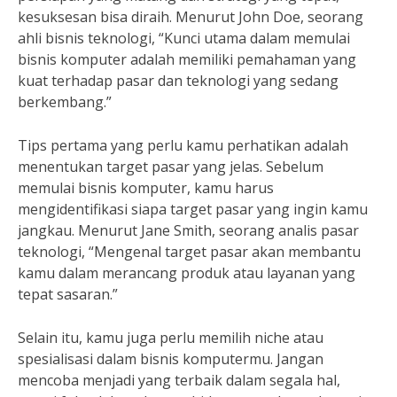
kesuksesan bisa diraih. Menurut John Doe, seorang
ahli bisnis teknologi, “Kunci utama dalam memulai
bisnis komputer adalah memiliki pemahaman yang
kuat terhadap pasar dan teknologi yang sedang
berkembang.”
Tips pertama yang perlu kamu perhatikan adalah
menentukan target pasar yang jelas. Sebelum
memulai bisnis komputer, kamu harus
mengidentifikasi siapa target pasar yang ingin kamu
jangkau. Menurut Jane Smith, seorang analis pasar
teknologi, “Mengenal target pasar akan membantu
kamu dalam merancang produk atau layanan yang
tepat sasaran.”
Selain itu, kamu juga perlu memilih niche atau
spesialisasi dalam bisnis komputermu. Jangan
mencoba menjadi yang terbaik dalam segala hal,