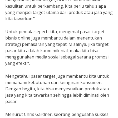
kesulitan untuk berkembang. Kita perlu tahu siapa
yang menjadi target utama dari produk atau jasa yang
kita tawarkan.”
Untuk pemula seperti kita, mengenal pasar target
bisnis online juga membantu dalam menentukan
strategi pemasaran yang tepat. Misalnya, jika target
pasar kita adalah kaum milenial, maka kita bisa
menggunakan media sosial sebagai sarana promosi
yang efektif.
Mengetahui pasar target juga membantu kita untuk
memahami kebutuhan dan keinginan konsumen.
Dengan begitu, kita bisa menyesuaikan produk atau
jasa yang kita tawarkan sehingga lebih diminati oleh
pasar.
Menurut Chris Gardner, seorang pengusaha sukses,