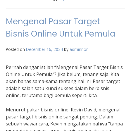
Mengenal Pasar Target
Bisnis Online Untuk Pemula
Posted on
December 16, 2024
by
adminnor
Pernah dengar istilah “Mengenal Pasar Target Bisnis
Online Untuk Pemula”? Jika belum, tenang saja. Kita
akan bahas sama-sama tentang hal ini. Pasar target
adalah salah satu kunci sukses dalam berbisnis
online, terutama bagi pemula seperti kita.
Menurut pakar bisnis online, Kevin David, mengenal
pasar target bisnis online sangat penting. Dalam
sebuah wawancara, Kevin mengatakan bahwa “tanpa
mengetahui pasar target, bisnis online kita akan