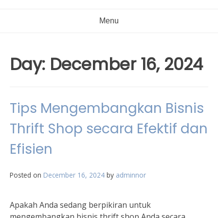
Menu
Day:
December 16, 2024
Tips Mengembangkan Bisnis
Thrift Shop secara Efektif dan
Efisien
Posted on
December 16, 2024
by
adminnor
Apakah Anda sedang berpikiran untuk
mengembangkan bisnis thrift shop Anda secara