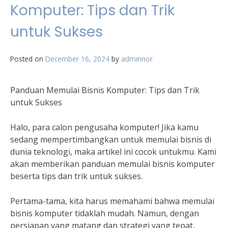
Komputer: Tips dan Trik
untuk Sukses
Posted on
December 16, 2024
by
adminnor
Panduan Memulai Bisnis Komputer: Tips dan Trik
untuk Sukses
Halo, para calon pengusaha komputer! Jika kamu
sedang mempertimbangkan untuk memulai bisnis di
dunia teknologi, maka artikel ini cocok untukmu. Kami
akan memberikan panduan memulai bisnis komputer
beserta tips dan trik untuk sukses.
Pertama-tama, kita harus memahami bahwa memulai
bisnis komputer tidaklah mudah. Namun, dengan
persiapan yang matang dan strategi yang tepat,