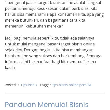
“mengenal pasar target bisnis online adalah langkah
pertama menuju kesuksesan dalam berbisnis. Kita
harus bisa memahami siapa konsumen kita, apa yang
mereka butuhkan, dan bagaimana cara kita
memenuhi kebutuhan mereka.”
Jadi, bagi pemula seperti kita, tidak ada salahnya
untuk mulai mengenal pasar target bisnis online
sejak dini. Dengan begitu, kita bisa membangun
bisnis online yang sukses dan berkembang. Semoga
informasi ini bermanfaat bagi kita semua. Terima
kasih.
Posted in
Tips Bisnis
Tagged
tips bisnis online pemula
Panduan Memulai Bisnis