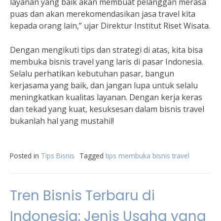
layanan yang baik akan membuat pelanggan merasa
puas dan akan merekomendasikan jasa travel kita
kepada orang lain,” ujar Direktur Institut Riset Wisata.
Dengan mengikuti tips dan strategi di atas, kita bisa
membuka bisnis travel yang laris di pasar Indonesia.
Selalu perhatikan kebutuhan pasar, bangun
kerjasama yang baik, dan jangan lupa untuk selalu
meningkatkan kualitas layanan. Dengan kerja keras
dan tekad yang kuat, kesuksesan dalam bisnis travel
bukanlah hal yang mustahil!
Posted in
Tips Bisnis
Tagged
tips membuka bisnis travel
Tren Bisnis Terbaru di
Indonesia: Jenis Usaha yang