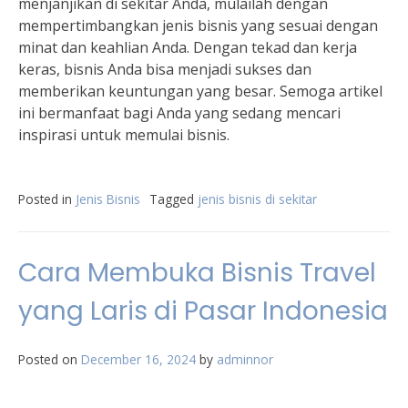
menjanjikan di sekitar Anda, mulailah dengan
mempertimbangkan jenis bisnis yang sesuai dengan
minat dan keahlian Anda. Dengan tekad dan kerja
keras, bisnis Anda bisa menjadi sukses dan
memberikan keuntungan yang besar. Semoga artikel
ini bermanfaat bagi Anda yang sedang mencari
inspirasi untuk memulai bisnis.
Posted in
Jenis Bisnis
Tagged
jenis bisnis di sekitar
Cara Membuka Bisnis Travel
yang Laris di Pasar Indonesia
Posted on
December 16, 2024
by
adminnor