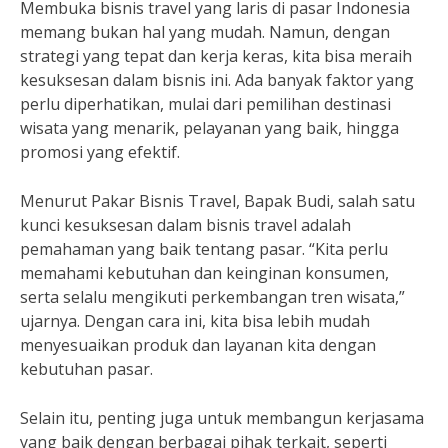
Membuka bisnis travel yang laris di pasar Indonesia
memang bukan hal yang mudah. Namun, dengan
strategi yang tepat dan kerja keras, kita bisa meraih
kesuksesan dalam bisnis ini. Ada banyak faktor yang
perlu diperhatikan, mulai dari pemilihan destinasi
wisata yang menarik, pelayanan yang baik, hingga
promosi yang efektif.
Menurut Pakar Bisnis Travel, Bapak Budi, salah satu
kunci kesuksesan dalam bisnis travel adalah
pemahaman yang baik tentang pasar. “Kita perlu
memahami kebutuhan dan keinginan konsumen,
serta selalu mengikuti perkembangan tren wisata,”
ujarnya. Dengan cara ini, kita bisa lebih mudah
menyesuaikan produk dan layanan kita dengan
kebutuhan pasar.
Selain itu, penting juga untuk membangun kerjasama
yang baik dengan berbagai pihak terkait, seperti