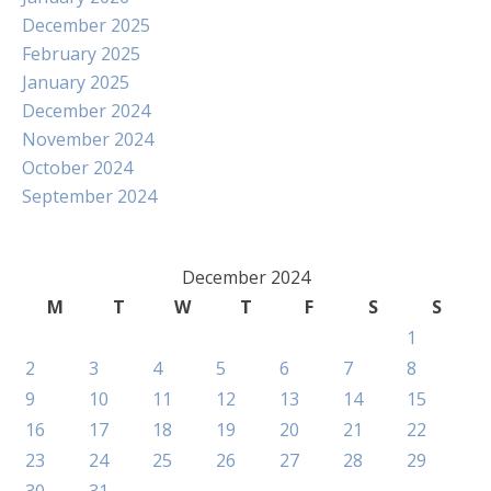
December 2025
February 2025
January 2025
December 2024
November 2024
October 2024
September 2024
December 2024
M
T
W
T
F
S
S
1
2
3
4
5
6
7
8
9
10
11
12
13
14
15
16
17
18
19
20
21
22
23
24
25
26
27
28
29