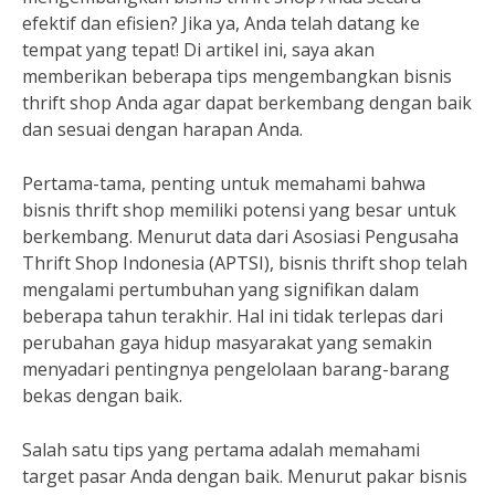
efektif dan efisien? Jika ya, Anda telah datang ke
tempat yang tepat! Di artikel ini, saya akan
memberikan beberapa tips mengembangkan bisnis
thrift shop Anda agar dapat berkembang dengan baik
dan sesuai dengan harapan Anda.
Pertama-tama, penting untuk memahami bahwa
bisnis thrift shop memiliki potensi yang besar untuk
berkembang. Menurut data dari Asosiasi Pengusaha
Thrift Shop Indonesia (APTSI), bisnis thrift shop telah
mengalami pertumbuhan yang signifikan dalam
beberapa tahun terakhir. Hal ini tidak terlepas dari
perubahan gaya hidup masyarakat yang semakin
menyadari pentingnya pengelolaan barang-barang
bekas dengan baik.
Salah satu tips yang pertama adalah memahami
target pasar Anda dengan baik. Menurut pakar bisnis