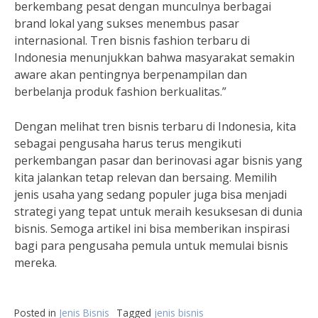
berkembang pesat dengan munculnya berbagai
brand lokal yang sukses menembus pasar
internasional. Tren bisnis fashion terbaru di
Indonesia menunjukkan bahwa masyarakat semakin
aware akan pentingnya berpenampilan dan
berbelanja produk fashion berkualitas.”
Dengan melihat tren bisnis terbaru di Indonesia, kita
sebagai pengusaha harus terus mengikuti
perkembangan pasar dan berinovasi agar bisnis yang
kita jalankan tetap relevan dan bersaing. Memilih
jenis usaha yang sedang populer juga bisa menjadi
strategi yang tepat untuk meraih kesuksesan di dunia
bisnis. Semoga artikel ini bisa memberikan inspirasi
bagi para pengusaha pemula untuk memulai bisnis
mereka.
Posted in
Jenis Bisnis
Tagged
jenis bisnis