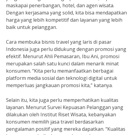
maskapai penerbangan, hotel, dan agen wisata.
Dengan kerjasama yang solid, kita bisa mendapatkan
harga yang lebih kompetitif dan layanan yang lebih
baik untuk pelanggan.
Cara membuka bisnis travel yang laris di pasar
Indonesia juga perlu didukung dengan promosi yang
efektif. Menurut Ahli Pemasaran, Ibu Ani, promosi
merupakan salah satu kunci dalam menarik minat
konsumen. “Kita perlu memanfaatkan berbagai
platform media sosial dan teknologi digital untuk
memperluas jangkauan promosi kita,” katanya.
Selain itu, kita juga perlu memperhatikan kualitas
layanan. Menurut Survei Kepuasan Pelanggan yang
dilakukan oleh Institut Riset Wisata, kebanyakan
konsumen memilih jasa travel berdasarkan
pengalaman positif yang mereka dapatkan. “Kualitas