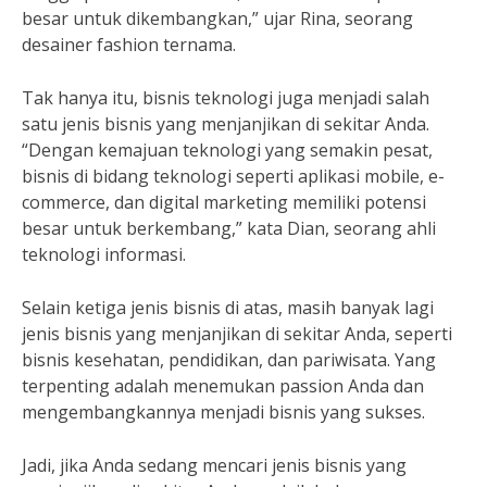
besar untuk dikembangkan,” ujar Rina, seorang
desainer fashion ternama.
Tak hanya itu, bisnis teknologi juga menjadi salah
satu jenis bisnis yang menjanjikan di sekitar Anda.
“Dengan kemajuan teknologi yang semakin pesat,
bisnis di bidang teknologi seperti aplikasi mobile, e-
commerce, dan digital marketing memiliki potensi
besar untuk berkembang,” kata Dian, seorang ahli
teknologi informasi.
Selain ketiga jenis bisnis di atas, masih banyak lagi
jenis bisnis yang menjanjikan di sekitar Anda, seperti
bisnis kesehatan, pendidikan, dan pariwisata. Yang
terpenting adalah menemukan passion Anda dan
mengembangkannya menjadi bisnis yang sukses.
Jadi, jika Anda sedang mencari jenis bisnis yang