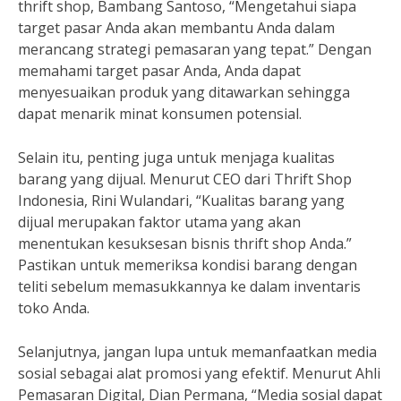
thrift shop, Bambang Santoso, “Mengetahui siapa
target pasar Anda akan membantu Anda dalam
merancang strategi pemasaran yang tepat.” Dengan
memahami target pasar Anda, Anda dapat
menyesuaikan produk yang ditawarkan sehingga
dapat menarik minat konsumen potensial.
Selain itu, penting juga untuk menjaga kualitas
barang yang dijual. Menurut CEO dari Thrift Shop
Indonesia, Rini Wulandari, “Kualitas barang yang
dijual merupakan faktor utama yang akan
menentukan kesuksesan bisnis thrift shop Anda.”
Pastikan untuk memeriksa kondisi barang dengan
teliti sebelum memasukkannya ke dalam inventaris
toko Anda.
Selanjutnya, jangan lupa untuk memanfaatkan media
sosial sebagai alat promosi yang efektif. Menurut Ahli
Pemasaran Digital, Dian Permana, “Media sosial dapat