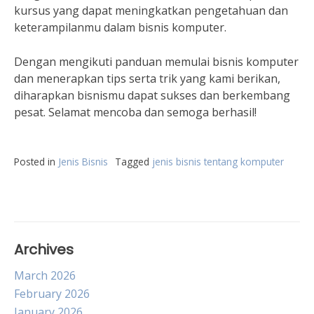
kursus yang dapat meningkatkan pengetahuan dan
keterampilanmu dalam bisnis komputer.
Dengan mengikuti panduan memulai bisnis komputer
dan menerapkan tips serta trik yang kami berikan,
diharapkan bisnismu dapat sukses dan berkembang
pesat. Selamat mencoba dan semoga berhasil!
Posted in
Jenis Bisnis
Tagged
jenis bisnis tentang komputer
Archives
March 2026
February 2026
January 2026