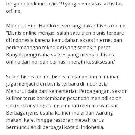
tengah pandemi Covid-19 yang membatasi aktivitas
offline.
Menurut Budi Handoko, seorang pakar bisnis online,
“Bisnis online menjadi salah satu tren bisnis terbaru
di Indonesia karena kemudahan akses internet dan
perkembangan teknologi yang semakin pesat.
Banyak pengusaha sukses yang memulai bisnis
online dari nol dan berhasil meraih kesuksesan.”
Selain bisnis online, bisnis makanan dan minuman
juga menjadi tren bisnis terbaru di Indonesia.
Menurut data dari Kementerian Perdagangan, sektor
kuliner terus berkembang pesat dan menjadi salah
satu sektor yang paling diminati oleh masyarakat.
Berbagai jenis usaha kuliner mulai dari warung
makan, kafe, hingga restoran mewah terus
bermunculan di berbagai kota di Indonesia.