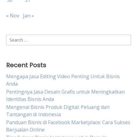
30
31
« Nov
Jan »
Search
for:
Recent Posts
Mengapa Jasa Editing Video Penting Untuk Bisnis
Anda
Pentingnya Jasa Desain Grafis untuk Meningkatkan
Identitas Bisnis Anda
Mengenal Bisnis Produk Digital: Peluang dan
Tantangan di Indonesia
Panduan Bisnis di Facebook Marketplace: Cara Sukses
Berjualan Online