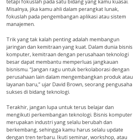
tetapi fokuslah pada satu bidang yang kamu kuasai.
Misalnya, jika kamu ahli dalam perangkat lunak,
fokuslah pada pengembangan aplikasi atau sistem
manajemen.
Trik yang tak kalah penting adalah membangun
jaringan dan kemitraan yang kuat. Dalam dunia bisnis
komputer, kemitraan dengan perusahaan teknologi
besar dapat membantu memperluas jangkauan
bisnismu. “Jangan ragu untuk berkolaborasi dengan
perusahaan lain dalam mengembangkan produk atau
layanan baru,” ujar David Brown, seorang pengusaha
sukses di bidang teknologi.
Terakhir, jangan lupa untuk terus belajar dan
mengikuti perkembangan teknologi. Bisnis komputer
merupakan industri yang selalu berubah dan
berkembang, sehingga kamu harus selalu update
dengan tren terbaru. Ikuti seminar, workshop, atau