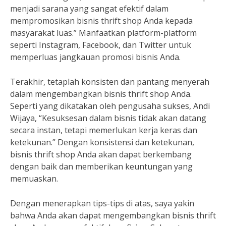
menjadi sarana yang sangat efektif dalam
mempromosikan bisnis thrift shop Anda kepada
masyarakat luas.” Manfaatkan platform-platform
seperti Instagram, Facebook, dan Twitter untuk
memperluas jangkauan promosi bisnis Anda.
Terakhir, tetaplah konsisten dan pantang menyerah
dalam mengembangkan bisnis thrift shop Anda.
Seperti yang dikatakan oleh pengusaha sukses, Andi
Wijaya, “Kesuksesan dalam bisnis tidak akan datang
secara instan, tetapi memerlukan kerja keras dan
ketekunan.” Dengan konsistensi dan ketekunan,
bisnis thrift shop Anda akan dapat berkembang
dengan baik dan memberikan keuntungan yang
memuaskan.
Dengan menerapkan tips-tips di atas, saya yakin
bahwa Anda akan dapat mengembangkan bisnis thrift