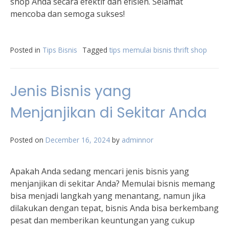
shop Anda secara efektif dan efisien. Selamat
mencoba dan semoga sukses!
Posted in
Tips Bisnis
Tagged
tips memulai bisnis thrift shop
Jenis Bisnis yang
Menjanjikan di Sekitar Anda
Posted on
December 16, 2024
by
adminnor
Apakah Anda sedang mencari jenis bisnis yang
menjanjikan di sekitar Anda? Memulai bisnis memang
bisa menjadi langkah yang menantang, namun jika
dilakukan dengan tepat, bisnis Anda bisa berkembang
pesat dan memberikan keuntungan yang cukup