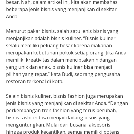
besar. Nah, dalam artikel ini, kita akan membahas
beberapa jenis bisnis yang menjanjikan di sekitar
Anda.
Menurut pakar bisnis, salah satu jenis bisnis yang
menjanjikan adalah bisnis kuliner. “Bisnis kuliner
selalu memiliki peluang besar karena makanan
merupakan kebutuhan pokok setiap orang. Jika Anda
memiliki kreativitas dalam menciptakan hidangan
yang unik dan enak, bisnis kuliner bisa menjadi
pilihan yang tepat,” kata Budi, seorang pengusaha
restoran terkenal di kota.
Selain bisnis kuliner, bisnis fashion juga merupakan
jenis bisnis yang menjanjikan di sekitar Anda. “Dengan
perkembangan tren fashion yang terus berubah,
bisnis fashion bisa menjadi ladang bisnis yang
menguntungkan. Mulai dari busana, aksesoris,
hingga produk kecantikan, semua memiliki potensi