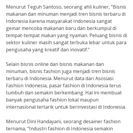
Menurut Teguh Santoso, seorang ahli kuliner, “Bisnis
makanan dan minuman menjadi tren bisnis terbaru di
Indonesia karena masyarakat Indonesia sangat
gemar mencoba makanan baru dan berkumpul di
tempat-tempat makan yang nyaman. Peluang bisnis di
sektor kuliner masih sangat terbuka lebar untuk para
pengusaha yang kreatif dan inovatif.”
Selain bisnis online dan bisnis makanan dan
minuman, bisnis fashion juga menjadi tren bisnis
terbaru di Indonesia. Menurut data dari Asosiasi
Fashion Indonesia, pasar fashion di Indonesia terus
tumbuh dan semakin berkembang. Hal ini membuat
banyak pengusaha fashion lokal maupun
internasional tertarik untuk berinvestasi di Indonesia.
Menurut Dini Handayani, seorang desainer fashion
ternama, “Industri fashion di Indonesia semakin