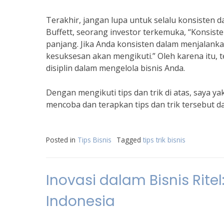
Terakhir, jangan lupa untuk selalu konsisten 
Buffett, seorang investor terkemuka, “Konsisten
panjang. Jika Anda konsisten dalam menjalanka
kesuksesan akan mengikuti.” Oleh karena itu, 
disiplin dalam mengelola bisnis Anda.
Dengan mengikuti tips dan trik di atas, saya y
mencoba dan terapkan tips dan trik tersebut d
Posted in
Tips Bisnis
Tagged
tips trik bisnis
Inovasi dalam Bisnis Ritel
Indonesia