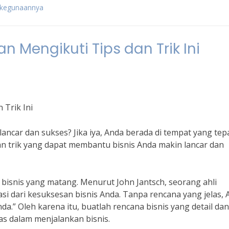
n kegunaannya
n Mengikuti Tips dan Trik Ini
 Trik Ini
ncar dan sukses? Jika iya, Anda berada di tempat yang tepa
dan trik yang dapat membantu bisnis Anda makin lancar dan
bisnis yang matang. Menurut John Jantsch, seorang ahli
si dari kesuksesan bisnis Anda. Tanpa rencana yang jelas,
da.” Oleh karena itu, buatlah rencana bisnis yang detail dan
as dalam menjalankan bisnis.