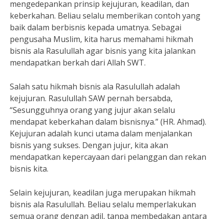
mengedepankan prinsip kejujuran, keadilan, dan
keberkahan. Beliau selalu memberikan contoh yang
baik dalam berbisnis kepada umatnya. Sebagai
pengusaha Muslim, kita harus memahami hikmah
bisnis ala Rasulullah agar bisnis yang kita jalankan
mendapatkan berkah dari Allah SWT.
Salah satu hikmah bisnis ala Rasulullah adalah
kejujuran. Rasulullah SAW pernah bersabda,
“Sesungguhnya orang yang jujur akan selalu
mendapat keberkahan dalam bisnisnya.” (HR. Ahmad).
Kejujuran adalah kunci utama dalam menjalankan
bisnis yang sukses. Dengan jujur, kita akan
mendapatkan kepercayaan dari pelanggan dan rekan
bisnis kita.
Selain kejujuran, keadilan juga merupakan hikmah
bisnis ala Rasulullah. Beliau selalu memperlakukan
semua orang dengan adil, tanpa membedakan antara