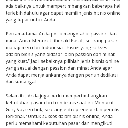
ada baiknya untuk mempertimbangkan beberapa hal
terlebih dahulu agar dapat memilih jenis bisnis online
yang tepat untuk Anda.
Pertama-tama, Anda perlu mengetahui passion dan
minat Anda. Menurut Rhenald Kasali, seorang pakar
manajemen dari Indonesia, “Bisnis yang sukses
adalah bisnis yang didasari oleh passion dan minat
yang kuat.” Jadi, sebaiknya pilihlah jenis bisnis online
yang sesuai dengan passion dan minat Anda agar
Anda dapat menjalankannya dengan penuh dedikasi
dan semangat.
Selain itu, Anda juga perlu mempertimbangkan
kebutuhan pasar dan tren bisnis saat ini. Menurut
Gary Vaynerchuk, seorang entrepreneur dan penulis
terkenal, “Untuk sukses dalam bisnis online, Anda
perlu memahami kebutuhan pasar dan mengikuti