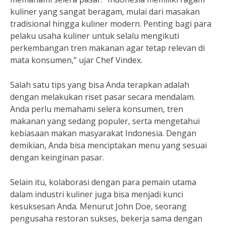
kuliner yang sangat beragam, mulai dari masakan
tradisional hingga kuliner modern. Penting bagi para
pelaku usaha kuliner untuk selalu mengikuti
perkembangan tren makanan agar tetap relevan di
mata konsumen,” ujar Chef Vindex.
Salah satu tips yang bisa Anda terapkan adalah
dengan melakukan riset pasar secara mendalam.
Anda perlu memahami selera konsumen, tren
makanan yang sedang populer, serta mengetahui
kebiasaan makan masyarakat Indonesia. Dengan
demikian, Anda bisa menciptakan menu yang sesuai
dengan keinginan pasar.
Selain itu, kolaborasi dengan para pemain utama
dalam industri kuliner juga bisa menjadi kunci
kesuksesan Anda. Menurut John Doe, seorang
pengusaha restoran sukses, bekerja sama dengan