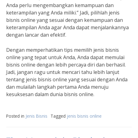
Anda perlu mengembangkan kemampuan dan
keterampilan yang Anda miliki.” Jadi, pilihlah jenis
bisnis online yang sesuai dengan kemampuan dan
keterampilan Anda agar Anda dapat menjalankannya
dengan lancar dan efektif.
Dengan memperhatikan tips memilih jenis bisnis
online yang tepat untuk Anda, Anda dapat memulai
bisnis online dengan lebih percaya diri dan berhasil.
Jadi, jangan ragu untuk mencari tahu lebih lanjut
tentang jenis bisnis online yang sesuai dengan Anda
dan mulailah langkah pertama Anda menuju
kesuksesan dalam dunia bisnis online.
Posted in
Jenis Bisnis
Tagged
jenis bisnis online