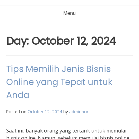
Menu
Day:
October 12, 2024
Tips Memilih Jenis Bisnis
Online yang Tepat untuk
Anda
Posted on
October 12, 2024
by
adminnor
Saat ini, banyak orang yang tertarik untuk memulai
bisnis online. Namun, sebelum memulai bisnis online,