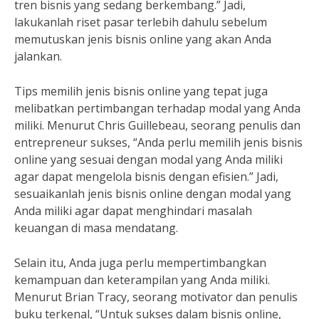
tren bisnis yang sedang berkembang.” Jadi,
lakukanlah riset pasar terlebih dahulu sebelum
memutuskan jenis bisnis online yang akan Anda
jalankan.
Tips memilih jenis bisnis online yang tepat juga
melibatkan pertimbangan terhadap modal yang Anda
miliki. Menurut Chris Guillebeau, seorang penulis dan
entrepreneur sukses, “Anda perlu memilih jenis bisnis
online yang sesuai dengan modal yang Anda miliki
agar dapat mengelola bisnis dengan efisien.” Jadi,
sesuaikanlah jenis bisnis online dengan modal yang
Anda miliki agar dapat menghindari masalah
keuangan di masa mendatang.
Selain itu, Anda juga perlu mempertimbangkan
kemampuan dan keterampilan yang Anda miliki.
Menurut Brian Tracy, seorang motivator dan penulis
buku terkenal, “Untuk sukses dalam bisnis online,