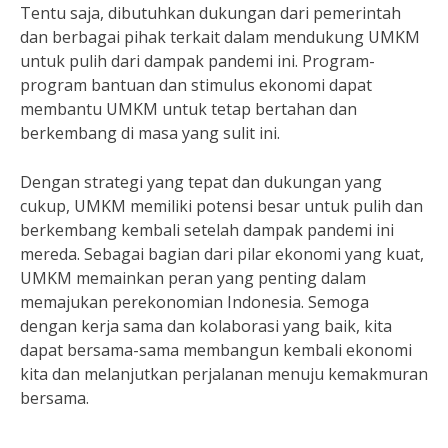
Tentu saja, dibutuhkan dukungan dari pemerintah
dan berbagai pihak terkait dalam mendukung UMKM
untuk pulih dari dampak pandemi ini. Program-
program bantuan dan stimulus ekonomi dapat
membantu UMKM untuk tetap bertahan dan
berkembang di masa yang sulit ini.
Dengan strategi yang tepat dan dukungan yang
cukup, UMKM memiliki potensi besar untuk pulih dan
berkembang kembali setelah dampak pandemi ini
mereda. Sebagai bagian dari pilar ekonomi yang kuat,
UMKM memainkan peran yang penting dalam
memajukan perekonomian Indonesia. Semoga
dengan kerja sama dan kolaborasi yang baik, kita
dapat bersama-sama membangun kembali ekonomi
kita dan melanjutkan perjalanan menuju kemakmuran
bersama.