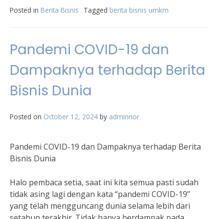
Posted in
Berita Bisnis
Tagged
berita bisnis umkm
Pandemi COVID-19 dan
Dampaknya terhadap Berita
Bisnis Dunia
Posted on
October 12, 2024
by
adminnor
Pandemi COVID-19 dan Dampaknya terhadap Berita
Bisnis Dunia
Halo pembaca setia, saat ini kita semua pasti sudah
tidak asing lagi dengan kata “pandemi COVID-19”
yang telah mengguncang dunia selama lebih dari
setahun terakhir. Tidak hanya berdampak pada