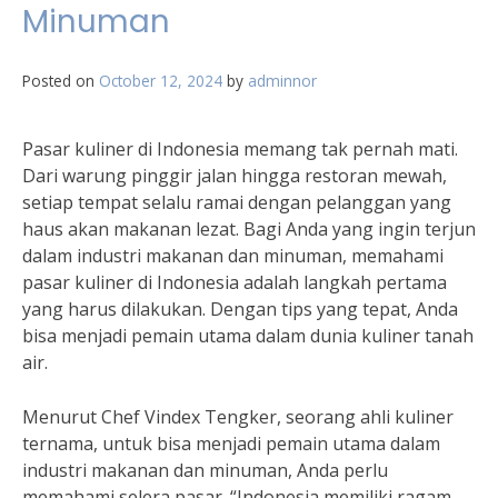
Minuman
Posted on
October 12, 2024
by
adminnor
Pasar kuliner di Indonesia memang tak pernah mati.
Dari warung pinggir jalan hingga restoran mewah,
setiap tempat selalu ramai dengan pelanggan yang
haus akan makanan lezat. Bagi Anda yang ingin terjun
dalam industri makanan dan minuman, memahami
pasar kuliner di Indonesia adalah langkah pertama
yang harus dilakukan. Dengan tips yang tepat, Anda
bisa menjadi pemain utama dalam dunia kuliner tanah
air.
Menurut Chef Vindex Tengker, seorang ahli kuliner
ternama, untuk bisa menjadi pemain utama dalam
industri makanan dan minuman, Anda perlu
memahami selera pasar. “Indonesia memiliki ragam