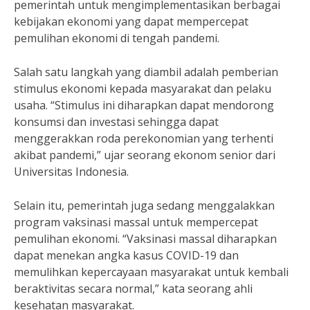
pemerintah untuk mengimplementasikan berbagai
kebijakan ekonomi yang dapat mempercepat
pemulihan ekonomi di tengah pandemi.
Salah satu langkah yang diambil adalah pemberian
stimulus ekonomi kepada masyarakat dan pelaku
usaha. “Stimulus ini diharapkan dapat mendorong
konsumsi dan investasi sehingga dapat
menggerakkan roda perekonomian yang terhenti
akibat pandemi,” ujar seorang ekonom senior dari
Universitas Indonesia.
Selain itu, pemerintah juga sedang menggalakkan
program vaksinasi massal untuk mempercepat
pemulihan ekonomi. “Vaksinasi massal diharapkan
dapat menekan angka kasus COVID-19 dan
memulihkan kepercayaan masyarakat untuk kembali
beraktivitas secara normal,” kata seorang ahli
kesehatan masyarakat.