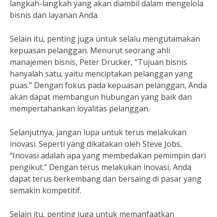
langkah-langkah yang akan diambil dalam mengelola
bisnis dan layanan Anda.
Selain itu, penting juga untuk selalu mengutamakan
kepuasan pelanggan. Menurut seorang ahli
manajemen bisnis, Peter Drucker, “Tujuan bisnis
hanyalah satu, yaitu menciptakan pelanggan yang
puas.” Dengan fokus pada kepuasan pelanggan, Anda
akan dapat membangun hubungan yang baik dan
mempertahankan loyalitas pelanggan.
Selanjutnya, jangan lupa untuk terus melakukan
inovasi. Seperti yang dikatakan oleh Steve Jobs,
“Inovasi adalah apa yang membedakan pemimpin dari
pengikut.” Dengan terus melakukan inovasi, Anda
dapat terus berkembang dan bersaing di pasar yang
semakin kompetitif.
Selain itu, penting juga untuk memanfaatkan