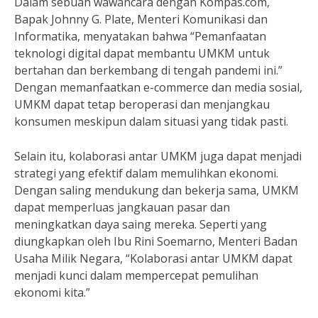
Dalam sebuah wawancara dengan Kompas.com,
Bapak Johnny G. Plate, Menteri Komunikasi dan
Informatika, menyatakan bahwa “Pemanfaatan
teknologi digital dapat membantu UMKM untuk
bertahan dan berkembang di tengah pandemi ini.”
Dengan memanfaatkan e-commerce dan media sosial,
UMKM dapat tetap beroperasi dan menjangkau
konsumen meskipun dalam situasi yang tidak pasti.
Selain itu, kolaborasi antar UMKM juga dapat menjadi
strategi yang efektif dalam memulihkan ekonomi.
Dengan saling mendukung dan bekerja sama, UMKM
dapat memperluas jangkauan pasar dan
meningkatkan daya saing mereka. Seperti yang
diungkapkan oleh Ibu Rini Soemarno, Menteri Badan
Usaha Milik Negara, “Kolaborasi antar UMKM dapat
menjadi kunci dalam mempercepat pemulihan
ekonomi kita.”