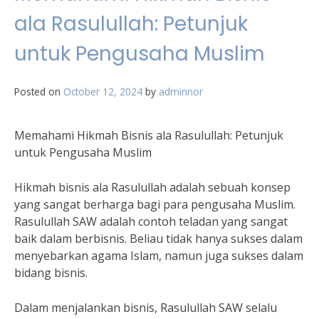
ala Rasulullah: Petunjuk
untuk Pengusaha Muslim
Posted on
October 12, 2024
by
adminnor
Memahami Hikmah Bisnis ala Rasulullah: Petunjuk
untuk Pengusaha Muslim
Hikmah bisnis ala Rasulullah adalah sebuah konsep
yang sangat berharga bagi para pengusaha Muslim.
Rasulullah SAW adalah contoh teladan yang sangat
baik dalam berbisnis. Beliau tidak hanya sukses dalam
menyebarkan agama Islam, namun juga sukses dalam
bidang bisnis.
Dalam menjalankan bisnis, Rasulullah SAW selalu