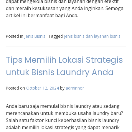
dapat mengelola bisnis dan layanan dengan efektif
dan meraih kesuksesan yang Anda inginkan. Semoga
artikel ini bermanfaat bagi Anda.
Posted in
Jenis Bisnis
Tagged
jenis bisnis dan layanan bisnis
Tips Memilih Lokasi Strategis
untuk Bisnis Laundry Anda
Posted on
October 12, 2024
by
adminnor
Anda baru saja memulai bisnis laundry atau sedang
merencanakan untuk membuka usaha laundry baru?
Salah satu faktor kunci keberhasilan bisnis laundry
adalah memilih lokasi strategis yang dapat menarik