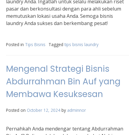
laundry Anda. Ingatlah untuk selalu melakukan riset
pasar dan berkonsultasi dengan para ahli sebelum
memutuskan lokasi usaha Anda. Semoga bisnis
laundry Anda sukses dan berkembang pesat!
Posted in
Tips Bisnis
Tagged
tips bisnis laundry
Mengenal Strategi Bisnis
Abdurrahman Bin Auf yang
Membawa Kesuksesan
Posted on
October 12, 2024
by
adminnor
Pernahkah Anda mendengar tentang Abdurrahman