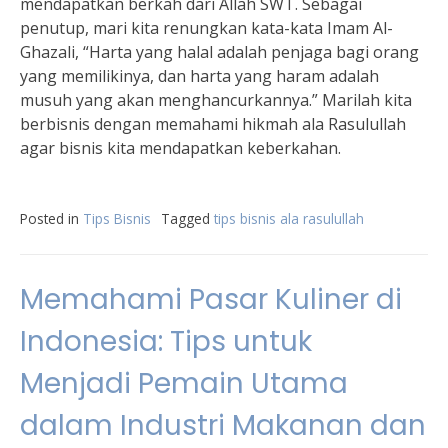
mendapatkan berkah dari Allah SWT. Sebagai
penutup, mari kita renungkan kata-kata Imam Al-
Ghazali, “Harta yang halal adalah penjaga bagi orang
yang memilikinya, dan harta yang haram adalah
musuh yang akan menghancurkannya.” Marilah kita
berbisnis dengan memahami hikmah ala Rasulullah
agar bisnis kita mendapatkan keberkahan.
Posted in
Tips Bisnis
Tagged
tips bisnis ala rasulullah
Memahami Pasar Kuliner di
Indonesia: Tips untuk
Menjadi Pemain Utama
dalam Industri Makanan dan