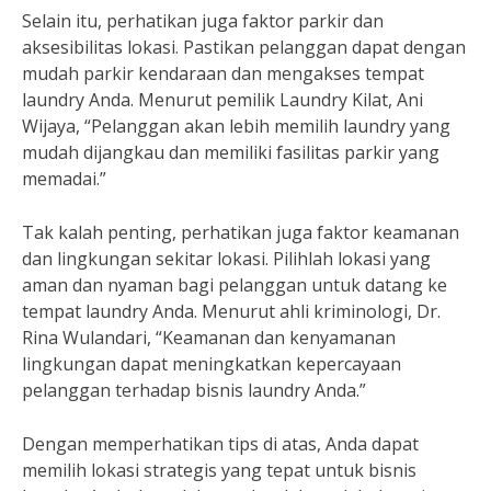
Selain itu, perhatikan juga faktor parkir dan
aksesibilitas lokasi. Pastikan pelanggan dapat dengan
mudah parkir kendaraan dan mengakses tempat
laundry Anda. Menurut pemilik Laundry Kilat, Ani
Wijaya, “Pelanggan akan lebih memilih laundry yang
mudah dijangkau dan memiliki fasilitas parkir yang
memadai.”
Tak kalah penting, perhatikan juga faktor keamanan
dan lingkungan sekitar lokasi. Pilihlah lokasi yang
aman dan nyaman bagi pelanggan untuk datang ke
tempat laundry Anda. Menurut ahli kriminologi, Dr.
Rina Wulandari, “Keamanan dan kenyamanan
lingkungan dapat meningkatkan kepercayaan
pelanggan terhadap bisnis laundry Anda.”
Dengan memperhatikan tips di atas, Anda dapat
memilih lokasi strategis yang tepat untuk bisnis