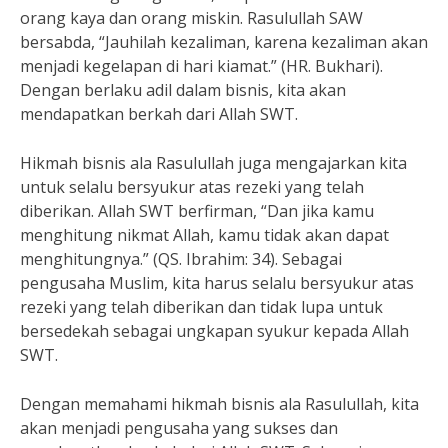
orang kaya dan orang miskin. Rasulullah SAW
bersabda, “Jauhilah kezaliman, karena kezaliman akan
menjadi kegelapan di hari kiamat.” (HR. Bukhari).
Dengan berlaku adil dalam bisnis, kita akan
mendapatkan berkah dari Allah SWT.
Hikmah bisnis ala Rasulullah juga mengajarkan kita
untuk selalu bersyukur atas rezeki yang telah
diberikan. Allah SWT berfirman, “Dan jika kamu
menghitung nikmat Allah, kamu tidak akan dapat
menghitungnya.” (QS. Ibrahim: 34). Sebagai
pengusaha Muslim, kita harus selalu bersyukur atas
rezeki yang telah diberikan dan tidak lupa untuk
bersedekah sebagai ungkapan syukur kepada Allah
SWT.
Dengan memahami hikmah bisnis ala Rasulullah, kita
akan menjadi pengusaha yang sukses dan