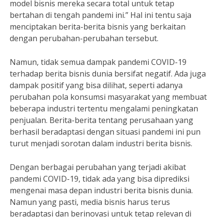
model bisnis mereka secara total untuk tetap
bertahan di tengah pandemi ini.” Hal ini tentu saja
menciptakan berita-berita bisnis yang berkaitan
dengan perubahan-perubahan tersebut.
Namun, tidak semua dampak pandemi COVID-19
terhadap berita bisnis dunia bersifat negatif. Ada juga
dampak positif yang bisa dilihat, seperti adanya
perubahan pola konsumsi masyarakat yang membuat
beberapa industri tertentu mengalami peningkatan
penjualan. Berita-berita tentang perusahaan yang
berhasil beradaptasi dengan situasi pandemi ini pun
turut menjadi sorotan dalam industri berita bisnis.
Dengan berbagai perubahan yang terjadi akibat
pandemi COVID-19, tidak ada yang bisa diprediksi
mengenai masa depan industri berita bisnis dunia.
Namun yang pasti, media bisnis harus terus
beradaptasi dan berinovasi untuk tetap relevan di