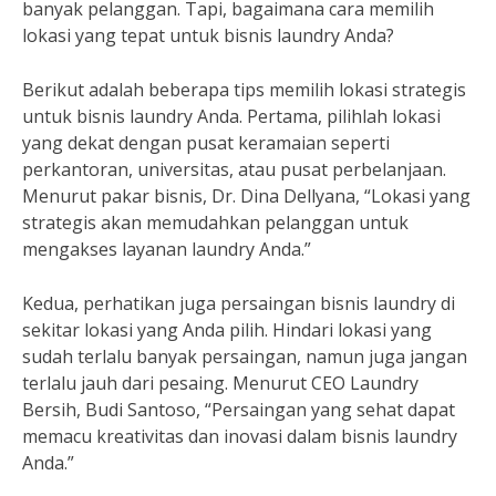
banyak pelanggan. Tapi, bagaimana cara memilih
lokasi yang tepat untuk bisnis laundry Anda?
Berikut adalah beberapa tips memilih lokasi strategis
untuk bisnis laundry Anda. Pertama, pilihlah lokasi
yang dekat dengan pusat keramaian seperti
perkantoran, universitas, atau pusat perbelanjaan.
Menurut pakar bisnis, Dr. Dina Dellyana, “Lokasi yang
strategis akan memudahkan pelanggan untuk
mengakses layanan laundry Anda.”
Kedua, perhatikan juga persaingan bisnis laundry di
sekitar lokasi yang Anda pilih. Hindari lokasi yang
sudah terlalu banyak persaingan, namun juga jangan
terlalu jauh dari pesaing. Menurut CEO Laundry
Bersih, Budi Santoso, “Persaingan yang sehat dapat
memacu kreativitas dan inovasi dalam bisnis laundry
Anda.”