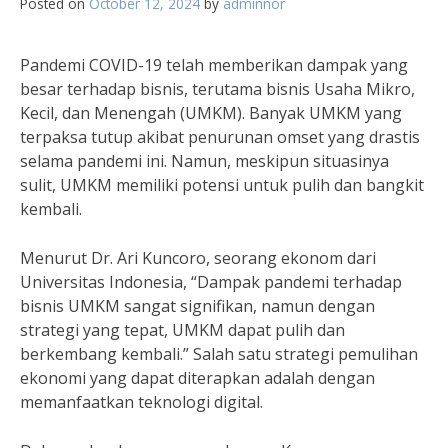
Posted on
October 12, 2024
by
adminnor
Pandemi COVID-19 telah memberikan dampak yang
besar terhadap bisnis, terutama bisnis Usaha Mikro,
Kecil, dan Menengah (UMKM). Banyak UMKM yang
terpaksa tutup akibat penurunan omset yang drastis
selama pandemi ini. Namun, meskipun situasinya
sulit, UMKM memiliki potensi untuk pulih dan bangkit
kembali.
Menurut Dr. Ari Kuncoro, seorang ekonom dari
Universitas Indonesia, “Dampak pandemi terhadap
bisnis UMKM sangat signifikan, namun dengan
strategi yang tepat, UMKM dapat pulih dan
berkembang kembali.” Salah satu strategi pemulihan
ekonomi yang dapat diterapkan adalah dengan
memanfaatkan teknologi digital.