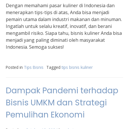
Dengan memahami pasar kuliner di Indonesia dan
menerapkan tips-tips di atas, Anda bisa menjadi
pemain utama dalam industri makanan dan minuman.
Ingatlah untuk selalu kreatif, inovatif, dan berani
mengambil risiko. Siapa tahu, bisnis kuliner Anda bisa
menjadi yang paling diminati oleh masyarakat
Indonesia. Semoga sukses!
Posted in
Tips Bisnis
Tagged
tips bisnis kuliner
Dampak Pandemi terhadap
Bisnis UMKM dan Strategi
Pemulihan Ekonomi