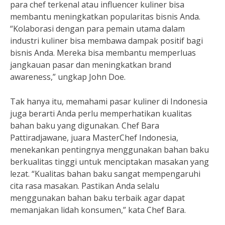
para chef terkenal atau influencer kuliner bisa
membantu meningkatkan popularitas bisnis Anda.
“Kolaborasi dengan para pemain utama dalam
industri kuliner bisa membawa dampak positif bagi
bisnis Anda. Mereka bisa membantu memperluas
jangkauan pasar dan meningkatkan brand
awareness,” ungkap John Doe.
Tak hanya itu, memahami pasar kuliner di Indonesia
juga berarti Anda perlu memperhatikan kualitas
bahan baku yang digunakan. Chef Bara
Pattiradjawane, juara MasterChef Indonesia,
menekankan pentingnya menggunakan bahan baku
berkualitas tinggi untuk menciptakan masakan yang
lezat. “Kualitas bahan baku sangat mempengaruhi
cita rasa masakan. Pastikan Anda selalu
menggunakan bahan baku terbaik agar dapat
memanjakan lidah konsumen,” kata Chef Bara.