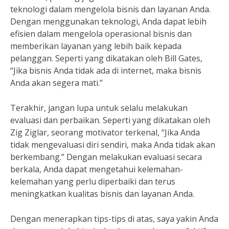
teknologi dalam mengelola bisnis dan layanan Anda.
Dengan menggunakan teknologi, Anda dapat lebih
efisien dalam mengelola operasional bisnis dan
memberikan layanan yang lebih baik kepada
pelanggan. Seperti yang dikatakan oleh Bill Gates,
“Jika bisnis Anda tidak ada di internet, maka bisnis
Anda akan segera mati.”
Terakhir, jangan lupa untuk selalu melakukan
evaluasi dan perbaikan. Seperti yang dikatakan oleh
Zig Ziglar, seorang motivator terkenal, “Jika Anda
tidak mengevaluasi diri sendiri, maka Anda tidak akan
berkembang.” Dengan melakukan evaluasi secara
berkala, Anda dapat mengetahui kelemahan-
kelemahan yang perlu diperbaiki dan terus
meningkatkan kualitas bisnis dan layanan Anda.
Dengan menerapkan tips-tips di atas, saya yakin Anda