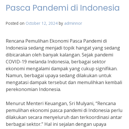
Pasca Pandemi di Indonesia
Posted on
October 12, 2024
by
adminnor
Rencana Pemulihan Ekonomi Pasca Pandemi di
Indonesia sedang menjadi topik hangat yang sedang
dibicarakan oleh banyak kalangan. Sejak pandemi
COVID-19 melanda Indonesia, berbagai sektor
ekonomi mengalami dampak yang cukup signifikan.
Namun, berbagai upaya sedang dilakukan untuk
mengatasi dampak tersebut dan memulihkan kembali
perekonomian Indonesia.
Menurut Menteri Keuangan, Sri Mulyani, “Rencana
pemulihan ekonomi pasca pandemi di Indonesia perlu
dilakukan secara menyeluruh dan terkoordinasi antar
berbagai sektor.” Hal ini sejalan dengan upaya