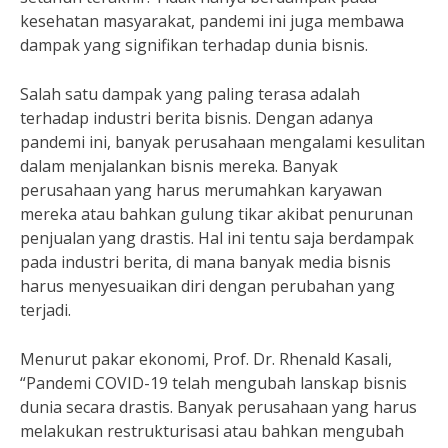
kesehatan masyarakat, pandemi ini juga membawa
dampak yang signifikan terhadap dunia bisnis.
Salah satu dampak yang paling terasa adalah
terhadap industri berita bisnis. Dengan adanya
pandemi ini, banyak perusahaan mengalami kesulitan
dalam menjalankan bisnis mereka. Banyak
perusahaan yang harus merumahkan karyawan
mereka atau bahkan gulung tikar akibat penurunan
penjualan yang drastis. Hal ini tentu saja berdampak
pada industri berita, di mana banyak media bisnis
harus menyesuaikan diri dengan perubahan yang
terjadi.
Menurut pakar ekonomi, Prof. Dr. Rhenald Kasali,
“Pandemi COVID-19 telah mengubah lanskap bisnis
dunia secara drastis. Banyak perusahaan yang harus
melakukan restrukturisasi atau bahkan mengubah