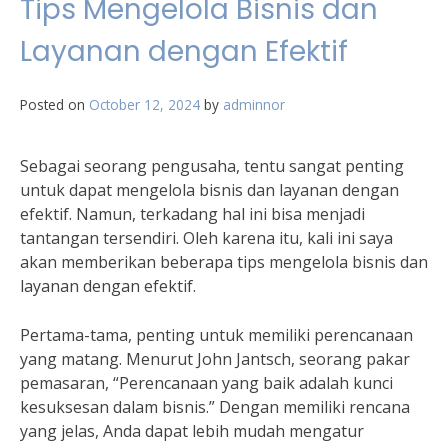
Tips Mengelola Bisnis dan
Layanan dengan Efektif
Posted on
October 12, 2024
by
adminnor
Sebagai seorang pengusaha, tentu sangat penting
untuk dapat mengelola bisnis dan layanan dengan
efektif. Namun, terkadang hal ini bisa menjadi
tantangan tersendiri. Oleh karena itu, kali ini saya
akan memberikan beberapa tips mengelola bisnis dan
layanan dengan efektif.
Pertama-tama, penting untuk memiliki perencanaan
yang matang. Menurut John Jantsch, seorang pakar
pemasaran, “Perencanaan yang baik adalah kunci
kesuksesan dalam bisnis.” Dengan memiliki rencana
yang jelas, Anda dapat lebih mudah mengatur