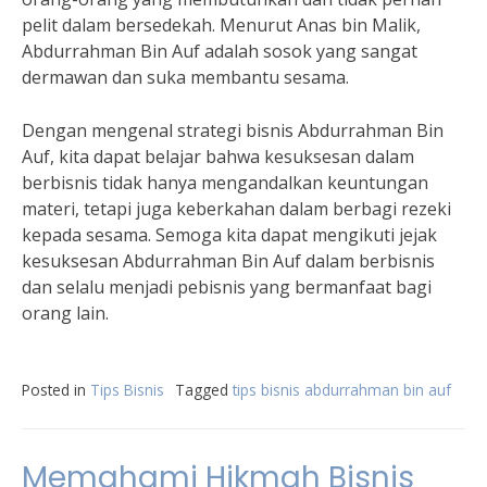
pelit dalam bersedekah. Menurut Anas bin Malik,
Abdurrahman Bin Auf adalah sosok yang sangat
dermawan dan suka membantu sesama.
Dengan mengenal strategi bisnis Abdurrahman Bin
Auf, kita dapat belajar bahwa kesuksesan dalam
berbisnis tidak hanya mengandalkan keuntungan
materi, tetapi juga keberkahan dalam berbagi rezeki
kepada sesama. Semoga kita dapat mengikuti jejak
kesuksesan Abdurrahman Bin Auf dalam berbisnis
dan selalu menjadi pebisnis yang bermanfaat bagi
orang lain.
Posted in
Tips Bisnis
Tagged
tips bisnis abdurrahman bin auf
Memahami Hikmah Bisnis