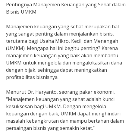
Pentingnya Manajemen Keuangan yang Sehat dalam
Bisnis UMKM
Manajemen keuangan yang sehat merupakan hal
yang sangat penting dalam menjalankan bisnis,
terutama bagi Usaha Mikro, Kecil, dan Menengah
(UMKM). Mengapa hal ini begitu penting? Karena
manajemen keuangan yang baik akan membantu
UMKM untuk mengelola dan mengalokasikan dana
dengan bijak, sehingga dapat meningkatkan
profitabilitas bisnisnya.
Menurut Dr. Haryanto, seorang pakar ekonomi,
“Manajemen keuangan yang sehat adalah kunci
kesuksesan bagi UMKM. Dengan mengelola
keuangan dengan baik, UMKM dapat menghindari
masalah kebangkrutan dan mampu bertahan dalam
persaingan bisnis yang semakin ketat.”