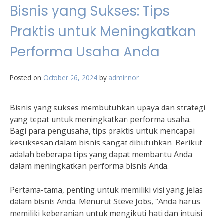
Bisnis yang Sukses: Tips
Praktis untuk Meningkatkan
Performa Usaha Anda
Posted on
October 26, 2024
by
adminnor
Bisnis yang sukses membutuhkan upaya dan strategi
yang tepat untuk meningkatkan performa usaha.
Bagi para pengusaha, tips praktis untuk mencapai
kesuksesan dalam bisnis sangat dibutuhkan. Berikut
adalah beberapa tips yang dapat membantu Anda
dalam meningkatkan performa bisnis Anda.
Pertama-tama, penting untuk memiliki visi yang jelas
dalam bisnis Anda. Menurut Steve Jobs, “Anda harus
memiliki keberanian untuk mengikuti hati dan intuisi