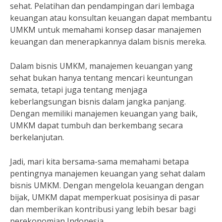
sehat. Pelatihan dan pendampingan dari lembaga
keuangan atau konsultan keuangan dapat membantu
UMKM untuk memahami konsep dasar manajemen
keuangan dan menerapkannya dalam bisnis mereka.
Dalam bisnis UMKM, manajemen keuangan yang
sehat bukan hanya tentang mencari keuntungan
semata, tetapi juga tentang menjaga
keberlangsungan bisnis dalam jangka panjang.
Dengan memiliki manajemen keuangan yang baik,
UMKM dapat tumbuh dan berkembang secara
berkelanjutan.
Jadi, mari kita bersama-sama memahami betapa
pentingnya manajemen keuangan yang sehat dalam
bisnis UMKM. Dengan mengelola keuangan dengan
bijak, UMKM dapat memperkuat posisinya di pasar
dan memberikan kontribusi yang lebih besar bagi
perekonomian Indonesia.