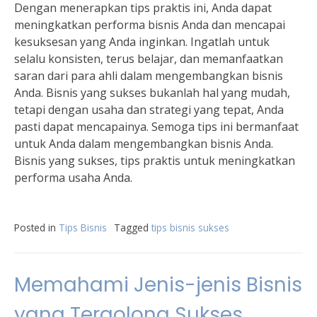
Dengan menerapkan tips praktis ini, Anda dapat
meningkatkan performa bisnis Anda dan mencapai
kesuksesan yang Anda inginkan. Ingatlah untuk
selalu konsisten, terus belajar, dan memanfaatkan
saran dari para ahli dalam mengembangkan bisnis
Anda. Bisnis yang sukses bukanlah hal yang mudah,
tetapi dengan usaha dan strategi yang tepat, Anda
pasti dapat mencapainya. Semoga tips ini bermanfaat
untuk Anda dalam mengembangkan bisnis Anda.
Bisnis yang sukses, tips praktis untuk meningkatkan
performa usaha Anda.
Posted in
Tips Bisnis
Tagged
tips bisnis sukses
Memahami Jenis-jenis Bisnis
yang Tergolong Sukses