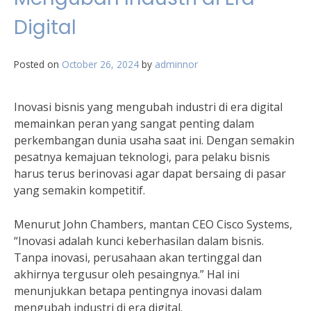
Digital
Posted on
October 26, 2024
by
adminnor
Inovasi bisnis yang mengubah industri di era digital
memainkan peran yang sangat penting dalam
perkembangan dunia usaha saat ini. Dengan semakin
pesatnya kemajuan teknologi, para pelaku bisnis
harus terus berinovasi agar dapat bersaing di pasar
yang semakin kompetitif.
Menurut John Chambers, mantan CEO Cisco Systems,
“Inovasi adalah kunci keberhasilan dalam bisnis.
Tanpa inovasi, perusahaan akan tertinggal dan
akhirnya tergusur oleh pesaingnya.” Hal ini
menunjukkan betapa pentingnya inovasi dalam
mengubah industri di era digital.