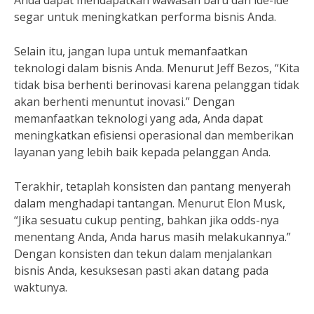
Anda dapat mendapatkan wawasan baru dan ide-ide
segar untuk meningkatkan performa bisnis Anda.
Selain itu, jangan lupa untuk memanfaatkan
teknologi dalam bisnis Anda. Menurut Jeff Bezos, “Kita
tidak bisa berhenti berinovasi karena pelanggan tidak
akan berhenti menuntut inovasi.” Dengan
memanfaatkan teknologi yang ada, Anda dapat
meningkatkan efisiensi operasional dan memberikan
layanan yang lebih baik kepada pelanggan Anda.
Terakhir, tetaplah konsisten dan pantang menyerah
dalam menghadapi tantangan. Menurut Elon Musk,
“Jika sesuatu cukup penting, bahkan jika odds-nya
menentang Anda, Anda harus masih melakukannya.”
Dengan konsisten dan tekun dalam menjalankan
bisnis Anda, kesuksesan pasti akan datang pada
waktunya.