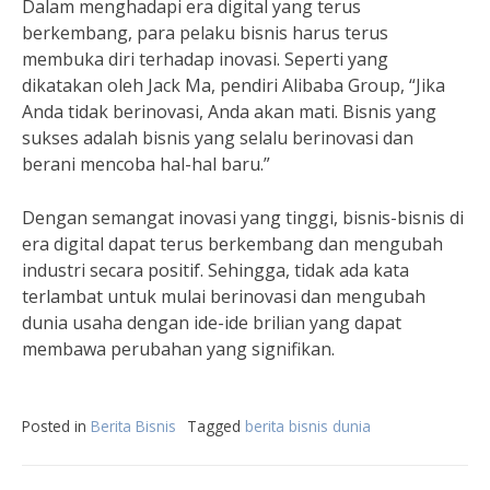
Dalam menghadapi era digital yang terus
berkembang, para pelaku bisnis harus terus
membuka diri terhadap inovasi. Seperti yang
dikatakan oleh Jack Ma, pendiri Alibaba Group, “Jika
Anda tidak berinovasi, Anda akan mati. Bisnis yang
sukses adalah bisnis yang selalu berinovasi dan
berani mencoba hal-hal baru.”
Dengan semangat inovasi yang tinggi, bisnis-bisnis di
era digital dapat terus berkembang dan mengubah
industri secara positif. Sehingga, tidak ada kata
terlambat untuk mulai berinovasi dan mengubah
dunia usaha dengan ide-ide brilian yang dapat
membawa perubahan yang signifikan.
Posted in
Berita Bisnis
Tagged
berita bisnis dunia