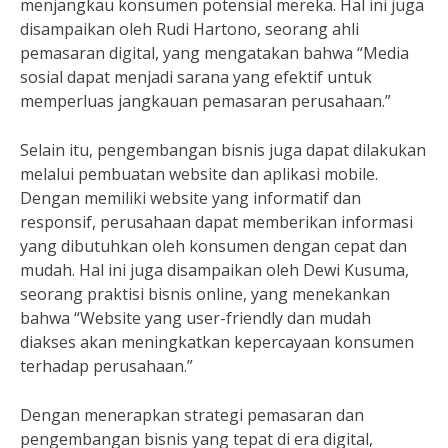
menjangkau konsumen potensial mereka. Hal ini juga
disampaikan oleh Rudi Hartono, seorang ahli
pemasaran digital, yang mengatakan bahwa “Media
sosial dapat menjadi sarana yang efektif untuk
memperluas jangkauan pemasaran perusahaan.”
Selain itu, pengembangan bisnis juga dapat dilakukan
melalui pembuatan website dan aplikasi mobile.
Dengan memiliki website yang informatif dan
responsif, perusahaan dapat memberikan informasi
yang dibutuhkan oleh konsumen dengan cepat dan
mudah. Hal ini juga disampaikan oleh Dewi Kusuma,
seorang praktisi bisnis online, yang menekankan
bahwa “Website yang user-friendly dan mudah
diakses akan meningkatkan kepercayaan konsumen
terhadap perusahaan.”
Dengan menerapkan strategi pemasaran dan
pengembangan bisnis yang tepat di era digital,