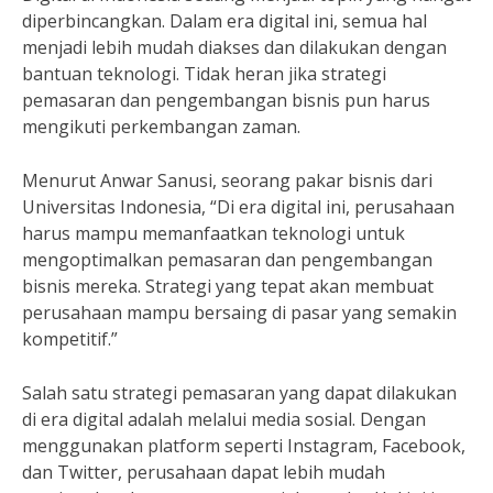
diperbincangkan. Dalam era digital ini, semua hal
menjadi lebih mudah diakses dan dilakukan dengan
bantuan teknologi. Tidak heran jika strategi
pemasaran dan pengembangan bisnis pun harus
mengikuti perkembangan zaman.
Menurut Anwar Sanusi, seorang pakar bisnis dari
Universitas Indonesia, “Di era digital ini, perusahaan
harus mampu memanfaatkan teknologi untuk
mengoptimalkan pemasaran dan pengembangan
bisnis mereka. Strategi yang tepat akan membuat
perusahaan mampu bersaing di pasar yang semakin
kompetitif.”
Salah satu strategi pemasaran yang dapat dilakukan
di era digital adalah melalui media sosial. Dengan
menggunakan platform seperti Instagram, Facebook,
dan Twitter, perusahaan dapat lebih mudah