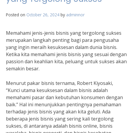
Posted on
October 26, 2024
by
adminnor
Memahami jenis-jenis bisnis yang tergolong sukses
merupakan langkah penting bagi para pengusaha
yang ingin meraih kesuksesan dalam dunia bisnis.
Ketika kita memahami jenis bisnis yang sesuai dengan
passion dan keahlian kita, peluang untuk sukses akan
semakin besar.
Menurut pakar bisnis ternama, Robert Kiyosaki,
“Kunci utama kesuksesan dalam bisnis adalah
memahami pasar dan kebutuhan konsumen dengan
baik.” Hal ini menunjukkan pentingnya pemahaman
terhadap jenis bisnis yang akan kita geluti. Ada
beberapa jenis bisnis yang sering kali tergolong
sukses, di antaranya adalah bisnis online, bisnis