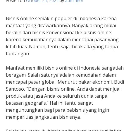
Posted on
October 26, 2024
by
adminnor
Bisnis online semakin populer di Indonesia karena
manfaat yang ditawarkannya. Banyak orang mulai
beralih dari bisnis konvensional ke bisnis online
karena kemudahannya dalam mencapai pasar yang
lebih luas. Namun, tentu saja, tidak ada yang tanpa
tantangan.
Manfaat memiliki bisnis online di Indonesia sangatlah
beragam. Salah satunya adalah kemudahan dalam
mencapai pasar global. Menurut pakar ekonomi, Budi
Santoso, “Dengan bisnis online, Anda dapat menjual
produk atau jasa Anda ke seluruh dunia tanpa
batasan geografis.” Hal ini tentu sangat
menguntungkan bagi para pebisnis yang ingin
memperluas jangkauan bisnisnya.