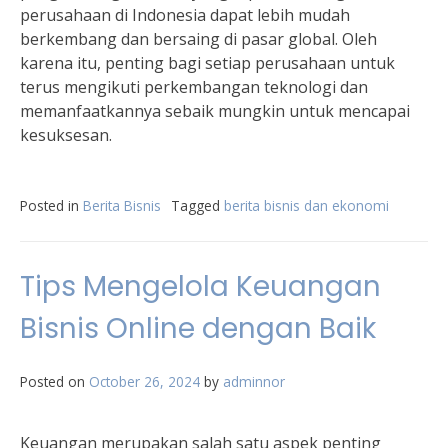
perusahaan di Indonesia dapat lebih mudah
berkembang dan bersaing di pasar global. Oleh
karena itu, penting bagi setiap perusahaan untuk
terus mengikuti perkembangan teknologi dan
memanfaatkannya sebaik mungkin untuk mencapai
kesuksesan.
Posted in
Berita Bisnis
Tagged
berita bisnis dan ekonomi
Tips Mengelola Keuangan
Bisnis Online dengan Baik
Posted on
October 26, 2024
by
adminnor
Keuangan merupakan salah satu aspek penting