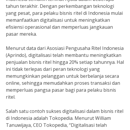
tahun terakhir. Dengan perkembangan teknologi
yang pesat, para pelaku bisnis ritel di Indonesia mulai
memanfaatkan digitalisasi untuk meningkatkan
efisiensi operasional dan memperluas jangkauan
pasar mereka.
Menurut data dari Asosiasi Pengusaha Ritel Indonesia
(Aprindo), digitalisasi telah membantu meningkatkan
penjualan bisnis ritel hingga 20% setiap tahunnya. Hal
ini tidak terlepas dari peran teknologi yang
memungkinkan pelanggan untuk berbelanja secara
online, sehingga memudahkan proses transaksi dan
memperluas pangsa pasar bagi para pelaku bisnis
ritel.
Salah satu contoh sukses digitalisasi dalam bisnis ritel
di Indonesia adalah Tokopedia. Menurut William
Tanuwijaya, CEO Tokopedia, “Digitalisasi telah