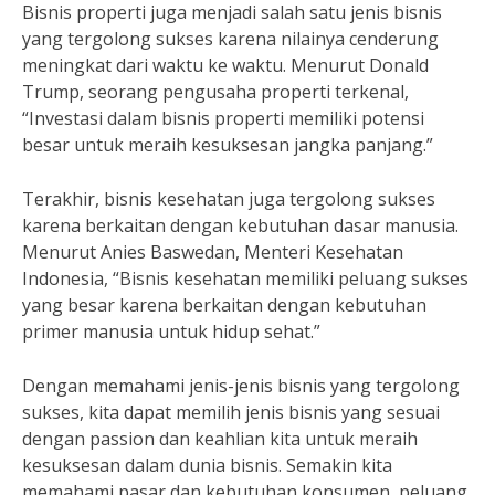
Bisnis properti juga menjadi salah satu jenis bisnis
yang tergolong sukses karena nilainya cenderung
meningkat dari waktu ke waktu. Menurut Donald
Trump, seorang pengusaha properti terkenal,
“Investasi dalam bisnis properti memiliki potensi
besar untuk meraih kesuksesan jangka panjang.”
Terakhir, bisnis kesehatan juga tergolong sukses
karena berkaitan dengan kebutuhan dasar manusia.
Menurut Anies Baswedan, Menteri Kesehatan
Indonesia, “Bisnis kesehatan memiliki peluang sukses
yang besar karena berkaitan dengan kebutuhan
primer manusia untuk hidup sehat.”
Dengan memahami jenis-jenis bisnis yang tergolong
sukses, kita dapat memilih jenis bisnis yang sesuai
dengan passion dan keahlian kita untuk meraih
kesuksesan dalam dunia bisnis. Semakin kita
memahami pasar dan kebutuhan konsumen, peluang