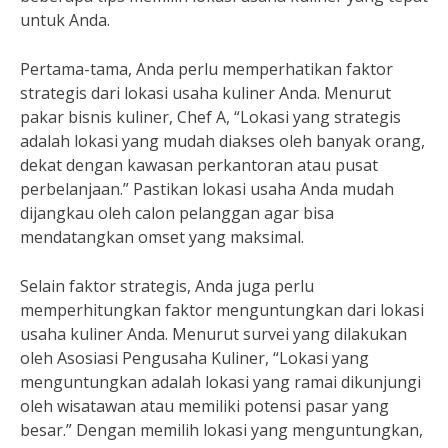
untuk Anda.
Pertama-tama, Anda perlu memperhatikan faktor
strategis dari lokasi usaha kuliner Anda. Menurut
pakar bisnis kuliner, Chef A, “Lokasi yang strategis
adalah lokasi yang mudah diakses oleh banyak orang,
dekat dengan kawasan perkantoran atau pusat
perbelanjaan.” Pastikan lokasi usaha Anda mudah
dijangkau oleh calon pelanggan agar bisa
mendatangkan omset yang maksimal.
Selain faktor strategis, Anda juga perlu
memperhitungkan faktor menguntungkan dari lokasi
usaha kuliner Anda. Menurut survei yang dilakukan
oleh Asosiasi Pengusaha Kuliner, “Lokasi yang
menguntungkan adalah lokasi yang ramai dikunjungi
oleh wisatawan atau memiliki potensi pasar yang
besar.” Dengan memilih lokasi yang menguntungkan,