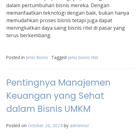
dalam pertumbuhan bisnis mereka. Dengan
memanfaatkan teknologi dengan baik, bukan hanya
memudahkan proses bisnis tetapi juga dapat
meningkatkan daya saing bisnis ritel di pasar yang
terus berkembang.
Posted in
Jenis Bisnis
Tagged
jenis bisnis ritel
Pentingnya Manajemen
Keuangan yang Sehat
dalam Bisnis UMKM
Posted on
October 26, 2024
by
adminnor