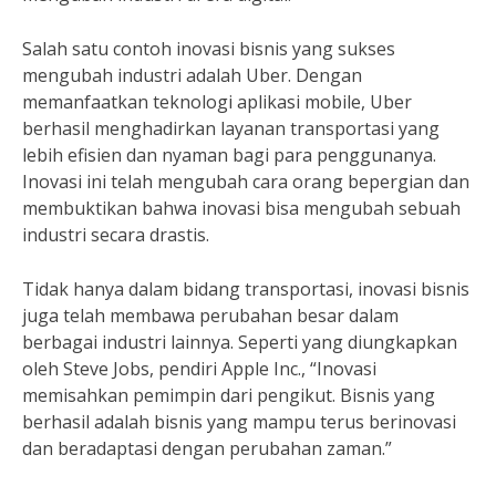
Salah satu contoh inovasi bisnis yang sukses
mengubah industri adalah Uber. Dengan
memanfaatkan teknologi aplikasi mobile, Uber
berhasil menghadirkan layanan transportasi yang
lebih efisien dan nyaman bagi para penggunanya.
Inovasi ini telah mengubah cara orang bepergian dan
membuktikan bahwa inovasi bisa mengubah sebuah
industri secara drastis.
Tidak hanya dalam bidang transportasi, inovasi bisnis
juga telah membawa perubahan besar dalam
berbagai industri lainnya. Seperti yang diungkapkan
oleh Steve Jobs, pendiri Apple Inc., “Inovasi
memisahkan pemimpin dari pengikut. Bisnis yang
berhasil adalah bisnis yang mampu terus berinovasi
dan beradaptasi dengan perubahan zaman.”