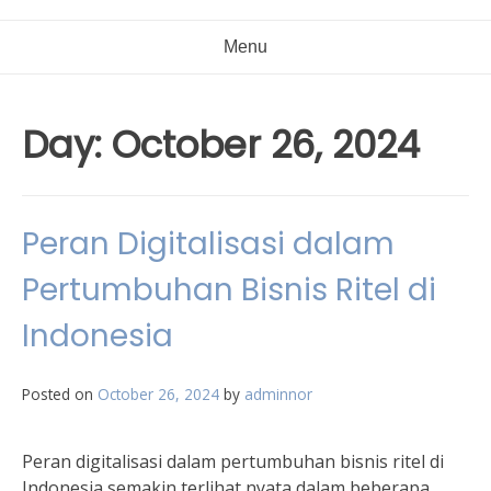
Menu
Day:
October 26, 2024
Peran Digitalisasi dalam
Pertumbuhan Bisnis Ritel di
Indonesia
Posted on
October 26, 2024
by
adminnor
Peran digitalisasi dalam pertumbuhan bisnis ritel di
Indonesia semakin terlihat nyata dalam beberapa