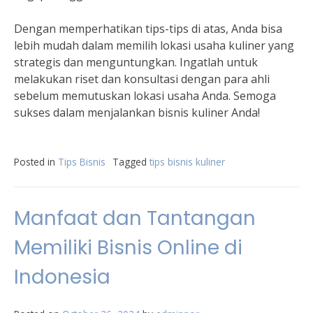
Dengan memperhatikan tips-tips di atas, Anda bisa
lebih mudah dalam memilih lokasi usaha kuliner yang
strategis dan menguntungkan. Ingatlah untuk
melakukan riset dan konsultasi dengan para ahli
sebelum memutuskan lokasi usaha Anda. Semoga
sukses dalam menjalankan bisnis kuliner Anda!
Posted in
Tips Bisnis
Tagged
tips bisnis kuliner
Manfaat dan Tantangan
Memiliki Bisnis Online di
Indonesia