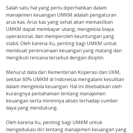
Salah satu hal yang perlu diperhatikan dalam
manajemen keuangan UMKM adalah pengaturan
arus kas. Arus kas yang sehat akan memastikan
UMKM dapat membayar utang, mengelola biaya
operasional, dan memperoleh keuntungan yang
stabil. Oleh karena itu, penting bagi UMKM untuk
membuat perencanaan keuangan yang matang dan
mengikuti rencana tersebut dengan disiplin.
Menurut data dari Kementerian Koperasi dan UKM,
sekitar 60% UMKM di Indonesia mengalami kesulitan
dalam mengelola keuangan. Hal ini disebabkan oleh
kurangnya pemahaman tentang manajemen
keuangan serta minimnya akses terhadap sumber
daya yang mendukung.
Oleh karena itu, penting bagi UMKM untuk
mengedukasi diri tentang manajemen keuangan yang