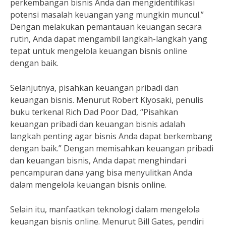
perkembangan bisnis Anda dan mengidentifikasi
potensi masalah keuangan yang mungkin muncul.”
Dengan melakukan pemantauan keuangan secara
rutin, Anda dapat mengambil langkah-langkah yang
tepat untuk mengelola keuangan bisnis online
dengan baik.
Selanjutnya, pisahkan keuangan pribadi dan
keuangan bisnis. Menurut Robert Kiyosaki, penulis
buku terkenal Rich Dad Poor Dad, “Pisahkan
keuangan pribadi dan keuangan bisnis adalah
langkah penting agar bisnis Anda dapat berkembang
dengan baik.” Dengan memisahkan keuangan pribadi
dan keuangan bisnis, Anda dapat menghindari
pencampuran dana yang bisa menyulitkan Anda
dalam mengelola keuangan bisnis online.
Selain itu, manfaatkan teknologi dalam mengelola
keuangan bisnis online. Menurut Bill Gates, pendiri