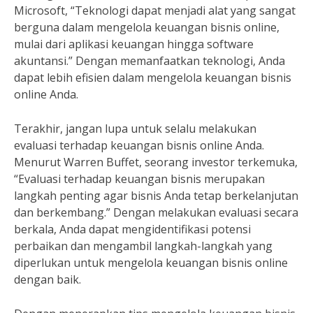
Microsoft, “Teknologi dapat menjadi alat yang sangat
berguna dalam mengelola keuangan bisnis online,
mulai dari aplikasi keuangan hingga software
akuntansi.” Dengan memanfaatkan teknologi, Anda
dapat lebih efisien dalam mengelola keuangan bisnis
online Anda.
Terakhir, jangan lupa untuk selalu melakukan
evaluasi terhadap keuangan bisnis online Anda.
Menurut Warren Buffet, seorang investor terkemuka,
“Evaluasi terhadap keuangan bisnis merupakan
langkah penting agar bisnis Anda tetap berkelanjutan
dan berkembang.” Dengan melakukan evaluasi secara
berkala, Anda dapat mengidentifikasi potensi
perbaikan dan mengambil langkah-langkah yang
diperlukan untuk mengelola keuangan bisnis online
dengan baik.