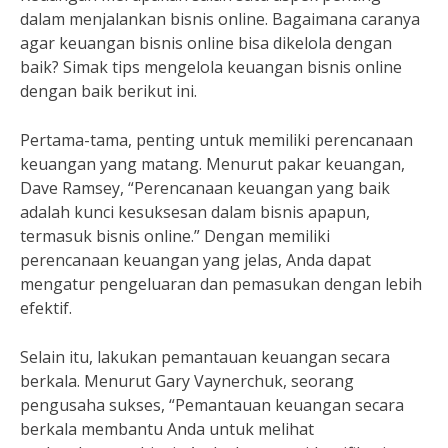
dalam menjalankan bisnis online. Bagaimana caranya
agar keuangan bisnis online bisa dikelola dengan
baik? Simak tips mengelola keuangan bisnis online
dengan baik berikut ini.
Pertama-tama, penting untuk memiliki perencanaan
keuangan yang matang. Menurut pakar keuangan,
Dave Ramsey, “Perencanaan keuangan yang baik
adalah kunci kesuksesan dalam bisnis apapun,
termasuk bisnis online.” Dengan memiliki
perencanaan keuangan yang jelas, Anda dapat
mengatur pengeluaran dan pemasukan dengan lebih
efektif.
Selain itu, lakukan pemantauan keuangan secara
berkala. Menurut Gary Vaynerchuk, seorang
pengusaha sukses, “Pemantauan keuangan secara
berkala membantu Anda untuk melihat