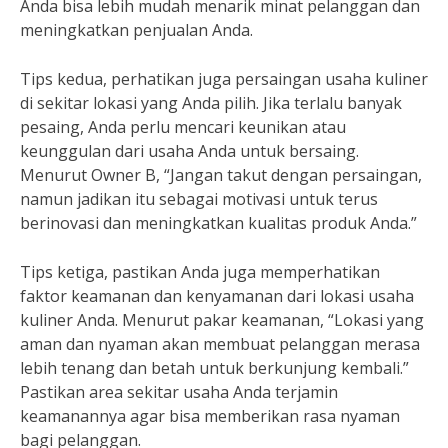
Anda bisa lebih mudah menarik minat pelanggan dan
meningkatkan penjualan Anda.
Tips kedua, perhatikan juga persaingan usaha kuliner
di sekitar lokasi yang Anda pilih. Jika terlalu banyak
pesaing, Anda perlu mencari keunikan atau
keunggulan dari usaha Anda untuk bersaing.
Menurut Owner B, “Jangan takut dengan persaingan,
namun jadikan itu sebagai motivasi untuk terus
berinovasi dan meningkatkan kualitas produk Anda.”
Tips ketiga, pastikan Anda juga memperhatikan
faktor keamanan dan kenyamanan dari lokasi usaha
kuliner Anda. Menurut pakar keamanan, “Lokasi yang
aman dan nyaman akan membuat pelanggan merasa
lebih tenang dan betah untuk berkunjung kembali.”
Pastikan area sekitar usaha Anda terjamin
keamanannya agar bisa memberikan rasa nyaman
bagi pelanggan.