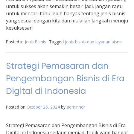
untuk sukses akan semakin besar. Jadi, jangan ragu
untuk mencari tahu lebih banyak tentang jenis bisnis
yang sesuai dengan kita dan mulailah langkah menuju
kesuksesan!
Posted in
Jenis Bisnis
Tagged
jenis bisnis dan layanan bisnis
Strategi Pemasaran dan
Pengembangan Bisnis di Era
Digital di Indonesia
Posted on
October 26, 2024
by
adminnor
Strategi Pemasaran dan Pengembangan Bisnis di Era
Digital di Indonesia sedang menjadi topik yang hangat