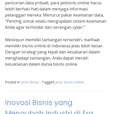
pencurian data pribadi, para pebisnis online harus
lebih berhati-hati dalam menjaga informasi
pelanggan mereka. Menurut pakar keamanan data,
“Penting untuk selalu mengupdate sistem keamanan
Anda agar terhindar dari serangan cyber.”
Meskipun memiliki tantangan tersendiri, manfaat
memiliki bisnis online di Indonesia jelas lebih besar.
Dengan strategi yang tepat dan kesabaran dalam
menghadapi tantangan, Anda dapat meraih
kesuksesan dalam dunia bisnis online.
Posted in
Jenis Bisnis
Tagged
jenis bisnis online
Inovasi Bisnis yang
Mengubah Industri di Era