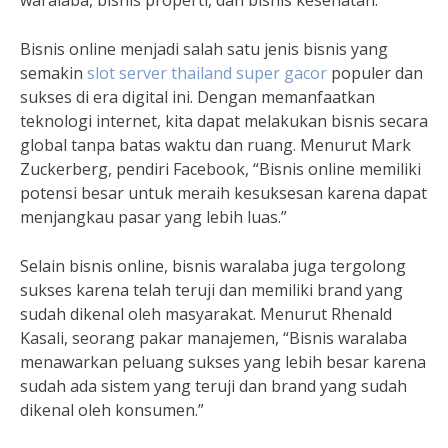
waralaba, bisnis properti, dan bisnis kesehatan.
Bisnis online menjadi salah satu jenis bisnis yang
semakin
slot server thailand super gacor
populer dan
sukses di era digital ini. Dengan memanfaatkan
teknologi internet, kita dapat melakukan bisnis secara
global tanpa batas waktu dan ruang. Menurut Mark
Zuckerberg, pendiri Facebook, “Bisnis online memiliki
potensi besar untuk meraih kesuksesan karena dapat
menjangkau pasar yang lebih luas.”
Selain bisnis online, bisnis waralaba juga tergolong
sukses karena telah teruji dan memiliki brand yang
sudah dikenal oleh masyarakat. Menurut Rhenald
Kasali, seorang pakar manajemen, “Bisnis waralaba
menawarkan peluang sukses yang lebih besar karena
sudah ada sistem yang teruji dan brand yang sudah
dikenal oleh konsumen.”