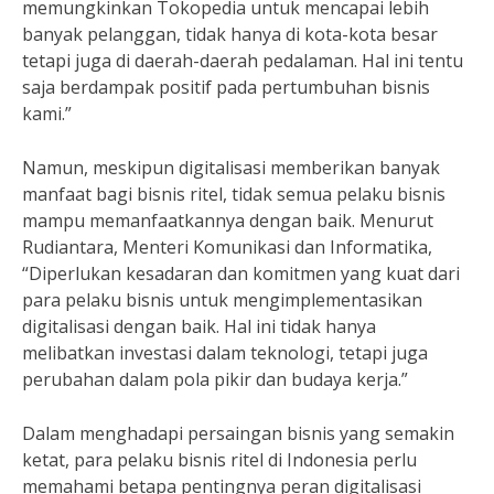
memungkinkan Tokopedia untuk mencapai lebih
banyak pelanggan, tidak hanya di kota-kota besar
tetapi juga di daerah-daerah pedalaman. Hal ini tentu
saja berdampak positif pada pertumbuhan bisnis
kami.”
Namun, meskipun digitalisasi memberikan banyak
manfaat bagi bisnis ritel, tidak semua pelaku bisnis
mampu memanfaatkannya dengan baik. Menurut
Rudiantara, Menteri Komunikasi dan Informatika,
“Diperlukan kesadaran dan komitmen yang kuat dari
para pelaku bisnis untuk mengimplementasikan
digitalisasi dengan baik. Hal ini tidak hanya
melibatkan investasi dalam teknologi, tetapi juga
perubahan dalam pola pikir dan budaya kerja.”
Dalam menghadapi persaingan bisnis yang semakin
ketat, para pelaku bisnis ritel di Indonesia perlu
memahami betapa pentingnya peran digitalisasi