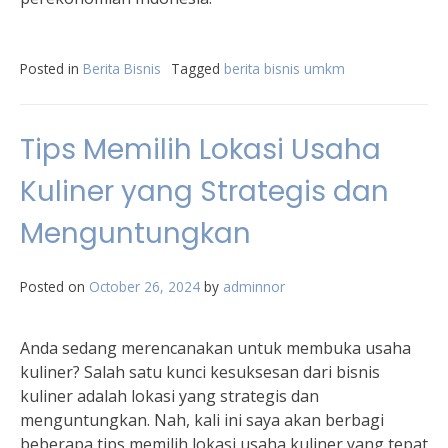
Posted in
Berita Bisnis
Tagged
berita bisnis umkm
Tips Memilih Lokasi Usaha
Kuliner yang Strategis dan
Menguntungkan
Posted on
October 26, 2024
by
adminnor
Anda sedang merencanakan untuk membuka usaha
kuliner? Salah satu kunci kesuksesan dari bisnis
kuliner adalah lokasi yang strategis dan
menguntungkan. Nah, kali ini saya akan berbagi
beberapa tips memilih lokasi usaha kuliner yang tepat