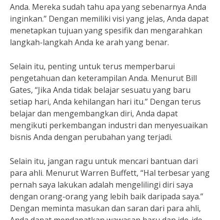
Anda. Mereka sudah tahu apa yang sebenarnya Anda
inginkan.” Dengan memiliki visi yang jelas, Anda dapat
menetapkan tujuan yang spesifik dan mengarahkan
langkah-langkah Anda ke arah yang benar.
Selain itu, penting untuk terus memperbarui
pengetahuan dan keterampilan Anda. Menurut Bill
Gates, “Jika Anda tidak belajar sesuatu yang baru
setiap hari, Anda kehilangan hari itu.” Dengan terus
belajar dan mengembangkan diri, Anda dapat
mengikuti perkembangan industri dan menyesuaikan
bisnis Anda dengan perubahan yang terjadi.
Selain itu, jangan ragu untuk mencari bantuan dari
para ahli. Menurut Warren Buffett, “Hal terbesar yang
pernah saya lakukan adalah mengelilingi diri saya
dengan orang-orang yang lebih baik daripada saya.”
Dengan meminta masukan dan saran dari para ahli,