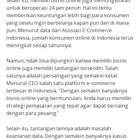
Selain itu, memiliki bisnis online juga memungkinkan
untuk beroperasi 24 jam penuh. Hal ini tentu
memberikan keuntungan lebih bagi para konsumen
yang selalu ingin berbelanja kapan pun dan di mana
pun. Menurut data dari Asosiasi E-Commerce
Indonesia, jumlah konsumen online di Indonesia terus
meningkat setiap tahunnya.
Namun, tidak bisa dipungkiri bahwa memiliki bisnis
online juga memiliki tantangan tersendiri. Salah
satunya adalah persaingan yang semakin ketat.
Menurut CEO salah satu platform e-commerce
terbesar di Indonesia, “Dengan semakin banyaknya
bisnis online yang bermunculan, Anda harus memiliki
strategi pemasaran yang tepat agar dapat bersaing
dengan para pesaing.”
Selain itu, tantangan lainnya adalah masalah
keamanan data. Dengan semakin banyaknya kasus