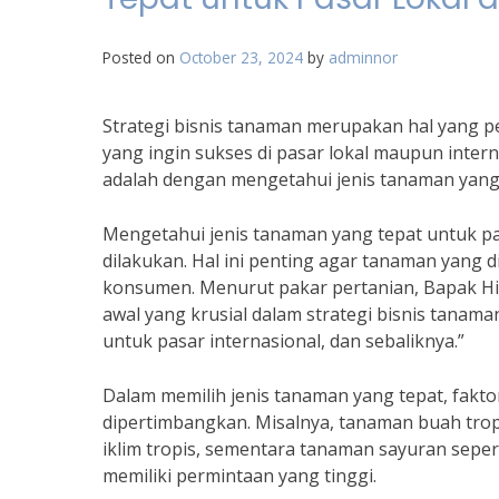
Posted on
October 23, 2024
by
adminnor
Strategi bisnis tanaman merupakan hal yang p
yang ingin sukses di pasar lokal maupun intern
adalah dengan mengetahui jenis tanaman yang 
Mengetahui jenis tanaman yang tepat untuk pa
dilakukan. Hal ini penting agar tanaman yang di
konsumen. Menurut pakar pertanian, Bapak Hi
awal yang krusial dalam strategi bisnis tanam
untuk pasar internasional, dan sebaliknya.”
Dalam memilih jenis tanaman yang tepat, fakto
dipertimbangkan. Misalnya, tanaman buah trop
iklim tropis, sementara tanaman sayuran sepert
memiliki permintaan yang tinggi.