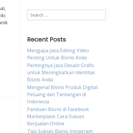
al,
Search
iki
for:
anik
Recent Posts
Mengapa Jasa Editing Video
Penting Untuk Bisnis Anda
Pentingnya Jasa Desain Grafis
untuk Meningkatkan Identitas
Bisnis Anda
Mengenal Bisnis Produk Digital:
Peluang dan Tantangan di
Indonesia
Panduan Bisnis di Facebook
Marketplace: Cara Sukses
Berjualan Online
Tips Sukses Bisnis Instagram