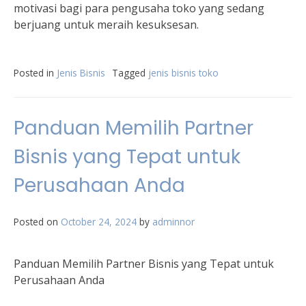
motivasi bagi para pengusaha toko yang sedang
berjuang untuk meraih kesuksesan.
Posted in
Jenis Bisnis
Tagged
jenis bisnis toko
Panduan Memilih Partner
Bisnis yang Tepat untuk
Perusahaan Anda
Posted on
October 24, 2024
by
adminnor
Panduan Memilih Partner Bisnis yang Tepat untuk
Perusahaan Anda