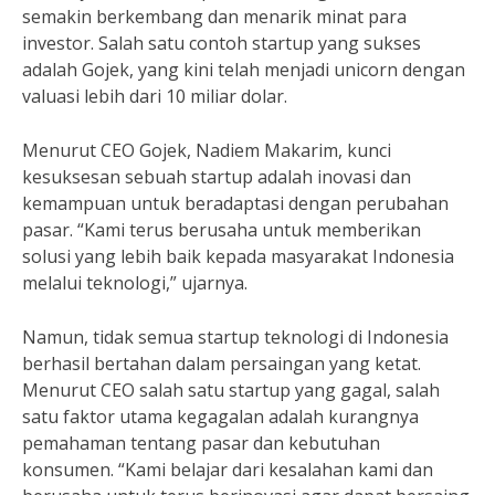
semakin berkembang dan menarik minat para
investor. Salah satu contoh startup yang sukses
adalah Gojek, yang kini telah menjadi unicorn dengan
valuasi lebih dari 10 miliar dolar.
Menurut CEO Gojek, Nadiem Makarim, kunci
kesuksesan sebuah startup adalah inovasi dan
kemampuan untuk beradaptasi dengan perubahan
pasar. “Kami terus berusaha untuk memberikan
solusi yang lebih baik kepada masyarakat Indonesia
melalui teknologi,” ujarnya.
Namun, tidak semua startup teknologi di Indonesia
berhasil bertahan dalam persaingan yang ketat.
Menurut CEO salah satu startup yang gagal, salah
satu faktor utama kegagalan adalah kurangnya
pemahaman tentang pasar dan kebutuhan
konsumen. “Kami belajar dari kesalahan kami dan