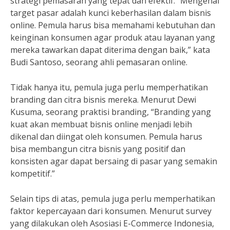
strategi pemasaran yang tepat dan efektif. “Mengenal
target pasar adalah kunci keberhasilan dalam bisnis
online. Pemula harus bisa memahami kebutuhan dan
keinginan konsumen agar produk atau layanan yang
mereka tawarkan dapat diterima dengan baik,” kata
Budi Santoso, seorang ahli pemasaran online.
Tidak hanya itu, pemula juga perlu memperhatikan
branding dan citra bisnis mereka. Menurut Dewi
Kusuma, seorang praktisi branding, “Branding yang
kuat akan membuat bisnis online menjadi lebih
dikenal dan diingat oleh konsumen. Pemula harus
bisa membangun citra bisnis yang positif dan
konsisten agar dapat bersaing di pasar yang semakin
kompetitif.”
Selain tips di atas, pemula juga perlu memperhatikan
faktor kepercayaan dari konsumen. Menurut survey
yang dilakukan oleh Asosiasi E-Commerce Indonesia,