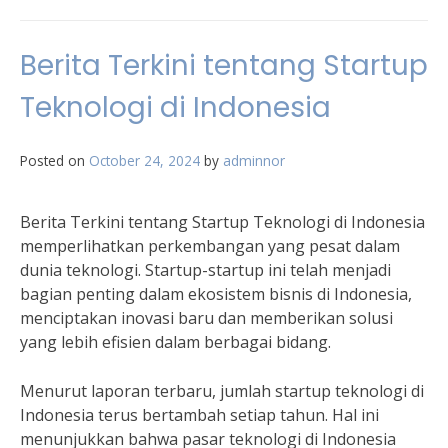
Berita Terkini tentang Startup
Teknologi di Indonesia
Posted on
October 24, 2024
by
adminnor
Berita Terkini tentang Startup Teknologi di Indonesia
memperlihatkan perkembangan yang pesat dalam
dunia teknologi. Startup-startup ini telah menjadi
bagian penting dalam ekosistem bisnis di Indonesia,
menciptakan inovasi baru dan memberikan solusi
yang lebih efisien dalam berbagai bidang.
Menurut laporan terbaru, jumlah startup teknologi di
Indonesia terus bertambah setiap tahun. Hal ini
menunjukkan bahwa pasar teknologi di Indonesia