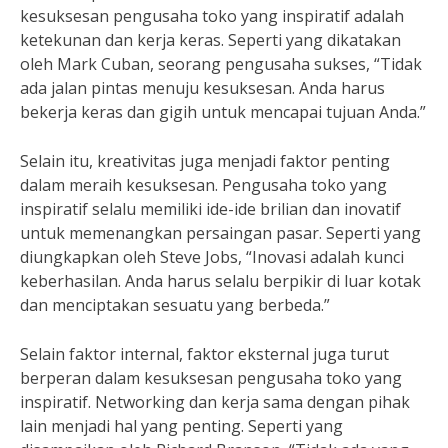
kesuksesan pengusaha toko yang inspiratif adalah
ketekunan dan kerja keras. Seperti yang dikatakan
oleh Mark Cuban, seorang pengusaha sukses, “Tidak
ada jalan pintas menuju kesuksesan. Anda harus
bekerja keras dan gigih untuk mencapai tujuan Anda.”
Selain itu, kreativitas juga menjadi faktor penting
dalam meraih kesuksesan. Pengusaha toko yang
inspiratif selalu memiliki ide-ide brilian dan inovatif
untuk memenangkan persaingan pasar. Seperti yang
diungkapkan oleh Steve Jobs, “Inovasi adalah kunci
keberhasilan. Anda harus selalu berpikir di luar kotak
dan menciptakan sesuatu yang berbeda.”
Selain faktor internal, faktor eksternal juga turut
berperan dalam kesuksesan pengusaha toko yang
inspiratif. Networking dan kerja sama dengan pihak
lain menjadi hal yang penting. Seperti yang