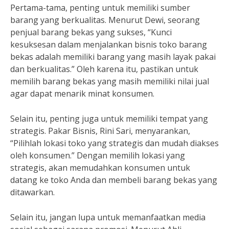
Pertama-tama, penting untuk memiliki sumber
barang yang berkualitas. Menurut Dewi, seorang
penjual barang bekas yang sukses, “Kunci
kesuksesan dalam menjalankan bisnis toko barang
bekas adalah memiliki barang yang masih layak pakai
dan berkualitas.” Oleh karena itu, pastikan untuk
memilih barang bekas yang masih memiliki nilai jual
agar dapat menarik minat konsumen.
Selain itu, penting juga untuk memiliki tempat yang
strategis. Pakar Bisnis, Rini Sari, menyarankan,
“Pilihlah lokasi toko yang strategis dan mudah diakses
oleh konsumen.” Dengan memilih lokasi yang
strategis, akan memudahkan konsumen untuk
datang ke toko Anda dan membeli barang bekas yang
ditawarkan.
Selain itu, jangan lupa untuk memanfaatkan media