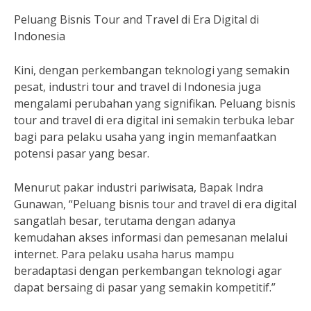
Peluang Bisnis Tour and Travel di Era Digital di
Indonesia
Kini, dengan perkembangan teknologi yang semakin
pesat, industri tour and travel di Indonesia juga
mengalami perubahan yang signifikan. Peluang bisnis
tour and travel di era digital ini semakin terbuka lebar
bagi para pelaku usaha yang ingin memanfaatkan
potensi pasar yang besar.
Menurut pakar industri pariwisata, Bapak Indra
Gunawan, “Peluang bisnis tour and travel di era digital
sangatlah besar, terutama dengan adanya
kemudahan akses informasi dan pemesanan melalui
internet. Para pelaku usaha harus mampu
beradaptasi dengan perkembangan teknologi agar
dapat bersaing di pasar yang semakin kompetitif.”