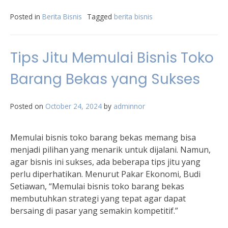
Posted in
Berita Bisnis
Tagged
berita bisnis
Tips Jitu Memulai Bisnis Toko
Barang Bekas yang Sukses
Posted on
October 24, 2024
by
adminnor
Memulai bisnis toko barang bekas memang bisa
menjadi pilihan yang menarik untuk dijalani. Namun,
agar bisnis ini sukses, ada beberapa tips jitu yang
perlu diperhatikan. Menurut Pakar Ekonomi, Budi
Setiawan, “Memulai bisnis toko barang bekas
membutuhkan strategi yang tepat agar dapat
bersaing di pasar yang semakin kompetitif.”