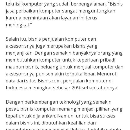
teknisi komputer yang sudah berpengalaman, “Bisnis
jasa perbaikan komputer sangat menguntungkan
karena permintaan akan layanan ini terus
meningkat.”
Selain itu, bisnis penjualan komputer dan
aksesorisnya juga merupakan bisnis yang
menjanjikan. Dengan semakin banyaknya orang yang
membutuhkan komputer untuk keperluan pribadi
maupun bisnis, peluang untuk menjual komputer dan
aksesorisnya pun semakin terbuka lebar. Menurut
data dari situs Bisnis.com, penjualan komputer di
Indonesia meningkat sebesar 20% setiap tahunnya.
Dengan perkembangan teknologi yang semakin
pesat, bisnis komputer memang menjadi pilihan yang
tepat untuk dijalankan. Namun, untuk bisa sukses
dalam bisnis ini, dibutuhkan keahlian dan
pengetahuan yang memadai. Pelajari terlebih dahulu