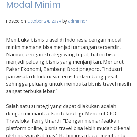
Modal Minim
Posted on
October 24, 2024
by
adminnor
Membuka bisnis travel di Indonesia dengan modal
minim memang bisa menjadi tantangan tersendiri.
Namun, dengan strategi yang tepat, hal ini bisa
menjadi peluang bisnis yang menjanjikan. Menurut
Pakar Ekonomi, Bambang Brodjonegoro, “Industri
pariwisata di Indonesia terus berkembang pesat,
sehingga peluang untuk membuka bisnis travel masih
sangat terbuka lebar.”
Salah satu strategi yang dapat dilakukan adalah
dengan memanfaatkan teknologi. Menurut CEO
Traveloka, Ferry Unardi, “Dengan memanfaatkan
platform online, bisnis travel bisa lebih mudah dikenal
oleh masyarakat luas.” Hal ini juga dapat membantu