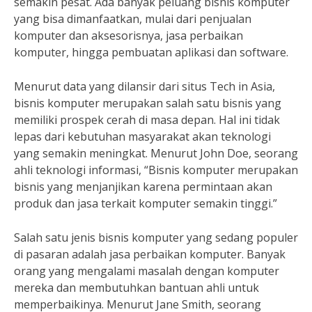
semakin pesat. Ada banyak peluang bisnis komputer
yang bisa dimanfaatkan, mulai dari penjualan
komputer dan aksesorisnya, jasa perbaikan
komputer, hingga pembuatan aplikasi dan software.
Menurut data yang dilansir dari situs Tech in Asia,
bisnis komputer merupakan salah satu bisnis yang
memiliki prospek cerah di masa depan. Hal ini tidak
lepas dari kebutuhan masyarakat akan teknologi
yang semakin meningkat. Menurut John Doe, seorang
ahli teknologi informasi, “Bisnis komputer merupakan
bisnis yang menjanjikan karena permintaan akan
produk dan jasa terkait komputer semakin tinggi.”
Salah satu jenis bisnis komputer yang sedang populer
di pasaran adalah jasa perbaikan komputer. Banyak
orang yang mengalami masalah dengan komputer
mereka dan membutuhkan bantuan ahli untuk
memperbaikinya. Menurut Jane Smith, seorang