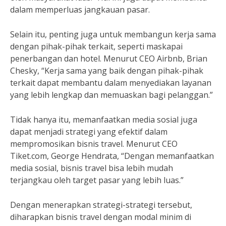
dalam memperluas jangkauan pasar.
Selain itu, penting juga untuk membangun kerja sama
dengan pihak-pihak terkait, seperti maskapai
penerbangan dan hotel. Menurut CEO Airbnb, Brian
Chesky, “Kerja sama yang baik dengan pihak-pihak
terkait dapat membantu dalam menyediakan layanan
yang lebih lengkap dan memuaskan bagi pelanggan.”
Tidak hanya itu, memanfaatkan media sosial juga
dapat menjadi strategi yang efektif dalam
mempromosikan bisnis travel. Menurut CEO
Tiket.com, George Hendrata, “Dengan memanfaatkan
media sosial, bisnis travel bisa lebih mudah
terjangkau oleh target pasar yang lebih luas.”
Dengan menerapkan strategi-strategi tersebut,
diharapkan bisnis travel dengan modal minim di