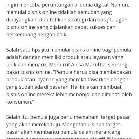
ingin mencoba peruntungan di dunia digital. Namun,
memulai bisnis online tidaklah semudah yang
dibayangkan. Dibutuhkan strategi dan tips jitu agar
bisnis online yang dijalankan dapat sukses dan
berkembang dengan baik.
Salah satu tips jitu memulai bisnis online bagi pemula
adalah dengan memiliki produk atau layanan yang
unik dan menarik. Menurut Anisa Marutha, seorang
pakar bisnis online, “Pemula harus bisa membedakan
produk atau layanan yang mereka tawarkan dengan
yang sudah ada di pasaran. Hal ini akan membuat
bisnis online mereka lebih menonjol dan diminati oleh
konsumen.”
Selain itu, pemula juga perlu memahami target pasar
yang akan mereka tuju. Mengetahui siapa target
pasar akan membantu pemula dalam merancang