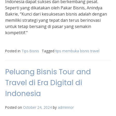
Indonesia dapat sukses dan berkembang pesat.
Seperti yang dikatakan oleh Pakar Bisnis, Anindya
Bakrie, “Kunci dari kesuksesan bisnis adalah dengan
memiliki strategi yang tepat dan terus berinovasi
untuk tetap bersaing di pasar yang semakin
kompetitif.”
Posted in
Tips Bisnis
Tagged
tips membuka bisnis travel
Peluang Bisnis Tour and
Travel di Era Digital di
Indonesia
Posted on
October 24, 2024
by
adminnor