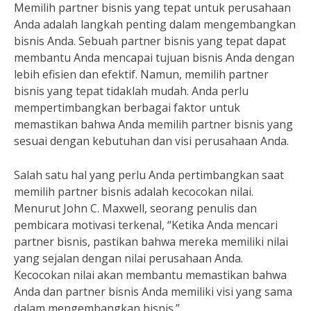
Memilih partner bisnis yang tepat untuk perusahaan
Anda adalah langkah penting dalam mengembangkan
bisnis Anda. Sebuah partner bisnis yang tepat dapat
membantu Anda mencapai tujuan bisnis Anda dengan
lebih efisien dan efektif. Namun, memilih partner
bisnis yang tepat tidaklah mudah. Anda perlu
mempertimbangkan berbagai faktor untuk
memastikan bahwa Anda memilih partner bisnis yang
sesuai dengan kebutuhan dan visi perusahaan Anda.
Salah satu hal yang perlu Anda pertimbangkan saat
memilih partner bisnis adalah kecocokan nilai.
Menurut John C. Maxwell, seorang penulis dan
pembicara motivasi terkenal, “Ketika Anda mencari
partner bisnis, pastikan bahwa mereka memiliki nilai
yang sejalan dengan nilai perusahaan Anda.
Kecocokan nilai akan membantu memastikan bahwa
Anda dan partner bisnis Anda memiliki visi yang sama
dalam mengembangkan bisnis.”