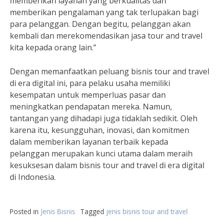
memberikan layanan yang berkualitas dan
memberikan pengalaman yang tak terlupakan bagi
para pelanggan. Dengan begitu, pelanggan akan
kembali dan merekomendasikan jasa tour and travel
kita kepada orang lain.”
Dengan memanfaatkan peluang bisnis tour and travel
di era digital ini, para pelaku usaha memiliki
kesempatan untuk memperluas pasar dan
meningkatkan pendapatan mereka. Namun,
tantangan yang dihadapi juga tidaklah sedikit. Oleh
karena itu, kesungguhan, inovasi, dan komitmen
dalam memberikan layanan terbaik kepada
pelanggan merupakan kunci utama dalam meraih
kesuksesan dalam bisnis tour and travel di era digital
di Indonesia.
Posted in
Jenis Bisnis
Tagged
jenis bisnis tour and travel