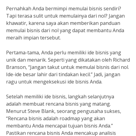
Pernahkah Anda bermimpi memulai bisnis sendiri?
Tapi terasa sulit untuk memulainya dari nol? Jangan
khawatir, karena saya akan memberikan panduan
memulai bisnis dari nol yang dapat membantu Anda
meraih impian tersebut.
Pertama-tama, Anda perlu memiliki ide bisnis yang
unik dan menarik. Seperti yang dikatakan oleh Richard
Branson, “Jangan takut untuk memulai bisnis dari nol.
Ide-ide besar lahir dari tindakan kecil.” Jadi, jangan
ragu untuk mengeksekusi ide bisnis Anda.
Setelah memiliki ide bisnis, langkah selanjutnya
adalah membuat rencana bisnis yang matang.
Menurut Steve Blank, seorang pengusaha sukses,
“Rencana bisnis adalah roadmap yang akan
membantu Anda mencapai tujuan bisnis Anda.”
Pastikan rencana bisnis Anda mencakup analisis