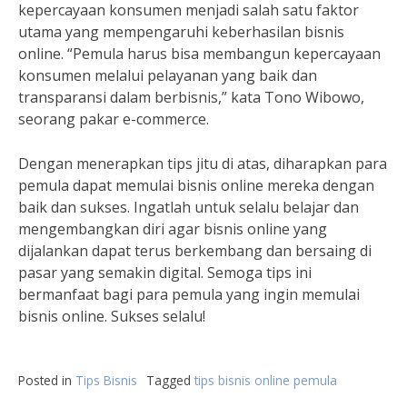
kepercayaan konsumen menjadi salah satu faktor
utama yang mempengaruhi keberhasilan bisnis
online. “Pemula harus bisa membangun kepercayaan
konsumen melalui pelayanan yang baik dan
transparansi dalam berbisnis,” kata Tono Wibowo,
seorang pakar e-commerce.
Dengan menerapkan tips jitu di atas, diharapkan para
pemula dapat memulai bisnis online mereka dengan
baik dan sukses. Ingatlah untuk selalu belajar dan
mengembangkan diri agar bisnis online yang
dijalankan dapat terus berkembang dan bersaing di
pasar yang semakin digital. Semoga tips ini
bermanfaat bagi para pemula yang ingin memulai
bisnis online. Sukses selalu!
Posted in
Tips Bisnis
Tagged
tips bisnis online pemula