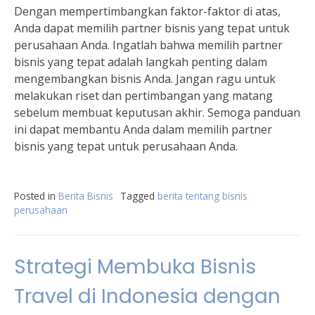
Dengan mempertimbangkan faktor-faktor di atas,
Anda dapat memilih partner bisnis yang tepat untuk
perusahaan Anda. Ingatlah bahwa memilih partner
bisnis yang tepat adalah langkah penting dalam
mengembangkan bisnis Anda. Jangan ragu untuk
melakukan riset dan pertimbangan yang matang
sebelum membuat keputusan akhir. Semoga panduan
ini dapat membantu Anda dalam memilih partner
bisnis yang tepat untuk perusahaan Anda.
Posted in
Berita Bisnis
Tagged
berita tentang bisnis
perusahaan
Strategi Membuka Bisnis
Travel di Indonesia dengan