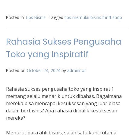
Posted in
Tips Bisnis
Tagged
tips memulai bisnis thrift shop
Rahasia Sukses Pengusaha
Toko yang Inspiratif
Posted on
October 24, 2024
by
adminnor
Rahasia sukses pengusaha toko yang inspiratif
memang selalu menarik untuk dibahas. Bagaimana
mereka bisa mencapai kesuksesan yang luar biasa
dalam berbisnis? Apa rahasia di balik kesuksesan
mereka?
Menurut para ahli bisnis, salah satu kunci utama