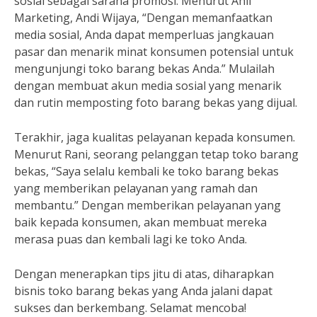
sosial sebagai sarana promosi. Menurut Ahli
Marketing, Andi Wijaya, “Dengan memanfaatkan
media sosial, Anda dapat memperluas jangkauan
pasar dan menarik minat konsumen potensial untuk
mengunjungi toko barang bekas Anda.” Mulailah
dengan membuat akun media sosial yang menarik
dan rutin memposting foto barang bekas yang dijual.
Terakhir, jaga kualitas pelayanan kepada konsumen.
Menurut Rani, seorang pelanggan tetap toko barang
bekas, “Saya selalu kembali ke toko barang bekas
yang memberikan pelayanan yang ramah dan
membantu.” Dengan memberikan pelayanan yang
baik kepada konsumen, akan membuat mereka
merasa puas dan kembali lagi ke toko Anda.
Dengan menerapkan tips jitu di atas, diharapkan
bisnis toko barang bekas yang Anda jalani dapat
sukses dan berkembang. Selamat mencoba!