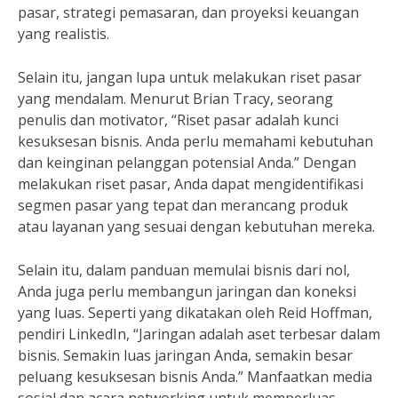
pasar, strategi pemasaran, dan proyeksi keuangan
yang realistis.
Selain itu, jangan lupa untuk melakukan riset pasar
yang mendalam. Menurut Brian Tracy, seorang
penulis dan motivator, “Riset pasar adalah kunci
kesuksesan bisnis. Anda perlu memahami kebutuhan
dan keinginan pelanggan potensial Anda.” Dengan
melakukan riset pasar, Anda dapat mengidentifikasi
segmen pasar yang tepat dan merancang produk
atau layanan yang sesuai dengan kebutuhan mereka.
Selain itu, dalam panduan memulai bisnis dari nol,
Anda juga perlu membangun jaringan dan koneksi
yang luas. Seperti yang dikatakan oleh Reid Hoffman,
pendiri LinkedIn, “Jaringan adalah aset terbesar dalam
bisnis. Semakin luas jaringan Anda, semakin besar
peluang kesuksesan bisnis Anda.” Manfaatkan media