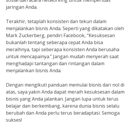
sosial dan acara networking untuk memperluas
jaringan Anda.
Terakhir, tetaplah konsisten dan tekun dalam
menjalankan bisnis Anda. Seperti yang dikatakan oleh
Mark Zuckerberg, pendiri Facebook, “Kesuksesan
bukanlah tentang seberapa cepat Anda bisa
meraihnya, tapi seberapa konsisten Anda berusaha
untuk mencapainya.” Jangan mudah menyerah saat
menghadapi tantangan dan rintangan dalam
menjalankan bisnis Anda.
Dengan mengikuti panduan memulai bisnis dari nol di
atas, saya yakin Anda dapat meraih kesuksesan dalam
bisnis yang Anda jalankan. Jangan lupa untuk terus
belajar dan berkembang, karena dunia bisnis selalu
berubah dan Anda perlu terus beradaptasi. Semoga
sukses!