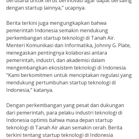
berusaha untuk terus berinovasi agar dapat bersaing
dengan startup lainnya,” ucapnya.
Berita terkini juga mengungkapkan bahwa
pemerintah Indonesia semakin mendukung
perkembangan startup teknologi di Tanah Air.
Menteri Komunikasi dan Informatika, Johnny G. Plate,
menegaskan pentingnya kolaborasi antara
pemerintah, industri, dan akademisi dalam
mengembangkan ekosistem teknologi di Indonesia.
“Kami berkomitmen untuk menciptakan regulasi yang
mendukung pertumbuhan startup teknologi di
Indonesia,” katanya.
Dengan perkembangan yang pesat dan dukungan
dari pemerintah, para pelaku industri teknologi di
Indonesia optimis bahwa masa depan startup
teknologi di Tanah Air akan semakin cerah. Berita
terkini tentang startup teknologi di Indonesia