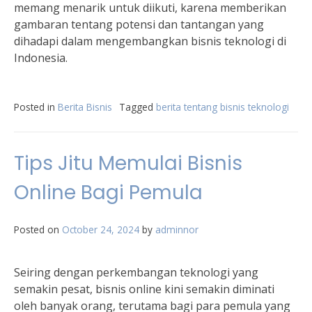
memang menarik untuk diikuti, karena memberikan
gambaran tentang potensi dan tantangan yang
dihadapi dalam mengembangkan bisnis teknologi di
Indonesia.
Posted in
Berita Bisnis
Tagged
berita tentang bisnis teknologi
Tips Jitu Memulai Bisnis
Online Bagi Pemula
Posted on
October 24, 2024
by
adminnor
Seiring dengan perkembangan teknologi yang
semakin pesat, bisnis online kini semakin diminati
oleh banyak orang, terutama bagi para pemula yang