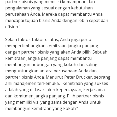
partner bisnis yang memiliki kemampuan dan
pengalaman yang sesuai dengan kebutuhan
perusahaan Anda. Mereka dapat membantu Anda
mencapai tujuan bisnis Anda dengan lebih cepat dan
efisien.”
Selain faktor-faktor di atas, Anda juga perlu
mempertimbangkan kemitraan jangka panjang
dengan partner bisnis yang akan Anda pilih. Sebuah
kemitraan jangka panjang dapat membantu
membangun hubungan yang kokoh dan saling
menguntungkan antara perusahaan Anda dan
partner bisnis Anda. Menurut Peter Drucker, seorang
ahli manajemen terkemuka, “Kemitraan yang sukses
adalah yang didasari oleh kepercayaan, kerja sama,
dan komitmen jangka panjang. Pilih partner bisnis
yang memiliki visi yang sama dengan Anda untuk
membangun kemitraan yang kokoh.”