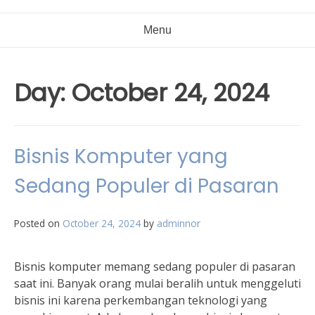
Menu
Day:
October 24, 2024
Bisnis Komputer yang
Sedang Populer di Pasaran
Posted on
October 24, 2024
by
adminnor
Bisnis komputer memang sedang populer di pasaran
saat ini. Banyak orang mulai beralih untuk menggeluti
bisnis ini karena perkembangan teknologi yang