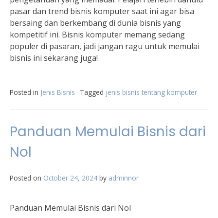
pasar dan trend bisnis komputer saat ini agar bisa
bersaing dan berkembang di dunia bisnis yang
kompetitif ini. Bisnis komputer memang sedang
populer di pasaran, jadi jangan ragu untuk memulai
bisnis ini sekarang juga!
Posted in
Jenis Bisnis
Tagged
jenis bisnis tentang komputer
Panduan Memulai Bisnis dari
Nol
Posted on
October 24, 2024
by
adminnor
Panduan Memulai Bisnis dari Nol