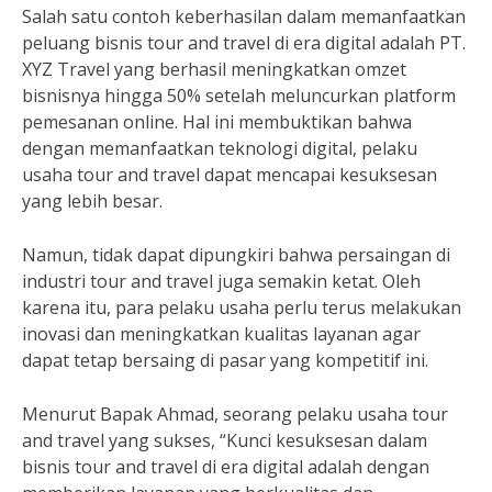
Salah satu contoh keberhasilan dalam memanfaatkan
peluang bisnis tour and travel di era digital adalah PT.
XYZ Travel yang berhasil meningkatkan omzet
bisnisnya hingga 50% setelah meluncurkan platform
pemesanan online. Hal ini membuktikan bahwa
dengan memanfaatkan teknologi digital, pelaku
usaha tour and travel dapat mencapai kesuksesan
yang lebih besar.
Namun, tidak dapat dipungkiri bahwa persaingan di
industri tour and travel juga semakin ketat. Oleh
karena itu, para pelaku usaha perlu terus melakukan
inovasi dan meningkatkan kualitas layanan agar
dapat tetap bersaing di pasar yang kompetitif ini.
Menurut Bapak Ahmad, seorang pelaku usaha tour
and travel yang sukses, “Kunci kesuksesan dalam
bisnis tour and travel di era digital adalah dengan