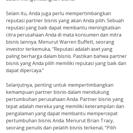
Selain itu, Anda juga perlu mempertimbangkan
reputasi partner bisnis yang akan Anda pilih. Sebuah
reputasi yang baik dapat membantu meningkatkan
citra perusahaan Anda di mata konsumen dan mitra
bisnis lainnya. Menurut Warren Buffett, seorang
investor terkemuka, “Reputasi adalah aset yang
paling berharga dalam bisnis. Pastikan bahwa partner
bisnis yang Anda pilih memiliki reputasi yang baik dan
dapat dipercaya.”
Selanjutnya, penting untuk mempertimbangkan
kemampuan partner bisnis dalam mendukung
pertumbuhan perusahaan Anda. Partner bisnis yang
tepat adalah mereka yang memiliki keterampilan dan
pengalaman yang dapat membantu mempercepat
pertumbuhan bisnis Anda. Menurut Brian Tracy,
seorang penulis dan pelatih bisnis terkenal, “Pilih