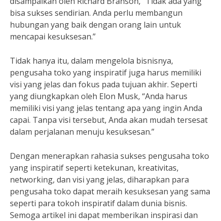
disampaikan oleh Richard Branson, “Tidak ada yang
bisa sukses sendirian. Anda perlu membangun
hubungan yang baik dengan orang lain untuk
mencapai kesuksesan.”
Tidak hanya itu, dalam mengelola bisnisnya,
pengusaha toko yang inspiratif juga harus memiliki
visi yang jelas dan fokus pada tujuan akhir. Seperti
yang diungkapkan oleh Elon Musk, “Anda harus
memiliki visi yang jelas tentang apa yang ingin Anda
capai. Tanpa visi tersebut, Anda akan mudah tersesat
dalam perjalanan menuju kesuksesan.”
Dengan menerapkan rahasia sukses pengusaha toko
yang inspiratif seperti ketekunan, kreativitas,
networking, dan visi yang jelas, diharapkan para
pengusaha toko dapat meraih kesuksesan yang sama
seperti para tokoh inspiratif dalam dunia bisnis.
Semoga artikel ini dapat memberikan inspirasi dan