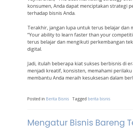
konsumen, Anda dapat menciptakan strategi p
terhadap bisnis Anda.
Terakhir, jangan lupa untuk terus belajar dan
“Your ability to learn faster than your competi
terus belajar dan mengikuti perkembangan tekn
digital.
Jadi, itulah beberapa kiat sukses berbisnis di 
menjadi kreatif, konsisten, memahami perilaku
membantu Anda meraih kesuksesan dalam berbisn
Posted in
Berita Bisnis
Tagged
berita bisnis
Mengatur Bisnis Bareng Te