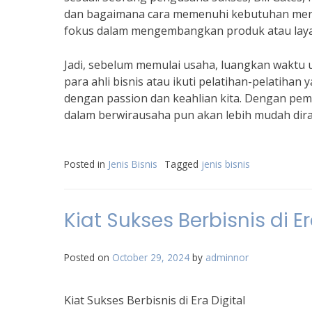
dan bagaimana cara memenuhi kebutuhan mereka
fokus dalam mengembangkan produk atau laya
Jadi, sebelum memulai usaha, luangkan waktu 
para ahli bisnis atau ikuti pelatihan-pelatiha
dengan passion dan keahlian kita. Dengan pem
dalam berwirausaha pun akan lebih mudah dira
Posted in
Jenis Bisnis
Tagged
jenis bisnis
Kiat Sukses Berbisnis di Er
Posted on
October 29, 2024
by
adminnor
Kiat Sukses Berbisnis di Era Digital