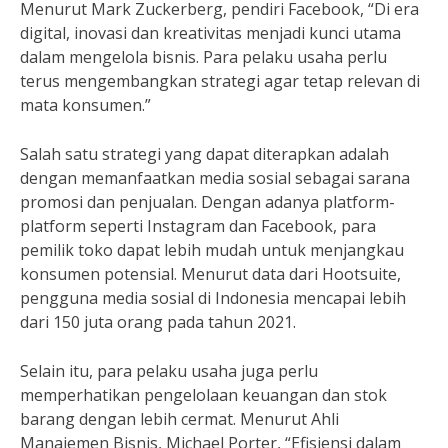
Menurut Mark Zuckerberg, pendiri Facebook, “Di era
digital, inovasi dan kreativitas menjadi kunci utama
dalam mengelola bisnis. Para pelaku usaha perlu
terus mengembangkan strategi agar tetap relevan di
mata konsumen.”
Salah satu strategi yang dapat diterapkan adalah
dengan memanfaatkan media sosial sebagai sarana
promosi dan penjualan. Dengan adanya platform-
platform seperti Instagram dan Facebook, para
pemilik toko dapat lebih mudah untuk menjangkau
konsumen potensial. Menurut data dari Hootsuite,
pengguna media sosial di Indonesia mencapai lebih
dari 150 juta orang pada tahun 2021.
Selain itu, para pelaku usaha juga perlu
memperhatikan pengelolaan keuangan dan stok
barang dengan lebih cermat. Menurut Ahli
Manajemen Bisnis, Michael Porter, “Efisiensi dalam