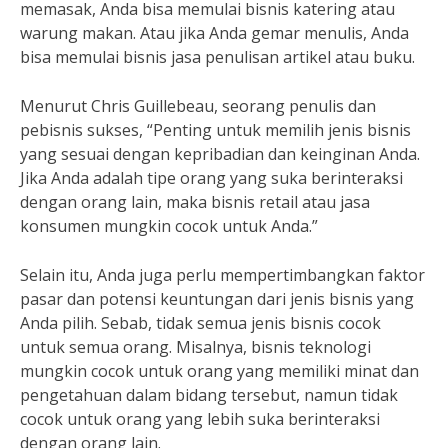
memasak, Anda bisa memulai bisnis katering atau
warung makan. Atau jika Anda gemar menulis, Anda
bisa memulai bisnis jasa penulisan artikel atau buku.
Menurut Chris Guillebeau, seorang penulis dan
pebisnis sukses, “Penting untuk memilih jenis bisnis
yang sesuai dengan kepribadian dan keinginan Anda.
Jika Anda adalah tipe orang yang suka berinteraksi
dengan orang lain, maka bisnis retail atau jasa
konsumen mungkin cocok untuk Anda.”
Selain itu, Anda juga perlu mempertimbangkan faktor
pasar dan potensi keuntungan dari jenis bisnis yang
Anda pilih. Sebab, tidak semua jenis bisnis cocok
untuk semua orang. Misalnya, bisnis teknologi
mungkin cocok untuk orang yang memiliki minat dan
pengetahuan dalam bidang tersebut, namun tidak
cocok untuk orang yang lebih suka berinteraksi
dengan orang lain.