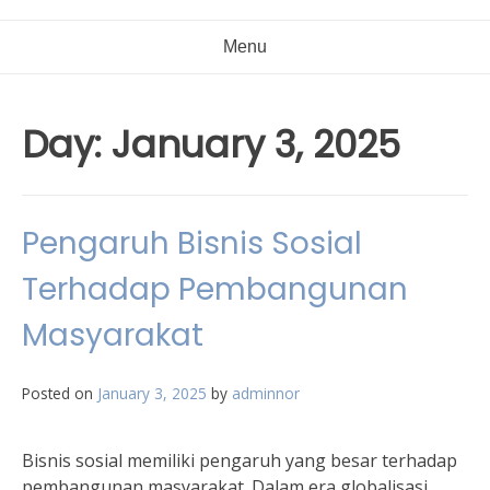
Menu
Day:
January 3, 2025
Pengaruh Bisnis Sosial
Terhadap Pembangunan
Masyarakat
Posted on
January 3, 2025
by
adminnor
Bisnis sosial memiliki pengaruh yang besar terhadap
pembangunan masyarakat. Dalam era globalisasi