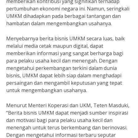
memberikan kontribusi yang signifikan terhadap
pertumbuhan ekonomi negara ini. Namun, seringkali
UMKM dihadapkan pada berbagai tantangan dan
hambatan dalam mengembangkan usahanya.
Menyebarnya berita bisnis UMKM secara luas, baik
melalui media cetak maupun digital, dapat
memberikan informasi yang sangat berharga bagi
para pelaku usaha kecil dan menengah. Dengan
mengetahui perkembangan terkini dalam dunia
bisnis, UMKM dapat lebih siap dalam menghadapi
persaingan dan mengambil keputusan yang tepat
untuk mengembangkan usahanya.
Menurut Menteri Koperasi dan UKM, Teten Masduki,
“Berita bisnis UMKM dapat menjadi sumber inspirasi
dan motivasi bagi para pelaku usaha kecil dan
menengah untuk terus berkembang dan berinovasi.
Dengan mengetahui informasi terbaru seputar