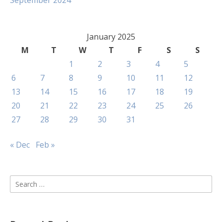
September 2024
January 2025
M
T
W
T
F
S
S
1
2
3
4
5
6
7
8
9
10
11
12
13
14
15
16
17
18
19
20
21
22
23
24
25
26
27
28
29
30
31
« Dec
Feb »
Search
for: