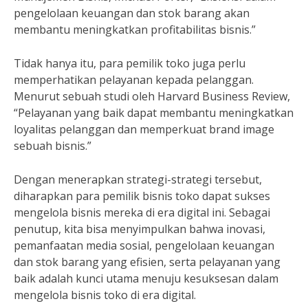
pengelolaan keuangan dan stok barang akan
membantu meningkatkan profitabilitas bisnis.”
Tidak hanya itu, para pemilik toko juga perlu
memperhatikan pelayanan kepada pelanggan.
Menurut sebuah studi oleh Harvard Business Review,
“Pelayanan yang baik dapat membantu meningkatkan
loyalitas pelanggan dan memperkuat brand image
sebuah bisnis.”
Dengan menerapkan strategi-strategi tersebut,
diharapkan para pemilik bisnis toko dapat sukses
mengelola bisnis mereka di era digital ini. Sebagai
penutup, kita bisa menyimpulkan bahwa inovasi,
pemanfaatan media sosial, pengelolaan keuangan
dan stok barang yang efisien, serta pelayanan yang
baik adalah kunci utama menuju kesuksesan dalam
mengelola bisnis toko di era digital.