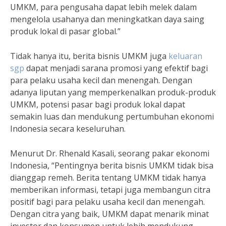
UMKM, para pengusaha dapat lebih melek dalam
mengelola usahanya dan meningkatkan daya saing
produk lokal di pasar global.”
Tidak hanya itu, berita bisnis UMKM juga
keluaran
sgp
dapat menjadi sarana promosi yang efektif bagi
para pelaku usaha kecil dan menengah. Dengan
adanya liputan yang memperkenalkan produk-produk
UMKM, potensi pasar bagi produk lokal dapat
semakin luas dan mendukung pertumbuhan ekonomi
Indonesia secara keseluruhan.
Menurut Dr. Rhenald Kasali, seorang pakar ekonomi
Indonesia, “Pentingnya berita bisnis UMKM tidak bisa
dianggap remeh. Berita tentang UMKM tidak hanya
memberikan informasi, tetapi juga membangun citra
positif bagi para pelaku usaha kecil dan menengah.
Dengan citra yang baik, UMKM dapat menarik minat