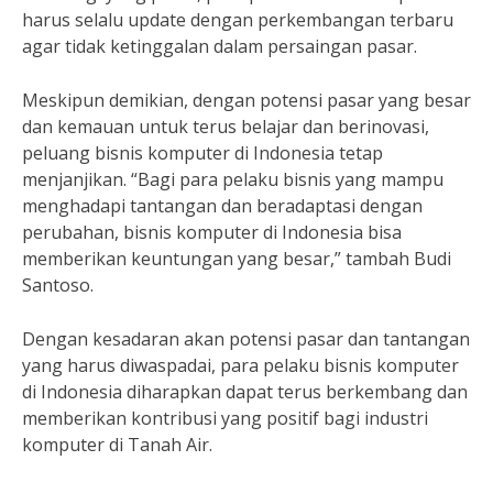
harus selalu update dengan perkembangan terbaru
agar tidak ketinggalan dalam persaingan pasar.
Meskipun demikian, dengan potensi pasar yang besar
dan kemauan untuk terus belajar dan berinovasi,
peluang bisnis komputer di Indonesia tetap
menjanjikan. “Bagi para pelaku bisnis yang mampu
menghadapi tantangan dan beradaptasi dengan
perubahan, bisnis komputer di Indonesia bisa
memberikan keuntungan yang besar,” tambah Budi
Santoso.
Dengan kesadaran akan potensi pasar dan tantangan
yang harus diwaspadai, para pelaku bisnis komputer
di Indonesia diharapkan dapat terus berkembang dan
memberikan kontribusi yang positif bagi industri
komputer di Tanah Air.