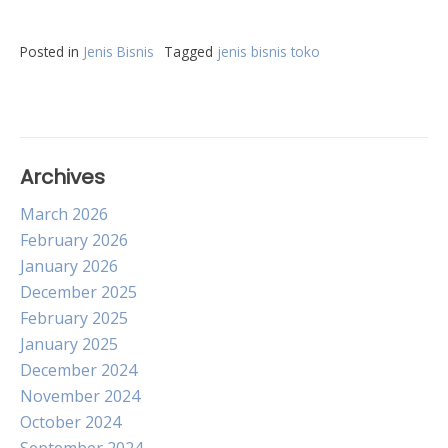
Posted in
Jenis Bisnis
Tagged
jenis bisnis toko
Archives
March 2026
February 2026
January 2026
December 2025
February 2025
January 2025
December 2024
November 2024
October 2024