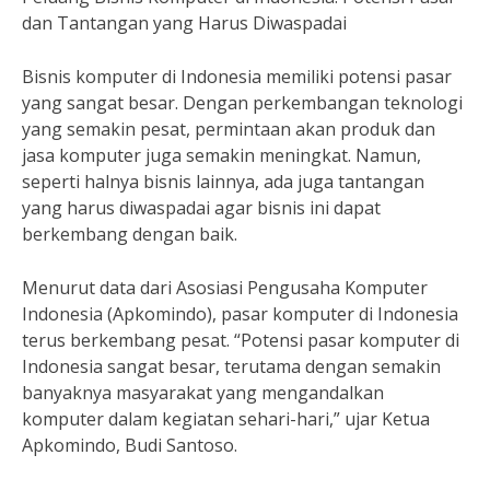
dan Tantangan yang Harus Diwaspadai
Bisnis komputer di Indonesia memiliki potensi pasar
yang sangat besar. Dengan perkembangan teknologi
yang semakin pesat, permintaan akan produk dan
jasa komputer juga semakin meningkat. Namun,
seperti halnya bisnis lainnya, ada juga tantangan
yang harus diwaspadai agar bisnis ini dapat
berkembang dengan baik.
Menurut data dari Asosiasi Pengusaha Komputer
Indonesia (Apkomindo), pasar komputer di Indonesia
terus berkembang pesat. “Potensi pasar komputer di
Indonesia sangat besar, terutama dengan semakin
banyaknya masyarakat yang mengandalkan
komputer dalam kegiatan sehari-hari,” ujar Ketua
Apkomindo, Budi Santoso.