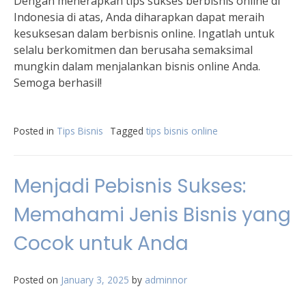
Dengan menerapkan tips sukses berbisnis online di
Indonesia di atas, Anda diharapkan dapat meraih
kesuksesan dalam berbisnis online. Ingatlah untuk
selalu berkomitmen dan berusaha semaksimal
mungkin dalam menjalankan bisnis online Anda.
Semoga berhasil!
Posted in
Tips Bisnis
Tagged
tips bisnis online
Menjadi Pebisnis Sukses:
Memahami Jenis Bisnis yang
Cocok untuk Anda
Posted on
January 3, 2025
by
adminnor