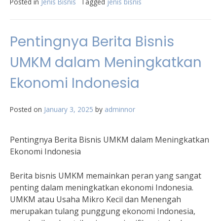
Posted in
Jenis Bisnis
Tagged
jenis bisnis
Pentingnya Berita Bisnis
UMKM dalam Meningkatkan
Ekonomi Indonesia
Posted on
January 3, 2025
by
adminnor
Pentingnya Berita Bisnis UMKM dalam Meningkatkan
Ekonomi Indonesia
Berita bisnis UMKM memainkan peran yang sangat
penting dalam meningkatkan ekonomi Indonesia.
UMKM atau Usaha Mikro Kecil dan Menengah
merupakan tulang punggung ekonomi Indonesia,