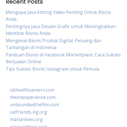
Recent Posts
Mengapa Jasa Editing Video Penting Untuk Bisnis
Anda
Pentingnya Jasa Desain Grafis untuk Meningkatkan
Identitas Bisnis Anda
Mengenal Bisnis Produk Digital: Peluang dan
Tantangan di Indonesia
Panduan Bisnis di Facebook Marketplace: Cara Sukses
Berjualan Online
Tips Sukses Bisnis Instagram untuk Pemula
okhealthcareers.com
theintexperience.com
unboundedthefilm.com
catfriends-bg.org
marianlives.org
waywardtees.com