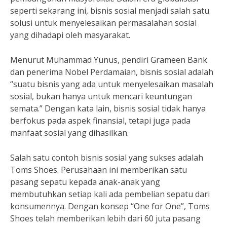
seperti sekarang ini, bisnis sosial menjadi salah satu
solusi untuk menyelesaikan permasalahan sosial
yang dihadapi oleh masyarakat.
Menurut Muhammad Yunus, pendiri Grameen Bank
dan penerima Nobel Perdamaian, bisnis sosial adalah
“suatu bisnis yang ada untuk menyelesaikan masalah
sosial, bukan hanya untuk mencari keuntungan
semata.” Dengan kata lain, bisnis sosial tidak hanya
berfokus pada aspek finansial, tetapi juga pada
manfaat sosial yang dihasilkan.
Salah satu contoh bisnis sosial yang sukses adalah
Toms Shoes. Perusahaan ini memberikan satu
pasang sepatu kepada anak-anak yang
membutuhkan setiap kali ada pembelian sepatu dari
konsumennya. Dengan konsep “One for One”, Toms
Shoes telah memberikan lebih dari 60 juta pasang