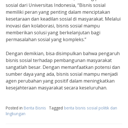
sosial dari Universitas Indonesia, “Bisnis sosial
memiliki peran yang penting dalam menciptakan
kesetaraan dan keadilan sosial di masyarakat. Melalui
inovasi dan kolaborasi, bisnis sosial mampu
memberikan solusi yang berkelanjutan bagi
permasalahan sosial yang kompleks.”
Dengan demikian, bisa disimpulkan bahwa pengaruh
bisnis sosial terhadap pembangunan masyarakat
sangatlah besar. Dengan memanfaatkan potensi dan
sumber daya yang ada, bisnis sosial mampu menjadi
agen perubahan yang positif dalam meningkatkan
kesejahteraan masyarakat secara keseluruhan.
Posted in
Berita Bisnis
Tagged
berita bisnis sosial politik dan
lingkungan