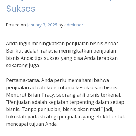
Sukses
Posted on
January 3, 2025
by
adminnor
Anda ingin meningkatkan penjualan bisnis Anda?
Berikut adalah rahasia meningkatkan penjualan
bisnis Anda: tips sukses yang bisa Anda terapkan
sekarang juga.
Pertama-tama, Anda perlu memahami bahwa
penjualan adalah kunci utama kesuksesan bisnis.
Menurut Brian Tracy, seorang ahli bisnis terkenal,
“Penjualan adalah kegiatan terpenting dalam setiap
bisnis. Tanpa penjualan, bisnis akan mati.” Jadi,
fokuslah pada strategi penjualan yang efektif untuk
mencapai tujuan Anda.