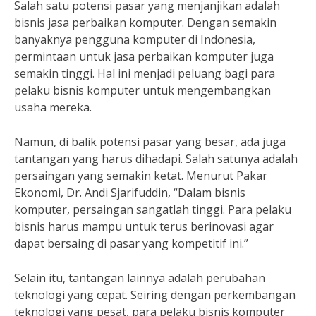
Salah satu potensi pasar yang menjanjikan adalah
bisnis jasa perbaikan komputer. Dengan semakin
banyaknya pengguna komputer di Indonesia,
permintaan untuk jasa perbaikan komputer juga
semakin tinggi. Hal ini menjadi peluang bagi para
pelaku bisnis komputer untuk mengembangkan
usaha mereka.
Namun, di balik potensi pasar yang besar, ada juga
tantangan yang harus dihadapi. Salah satunya adalah
persaingan yang semakin ketat. Menurut Pakar
Ekonomi, Dr. Andi Sjarifuddin, “Dalam bisnis
komputer, persaingan sangatlah tinggi. Para pelaku
bisnis harus mampu untuk terus berinovasi agar
dapat bersaing di pasar yang kompetitif ini.”
Selain itu, tantangan lainnya adalah perubahan
teknologi yang cepat. Seiring dengan perkembangan
teknologi yang pesat, para pelaku bisnis komputer