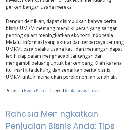
investor dan konsumen untuk lebih mendukung
perkembangan usaha mereka.”
Dengan demikian, dapat disimpulkan bahwa berita
bisnis UMKM memang memiliki peran yang sangat
penting dalam meningkatkan ekonomi Indonesia.
Melalui informasi yang akurat dan terpercaya tentang
UMKM, para pelaku usaha kecil dan menengah dapat
lebih siap dalam menghadapi tantangan dan
mengambil peluang untuk berkembang. Oleh karena
itu, mari kita dukung dan sebarkan berita bisnis
UMKM untuk memajukan perekonomian tanah air.
Posted in
Berita Bisnis
Tagged
berita bisnis umkm
Rahasia Meningkatkan
Penjualan Bisnis Anda: Tips