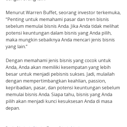
Menurut Warren Buffet, seorang investor terkemuka,
“Penting untuk memahami pasar dan tren bisnis
sebelum memulai bisnis Anda. Jika Anda tidak melihat
potensi keuntungan dalam bisnis yang Anda pilih,
maka mungkin sebaiknya Anda mencari jenis bisnis
yang lain.”
Dengan memahami jenis bisnis yang cocok untuk
Anda, Anda akan memiliki kesempatan yang lebih
besar untuk menjadi pebisnis sukses. Jadi, mulailah
dengan mempertimbangkan keahlian, passion,
kepribadian, pasar, dan potensi keuntungan sebelum
memulai bisnis Anda. Siapa tahu, bisnis yang Anda
pilih akan menjadi kunci kesuksesan Anda di masa
depan.