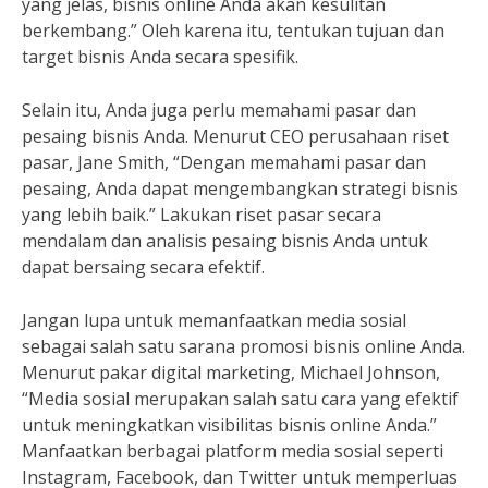
yang jelas, bisnis online Anda akan kesulitan
berkembang.” Oleh karena itu, tentukan tujuan dan
target bisnis Anda secara spesifik.
Selain itu, Anda juga perlu memahami pasar dan
pesaing bisnis Anda. Menurut CEO perusahaan riset
pasar, Jane Smith, “Dengan memahami pasar dan
pesaing, Anda dapat mengembangkan strategi bisnis
yang lebih baik.” Lakukan riset pasar secara
mendalam dan analisis pesaing bisnis Anda untuk
dapat bersaing secara efektif.
Jangan lupa untuk memanfaatkan media sosial
sebagai salah satu sarana promosi bisnis online Anda.
Menurut pakar digital marketing, Michael Johnson,
“Media sosial merupakan salah satu cara yang efektif
untuk meningkatkan visibilitas bisnis online Anda.”
Manfaatkan berbagai platform media sosial seperti
Instagram, Facebook, dan Twitter untuk memperluas