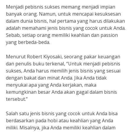
Menjadi pebisnis sukses memang menjadi impian
banyak orang. Namun, untuk mencapai kesuksesan
dalam dunia bisnis, hal pertama yang harus dilakukan
adalah memahami jenis bisnis yang cocok untuk Anda.
Sebab, setiap orang memiliki keahlian dan passion
yang berbeda-beda.
Menurut Robert Kiyosaki, seorang pakar keuangan
dan penulis buku terkenal, “Untuk menjadi pebisnis
sukses, Anda harus memilih jenis bisnis yang sesuai
dengan bakat dan minat Anda. Jika Anda tidak
menyukai apa yang Anda kerjakan, maka
kemungkinan besar Anda akan gagal dalam bisnis
tersebut.”
Salah satu jenis bisnis yang cocok untuk Anda bisa
berdasarkan pada hobi atau keahlian yang Anda
miliki. Misalnya, jika Anda memiliki keahlian dalam