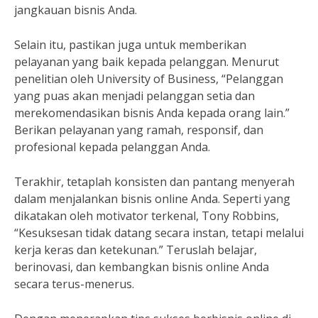
jangkauan bisnis Anda.
Selain itu, pastikan juga untuk memberikan
pelayanan yang baik kepada pelanggan. Menurut
penelitian oleh University of Business, “Pelanggan
yang puas akan menjadi pelanggan setia dan
merekomendasikan bisnis Anda kepada orang lain.”
Berikan pelayanan yang ramah, responsif, dan
profesional kepada pelanggan Anda.
Terakhir, tetaplah konsisten dan pantang menyerah
dalam menjalankan bisnis online Anda. Seperti yang
dikatakan oleh motivator terkenal, Tony Robbins,
“Kesuksesan tidak datang secara instan, tetapi melalui
kerja keras dan ketekunan.” Teruslah belajar,
berinovasi, dan kembangkan bisnis online Anda
secara terus-menerus.