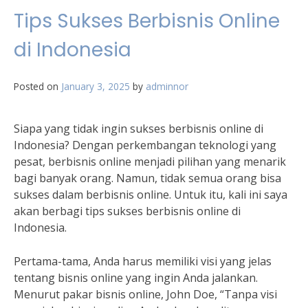
Tips Sukses Berbisnis Online
di Indonesia
Posted on
January 3, 2025
by
adminnor
Siapa yang tidak ingin sukses berbisnis online di
Indonesia? Dengan perkembangan teknologi yang
pesat, berbisnis online menjadi pilihan yang menarik
bagi banyak orang. Namun, tidak semua orang bisa
sukses dalam berbisnis online. Untuk itu, kali ini saya
akan berbagi tips sukses berbisnis online di
Indonesia.
Pertama-tama, Anda harus memiliki visi yang jelas
tentang bisnis online yang ingin Anda jalankan.
Menurut pakar bisnis online, John Doe, “Tanpa visi