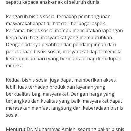
sepatu kepada anak-anak di seluruh dunia.
Pengaruh bisnis sosial terhadap pembangunan
masyarakat dapat dilihat dari berbagai aspek.
Pertama, bisnis sosial mampu menciptakan lapangan
kerja baru bagi masyarakat yang membutuhkan.
Dengan adanya pelatihan dan pendampingan dari
perusahaan bisnis sosial, masyarakat dapat memiliki
keterampilan baru yang bermanfaat bagi kehidupan
mereka.
Kedua, bisnis sosial juga dapat memberikan akses
lebih luas terhadap produk dan layanan yang
berkualitas bagi masyarakat. Dengan harga yang
terjangkau dan kualitas yang baik, masyarakat dapat
merasakan manfaat langsung dari keberadaan bisnis
sosial.
Menurut Dr. Muhammad Amien, seorang pakar bisnis