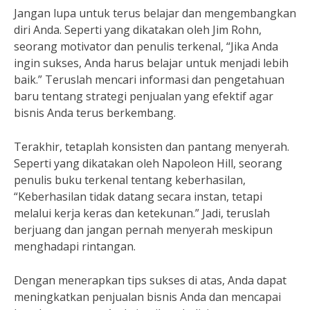
Jangan lupa untuk terus belajar dan mengembangkan
diri Anda. Seperti yang dikatakan oleh Jim Rohn,
seorang motivator dan penulis terkenal, “Jika Anda
ingin sukses, Anda harus belajar untuk menjadi lebih
baik.” Teruslah mencari informasi dan pengetahuan
baru tentang strategi penjualan yang efektif agar
bisnis Anda terus berkembang.
Terakhir, tetaplah konsisten dan pantang menyerah.
Seperti yang dikatakan oleh Napoleon Hill, seorang
penulis buku terkenal tentang keberhasilan,
“Keberhasilan tidak datang secara instan, tetapi
melalui kerja keras dan ketekunan.” Jadi, teruslah
berjuang dan jangan pernah menyerah meskipun
menghadapi rintangan.
Dengan menerapkan tips sukses di atas, Anda dapat
meningkatkan penjualan bisnis Anda dan mencapai