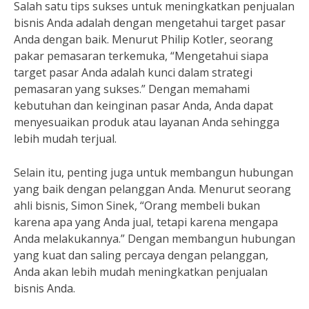
Salah satu tips sukses untuk meningkatkan penjualan
bisnis Anda adalah dengan mengetahui target pasar
Anda dengan baik. Menurut Philip Kotler, seorang
pakar pemasaran terkemuka, “Mengetahui siapa
target pasar Anda adalah kunci dalam strategi
pemasaran yang sukses.” Dengan memahami
kebutuhan dan keinginan pasar Anda, Anda dapat
menyesuaikan produk atau layanan Anda sehingga
lebih mudah terjual.
Selain itu, penting juga untuk membangun hubungan
yang baik dengan pelanggan Anda. Menurut seorang
ahli bisnis, Simon Sinek, “Orang membeli bukan
karena apa yang Anda jual, tetapi karena mengapa
Anda melakukannya.” Dengan membangun hubungan
yang kuat dan saling percaya dengan pelanggan,
Anda akan lebih mudah meningkatkan penjualan
bisnis Anda.