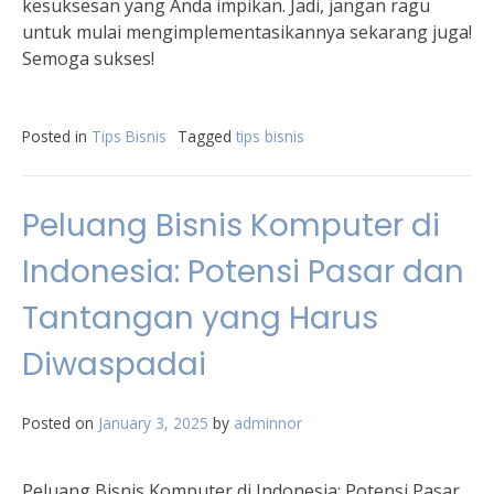
kesuksesan yang Anda impikan. Jadi, jangan ragu
untuk mulai mengimplementasikannya sekarang juga!
Semoga sukses!
Posted in
Tips Bisnis
Tagged
tips bisnis
Peluang Bisnis Komputer di
Indonesia: Potensi Pasar dan
Tantangan yang Harus
Diwaspadai
Posted on
January 3, 2025
by
adminnor
Peluang Bisnis Komputer di Indonesia: Potensi Pasar