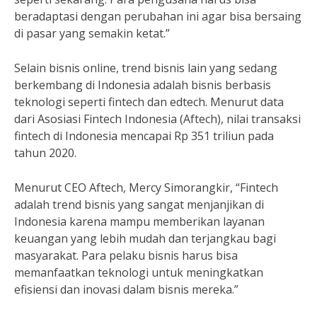
beradaptasi dengan perubahan ini agar bisa bersaing
di pasar yang semakin ketat.”
Selain bisnis online, trend bisnis lain yang sedang
berkembang di Indonesia adalah bisnis berbasis
teknologi seperti fintech dan edtech. Menurut data
dari Asosiasi Fintech Indonesia (Aftech), nilai transaksi
fintech di Indonesia mencapai Rp 351 triliun pada
tahun 2020.
Menurut CEO Aftech, Mercy Simorangkir, “Fintech
adalah trend bisnis yang sangat menjanjikan di
Indonesia karena mampu memberikan layanan
keuangan yang lebih mudah dan terjangkau bagi
masyarakat. Para pelaku bisnis harus bisa
memanfaatkan teknologi untuk meningkatkan
efisiensi dan inovasi dalam bisnis mereka.”