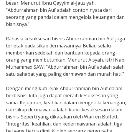
besar. Menurut Ibnu Qayyim al-Jauziyah,
“Abdurrahman bin Auf adalah contoh nyata dari
seorang yang pandai dalam mengelola keuangan dan
bisnisnya.”
Rahasia kesuksesan bisnis Abdurrahman bin Auf juga
terletak pada sikap dermawannya. Beliau selalu
memberikan sedekah dan bantuan kepada orang-
orang yang membutuhkan. Menurut Aisyah, istri Nabi
Muhammad SAW, “Abdurrahman bin Auf adalah salah
satu sahabat yang paling dermawan dan murah hati.”
Dengan mengikuti jejak Abdurrahman bin Auf dalam
berbisnis, kita juga dapat meraih kesuksesan yang
sama. Kejujuran, keahlian dalam mengelola keuangan,
dan sikap dermawan adalah kunci kesuksesan dalam
bisnis. Seperti yang dikatakan oleh Warren Buffett,
“Integritas, keahlian, dan kedermawanan adalah tiga
hal yang harus dimiliki oleh seorang pengusaha