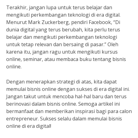
Terakhir, jangan lupa untuk terus belajar dan
mengikuti perkembangan teknologi di era digital.
Menurut Mark Zuckerberg, pendiri Facebook, “Di
dunia digital yang terus berubah, kita perlu terus
belajar dan mengikuti perkembangan teknologi
untuk tetap relevan dan bersaing di pasar.” Oleh
karena itu, jangan ragu untuk mengikuti kursus
online, seminar, atau membaca buku tentang bisnis
online.
Dengan menerapkan strategi di atas, kita dapat
memulai bisnis online dengan sukses di era digital ini.
Jangan takut untuk mencoba hal-hal baru dan terus
berinovasi dalam bisnis online. Semoga artikel ini
bermanfaat dan memberikan inspirasi bagi para calon
entrepreneur. Sukses selalu dalam memulai bisnis
online di era digital!