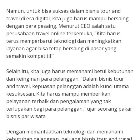
Namun, untuk bisa sukses dalam bisnis tour and
travel di era digital, kita juga harus mampu bersaing
dengan para pesaing. Menurut CEO salah satu
perusahaan travel online terkemuka, “Kita harus
terus memperbarui teknologi dan meningkatkan
layanan agar bisa tetap bersaing di pasar yang
semakin kompetitif.”
Selain itu, kita juga harus memahami betul kebutuhan
dan keinginan para pelanggan. “Dalam bisnis tour
and travel, kepuasan pelanggan adalah kunci utama
kesuksesan. Kita harus mampu memberikan
pelayanan terbaik dan pengalaman yang tak
terlupakan bagi para pelanggan,” ujar seorang pakar
bisnis pariwisata.
Dengan memanfaatkan teknologi dan memahami
kebutuhan pelanggan, peluang bisnis tour and travel