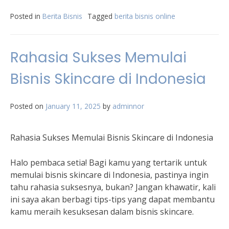
Posted in
Berita Bisnis
Tagged
berita bisnis online
Rahasia Sukses Memulai
Bisnis Skincare di Indonesia
Posted on
January 11, 2025
by
adminnor
Rahasia Sukses Memulai Bisnis Skincare di Indonesia
Halo pembaca setia! Bagi kamu yang tertarik untuk
memulai bisnis skincare di Indonesia, pastinya ingin
tahu rahasia suksesnya, bukan? Jangan khawatir, kali
ini saya akan berbagi tips-tips yang dapat membantu
kamu meraih kesuksesan dalam bisnis skincare.