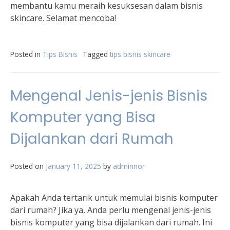
membantu kamu meraih kesuksesan dalam bisnis
skincare. Selamat mencoba!
Posted in
Tips Bisnis
Tagged
tips bisnis skincare
Mengenal Jenis-jenis Bisnis
Komputer yang Bisa
Dijalankan dari Rumah
Posted on
January 11, 2025
by
adminnor
Apakah Anda tertarik untuk memulai bisnis komputer
dari rumah? Jika ya, Anda perlu mengenal jenis-jenis
bisnis komputer yang bisa dijalankan dari rumah. Ini