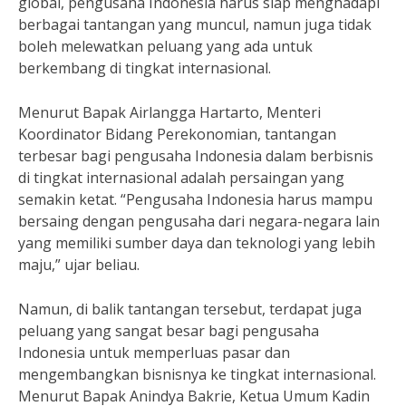
global, pengusaha Indonesia harus siap menghadapi
berbagai tantangan yang muncul, namun juga tidak
boleh melewatkan peluang yang ada untuk
berkembang di tingkat internasional.
Menurut Bapak Airlangga Hartarto, Menteri
Koordinator Bidang Perekonomian, tantangan
terbesar bagi pengusaha Indonesia dalam berbisnis
di tingkat internasional adalah persaingan yang
semakin ketat. “Pengusaha Indonesia harus mampu
bersaing dengan pengusaha dari negara-negara lain
yang memiliki sumber daya dan teknologi yang lebih
maju,” ujar beliau.
Namun, di balik tantangan tersebut, terdapat juga
peluang yang sangat besar bagi pengusaha
Indonesia untuk memperluas pasar dan
mengembangkan bisnisnya ke tingkat internasional.
Menurut Bapak Anindya Bakrie, Ketua Umum Kadin