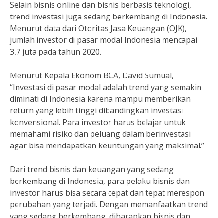
Selain bisnis online dan bisnis berbasis teknologi,
trend investasi juga sedang berkembang di Indonesia.
Menurut data dari Otoritas Jasa Keuangan (OJK),
jumlah investor di pasar modal Indonesia mencapai
3,7 juta pada tahun 2020.
Menurut Kepala Ekonom BCA, David Sumual,
“Investasi di pasar modal adalah trend yang semakin
diminati di Indonesia karena mampu memberikan
return yang lebih tinggi dibandingkan investasi
konvensional. Para investor harus belajar untuk
memahami risiko dan peluang dalam berinvestasi
agar bisa mendapatkan keuntungan yang maksimal.”
Dari trend bisnis dan keuangan yang sedang
berkembang di Indonesia, para pelaku bisnis dan
investor harus bisa secara cepat dan tepat merespon
perubahan yang terjadi. Dengan memanfaatkan trend
yang sedang berkembang, diharapkan bisnis dan