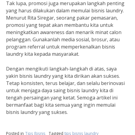
Tak lupa, promosi juga merupakan langkah penting
yang harus dilakukan dalam memulai bisnis laundry.
Menurut Rita Siregar, seorang pakar pemasaran,
promosi yang tepat akan membantu kita untuk
meningkatkan awareness dan menarik minat calon
pelanggan. Gunakanlah media sosial, brosur, atau
program referral untuk memperkenalkan bisnis
laundry kita kepada masyarakat.
Dengan mengikuti langkah-langkah di atas, saya
yakin bisnis laundry yang kita dirikan akan sukses.
Tetap konsisten, terus belajar, dan selalu berinovasi
untuk menjaga daya saing bisnis laundry kita di
tengah persaingan yang ketat. Semoga artikel ini
bermanfaat bagi kita semua yang ingin memulai
bisnis laundry yang sukses.
Posted in
Tips Bisnis
Tagged
tips bisnis laundry