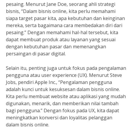
pesaing. Menurut Jane Doe, seorang ahli strategi
bisnis, “Dalam bisnis online, kita perlu memahami
siapa target pasar kita, apa kebutuhan dan keinginan
mereka, serta bagaimana cara membedakan diri dari
pesaing.” Dengan memahami hal-hal tersebut, kita
dapat membuat produk atau layanan yang sesuai
dengan kebutuhan pasar dan memenangkan
persaingan di pasar digital.
Selain itu, penting juga untuk fokus pada pengalaman
pengguna atau user experience (UX). Menurut Steve
Jobs, pendiri Apple Inc., “Pengalaman pengguna
adalah kunci untuk kesuksesan dalam bisnis online.
Kita perlu membuat website atau aplikasi yang mudah
digunakan, menarik, dan memberikan nilai tambah
bagi pengguna.” Dengan fokus pada UX, kita dapat
meningkatkan konversi dan loyalitas pelanggan
dalam bisnis online.