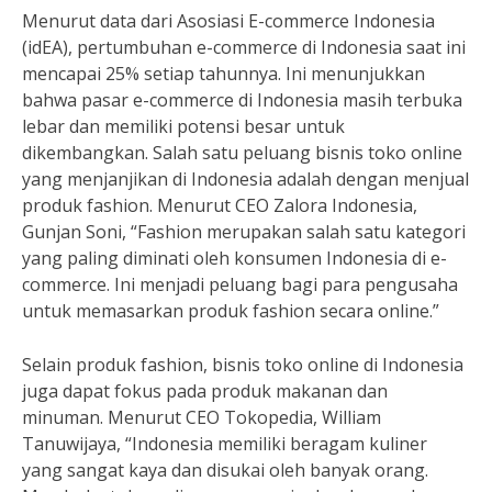
Menurut data dari Asosiasi E-commerce Indonesia
(idEA), pertumbuhan e-commerce di Indonesia saat ini
mencapai 25% setiap tahunnya. Ini menunjukkan
bahwa pasar e-commerce di Indonesia masih terbuka
lebar dan memiliki potensi besar untuk
dikembangkan. Salah satu peluang bisnis toko online
yang menjanjikan di Indonesia adalah dengan menjual
produk fashion. Menurut CEO Zalora Indonesia,
Gunjan Soni, “Fashion merupakan salah satu kategori
yang paling diminati oleh konsumen Indonesia di e-
commerce. Ini menjadi peluang bagi para pengusaha
untuk memasarkan produk fashion secara online.”
Selain produk fashion, bisnis toko online di Indonesia
juga dapat fokus pada produk makanan dan
minuman. Menurut CEO Tokopedia, William
Tanuwijaya, “Indonesia memiliki beragam kuliner
yang sangat kaya dan disukai oleh banyak orang.