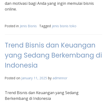
dan motivasi bagi Anda yang ingin memulai bisnis
online.
Posted in
Jenis Bisnis
Tagged
jenis bisnis toko
Trend Bisnis dan Keuangan
yang Sedang Berkembang di
Indonesia
Posted on
January 11, 2025
by
adminnor
Trend Bisnis dan Keuangan yang Sedang
Berkembang di Indonesia