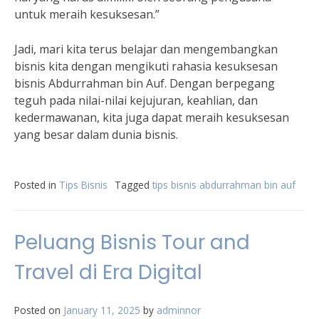
untuk meraih kesuksesan.”
Jadi, mari kita terus belajar dan mengembangkan
bisnis kita dengan mengikuti rahasia kesuksesan
bisnis Abdurrahman bin Auf. Dengan berpegang
teguh pada nilai-nilai kejujuran, keahlian, dan
kedermawanan, kita juga dapat meraih kesuksesan
yang besar dalam dunia bisnis.
Posted in
Tips Bisnis
Tagged
tips bisnis abdurrahman bin auf
Peluang Bisnis Tour and
Travel di Era Digital
Posted on
January 11, 2025
by
adminnor