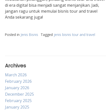
di era digital bisa menjadi sangat menjanjikan. Jadi,
jangan ragu untuk memulai bisnis tour and travel
Anda sekarang juga!
Posted in
Jenis Bisnis
Tagged
jenis bisnis tour and travel
Archives
March 2026
February 2026
January 2026
December 2025
February 2025
January 2025