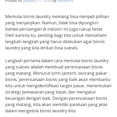
Posted on
January 11, 2025
by
adminnor
Memulai bisnis laundry memang bisa menjadi pilihan
yang menjanjikan. Namun, tidak bisa dipungkiri
bahwa persaingan di industri ini juga cukup ketat.
Oleh karena itu, penting bagi kita untuk memahami
langkah-langkah yang harus dilakukan agar bisnis
laundry yang kita dirikan bisa sukses.
Langkah pertama dalam cara memulai bisnis laundry
yang sukses adalah membuat perencanaan bisnis
yang matang. Menurut John Jantsch, seorang pakar
bisnis, perencanaan bisnis yang baik akan membantu
kita untuk mengidentifikasi target pasar, menentukan
strategi pemasaran yang tepat, dan mengatur
keuangan dengan baik. Dengan perencanaan bisnis
yang matang, kita akan memiliki panduan yang jelas
dalam mengelola bisnis laundry kita.