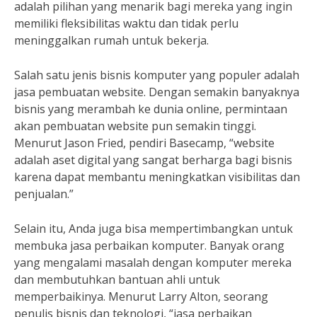
adalah pilihan yang menarik bagi mereka yang ingin
memiliki fleksibilitas waktu dan tidak perlu
meninggalkan rumah untuk bekerja.
Salah satu jenis bisnis komputer yang populer adalah
jasa pembuatan website. Dengan semakin banyaknya
bisnis yang merambah ke dunia online, permintaan
akan pembuatan website pun semakin tinggi.
Menurut Jason Fried, pendiri Basecamp, “website
adalah aset digital yang sangat berharga bagi bisnis
karena dapat membantu meningkatkan visibilitas dan
penjualan.”
Selain itu, Anda juga bisa mempertimbangkan untuk
membuka jasa perbaikan komputer. Banyak orang
yang mengalami masalah dengan komputer mereka
dan membutuhkan bantuan ahli untuk
memperbaikinya. Menurut Larry Alton, seorang
penulis bisnis dan teknologi, “jasa perbaikan