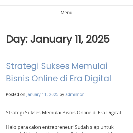
Menu
Day:
January 11, 2025
Strategi Sukses Memulai
Bisnis Online di Era Digital
Posted on
January 11, 2025
by
adminnor
Strategi Sukses Memulai Bisnis Online di Era Digital
Halo para calon entrepreneur! Sudah siap untuk