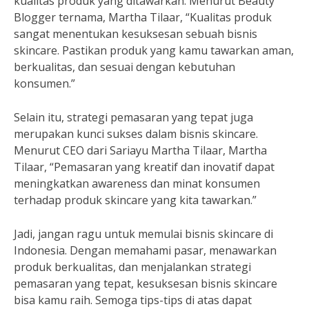
kualitas produk yang ditawarkan. Menurut Beauty
Blogger ternama, Martha Tilaar, “Kualitas produk
sangat menentukan kesuksesan sebuah bisnis
skincare. Pastikan produk yang kamu tawarkan aman,
berkualitas, dan sesuai dengan kebutuhan
konsumen.”
Selain itu, strategi pemasaran yang tepat juga
merupakan kunci sukses dalam bisnis skincare.
Menurut CEO dari Sariayu Martha Tilaar, Martha
Tilaar, “Pemasaran yang kreatif dan inovatif dapat
meningkatkan awareness dan minat konsumen
terhadap produk skincare yang kita tawarkan.”
Jadi, jangan ragu untuk memulai bisnis skincare di
Indonesia. Dengan memahami pasar, menawarkan
produk berkualitas, dan menjalankan strategi
pemasaran yang tepat, kesuksesan bisnis skincare
bisa kamu raih. Semoga tips-tips di atas dapat