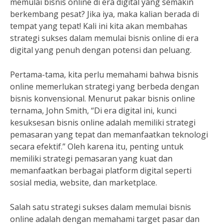
memulai bisnis online di era digital yang semakin
berkembang pesat? Jika iya, maka kalian berada di
tempat yang tepat! Kali ini kita akan membahas
strategi sukses dalam memulai bisnis online di era
digital yang penuh dengan potensi dan peluang.
Pertama-tama, kita perlu memahami bahwa bisnis
online memerlukan strategi yang berbeda dengan
bisnis konvensional. Menurut pakar bisnis online
ternama, John Smith, “Di era digital ini, kunci
kesuksesan bisnis online adalah memiliki strategi
pemasaran yang tepat dan memanfaatkan teknologi
secara efektif.” Oleh karena itu, penting untuk
memiliki strategi pemasaran yang kuat dan
memanfaatkan berbagai platform digital seperti
sosial media, website, dan marketplace.
Salah satu strategi sukses dalam memulai bisnis
online adalah dengan memahami target pasar dan