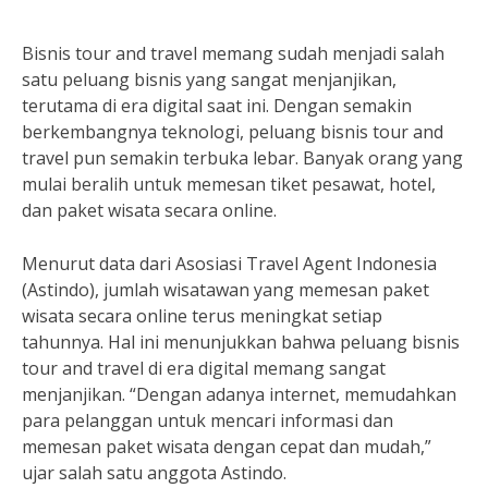
Bisnis tour and travel memang sudah menjadi salah
satu peluang bisnis yang sangat menjanjikan,
terutama di era digital saat ini. Dengan semakin
berkembangnya teknologi, peluang bisnis tour and
travel pun semakin terbuka lebar. Banyak orang yang
mulai beralih untuk memesan tiket pesawat, hotel,
dan paket wisata secara online.
Menurut data dari Asosiasi Travel Agent Indonesia
(Astindo), jumlah wisatawan yang memesan paket
wisata secara online terus meningkat setiap
tahunnya. Hal ini menunjukkan bahwa peluang bisnis
tour and travel di era digital memang sangat
menjanjikan. “Dengan adanya internet, memudahkan
para pelanggan untuk mencari informasi dan
memesan paket wisata dengan cepat dan mudah,”
ujar salah satu anggota Astindo.