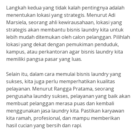
Langkah kedua yang tidak kalah pentingnya adalah
menentukan lokasi yang strategis. Menurut Adi
Marsiela, seorang ahli kewirausahaan, lokasi yang
strategis akan membantu bisnis laundry kita untuk
lebih mudah ditemukan oleh calon pelanggan. Pilihlah
lokasi yang dekat dengan pemukiman penduduk,
kampus, atau perkantoran agar bisnis laundry kita
memiliki pangsa pasar yang luas.
Selain itu, dalam cara memulai bisnis laundry yang
sukses, kita juga perlu memperhatikan kualitas
pelayanan. Menurut Rangga Pratama, seorang
pengusaha laundry sukses, pelayanan yang baik akan
membuat pelanggan merasa puas dan kembali
menggunakan jasa laundry kita. Pastikan karyawan
kita ramah, profesional, dan mampu memberikan
hasil cucian yang bersih dan rapi.