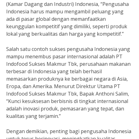
(Kamar Dagang dan Industri) Indonesia, “Pengusaha
Indonesia harus mampu mengambil peluang yang
ada di pasar global dengan memanfaatkan
keunggulan kompetitif yang dimiliki, seperti produk
lokal yang berkualitas dan harga yang kompetitif.”
Salah satu contoh sukses pengusaha Indonesia yang
mampu menembus pasar internasional adalah PT
Indofood Sukses Makmur Tbk, perusahaan makanan
terbesar di Indonesia yang telah berhasil
memasarkan produknya ke berbagai negara di Asia,
Eropa, dan Amerika. Menurut Direktur Utama PT
Indofood Sukses Makmur Tbk, Bapak Anthoni Salim,
“Kunci kesuksesan berbisnis di tingkat internasional
adalah inovasi produk, pemasaran yang tepat, dan
kualitas yang terjamin.”
Dengan demikian, penting bagi pengusaha Indonesia
untuk terus berinovasi, meningkatkan kualitas