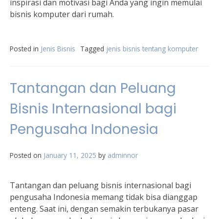
inspirasi dan motivasi bagi Anda yang ingin memulai
bisnis komputer dari rumah.
Posted in
Jenis Bisnis
Tagged
jenis bisnis tentang komputer
Tantangan dan Peluang
Bisnis Internasional bagi
Pengusaha Indonesia
Posted on
January 11, 2025
by
adminnor
Tantangan dan peluang bisnis internasional bagi
pengusaha Indonesia memang tidak bisa dianggap
enteng. Saat ini, dengan semakin terbukanya pasar