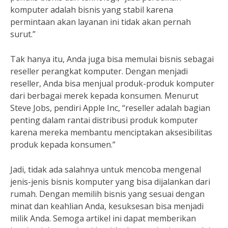
komputer adalah bisnis yang stabil karena
permintaan akan layanan ini tidak akan pernah
surut.”
Tak hanya itu, Anda juga bisa memulai bisnis sebagai
reseller perangkat komputer. Dengan menjadi
reseller, Anda bisa menjual produk-produk komputer
dari berbagai merek kepada konsumen. Menurut
Steve Jobs, pendiri Apple Inc, “reseller adalah bagian
penting dalam rantai distribusi produk komputer
karena mereka membantu menciptakan aksesibilitas
produk kepada konsumen.”
Jadi, tidak ada salahnya untuk mencoba mengenal
jenis-jenis bisnis komputer yang bisa dijalankan dari
rumah. Dengan memilih bisnis yang sesuai dengan
minat dan keahlian Anda, kesuksesan bisa menjadi
milik Anda. Semoga artikel ini dapat memberikan