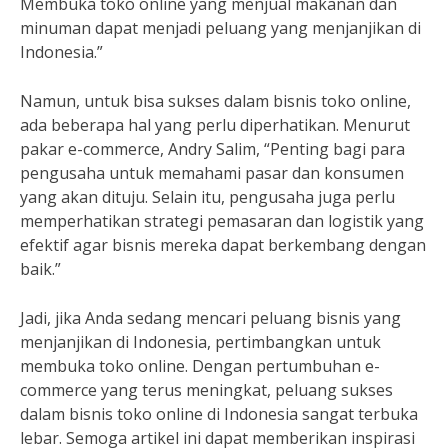
Membuka toko online yang menjual makanan dan
minuman dapat menjadi peluang yang menjanjikan di
Indonesia.”
Namun, untuk bisa sukses dalam bisnis toko online,
ada beberapa hal yang perlu diperhatikan. Menurut
pakar e-commerce, Andry Salim, “Penting bagi para
pengusaha untuk memahami pasar dan konsumen
yang akan dituju. Selain itu, pengusaha juga perlu
memperhatikan strategi pemasaran dan logistik yang
efektif agar bisnis mereka dapat berkembang dengan
baik.”
Jadi, jika Anda sedang mencari peluang bisnis yang
menjanjikan di Indonesia, pertimbangkan untuk
membuka toko online. Dengan pertumbuhan e-
commerce yang terus meningkat, peluang sukses
dalam bisnis toko online di Indonesia sangat terbuka
lebar. Semoga artikel ini dapat memberikan inspirasi