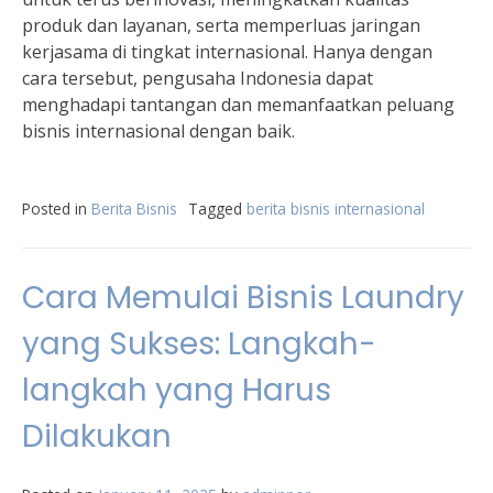
produk dan layanan, serta memperluas jaringan
kerjasama di tingkat internasional. Hanya dengan
cara tersebut, pengusaha Indonesia dapat
menghadapi tantangan dan memanfaatkan peluang
bisnis internasional dengan baik.
Posted in
Berita Bisnis
Tagged
berita bisnis internasional
Cara Memulai Bisnis Laundry
yang Sukses: Langkah-
langkah yang Harus
Dilakukan