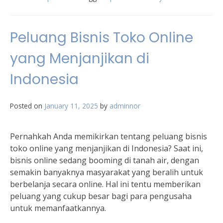
Peluang Bisnis Toko Online
yang Menjanjikan di
Indonesia
Posted on
January 11, 2025
by
adminnor
Pernahkah Anda memikirkan tentang peluang bisnis
toko online yang menjanjikan di Indonesia? Saat ini,
bisnis online sedang booming di tanah air, dengan
semakin banyaknya masyarakat yang beralih untuk
berbelanja secara online. Hal ini tentu memberikan
peluang yang cukup besar bagi para pengusaha
untuk memanfaatkannya.