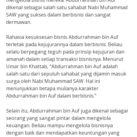
mengelola bisnis mereka. Abdurrahman bin Auf
dikenal sebagai salah satu sahabat Nabi Muhammad
SAW yang sukses dalam berbisnis dan sangat
dermawan.
Rahasia kesuksesan bisnis Abdurrahman bin Auf
terletak pada kejujurannya dalam berbisnis. Beliau
selalu berpegang teguh pada prinsip kejujuran dan
amanah dalam setiap transaksi bisnisnya. Menurut
Umar bin Khattab, “Abdurrahman bin Auf adalah
salah satu dari sepuluh sahabat yang dijamin masuk
surga oleh Nabi Muhammad SAW. Hal ini
menunjukkan betapa mulianya karakter
Abdurrahman bin Auf dalam berbisnis.”
Selain itu, Abdurrahman bin Auf juga dikenal sebagai
seorang yang sangat pintar dalam mengelola
keuangan. Beliau mampu mengelola bisnisnya
dengan baik dan mendapatkan keuntungan yang