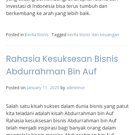
investasi di Indonesia bisa terus tumbuh dan
berkembang ke arah yang lebih baik.
Posted in
Berita Bisnis
Tagged
berita bisnis dan keuangan
Rahasia Kesuksesan Bisnis
Abdurrahman Bin Auf
Posted on
January 11, 2025
by
adminnor
Salah satu kisah sukses dalam dunia bisnis yang patut
kita teladani adalah kisah Abdurrahman bin Auf.
Rahasia kesuksesan bisnis Abdurrahman bin Auf
telah menjadi inspirasi bagi banyak orang dalam