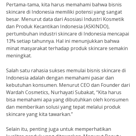
Pertama-tama, kita harus memahami bahwa bisnis
skincare di Indonesia memiliki potensi yang sangat
besar. Menurut data dari Asosiasi Industri Kosmetik
dan Produk Kecantikan Indonesia (ASKINDO),
pertumbuhan industri skincare di Indonesia mencapai
13% setiap tahunnya. Hal ini menunjukkan bahwa
minat masyarakat terhadap produk skincare semakin
meningkat.
Salah satu rahasia sukses memulai bisnis skincare di
Indonesia adalah dengan memahami pasar dan
kebutuhan konsumen. Menurut CEO dan Founder dari
Wardah Cosmetics, Nurhayati Subakat, “Kita harus
bisa memahami apa yang dibutuhkan oleh konsumen
dan memberikan solusi yang tepat melalui produk
skincare yang kita tawarkan.”
Selain itu, penting juga untuk memperhatikan