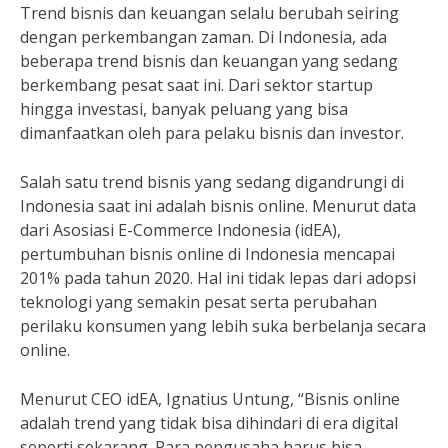
Trend bisnis dan keuangan selalu berubah seiring
dengan perkembangan zaman. Di Indonesia, ada
beberapa trend bisnis dan keuangan yang sedang
berkembang pesat saat ini. Dari sektor startup
hingga investasi, banyak peluang yang bisa
dimanfaatkan oleh para pelaku bisnis dan investor.
Salah satu trend bisnis yang sedang digandrungi di
Indonesia saat ini adalah bisnis online. Menurut data
dari Asosiasi E-Commerce Indonesia (idEA),
pertumbuhan bisnis online di Indonesia mencapai
201% pada tahun 2020. Hal ini tidak lepas dari adopsi
teknologi yang semakin pesat serta perubahan
perilaku konsumen yang lebih suka berbelanja secara
online.
Menurut CEO idEA, Ignatius Untung, “Bisnis online
adalah trend yang tidak bisa dihindari di era digital
seperti sekarang. Para pengusaha harus bisa