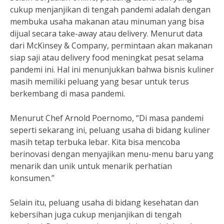
cukup menjanjikan di tengah pandemi adalah dengan
membuka usaha makanan atau minuman yang bisa
dijual secara take-away atau delivery. Menurut data
dari McKinsey & Company, permintaan akan makanan
siap saji atau delivery food meningkat pesat selama
pandemi ini. Hal ini menunjukkan bahwa bisnis kuliner
masih memiliki peluang yang besar untuk terus
berkembang di masa pandemi.
Menurut Chef Arnold Poernomo, “Di masa pandemi
seperti sekarang ini, peluang usaha di bidang kuliner
masih tetap terbuka lebar. Kita bisa mencoba
berinovasi dengan menyajikan menu-menu baru yang
menarik dan unik untuk menarik perhatian
konsumen.”
Selain itu, peluang usaha di bidang kesehatan dan
kebersihan juga cukup menjanjikan di tengah