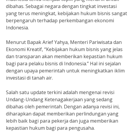
dibahas. Sebagai negara dengan tingkat investasi
yang terus meningkat, kebijakan hukum bisnis sangat
berpengaruh terhadap perkembangan ekonomi
Indonesia.
Menurut Bapak Arief Yahya, Menteri Pariwisata dan
Ekonomi Kreatif, “Kebijakan hukum bisnis yang jelas
dan transparan akan memberikan kepastian hukum
bagi para pelaku bisnis di Indonesia.” Hal ini sejalan
dengan upaya pemerintah untuk meningkatkan iklim
investasi di tanah air.
Salah satu update terkini adalah mengenai revisi
Undang-Undang Ketenagakerjaan yang sedang
dibahas oleh pemerintah. Dengan adanya revisi ini,
diharapkan dapat memberikan perlindungan yang
lebih baik bagi para pekerja dan juga memberikan
kepastian hukum bagi para pengusaha.