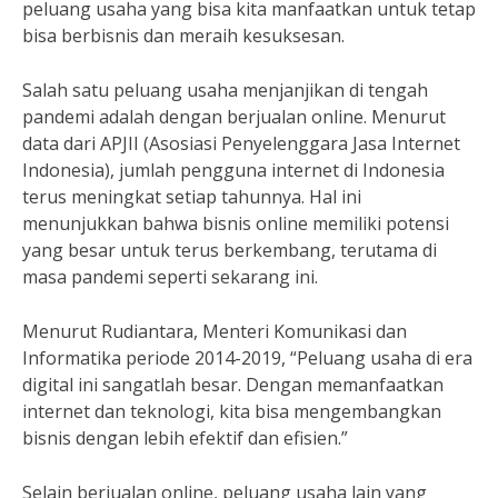
peluang usaha yang bisa kita manfaatkan untuk tetap
bisa berbisnis dan meraih kesuksesan.
Salah satu peluang usaha menjanjikan di tengah
pandemi adalah dengan berjualan online. Menurut
data dari APJII (Asosiasi Penyelenggara Jasa Internet
Indonesia), jumlah pengguna internet di Indonesia
terus meningkat setiap tahunnya. Hal ini
menunjukkan bahwa bisnis online memiliki potensi
yang besar untuk terus berkembang, terutama di
masa pandemi seperti sekarang ini.
Menurut Rudiantara, Menteri Komunikasi dan
Informatika periode 2014-2019, “Peluang usaha di era
digital ini sangatlah besar. Dengan memanfaatkan
internet dan teknologi, kita bisa mengembangkan
bisnis dengan lebih efektif dan efisien.”
Selain berjualan online, peluang usaha lain yang