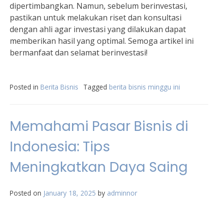
dipertimbangkan. Namun, sebelum berinvestasi,
pastikan untuk melakukan riset dan konsultasi
dengan ahli agar investasi yang dilakukan dapat
memberikan hasil yang optimal. Semoga artikel ini
bermanfaat dan selamat berinvestasi!
Posted in
Berita Bisnis
Tagged
berita bisnis minggu ini
Memahami Pasar Bisnis di
Indonesia: Tips
Meningkatkan Daya Saing
Posted on
January 18, 2025
by
adminnor