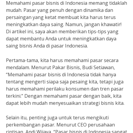
Memahami pasar bisnis di Indonesia memang tidaklah
mudah. Pasar yang penuh dengan dinamika dan
persaingan yang ketat membuat kita harus terus
meningkatkan daya saing. Namun, jangan khawatir!
Di artikel ini, saya akan memberikan tips-tips yang
dapat membantu Anda untuk meningkatkan daya
saing bisnis Anda di pasar Indonesia.
Pertama-tama, kita harus memahami pasar secara
mendalam. Menurut Pakar Bisnis, Budi Setiawan,
“Memahami pasar bisnis di Indonesia tidak hanya
tentang mengerti siapa saja pesaing kita, tetapi juga
harus memahami perilaku konsumen dan tren pasar
terkini.” Dengan memahami pasar dengan baik, kita
dapat lebih mudah menyesuaikan strategi bisnis kita.
Selain itu, penting juga untuk terus mengikuti
perkembangan pasar. Menurut CEO perusahaan
rintisan, Andi Wijaya, “Pasar bisnis di Indonesia sangat