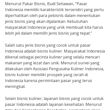
Menurut Pakar Bisnis, Budi Setiawan, “Pasar
Indonesia memiliki karakteristik tersendiri yang perlu
diperhatikan oleh para pebisnis dalam menentukan
jenis bisnis yang akan dijalankan. Kebutuhan
masyarakat Indonesia yang unik membuat kita harus
lebih jeli dalam memilih jenis bisnis yang tepat.”
Salah satu jenis bisnis yang cocok untuk pasar
Indonesia adalah bisnis kuliner. Masyarakat Indonesia
dikenal sebagai pecinta kuliner yang selalu mencari
makanan yang lezat dan unik. Menurut survei yang
dilakukan oleh Asosiasi Pengusaha Kuliner Indonesia,
bisnis kuliner memiliki prospek yang cerah di
Indonesia karena permintaan pasar yang terus
meningkat.
Selain bisnis kuliner, layanan bisnis yang cocok untuk
pasar Indonesia adalah layanan kesehatan. Menurut