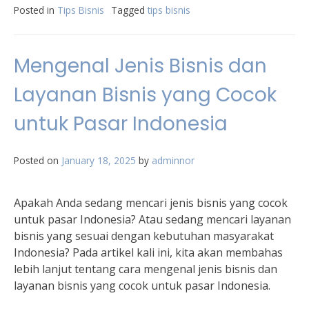
Posted in
Tips Bisnis
Tagged
tips bisnis
Mengenal Jenis Bisnis dan
Layanan Bisnis yang Cocok
untuk Pasar Indonesia
Posted on
January 18, 2025
by
adminnor
Apakah Anda sedang mencari jenis bisnis yang cocok
untuk pasar Indonesia? Atau sedang mencari layanan
bisnis yang sesuai dengan kebutuhan masyarakat
Indonesia? Pada artikel kali ini, kita akan membahas
lebih lanjut tentang cara mengenal jenis bisnis dan
layanan bisnis yang cocok untuk pasar Indonesia.