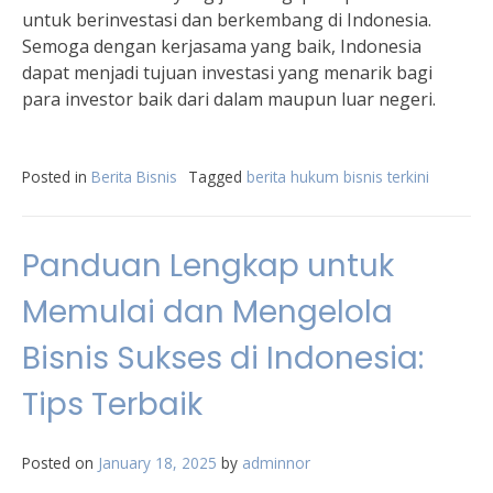
untuk berinvestasi dan berkembang di Indonesia.
Semoga dengan kerjasama yang baik, Indonesia
dapat menjadi tujuan investasi yang menarik bagi
para investor baik dari dalam maupun luar negeri.
Posted in
Berita Bisnis
Tagged
berita hukum bisnis terkini
Panduan Lengkap untuk
Memulai dan Mengelola
Bisnis Sukses di Indonesia:
Tips Terbaik
Posted on
January 18, 2025
by
adminnor