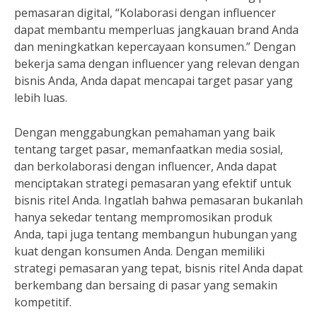
pemasaran digital, “Kolaborasi dengan influencer
dapat membantu memperluas jangkauan brand Anda
dan meningkatkan kepercayaan konsumen.” Dengan
bekerja sama dengan influencer yang relevan dengan
bisnis Anda, Anda dapat mencapai target pasar yang
lebih luas.
Dengan menggabungkan pemahaman yang baik
tentang target pasar, memanfaatkan media sosial,
dan berkolaborasi dengan influencer, Anda dapat
menciptakan strategi pemasaran yang efektif untuk
bisnis ritel Anda. Ingatlah bahwa pemasaran bukanlah
hanya sekedar tentang mempromosikan produk
Anda, tapi juga tentang membangun hubungan yang
kuat dengan konsumen Anda. Dengan memiliki
strategi pemasaran yang tepat, bisnis ritel Anda dapat
berkembang dan bersaing di pasar yang semakin
kompetitif.