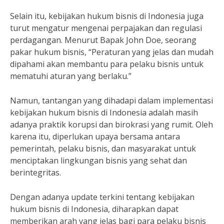
Selain itu, kebijakan hukum bisnis di Indonesia juga
turut mengatur mengenai perpajakan dan regulasi
perdagangan. Menurut Bapak John Doe, seorang
pakar hukum bisnis, “Peraturan yang jelas dan mudah
dipahami akan membantu para pelaku bisnis untuk
mematuhi aturan yang berlaku.”
Namun, tantangan yang dihadapi dalam implementasi
kebijakan hukum bisnis di Indonesia adalah masih
adanya praktik korupsi dan birokrasi yang rumit. Oleh
karena itu, diperlukan upaya bersama antara
pemerintah, pelaku bisnis, dan masyarakat untuk
menciptakan lingkungan bisnis yang sehat dan
berintegritas.
Dengan adanya update terkini tentang kebijakan
hukum bisnis di Indonesia, diharapkan dapat
memberikan arah yang jelas bagi para pelaku bisnis