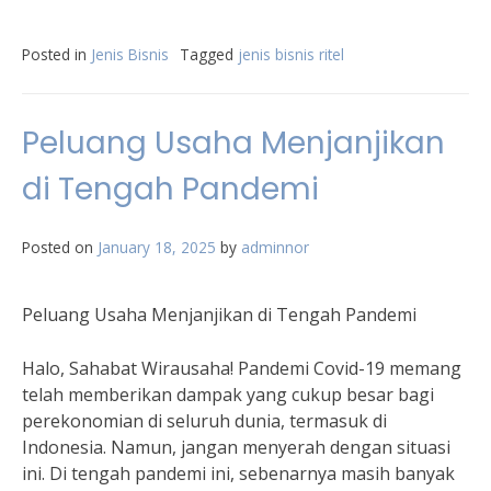
Posted in
Jenis Bisnis
Tagged
jenis bisnis ritel
Peluang Usaha Menjanjikan
di Tengah Pandemi
Posted on
January 18, 2025
by
adminnor
Peluang Usaha Menjanjikan di Tengah Pandemi
Halo, Sahabat Wirausaha! Pandemi Covid-19 memang
telah memberikan dampak yang cukup besar bagi
perekonomian di seluruh dunia, termasuk di
Indonesia. Namun, jangan menyerah dengan situasi
ini. Di tengah pandemi ini, sebenarnya masih banyak