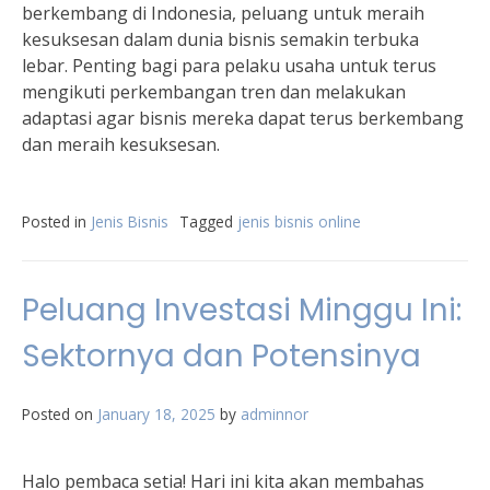
berkembang di Indonesia, peluang untuk meraih
kesuksesan dalam dunia bisnis semakin terbuka
lebar. Penting bagi para pelaku usaha untuk terus
mengikuti perkembangan tren dan melakukan
adaptasi agar bisnis mereka dapat terus berkembang
dan meraih kesuksesan.
Posted in
Jenis Bisnis
Tagged
jenis bisnis online
Peluang Investasi Minggu Ini:
Sektornya dan Potensinya
Posted on
January 18, 2025
by
adminnor
Halo pembaca setia! Hari ini kita akan membahas