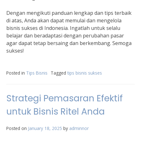
Dengan mengikuti panduan lengkap dan tips terbaik
di atas, Anda akan dapat memulai dan mengelola
bisnis sukses di Indonesia. Ingatlah untuk selalu
belajar dan beradaptasi dengan perubahan pasar
agar dapat tetap bersaing dan berkembang. Semoga
sukses!
Posted in
Tips Bisnis
Tagged
tips bisnis sukses
Strategi Pemasaran Efektif
untuk Bisnis Ritel Anda
Posted on
January 18, 2025
by
adminnor