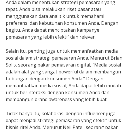
Anda dalam menentukan strategi pemasaran yang
tepat. Anda bisa melakukan riset pasar atau
menggunakan data analitik untuk memahami
preferensi dan kebutuhan konsumen Anda. Dengan
begitu, Anda dapat menciptakan kampanye
pemasaran yang lebih efektif dan relevan.
Selain itu, penting juga untuk memanfaatkan media
sosial dalam strategi pemasaran Anda. Menurut Brian
Solis, seorang pakar pemasaran digital, “Media sosial
adalah alat yang sangat powerful dalam membangun
hubungan dengan konsumen Anda.” Dengan
memanfaatkan media sosial, Anda dapat lebih mudah
untuk berinteraksi dengan konsumen Anda dan
membangun brand awareness yang lebih kuat.
Tidak hanya itu, kolaborasi dengan influencer juga
dapat menjadi strategi pemasaran yang efektif untuk
bisnis ritel Anda. Menurut Neil Patel, seorang pakar