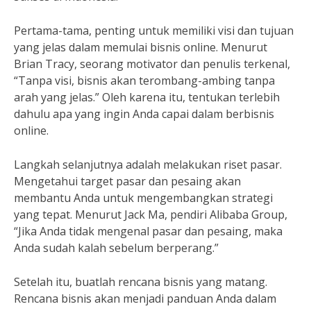
Pertama-tama, penting untuk memiliki visi dan tujuan
yang jelas dalam memulai bisnis online. Menurut
Brian Tracy, seorang motivator dan penulis terkenal,
“Tanpa visi, bisnis akan terombang-ambing tanpa
arah yang jelas.” Oleh karena itu, tentukan terlebih
dahulu apa yang ingin Anda capai dalam berbisnis
online.
Langkah selanjutnya adalah melakukan riset pasar.
Mengetahui target pasar dan pesaing akan
membantu Anda untuk mengembangkan strategi
yang tepat. Menurut Jack Ma, pendiri Alibaba Group,
“Jika Anda tidak mengenal pasar dan pesaing, maka
Anda sudah kalah sebelum berperang.”
Setelah itu, buatlah rencana bisnis yang matang.
Rencana bisnis akan menjadi panduan Anda dalam