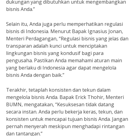
dukungan yang dibutuhkan untuk mengembangkan
bisnis Anda.”
Selain itu, Anda juga perlu memperhatikan regulasi
bisnis di Indonesia. Menurut Bapak Ignasius Jonan,
Menteri Perdagangan, “Regulasi bisnis yang jelas dan
transparan adalah kunci untuk menciptakan
lingkungan bisnis yang kondusif bagi para
pengusaha. Pastikan Anda memahami aturan main
yang berlaku di Indonesia agar dapat mengelola
bisnis Anda dengan baik.”
Terakhir, tetaplah konsisten dan tekun dalam
mengelola bisnis Anda. Bapak Erick Thohir, Menteri
BUMN, mengatakan, “Kesuksesan tidak datang
secara instan. Anda perlu bekerja keras, tekun, dan
konsisten untuk mencapai tujuan bisnis Anda. Jangan
pernah menyerah meskipun menghadapi rintangan
dan tantangan.”