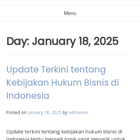
Menu
Day:
January 18, 2025
Update Terkini tentang
Kebijakan Hukum Bisnis di
Indonesia
Posted on
January 18, 2025
by
adminnor
Update terkini tentang kebijakan hukum bisnis di
Indonesia tentu menjadi topik yang menarik untuk