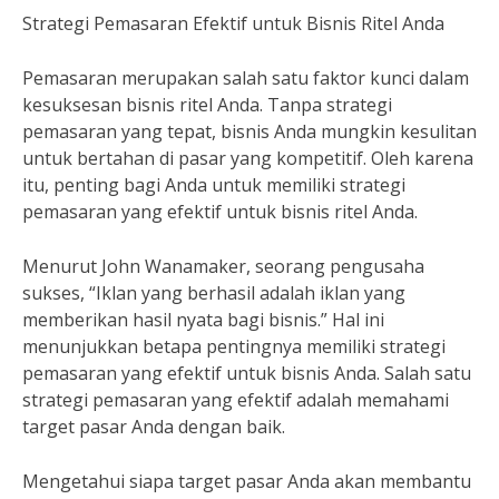
Strategi Pemasaran Efektif untuk Bisnis Ritel Anda
Pemasaran merupakan salah satu faktor kunci dalam
kesuksesan bisnis ritel Anda. Tanpa strategi
pemasaran yang tepat, bisnis Anda mungkin kesulitan
untuk bertahan di pasar yang kompetitif. Oleh karena
itu, penting bagi Anda untuk memiliki strategi
pemasaran yang efektif untuk bisnis ritel Anda.
Menurut John Wanamaker, seorang pengusaha
sukses, “Iklan yang berhasil adalah iklan yang
memberikan hasil nyata bagi bisnis.” Hal ini
menunjukkan betapa pentingnya memiliki strategi
pemasaran yang efektif untuk bisnis Anda. Salah satu
strategi pemasaran yang efektif adalah memahami
target pasar Anda dengan baik.
Mengetahui siapa target pasar Anda akan membantu