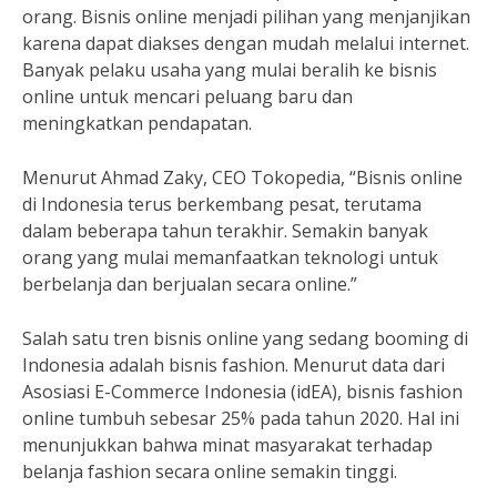
orang. Bisnis online menjadi pilihan yang menjanjikan
karena dapat diakses dengan mudah melalui internet.
Banyak pelaku usaha yang mulai beralih ke bisnis
online untuk mencari peluang baru dan
meningkatkan pendapatan.
Menurut Ahmad Zaky, CEO Tokopedia, “Bisnis online
di Indonesia terus berkembang pesat, terutama
dalam beberapa tahun terakhir. Semakin banyak
orang yang mulai memanfaatkan teknologi untuk
berbelanja dan berjualan secara online.”
Salah satu tren bisnis online yang sedang booming di
Indonesia adalah bisnis fashion. Menurut data dari
Asosiasi E-Commerce Indonesia (idEA), bisnis fashion
online tumbuh sebesar 25% pada tahun 2020. Hal ini
menunjukkan bahwa minat masyarakat terhadap
belanja fashion secara online semakin tinggi.