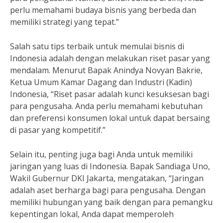
perlu memahami budaya bisnis yang berbeda dan
memiliki strategi yang tepat.”
Salah satu tips terbaik untuk memulai bisnis di
Indonesia adalah dengan melakukan riset pasar yang
mendalam. Menurut Bapak Anindya Novyan Bakrie,
Ketua Umum Kamar Dagang dan Industri (Kadin)
Indonesia, “Riset pasar adalah kunci kesuksesan bagi
para pengusaha. Anda perlu memahami kebutuhan
dan preferensi konsumen lokal untuk dapat bersaing
di pasar yang kompetitif.”
Selain itu, penting juga bagi Anda untuk memiliki
jaringan yang luas di Indonesia. Bapak Sandiaga Uno,
Wakil Gubernur DKI Jakarta, mengatakan, “Jaringan
adalah aset berharga bagi para pengusaha. Dengan
memiliki hubungan yang baik dengan para pemangku
kepentingan lokal, Anda dapat memperoleh