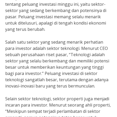
tentang peluang investasi minggu ini, yaitu sektor-
sektor yang sedang berkembang dan potensinya di
pasar. Peluang investasi memang selalu menarik
untuk ditelusuri, apalagi di tengah kondisi ekonomi
yang terus berubah.
Salah satu sektor yang sedang menarik perhatian
para investor adalah sektor teknologi. Menurut CEO
sebuah perusahaan riset pasar, “Teknologi adalah
sektor yang selalu berkembang dan memiliki potensi
besar untuk memberikan keuntungan yang tinggi
bagi para investor.” Peluang investasi di sektor
teknologi sangatlah besar, terutama dengan adanya
inovasi-inovasi baru yang terus bermunculan.
Selain sektor teknologi, sektor properti juga menjadi
incaran para investor. Menurut seorang ahli properti,
“Meskipun sempat terjadi perlambatan di sektor