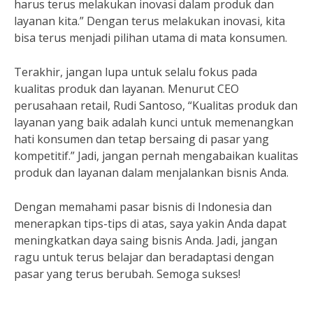
harus terus melakukan inovasi dalam produk dan
layanan kita.” Dengan terus melakukan inovasi, kita
bisa terus menjadi pilihan utama di mata konsumen.
Terakhir, jangan lupa untuk selalu fokus pada
kualitas produk dan layanan. Menurut CEO
perusahaan retail, Rudi Santoso, “Kualitas produk dan
layanan yang baik adalah kunci untuk memenangkan
hati konsumen dan tetap bersaing di pasar yang
kompetitif.” Jadi, jangan pernah mengabaikan kualitas
produk dan layanan dalam menjalankan bisnis Anda.
Dengan memahami pasar bisnis di Indonesia dan
menerapkan tips-tips di atas, saya yakin Anda dapat
meningkatkan daya saing bisnis Anda. Jadi, jangan
ragu untuk terus belajar dan beradaptasi dengan
pasar yang terus berubah. Semoga sukses!