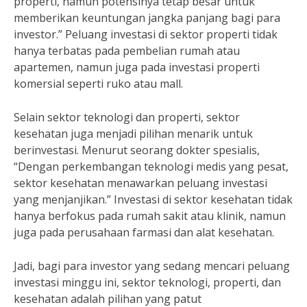
properti, namun potensinya tetap besar untuk
memberikan keuntungan jangka panjang bagi para
investor.” Peluang investasi di sektor properti tidak
hanya terbatas pada pembelian rumah atau
apartemen, namun juga pada investasi properti
komersial seperti ruko atau mall.
Selain sektor teknologi dan properti, sektor
kesehatan juga menjadi pilihan menarik untuk
berinvestasi. Menurut seorang dokter spesialis,
“Dengan perkembangan teknologi medis yang pesat,
sektor kesehatan menawarkan peluang investasi
yang menjanjikan.” Investasi di sektor kesehatan tidak
hanya berfokus pada rumah sakit atau klinik, namun
juga pada perusahaan farmasi dan alat kesehatan.
Jadi, bagi para investor yang sedang mencari peluang
investasi minggu ini, sektor teknologi, properti, dan
kesehatan adalah pilihan yang patut