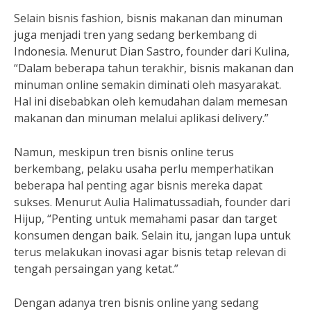
Selain bisnis fashion, bisnis makanan dan minuman
juga menjadi tren yang sedang berkembang di
Indonesia. Menurut Dian Sastro, founder dari Kulina,
“Dalam beberapa tahun terakhir, bisnis makanan dan
minuman online semakin diminati oleh masyarakat.
Hal ini disebabkan oleh kemudahan dalam memesan
makanan dan minuman melalui aplikasi delivery.”
Namun, meskipun tren bisnis online terus
berkembang, pelaku usaha perlu memperhatikan
beberapa hal penting agar bisnis mereka dapat
sukses. Menurut Aulia Halimatussadiah, founder dari
Hijup, “Penting untuk memahami pasar dan target
konsumen dengan baik. Selain itu, jangan lupa untuk
terus melakukan inovasi agar bisnis tetap relevan di
tengah persaingan yang ketat.”
Dengan adanya tren bisnis online yang sedang