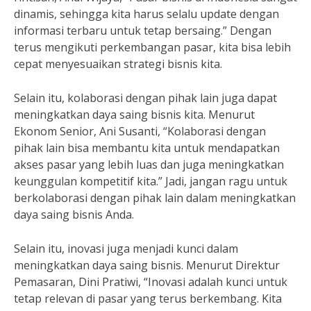
dinamis, sehingga kita harus selalu update dengan
informasi terbaru untuk tetap bersaing.” Dengan
terus mengikuti perkembangan pasar, kita bisa lebih
cepat menyesuaikan strategi bisnis kita.
Selain itu, kolaborasi dengan pihak lain juga dapat
meningkatkan daya saing bisnis kita. Menurut
Ekonom Senior, Ani Susanti, “Kolaborasi dengan
pihak lain bisa membantu kita untuk mendapatkan
akses pasar yang lebih luas dan juga meningkatkan
keunggulan kompetitif kita.” Jadi, jangan ragu untuk
berkolaborasi dengan pihak lain dalam meningkatkan
daya saing bisnis Anda.
Selain itu, inovasi juga menjadi kunci dalam
meningkatkan daya saing bisnis. Menurut Direktur
Pemasaran, Dini Pratiwi, “Inovasi adalah kunci untuk
tetap relevan di pasar yang terus berkembang. Kita