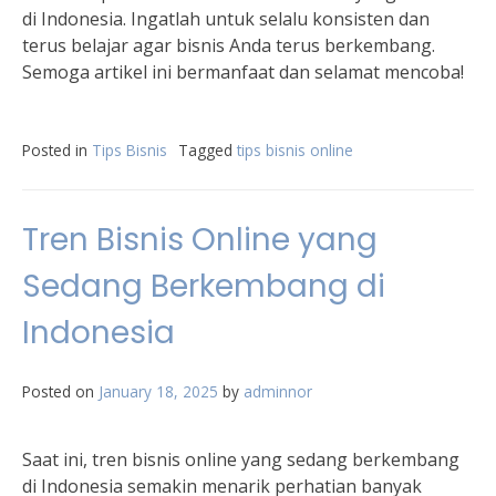
di Indonesia. Ingatlah untuk selalu konsisten dan
terus belajar agar bisnis Anda terus berkembang.
Semoga artikel ini bermanfaat dan selamat mencoba!
Posted in
Tips Bisnis
Tagged
tips bisnis online
Tren Bisnis Online yang
Sedang Berkembang di
Indonesia
Posted on
January 18, 2025
by
adminnor
Saat ini, tren bisnis online yang sedang berkembang
di Indonesia semakin menarik perhatian banyak