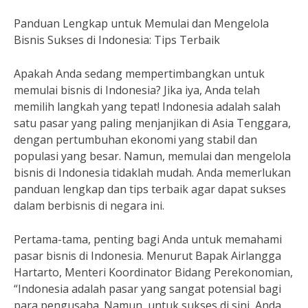
Panduan Lengkap untuk Memulai dan Mengelola
Bisnis Sukses di Indonesia: Tips Terbaik
Apakah Anda sedang mempertimbangkan untuk
memulai bisnis di Indonesia? Jika iya, Anda telah
memilih langkah yang tepat! Indonesia adalah salah
satu pasar yang paling menjanjikan di Asia Tenggara,
dengan pertumbuhan ekonomi yang stabil dan
populasi yang besar. Namun, memulai dan mengelola
bisnis di Indonesia tidaklah mudah. Anda memerlukan
panduan lengkap dan tips terbaik agar dapat sukses
dalam berbisnis di negara ini.
Pertama-tama, penting bagi Anda untuk memahami
pasar bisnis di Indonesia. Menurut Bapak Airlangga
Hartarto, Menteri Koordinator Bidang Perekonomian,
“Indonesia adalah pasar yang sangat potensial bagi
para pengusaha. Namun, untuk sukses di sini, Anda