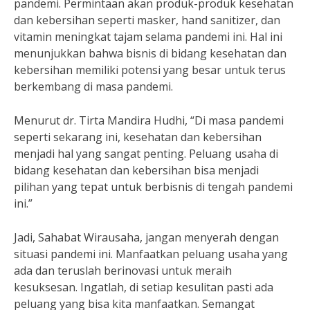
pandemi. Permintaan akan produk-produk kesehatan
dan kebersihan seperti masker, hand sanitizer, dan
vitamin meningkat tajam selama pandemi ini. Hal ini
menunjukkan bahwa bisnis di bidang kesehatan dan
kebersihan memiliki potensi yang besar untuk terus
berkembang di masa pandemi.
Menurut dr. Tirta Mandira Hudhi, “Di masa pandemi
seperti sekarang ini, kesehatan dan kebersihan
menjadi hal yang sangat penting. Peluang usaha di
bidang kesehatan dan kebersihan bisa menjadi
pilihan yang tepat untuk berbisnis di tengah pandemi
ini.”
Jadi, Sahabat Wirausaha, jangan menyerah dengan
situasi pandemi ini. Manfaatkan peluang usaha yang
ada dan teruslah berinovasi untuk meraih
kesuksesan. Ingatlah, di setiap kesulitan pasti ada
peluang yang bisa kita manfaatkan. Semangat