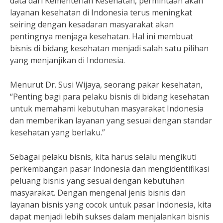
data dari Kementerian Kesehatan, permintaan akan
layanan kesehatan di Indonesia terus meningkat
seiring dengan kesadaran masyarakat akan
pentingnya menjaga kesehatan. Hal ini membuat
bisnis di bidang kesehatan menjadi salah satu pilihan
yang menjanjikan di Indonesia.
Menurut Dr. Susi Wijaya, seorang pakar kesehatan,
“Penting bagi para pelaku bisnis di bidang kesehatan
untuk memahami kebutuhan masyarakat Indonesia
dan memberikan layanan yang sesuai dengan standar
kesehatan yang berlaku.”
Sebagai pelaku bisnis, kita harus selalu mengikuti
perkembangan pasar Indonesia dan mengidentifikasi
peluang bisnis yang sesuai dengan kebutuhan
masyarakat. Dengan mengenal jenis bisnis dan
layanan bisnis yang cocok untuk pasar Indonesia, kita
dapat menjadi lebih sukses dalam menjalankan bisnis