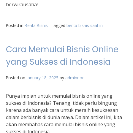
berwirausaha!
Posted in
Berita Bisnis
Tagged
berita bisnis saat ini
Cara Memulai Bisnis Online
yang Sukses di Indonesia
Posted on
January 18, 2025
by
adminnor
Punya impian untuk memulai bisnis online yang
sukses di Indonesia? Tenang, tidak perlu bingung
karena ada banyak cara untuk meraih kesuksesan
dalam berbisnis di dunia maya. Dalam artikel ini, kita
akan membahas cara memulai bisnis online yang
sukses di Indonesia.