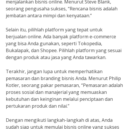
menjalankan bisnis online. Menurut Steve Blank,
seorang pengusaha sukses, “Rencana bisnis adalah
jembatan antara mimpi dan kenyataan.”
Selain itu, pilihlah platform yang tepat untuk
berjualan online. Ada banyak platform e-commerce
yang bisa Anda gunakan, seperti Tokopedia,
Bukalapak, dan Shopee. Pilihlah platform yang sesuai
dengan produk atau jasa yang Anda tawarkan.
Terakhir, jangan lupa untuk memperhatikan
pemasaran dan branding bisnis Anda. Menurut Philip
Kotler, seorang pakar pemasaran, “Pemasaran adalah
proses sosial dan manajerial yang memuaskan
kebutuhan dan keinginan melalui penciptaan dan
pertukaran produk dan nilai.”
Dengan mengikuti langkah-langkah di atas, Anda
sudah siap untuk memulai bisnis online yang sukses