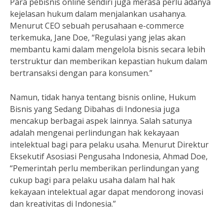
Para pebisnis online sendiri juga merasa perlu adanya
kejelasan hukum dalam menjalankan usahanya.
Menurut CEO sebuah perusahaan e-commerce
terkemuka, Jane Doe, “Regulasi yang jelas akan
membantu kami dalam mengelola bisnis secara lebih
terstruktur dan memberikan kepastian hukum dalam
bertransaksi dengan para konsumen.”
Namun, tidak hanya tentang bisnis online, Hukum
Bisnis yang Sedang Dibahas di Indonesia juga
mencakup berbagai aspek lainnya. Salah satunya
adalah mengenai perlindungan hak kekayaan
intelektual bagi para pelaku usaha. Menurut Direktur
Eksekutif Asosiasi Pengusaha Indonesia, Ahmad Doe,
“Pemerintah perlu memberikan perlindungan yang
cukup bagi para pelaku usaha dalam hal hak
kekayaan intelektual agar dapat mendorong inovasi
dan kreativitas di Indonesia.”