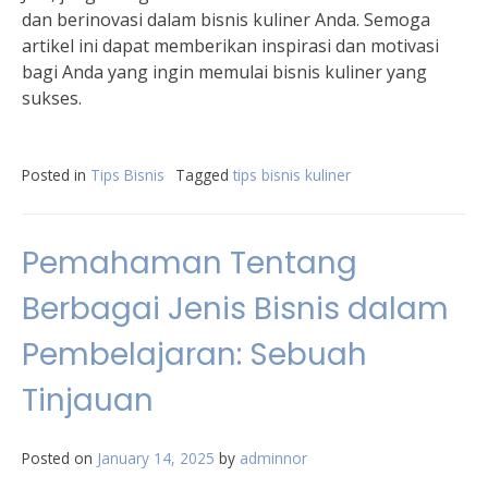
dan berinovasi dalam bisnis kuliner Anda. Semoga
artikel ini dapat memberikan inspirasi dan motivasi
bagi Anda yang ingin memulai bisnis kuliner yang
sukses.
Posted in
Tips Bisnis
Tagged
tips bisnis kuliner
Pemahaman Tentang
Berbagai Jenis Bisnis dalam
Pembelajaran: Sebuah
Tinjauan
Posted on
January 14, 2025
by
adminnor