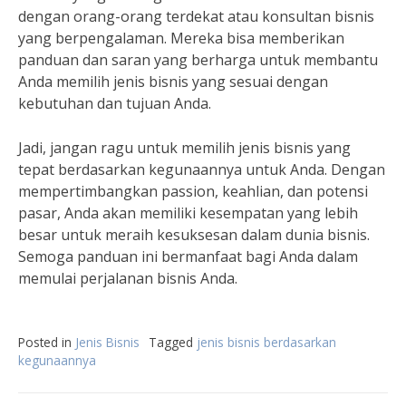
dengan orang-orang terdekat atau konsultan bisnis
yang berpengalaman. Mereka bisa memberikan
panduan dan saran yang berharga untuk membantu
Anda memilih jenis bisnis yang sesuai dengan
kebutuhan dan tujuan Anda.
Jadi, jangan ragu untuk memilih jenis bisnis yang
tepat berdasarkan kegunaannya untuk Anda. Dengan
mempertimbangkan passion, keahlian, dan potensi
pasar, Anda akan memiliki kesempatan yang lebih
besar untuk meraih kesuksesan dalam dunia bisnis.
Semoga panduan ini bermanfaat bagi Anda dalam
memulai perjalanan bisnis Anda.
Posted in
Jenis Bisnis
Tagged
jenis bisnis berdasarkan
kegunaannya