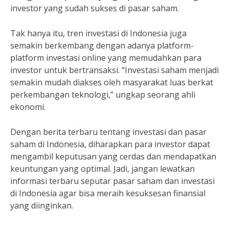
investor yang sudah sukses di pasar saham.
Tak hanya itu, tren investasi di Indonesia juga
semakin berkembang dengan adanya platform-
platform investasi online yang memudahkan para
investor untuk bertransaksi. “Investasi saham menjadi
semakin mudah diakses oleh masyarakat luas berkat
perkembangan teknologi,” ungkap seorang ahli
ekonomi.
Dengan berita terbaru tentang investasi dan pasar
saham di Indonesia, diharapkan para investor dapat
mengambil keputusan yang cerdas dan mendapatkan
keuntungan yang optimal. Jadi, jangan lewatkan
informasi terbaru seputar pasar saham dan investasi
di Indonesia agar bisa meraih kesuksesan finansial
yang diinginkan.