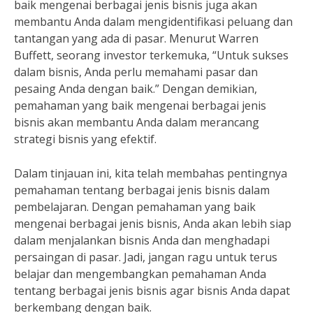
baik mengenai berbagai jenis bisnis juga akan
membantu Anda dalam mengidentifikasi peluang dan
tantangan yang ada di pasar. Menurut Warren
Buffett, seorang investor terkemuka, “Untuk sukses
dalam bisnis, Anda perlu memahami pasar dan
pesaing Anda dengan baik.” Dengan demikian,
pemahaman yang baik mengenai berbagai jenis
bisnis akan membantu Anda dalam merancang
strategi bisnis yang efektif.
Dalam tinjauan ini, kita telah membahas pentingnya
pemahaman tentang berbagai jenis bisnis dalam
pembelajaran. Dengan pemahaman yang baik
mengenai berbagai jenis bisnis, Anda akan lebih siap
dalam menjalankan bisnis Anda dan menghadapi
persaingan di pasar. Jadi, jangan ragu untuk terus
belajar dan mengembangkan pemahaman Anda
tentang berbagai jenis bisnis agar bisnis Anda dapat
berkembang dengan baik.