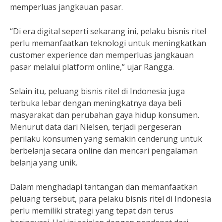
memperluas jangkauan pasar.
“Di era digital seperti sekarang ini, pelaku bisnis ritel
perlu memanfaatkan teknologi untuk meningkatkan
customer experience dan memperluas jangkauan
pasar melalui platform online,” ujar Rangga.
Selain itu, peluang bisnis ritel di Indonesia juga
terbuka lebar dengan meningkatnya daya beli
masyarakat dan perubahan gaya hidup konsumen.
Menurut data dari Nielsen, terjadi pergeseran
perilaku konsumen yang semakin cenderung untuk
berbelanja secara online dan mencari pengalaman
belanja yang unik.
Dalam menghadapi tantangan dan memanfaatkan
peluang tersebut, para pelaku bisnis ritel di Indonesia
perlu memiliki strategi yang tepat dan terus