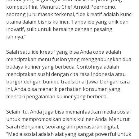
kompetitif ini. Menurut Chef Arnold Poernomo,
seorang juru masak terkenal, “Ide kreatif adalah kunci
utama dalam bisnis kuliner. Tanpa ide yang unik dan
inovatif, sulit untuk bersaing dengan pesaing
lainnya.”
Salah satu ide kreatif yang bisa Anda coba adalah
menciptakan menu fusion yang menggabungkan dua
budaya kuliner yang berbeda. Contohnya adalah
menciptakan sushi dengan cita rasa Indonesia atau
burger dengan bumbu tradisional Jawa. Dengan cara
ini, Anda bisa menarik perhatian konsumen yang
mencari pengalaman kuliner yang berbeda.
Selain itu, Anda juga bisa memanfaatkan media sosial
untuk mempromosikan bisnis kuliner Anda. Menurut
Sarah Benjamin, seorang ahli pemasaran digital,
“Media sosial adalah alat yang sangat powerful untuk