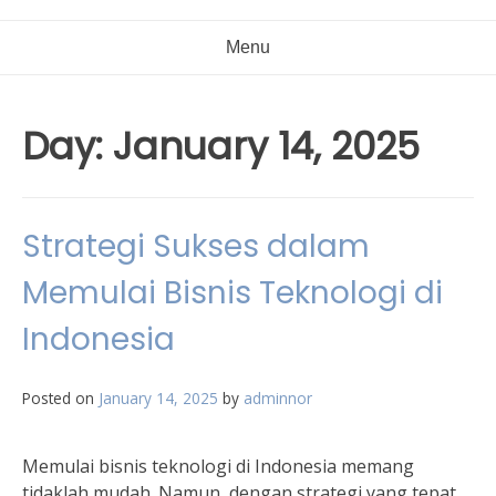
Menu
Day:
January 14, 2025
Strategi Sukses dalam
Memulai Bisnis Teknologi di
Indonesia
Posted on
January 14, 2025
by
adminnor
Memulai bisnis teknologi di Indonesia memang
tidaklah mudah. Namun, dengan strategi yang tepat,