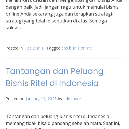
meraih kesuksesan dan mengembangkan bisnis Anda
dengan baik. Jadi, jangan ragu untuk memulai bisnis
online Anda sekarang juga dan terapkan strategi-
strategi yang telah disebutkan di atas. Semoga
sukses!
Posted in
Tips Bisnis
Tagged
tips bisnis online
Tantangan dan Peluang
Bisnis Ritel di Indonesia
Posted on
January 14, 2025
by
adminnor
Tantangan dan peluang bisnis ritel di Indonesia
memang tidak bisa dipandang sebelah mata. Saat ini,