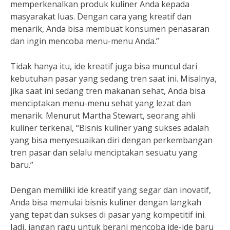
memperkenalkan produk kuliner Anda kepada
masyarakat luas. Dengan cara yang kreatif dan
menarik, Anda bisa membuat konsumen penasaran
dan ingin mencoba menu-menu Anda.”
Tidak hanya itu, ide kreatif juga bisa muncul dari
kebutuhan pasar yang sedang tren saat ini. Misalnya,
jika saat ini sedang tren makanan sehat, Anda bisa
menciptakan menu-menu sehat yang lezat dan
menarik. Menurut Martha Stewart, seorang ahli
kuliner terkenal, “Bisnis kuliner yang sukses adalah
yang bisa menyesuaikan diri dengan perkembangan
tren pasar dan selalu menciptakan sesuatu yang
baru.”
Dengan memiliki ide kreatif yang segar dan inovatif,
Anda bisa memulai bisnis kuliner dengan langkah
yang tepat dan sukses di pasar yang kompetitif ini.
Jadi, jangan ragu untuk berani mencoba ide-ide baru