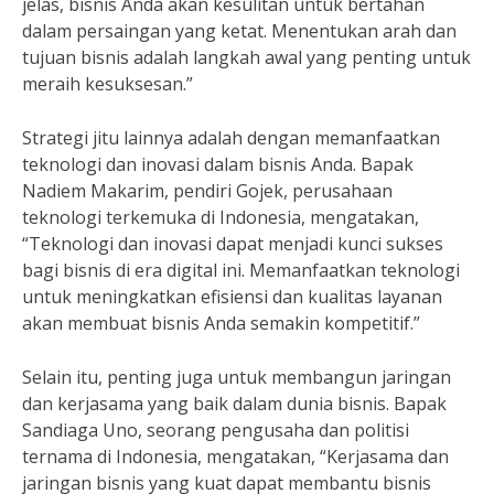
jelas, bisnis Anda akan kesulitan untuk bertahan
dalam persaingan yang ketat. Menentukan arah dan
tujuan bisnis adalah langkah awal yang penting untuk
meraih kesuksesan.”
Strategi jitu lainnya adalah dengan memanfaatkan
teknologi dan inovasi dalam bisnis Anda. Bapak
Nadiem Makarim, pendiri Gojek, perusahaan
teknologi terkemuka di Indonesia, mengatakan,
“Teknologi dan inovasi dapat menjadi kunci sukses
bagi bisnis di era digital ini. Memanfaatkan teknologi
untuk meningkatkan efisiensi dan kualitas layanan
akan membuat bisnis Anda semakin kompetitif.”
Selain itu, penting juga untuk membangun jaringan
dan kerjasama yang baik dalam dunia bisnis. Bapak
Sandiaga Uno, seorang pengusaha dan politisi
ternama di Indonesia, mengatakan, “Kerjasama dan
jaringan bisnis yang kuat dapat membantu bisnis