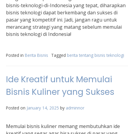
bisnis-teknologi-di-Indonesia yang tepat, diharapkan
bisnis teknologi dapat berkembang dan sukses di
pasar yang kompetitif ini. Jadi, jangan ragu untuk
merancang strategi yang matang sebelum memulai
bisnis teknologi di Indonesia!
Posted in
Berita Bisnis
Tagged
berita tentang bisnis teknologi
Ide Kreatif untuk Memulai
Bisnis Kuliner yang Sukses
Posted on
January 14, 2025
by
adminnor
Memulai bisnis kuliner memang membutuhkan ide
kreatif yang segar agar bisa sukses di pasar yang