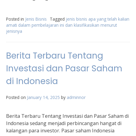
Posted in
Jenis Bisnis
Tagged
jenis bisnis apa yang telah kalian
amati dalam pembelajaran ini dan klasifikasikan menurut
jenisnya
Berita Terbaru Tentang
Investasi dan Pasar Saham
di Indonesia
Posted on
January 14, 2025
by
adminnor
Berita Terbaru Tentang Investasi dan Pasar Saham di
Indonesia sedang menjadi perbincangan hangat di
kalangan para investor. Pasar saham Indonesia