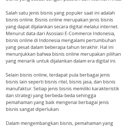
Salah satu jenis bisnis yang populer saat ini adalah
bisnis online. Bisnis online merupakan jenis bisnis
yang dapat dijalankan secara digital melalui internet.
Menurut data dari Asosiasi E-Commerce Indonesia,
bisnis online di Indonesia mengalami pertumbuhan
yang pesat dalam beberapa tahun terakhir. Hal ini
menunjukkan bahwa bisnis online merupakan pilihan
yang menarik untuk dijalankan dalam era digital ini.
Selain bisnis online, terdapat pula berbagai jenis
bisnis lain seperti bisnis ritel, bisnis jasa, dan bisnis
manufaktur. Setiap jenis bisnis memiliki karakteristik
dan strategi yang berbeda-beda sehingga
pemahaman yang baik mengenai berbagai jenis
bisnis sangat diperlukan.
Dalam mengembangkan bisnis, pemahaman yang