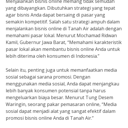
Menjalankan bisnis online memang tidak semudah
yang dibayangkan. Dibutuhkan strategi yang tepat
agar bisnis Anda dapat bersaing di pasar yang
semakin kompetitif. Salah satu strategi ampuh dalam
menjalankan bisnis online di Tanah Air adalah dengan
memahami pasar lokal. Menurut Mochamad Ridwan
Kamil, Gubernur Jawa Barat, “Memahami karakteristik
pasar lokal akan membantu bisnis online Anda untuk
lebih diterima oleh konsumen di Indonesia.”
Selain itu, penting juga untuk memanfaatkan media
sosial sebagai sarana promosi. Dengan
menggunakan media sosial, Anda dapat menjangkau
lebih banyak konsumen potensial tanpa harus
mengeluarkan biaya besar. Menurut Tung Desem
Waringin, seorang pakar pemasaran online, “Media
sosial dapat menjadi alat yang sangat efektif dalam
promosi bisnis online Anda di Tanah Air.”