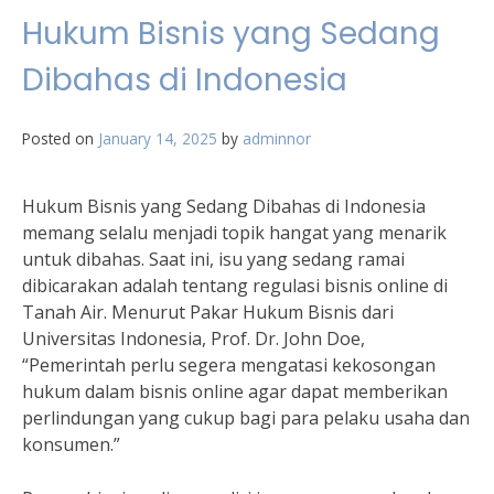
Hukum Bisnis yang Sedang
Dibahas di Indonesia
Posted on
January 14, 2025
by
adminnor
Hukum Bisnis yang Sedang Dibahas di Indonesia
memang selalu menjadi topik hangat yang menarik
untuk dibahas. Saat ini, isu yang sedang ramai
dibicarakan adalah tentang regulasi bisnis online di
Tanah Air. Menurut Pakar Hukum Bisnis dari
Universitas Indonesia, Prof. Dr. John Doe,
“Pemerintah perlu segera mengatasi kekosongan
hukum dalam bisnis online agar dapat memberikan
perlindungan yang cukup bagi para pelaku usaha dan
konsumen.”