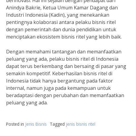
berinovasi. Hal ini sejalan dengan pendapat dari
Anindya Bakrie, Ketua Umum Kamar Dagang dan
Industri Indonesia (Kadin), yang menekankan
pentingnya kolaborasi antara pelaku bisnis ritel
dengan pemerintah dan dunia pendidikan untuk
menciptakan ekosistem bisnis ritel yang lebih baik.
Dengan memahami tantangan dan memanfaatkan
peluang yang ada, pelaku bisnis ritel di Indonesia
dapat terus berkembang dan bersaing di pasar yang
semakin kompetitif. Keberhasilan bisnis ritel di
Indonesia tidak hanya bergantung pada faktor
internal, namun juga pada kemampuan untuk
beradaptasi dengan perubahan dan memanfaatkan
peluang yang ada.
Posted in
Jenis Bisnis
Tagged
jenis bisnis ritel