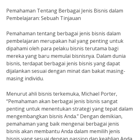
Pemahaman Tentang Berbagai Jenis Bisnis dalam
Pembelajaran: Sebuah Tinjauan
Pemahaman tentang berbagai jenis bisnis dalam
pembelajaran merupakan hal yang penting untuk
dipahami oleh para pelaku bisnis terutama bagi
mereka yang baru memulai bisnisnya. Dalam dunia
bisnis, terdapat berbagai jenis bisnis yang dapat
dijalankan sesuai dengan minat dan bakat masing-
masing individu.
Menurut ahli bisnis terkemuka, Michael Porter,
“Pemahaman akan berbagai jenis bisnis sangat
penting untuk menentukan strategi yang tepat dalam
mengembangkan bisnis Anda.” Dengan demikian,
pemahaman yang baik mengenai berbagai jenis
bisnis akan membantu Anda dalam memilih jenis
bisnis yang sesuai dengan passion dan keahlian Anda.