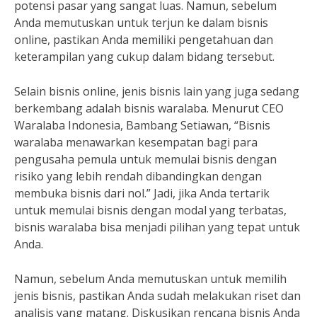
potensi pasar yang sangat luas. Namun, sebelum
Anda memutuskan untuk terjun ke dalam bisnis
online, pastikan Anda memiliki pengetahuan dan
keterampilan yang cukup dalam bidang tersebut.
Selain bisnis online, jenis bisnis lain yang juga sedang
berkembang adalah bisnis waralaba. Menurut CEO
Waralaba Indonesia, Bambang Setiawan, “Bisnis
waralaba menawarkan kesempatan bagi para
pengusaha pemula untuk memulai bisnis dengan
risiko yang lebih rendah dibandingkan dengan
membuka bisnis dari nol.” Jadi, jika Anda tertarik
untuk memulai bisnis dengan modal yang terbatas,
bisnis waralaba bisa menjadi pilihan yang tepat untuk
Anda.
Namun, sebelum Anda memutuskan untuk memilih
jenis bisnis, pastikan Anda sudah melakukan riset dan
analisis yang matang. Diskusikan rencana bisnis Anda