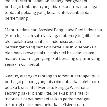
industri ritel di Tanah Air sedang menghadapi
berbagai tantangan yang tidak mudah, namun juga
terdapat peluang yang besar untuk tumbuh dan
berkembang.
Menurut data dari Asosiasi Pengusaha Ritel Indonesia
(Aprindo), salah satu tantangan utama yang dihadapi
oleh pelaku bisnis ritel di Indonesia adalah
persaingan yang semakin ketat. Hal ini disebabkan
oleh banyaknya pelaku bisnis ritel baik dari dalam
maupun luar negeri yang ikut bersaing di pasar yang
semakin kompetitif.
Namun, di tengah tantangan tersebut, terdapat pula
berbagai peluang yang bisa dimanfaatkan oleh para
pelaku bisnis ritel. Menurut Rangga Wardhana,
seorang pakar bisnis ritel, pelaku bisnis ritel di
Indonesia dapat memanfaatkan perkembangan
teknologi untuk meningkatkan efisiensi dan