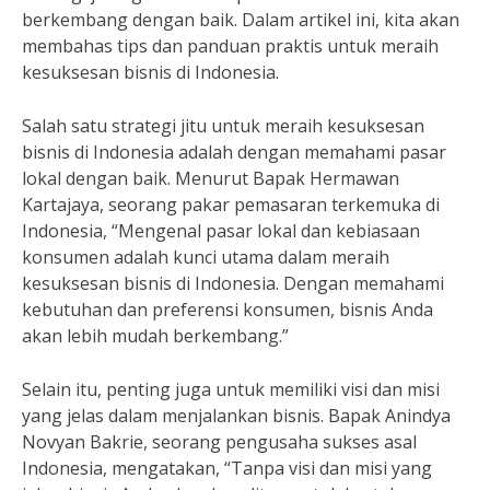
berkembang dengan baik. Dalam artikel ini, kita akan
membahas tips dan panduan praktis untuk meraih
kesuksesan bisnis di Indonesia.
Salah satu strategi jitu untuk meraih kesuksesan
bisnis di Indonesia adalah dengan memahami pasar
lokal dengan baik. Menurut Bapak Hermawan
Kartajaya, seorang pakar pemasaran terkemuka di
Indonesia, “Mengenal pasar lokal dan kebiasaan
konsumen adalah kunci utama dalam meraih
kesuksesan bisnis di Indonesia. Dengan memahami
kebutuhan dan preferensi konsumen, bisnis Anda
akan lebih mudah berkembang.”
Selain itu, penting juga untuk memiliki visi dan misi
yang jelas dalam menjalankan bisnis. Bapak Anindya
Novyan Bakrie, seorang pengusaha sukses asal
Indonesia, mengatakan, “Tanpa visi dan misi yang