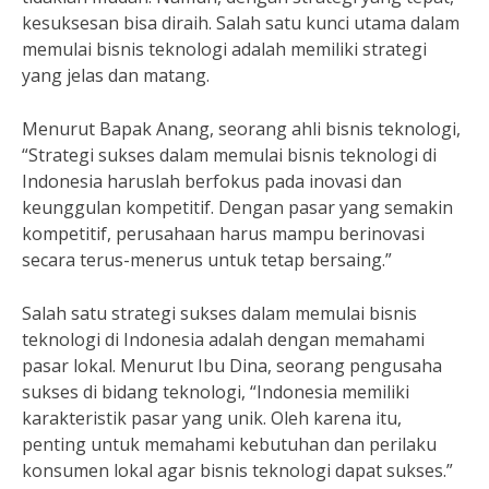
kesuksesan bisa diraih. Salah satu kunci utama dalam
memulai bisnis teknologi adalah memiliki strategi
yang jelas dan matang.
Menurut Bapak Anang, seorang ahli bisnis teknologi,
“Strategi sukses dalam memulai bisnis teknologi di
Indonesia haruslah berfokus pada inovasi dan
keunggulan kompetitif. Dengan pasar yang semakin
kompetitif, perusahaan harus mampu berinovasi
secara terus-menerus untuk tetap bersaing.”
Salah satu strategi sukses dalam memulai bisnis
teknologi di Indonesia adalah dengan memahami
pasar lokal. Menurut Ibu Dina, seorang pengusaha
sukses di bidang teknologi, “Indonesia memiliki
karakteristik pasar yang unik. Oleh karena itu,
penting untuk memahami kebutuhan dan perilaku
konsumen lokal agar bisnis teknologi dapat sukses.”