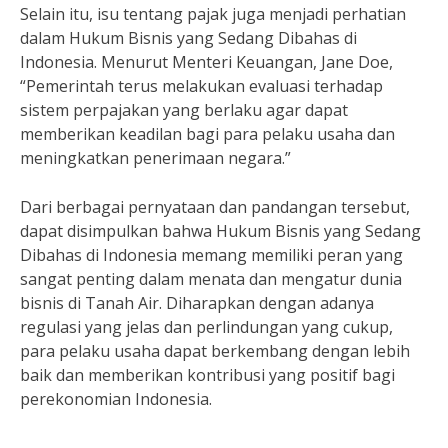
Selain itu, isu tentang pajak juga menjadi perhatian
dalam Hukum Bisnis yang Sedang Dibahas di
Indonesia. Menurut Menteri Keuangan, Jane Doe,
“Pemerintah terus melakukan evaluasi terhadap
sistem perpajakan yang berlaku agar dapat
memberikan keadilan bagi para pelaku usaha dan
meningkatkan penerimaan negara.”
Dari berbagai pernyataan dan pandangan tersebut,
dapat disimpulkan bahwa Hukum Bisnis yang Sedang
Dibahas di Indonesia memang memiliki peran yang
sangat penting dalam menata dan mengatur dunia
bisnis di Tanah Air. Diharapkan dengan adanya
regulasi yang jelas dan perlindungan yang cukup,
para pelaku usaha dapat berkembang dengan lebih
baik dan memberikan kontribusi yang positif bagi
perekonomian Indonesia.