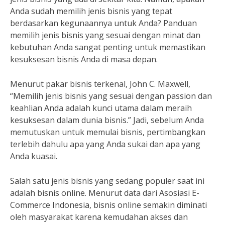
Anda sudah memilih jenis bisnis yang tepat
berdasarkan kegunaannya untuk Anda? Panduan
memilih jenis bisnis yang sesuai dengan minat dan
kebutuhan Anda sangat penting untuk memastikan
kesuksesan bisnis Anda di masa depan.
Menurut pakar bisnis terkenal, John C. Maxwell,
“Memilih jenis bisnis yang sesuai dengan passion dan
keahlian Anda adalah kunci utama dalam meraih
kesuksesan dalam dunia bisnis.” Jadi, sebelum Anda
memutuskan untuk memulai bisnis, pertimbangkan
terlebih dahulu apa yang Anda sukai dan apa yang
Anda kuasai.
Salah satu jenis bisnis yang sedang populer saat ini
adalah bisnis online. Menurut data dari Asosiasi E-
Commerce Indonesia, bisnis online semakin diminati
oleh masyarakat karena kemudahan akses dan