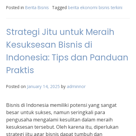
Posted in
Berita Bisnis
Tagged
berita ekonomi bisnis terkini
Strategi Jitu untuk Meraih
Kesuksesan Bisnis di
Indonesia: Tips dan Panduan
Praktis
Posted on
January 14, 2025
by
adminnor
Bisnis di Indonesia memiliki potensi yang sangat
besar untuk sukses, namun seringkali para
pengusaha mengalami kesulitan dalam meraih
kesuksesan tersebut. Oleh karena itu, diperlukan
strategi jitu agar bisnis dapat tumbuh dan