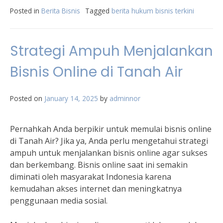
Posted in
Berita Bisnis
Tagged
berita hukum bisnis terkini
Strategi Ampuh Menjalankan
Bisnis Online di Tanah Air
Posted on
January 14, 2025
by
adminnor
Pernahkah Anda berpikir untuk memulai bisnis online
di Tanah Air? Jika ya, Anda perlu mengetahui strategi
ampuh untuk menjalankan bisnis online agar sukses
dan berkembang. Bisnis online saat ini semakin
diminati oleh masyarakat Indonesia karena
kemudahan akses internet dan meningkatnya
penggunaan media sosial.