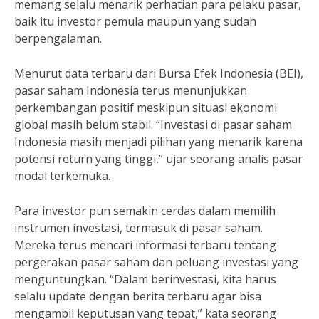
memang selalu menarik perhatian para pelaku pasar,
baik itu investor pemula maupun yang sudah
berpengalaman.
Menurut data terbaru dari Bursa Efek Indonesia (BEI),
pasar saham Indonesia terus menunjukkan
perkembangan positif meskipun situasi ekonomi
global masih belum stabil. “Investasi di pasar saham
Indonesia masih menjadi pilihan yang menarik karena
potensi return yang tinggi,” ujar seorang analis pasar
modal terkemuka.
Para investor pun semakin cerdas dalam memilih
instrumen investasi, termasuk di pasar saham.
Mereka terus mencari informasi terbaru tentang
pergerakan pasar saham dan peluang investasi yang
menguntungkan. “Dalam berinvestasi, kita harus
selalu update dengan berita terbaru agar bisa
mengambil keputusan yang tepat,” kata seorang