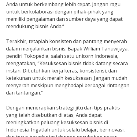
Anda untuk berkembang lebih cepat. Jangan ragu
untuk berkolaborasi dengan pihak-pihak yang
memiliki pengalaman dan sumber daya yang dapat
mendukung bisnis Anda.”
Terakhir, tetaplah konsisten dan pantang menyerah
dalam menjalankan bisnis. Bapak William Tanuwijaya,
pendiri Tokopedia, salah satu unicorn Indonesia,
mengatakan, “Kesuksesan bisnis tidak datang secara
instan. Dibutuhkan kerja keras, konsistensi, dan
ketekunan untuk meraih kesuksesan. Jangan mudah
menyerah meskipun menghadapi berbagai rintangan
dan tantangan.”
Dengan menerapkan strategi jitu dan tips praktis
yang telah disebutkan di atas, Anda dapat
meningkatkan peluang kesuksesan bisnis di
Indonesia. Ingatlah untuk selalu belajar, berinovasi,