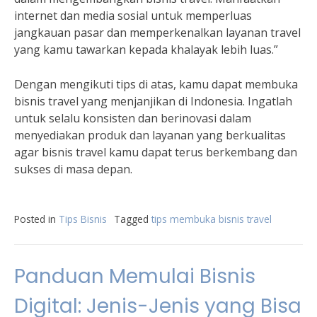
internet dan media sosial untuk memperluas
jangkauan pasar dan memperkenalkan layanan travel
yang kamu tawarkan kepada khalayak lebih luas.”
Dengan mengikuti tips di atas, kamu dapat membuka
bisnis travel yang menjanjikan di Indonesia. Ingatlah
untuk selalu konsisten dan berinovasi dalam
menyediakan produk dan layanan yang berkualitas
agar bisnis travel kamu dapat terus berkembang dan
sukses di masa depan.
Posted in
Tips Bisnis
Tagged
tips membuka bisnis travel
Panduan Memulai Bisnis
Digital: Jenis-Jenis yang Bisa