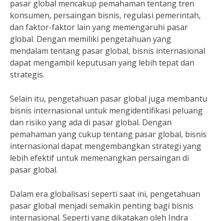
pasar global mencakup pemahaman tentang tren
konsumen, persaingan bisnis, regulasi pemerintah,
dan faktor-faktor lain yang memengaruhi pasar
global. Dengan memiliki pengetahuan yang
mendalam tentang pasar global, bisnis internasional
dapat mengambil keputusan yang lebih tepat dan
strategis.
Selain itu, pengetahuan pasar global juga membantu
bisnis internasional untuk mengidentifikasi peluang
dan risiko yang ada di pasar global. Dengan
pemahaman yang cukup tentang pasar global, bisnis
internasional dapat mengembangkan strategi yang
lebih efektif untuk memenangkan persaingan di
pasar global.
Dalam era globalisasi seperti saat ini, pengetahuan
pasar global menjadi semakin penting bagi bisnis
internasional. Seperti yang dikatakan oleh Indra