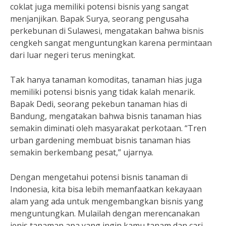
coklat juga memiliki potensi bisnis yang sangat
menjanjikan. Bapak Surya, seorang pengusaha
perkebunan di Sulawesi, mengatakan bahwa bisnis
cengkeh sangat menguntungkan karena permintaan
dari luar negeri terus meningkat.
Tak hanya tanaman komoditas, tanaman hias juga
memiliki potensi bisnis yang tidak kalah menarik.
Bapak Dedi, seorang pekebun tanaman hias di
Bandung, mengatakan bahwa bisnis tanaman hias
semakin diminati oleh masyarakat perkotaan. “Tren
urban gardening membuat bisnis tanaman hias
semakin berkembang pesat,” ujarnya.
Dengan mengetahui potensi bisnis tanaman di
Indonesia, kita bisa lebih memanfaatkan kekayaan
alam yang ada untuk mengembangkan bisnis yang
menguntungkan. Mulailah dengan merencanakan
jenis tanaman apa yang ingin kamu tanam dan cari