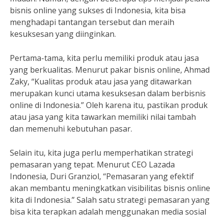
bisnis online yang sukses di Indonesia, kita bisa
menghadapi tantangan tersebut dan meraih
kesuksesan yang diinginkan.
Pertama-tama, kita perlu memiliki produk atau jasa
yang berkualitas. Menurut pakar bisnis online, Ahmad
Zaky, “Kualitas produk atau jasa yang ditawarkan
merupakan kunci utama kesuksesan dalam berbisnis
online di Indonesia.” Oleh karena itu, pastikan produk
atau jasa yang kita tawarkan memiliki nilai tambah
dan memenuhi kebutuhan pasar.
Selain itu, kita juga perlu memperhatikan strategi
pemasaran yang tepat. Menurut CEO Lazada
Indonesia, Duri Granziol, “Pemasaran yang efektif
akan membantu meningkatkan visibilitas bisnis online
kita di Indonesia.” Salah satu strategi pemasaran yang
bisa kita terapkan adalah menggunakan media sosial