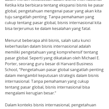
Ketika kita berbicara tentang ekspansi bisnis ke pasar
global, pengetahuan mengenai pasar yang akan kita
tuju sangatlah penting. Tanpa pemahaman yang
cukup tentang pasar global, bisnis internasional kita
bisa terjerumus ke dalam kesalahan yang fatal.
Menurut beberapa ahli bisnis, salah satu kunci
keberhasilan dalam bisnis internasional adalah
memiliki pengetahuan yang komprehensif tentang
pasar global. Seperti yang dikatakan oleh Michael E.
Porter, seorang guru besar di Harvard Business
School, “Pengetahuan pasar global sangatlah penting
dalam mengambil keputusan strategis dalam bisnis
internasional. Tanpa pemahaman yang cukup
tentang pasar global, bisnis internasional bisa
mengalami kerugian besar.”
Dalam konteks bisnis internasional, pengetahuan