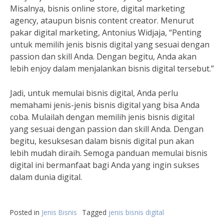
Misalnya, bisnis online store, digital marketing
agency, ataupun bisnis content creator. Menurut
pakar digital marketing, Antonius Widjaja, “Penting
untuk memilih jenis bisnis digital yang sesuai dengan
passion dan skill Anda. Dengan begitu, Anda akan
lebih enjoy dalam menjalankan bisnis digital tersebut.”
Jadi, untuk memulai bisnis digital, Anda perlu
memahami jenis-jenis bisnis digital yang bisa Anda
coba. Mulailah dengan memilih jenis bisnis digital
yang sesuai dengan passion dan skill Anda. Dengan
begitu, kesuksesan dalam bisnis digital pun akan
lebih mudah diraih. Semoga panduan memulai bisnis
digital ini bermanfaat bagi Anda yang ingin sukses
dalam dunia digital.
Posted in
Jenis Bisnis
Tagged
jenis bisnis digital