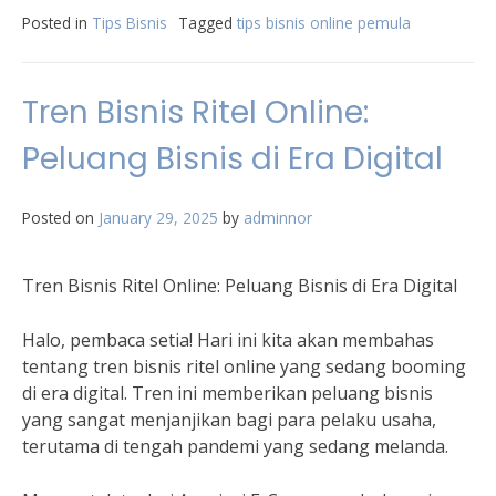
Posted in
Tips Bisnis
Tagged
tips bisnis online pemula
Tren Bisnis Ritel Online:
Peluang Bisnis di Era Digital
Posted on
January 29, 2025
by
adminnor
Tren Bisnis Ritel Online: Peluang Bisnis di Era Digital
Halo, pembaca setia! Hari ini kita akan membahas
tentang tren bisnis ritel online yang sedang booming
di era digital. Tren ini memberikan peluang bisnis
yang sangat menjanjikan bagi para pelaku usaha,
terutama di tengah pandemi yang sedang melanda.