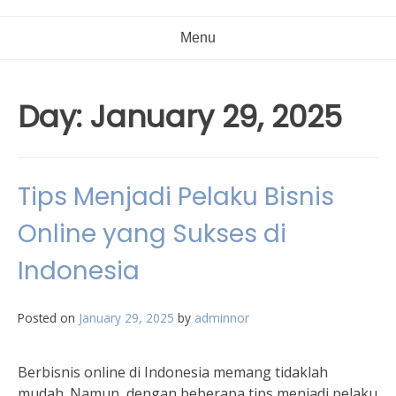
Menu
Day:
January 29, 2025
Tips Menjadi Pelaku Bisnis
Online yang Sukses di
Indonesia
Posted on
January 29, 2025
by
adminnor
Berbisnis online di Indonesia memang tidaklah
mudah. Namun, dengan beberapa tips menjadi pelaku