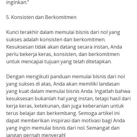
inginkan.”
5. Konsisten dan Berkomitmen
Kunci terakhir dalam memulai bisnis dari nol yang
sukses adalah konsisten dan berkomitmen.
Kesuksesan tidak akan datang secara instan, Anda
perlu bekerja keras, konsisten, dan berkomitmen
untuk mencapai tujuan yang telah ditetapkan.
Dengan mengikuti panduan memulai bisnis dari nol
yang sukses di atas, Anda akan memiliki landasan
yang kuat dalam memulai bisnis Anda. Ingatlah bahwa
kesuksesan bukanlah hal yang instan, tetapi hasil dari
kerja keras, ketekunan, dan juga keberanian untuk
terus belajar dan berkembang. Semoga artikel ini
dapat memberikan inspirasi dan motivasi bagi Anda
yang ingin memulai bisnis dari nol. Semangat dan
jangan pernah menyerah!