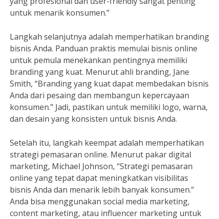
yang profesional dan user-friendly sangat penting
untuk menarik konsumen.”
Langkah selanjutnya adalah memperhatikan branding
bisnis Anda. Panduan praktis memulai bisnis online
untuk pemula menekankan pentingnya memiliki
branding yang kuat. Menurut ahli branding, Jane
Smith, “Branding yang kuat dapat membedakan bisnis
Anda dari pesaing dan membangun kepercayaan
konsumen.” Jadi, pastikan untuk memiliki logo, warna,
dan desain yang konsisten untuk bisnis Anda.
Setelah itu, langkah keempat adalah memperhatikan
strategi pemasaran online. Menurut pakar digital
marketing, Michael Johnson, “Strategi pemasaran
online yang tepat dapat meningkatkan visibilitas
bisnis Anda dan menarik lebih banyak konsumen.”
Anda bisa menggunakan social media marketing,
content marketing, atau influencer marketing untuk