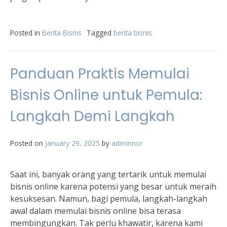
Posted in
Berita Bisnis
Tagged
berita bisnis
Panduan Praktis Memulai
Bisnis Online untuk Pemula:
Langkah Demi Langkah
Posted on
January 29, 2025
by
adminnor
Saat ini, banyak orang yang tertarik untuk memulai
bisnis online karena potensi yang besar untuk meraih
kesuksesan. Namun, bagi pemula, langkah-langkah
awal dalam memulai bisnis online bisa terasa
membingungkan. Tak perlu khawatir, karena kami