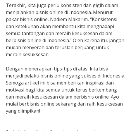
Terakhir, kita juga perlu konsisten dan gigih dalam
menjalankan bisnis online di Indonesia. Menurut
pakar bisnis online, Nadiem Makarim, “Konsistensi
dan ketekunan akan membantu kita menghadapi
semua tantangan dan meraih kesuksesan dalam
berbisnis online di Indonesia.” Oleh karena itu, jangan
mudah menyerah dan teruslah berjuang untuk
meraih kesuksesan.
Dengan menerapkan tips-tips di atas, kita bisa
menjadi pelaku bisnis online yang sukses di Indonesia.
Semoga artikel ini bisa memberikan inspirasi dan
motivasi bagi kita semua untuk terus berkembang
dan meraih kesuksesan dalam berbisnis online. Ayo
mulai berbisnis online sekarang dan raih kesuksesan
yang diimpikan!