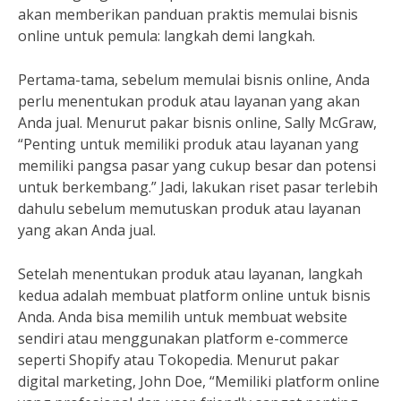
akan memberikan panduan praktis memulai bisnis
online untuk pemula: langkah demi langkah.
Pertama-tama, sebelum memulai bisnis online, Anda
perlu menentukan produk atau layanan yang akan
Anda jual. Menurut pakar bisnis online, Sally McGraw,
“Penting untuk memiliki produk atau layanan yang
memiliki pangsa pasar yang cukup besar dan potensi
untuk berkembang.” Jadi, lakukan riset pasar terlebih
dahulu sebelum memutuskan produk atau layanan
yang akan Anda jual.
Setelah menentukan produk atau layanan, langkah
kedua adalah membuat platform online untuk bisnis
Anda. Anda bisa memilih untuk membuat website
sendiri atau menggunakan platform e-commerce
seperti Shopify atau Tokopedia. Menurut pakar
digital marketing, John Doe, “Memiliki platform online