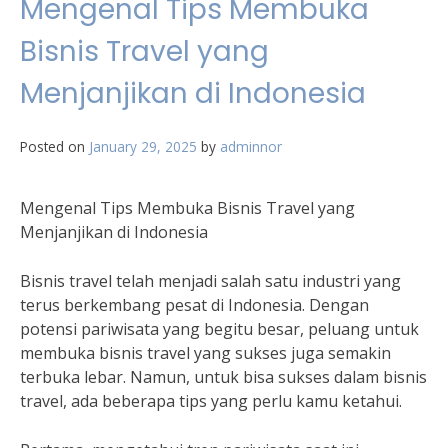
Mengenal Tips Membuka
Bisnis Travel yang
Menjanjikan di Indonesia
Posted on
January 29, 2025
by
adminnor
Mengenal Tips Membuka Bisnis Travel yang
Menjanjikan di Indonesia
Bisnis travel telah menjadi salah satu industri yang
terus berkembang pesat di Indonesia. Dengan
potensi pariwisata yang begitu besar, peluang untuk
membuka bisnis travel yang sukses juga semakin
terbuka lebar. Namun, untuk bisa sukses dalam bisnis
travel, ada beberapa tips yang perlu kamu ketahui.