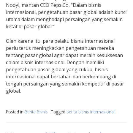
Nooyi, mantan CEO PepsiCo, “Dalam bisnis
internasional, pengetahuan pasar global adalah kunci
utama dalam menghadapi persaingan yang semakin
ketat di pasar global.”
Oleh karena itu, para pelaku bisnis internasional
perlu terus meningkatkan pengetahuan mereka
tentang pasar global agar dapat meraih kesuksesan
dalam bisnis internasional. Dengan memiliki
pengetahuan pasar global yang cukup, bisnis
internasional dapat bertahan dan berkembang di
tengah persaingan yang semakin kompetitif di pasar
global.
Posted in
Berita Bisnis
Tagged
berita bisnis internasional