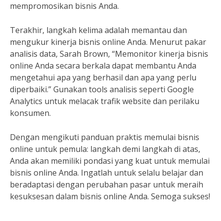
mempromosikan bisnis Anda.
Terakhir, langkah kelima adalah memantau dan
mengukur kinerja bisnis online Anda. Menurut pakar
analisis data, Sarah Brown, “Memonitor kinerja bisnis
online Anda secara berkala dapat membantu Anda
mengetahui apa yang berhasil dan apa yang perlu
diperbaiki.” Gunakan tools analisis seperti Google
Analytics untuk melacak trafik website dan perilaku
konsumen.
Dengan mengikuti panduan praktis memulai bisnis
online untuk pemula: langkah demi langkah di atas,
Anda akan memiliki pondasi yang kuat untuk memulai
bisnis online Anda. Ingatlah untuk selalu belajar dan
beradaptasi dengan perubahan pasar untuk meraih
kesuksesan dalam bisnis online Anda. Semoga sukses!