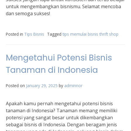
untuk mengembangkan bisnismu. Selamat mencoba
dan semoga sukses!
Posted in
Tips Bisnis
Tagged
tips memulai bisnis thrift shop
Mengetahui Potensi Bisnis
Tanaman di Indonesia
Posted on
January 29, 2025
by
adminnor
Apakah kamu pernah mengetahui potensi bisnis
tanaman di Indonesia? Tanaman memang memiliki
potensi yang sangat besar untuk dikembangkan
sebagai bisnis di Indonesia. Dengan beragam jenis