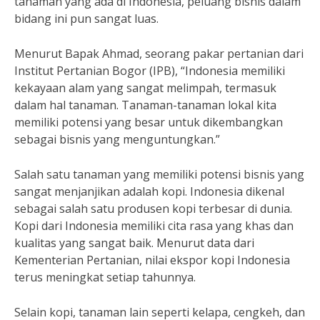
tanaman yang ada di Indonesia, peluang bisnis dalam
bidang ini pun sangat luas.
Menurut Bapak Ahmad, seorang pakar pertanian dari
Institut Pertanian Bogor (IPB), “Indonesia memiliki
kekayaan alam yang sangat melimpah, termasuk
dalam hal tanaman. Tanaman-tanaman lokal kita
memiliki potensi yang besar untuk dikembangkan
sebagai bisnis yang menguntungkan.”
Salah satu tanaman yang memiliki potensi bisnis yang
sangat menjanjikan adalah kopi. Indonesia dikenal
sebagai salah satu produsen kopi terbesar di dunia.
Kopi dari Indonesia memiliki cita rasa yang khas dan
kualitas yang sangat baik. Menurut data dari
Kementerian Pertanian, nilai ekspor kopi Indonesia
terus meningkat setiap tahunnya.
Selain kopi, tanaman lain seperti kelapa, cengkeh, dan