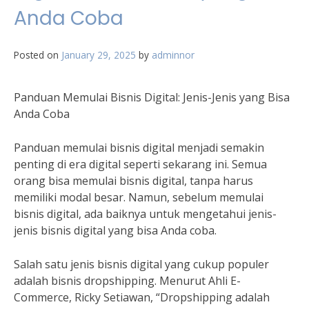
Anda Coba
Posted on
January 29, 2025
by
adminnor
Panduan Memulai Bisnis Digital: Jenis-Jenis yang Bisa
Anda Coba
Panduan memulai bisnis digital menjadi semakin
penting di era digital seperti sekarang ini. Semua
orang bisa memulai bisnis digital, tanpa harus
memiliki modal besar. Namun, sebelum memulai
bisnis digital, ada baiknya untuk mengetahui jenis-
jenis bisnis digital yang bisa Anda coba.
Salah satu jenis bisnis digital yang cukup populer
adalah bisnis dropshipping. Menurut Ahli E-
Commerce, Ricky Setiawan, “Dropshipping adalah