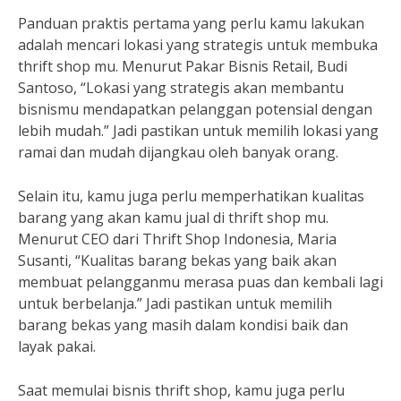
Panduan praktis pertama yang perlu kamu lakukan
adalah mencari lokasi yang strategis untuk membuka
thrift shop mu. Menurut Pakar Bisnis Retail, Budi
Santoso, “Lokasi yang strategis akan membantu
bisnismu mendapatkan pelanggan potensial dengan
lebih mudah.” Jadi pastikan untuk memilih lokasi yang
ramai dan mudah dijangkau oleh banyak orang.
Selain itu, kamu juga perlu memperhatikan kualitas
barang yang akan kamu jual di thrift shop mu.
Menurut CEO dari Thrift Shop Indonesia, Maria
Susanti, “Kualitas barang bekas yang baik akan
membuat pelangganmu merasa puas dan kembali lagi
untuk berbelanja.” Jadi pastikan untuk memilih
barang bekas yang masih dalam kondisi baik dan
layak pakai.
Saat memulai bisnis thrift shop, kamu juga perlu