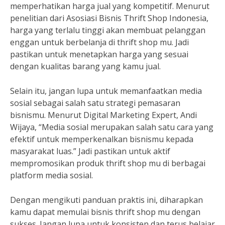
memperhatikan harga jual yang kompetitif. Menurut
penelitian dari Asosiasi Bisnis Thrift Shop Indonesia,
harga yang terlalu tinggi akan membuat pelanggan
enggan untuk berbelanja di thrift shop mu. Jadi
pastikan untuk menetapkan harga yang sesuai
dengan kualitas barang yang kamu jual.
Selain itu, jangan lupa untuk memanfaatkan media
sosial sebagai salah satu strategi pemasaran
bisnismu. Menurut Digital Marketing Expert, Andi
Wijaya, “Media sosial merupakan salah satu cara yang
efektif untuk memperkenalkan bisnismu kepada
masyarakat luas.” Jadi pastikan untuk aktif
mempromosikan produk thrift shop mu di berbagai
platform media sosial.
Dengan mengikuti panduan praktis ini, diharapkan
kamu dapat memulai bisnis thrift shop mu dengan
sukses. Jangan lupa untuk konsisten dan terus belajar