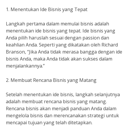
1. Menentukan Ide Bisnis yang Tepat
Langkah pertama dalam memulai bisnis adalah
menentukan ide bisnis yang tepat. Ide bisnis yang
Anda pilih haruslah sesuai dengan passion dan
keahlian Anda. Seperti yang dikatakan oleh Richard
Branson, “Jika Anda tidak merasa bangga dengan ide
bisnis Anda, maka Anda tidak akan sukses dalam
menjalankannya.”
2. Membuat Rencana Bisnis yang Matang
Setelah menentukan ide bisnis, langkah selanjutnya
adalah membuat rencana bisnis yang matang.
Rencana bisnis akan menjadi panduan Anda dalam
mengelola bisnis dan merencanakan strategi untuk
mencapai tujuan yang telah ditetapkan.