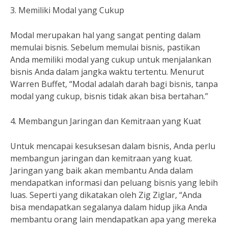
3. Memiliki Modal yang Cukup
Modal merupakan hal yang sangat penting dalam
memulai bisnis. Sebelum memulai bisnis, pastikan
Anda memiliki modal yang cukup untuk menjalankan
bisnis Anda dalam jangka waktu tertentu. Menurut
Warren Buffet, “Modal adalah darah bagi bisnis, tanpa
modal yang cukup, bisnis tidak akan bisa bertahan.”
4. Membangun Jaringan dan Kemitraan yang Kuat
Untuk mencapai kesuksesan dalam bisnis, Anda perlu
membangun jaringan dan kemitraan yang kuat.
Jaringan yang baik akan membantu Anda dalam
mendapatkan informasi dan peluang bisnis yang lebih
luas. Seperti yang dikatakan oleh Zig Ziglar, “Anda
bisa mendapatkan segalanya dalam hidup jika Anda
membantu orang lain mendapatkan apa yang mereka