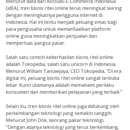
Menurut data dari Asosiasi E-Commerce Indonesia
(idEA), tren bisnis ritel online terus meningkat seiring
dengan meningkatnya pengguna internet di
Indonesia. Hal ini tentu menjadi peluang emas bagi
para pengusaha untuk memanfaatkan platform
online guna meningkatkan penjualan dan
memperluas pangsa pasar.
Salah satu contoh keberhasilan bisnis ritel online
adalah Tokopedia, salah satu unicorn di Indonesia.
Menurut William Tanuwijaya, CEO Tokopedia, “Di era
digital ini, peluang bisnis ritel online sangat terbuka
lebar. Kunci utamanya adalah memahami perilaku
konsumen dan memberikan pelayanan yang terbaik.”
Selain itu, tren bisnis ritel online juga didukung oleh
perkembangan teknologi yang semakin canggih.
Menurut John Doe, seorang pakar teknologi,
“Dengan adanya teknologi yang terus berkembang,