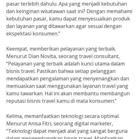
pasar terlebih dahulu. Apa yang menjadi kebutuhan
dan keinginan wisatawan saat ini? Dengan memahami
kebutuhan pasar, kamu dapat menyesuaikan produk
dan layanan yang ditawarkan agar sesuai dengan
ekspektasi konsumen.”
Keempat, memberikan pelayanan yang terbaik.
Menurut Dian Novita, seorang travel consultant,
“Pelayanan yang terbaik adalah kunci utama dalam
bisnis travel. Pastikan bahwa setiap pelanggan
mendapatkan pengalaman yang menyenangkan dan
memuaskan saat menggunakan layanan travel yang
kamu tawarkan. Hal ini akan membantu membangun
reputasi bisnis travel kamu di mata konsumen.”
Kelima, memanfaatkan teknologi secara optimal.
Menurut Anisa Fitri, seorang digital marketer,
“Teknologi dapat menjadi alat yang sangat berguna
dalam mengembangkan bisnis travel. Manfaatkan