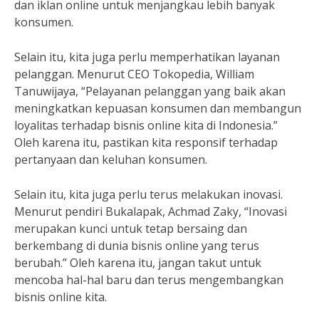
dan iklan online untuk menjangkau lebih banyak
konsumen.
Selain itu, kita juga perlu memperhatikan layanan
pelanggan. Menurut CEO Tokopedia, William
Tanuwijaya, “Pelayanan pelanggan yang baik akan
meningkatkan kepuasan konsumen dan membangun
loyalitas terhadap bisnis online kita di Indonesia.”
Oleh karena itu, pastikan kita responsif terhadap
pertanyaan dan keluhan konsumen.
Selain itu, kita juga perlu terus melakukan inovasi.
Menurut pendiri Bukalapak, Achmad Zaky, “Inovasi
merupakan kunci untuk tetap bersaing dan
berkembang di dunia bisnis online yang terus
berubah.” Oleh karena itu, jangan takut untuk
mencoba hal-hal baru dan terus mengembangkan
bisnis online kita.