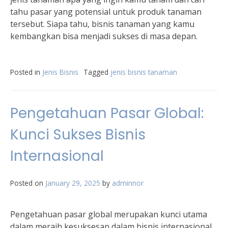
tahu pasar yang potensial untuk produk tanaman
tersebut. Siapa tahu, bisnis tanaman yang kamu
kembangkan bisa menjadi sukses di masa depan.
Posted in
Jenis Bisnis
Tagged
jenis bisnis tanaman
Pengetahuan Pasar Global:
Kunci Sukses Bisnis
Internasional
Posted on
January 29, 2025
by
adminnor
Pengetahuan pasar global merupakan kunci utama
dalam meraih kesuksesan dalam bisnis internasional.