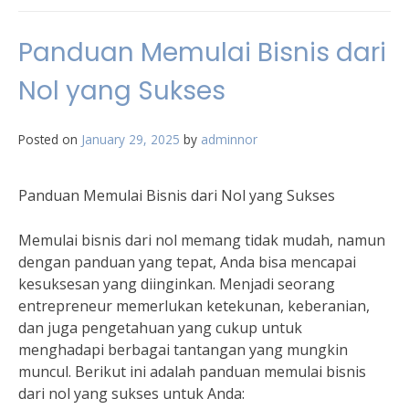
Panduan Memulai Bisnis dari
Nol yang Sukses
Posted on
January 29, 2025
by
adminnor
Panduan Memulai Bisnis dari Nol yang Sukses
Memulai bisnis dari nol memang tidak mudah, namun
dengan panduan yang tepat, Anda bisa mencapai
kesuksesan yang diinginkan. Menjadi seorang
entrepreneur memerlukan ketekunan, keberanian,
dan juga pengetahuan yang cukup untuk
menghadapi berbagai tantangan yang mungkin
muncul. Berikut ini adalah panduan memulai bisnis
dari nol yang sukses untuk Anda: