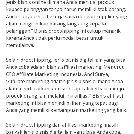
jenis bisnis online di mana Anda menjual produk
kepada pelanggan tanpa harus memiliki stok barang.
Anda hanya perlu bekerja sama dengan supplier yang
akan mengirimkan barang langsung kepada
pelanggan.” Bisnis dropshipping ini cukup menarik
karena Anda tidak perlu modal besar untuk
memulainya.
Selain dropshipping, jenis bisnis digital lain yang bisa
Anda coba adalah bisnis affiliasi marketing. Menurut
CEO Affiliate Marketing Indonesia, Andi Surya,
“Affiliate marketing adalah jenis bisnis di mana Anda
akan mendapatkan komisi setiap kali berhasil menjual
produk orang lain melalui link afiliasi.” Bisnis affiliasi
marketing ini bisa menjadi pilihan yang tepat bagi
Anda yang memiliki kemampuan marketing yang baik.
Selain dropshipping dan affiliasi marketing, masih
banyak jenis bisnis digital lain yang bisa Anda coba.