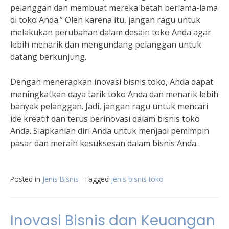
pelanggan dan membuat mereka betah berlama-lama
di toko Anda.” Oleh karena itu, jangan ragu untuk
melakukan perubahan dalam desain toko Anda agar
lebih menarik dan mengundang pelanggan untuk
datang berkunjung.
Dengan menerapkan inovasi bisnis toko, Anda dapat
meningkatkan daya tarik toko Anda dan menarik lebih
banyak pelanggan. Jadi, jangan ragu untuk mencari
ide kreatif dan terus berinovasi dalam bisnis toko
Anda. Siapkanlah diri Anda untuk menjadi pemimpin
pasar dan meraih kesuksesan dalam bisnis Anda.
Posted in
Jenis Bisnis
Tagged
jenis bisnis toko
Inovasi Bisnis dan Keuangan