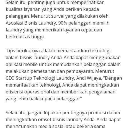
Selain itu, penting juga untuk memperhatikan
kualitas layanan yang Anda berikan kepada
pelanggan. Menurut survei yang dilakukan oleh
Asosiasi Bisnis Laundry, 90% pelanggan memilih
laundry yang memberikan layanan cepat dan
berkualitas tinggi.
Tips berikutnya adalah memanfaatkan teknologi
dalam bisnis laundry Anda. Anda dapat menggunakan
aplikasi mobile untuk memudahkan pelanggan dalam
melakukan pemesanan dan pembayaran. Menurut
CEO Startup Teknologi Laundry, Andi Wijaya, “Dengan
memanfaatkan teknologi, Anda dapat meningkatkan
efisiensi operasional dan memberikan pengalaman
yang lebih baik kepada pelanggan.”
Selain itu, jangan lupakan pentingnya promosi dalam
meningkatkan omset bisnis laundry Anda. Anda dapat
menggunakan media sosial atau bekerja sama