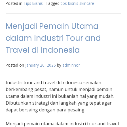
Posted in
Tips Bisnis
Tagged
tips bisnis skincare
Menjadi Pemain Utama
dalam Industri Tour and
Travel di Indonesia
Posted on
January 20, 2025
by
adminnor
Industri tour and travel di Indonesia semakin
berkembang pesat, namun untuk menjadi pemain
utama dalam industri ini bukanlah hal yang mudah.
Dibutuhkan strategi dan langkah yang tepat agar
dapat bersaing dengan para pesaing.
Menjadi pemain utama dalam industri tour and travel