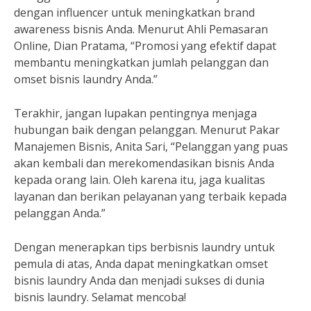
dengan influencer untuk meningkatkan brand
awareness bisnis Anda. Menurut Ahli Pemasaran
Online, Dian Pratama, “Promosi yang efektif dapat
membantu meningkatkan jumlah pelanggan dan
omset bisnis laundry Anda.”
Terakhir, jangan lupakan pentingnya menjaga
hubungan baik dengan pelanggan. Menurut Pakar
Manajemen Bisnis, Anita Sari, “Pelanggan yang puas
akan kembali dan merekomendasikan bisnis Anda
kepada orang lain. Oleh karena itu, jaga kualitas
layanan dan berikan pelayanan yang terbaik kepada
pelanggan Anda.”
Dengan menerapkan tips berbisnis laundry untuk
pemula di atas, Anda dapat meningkatkan omset
bisnis laundry Anda dan menjadi sukses di dunia
bisnis laundry. Selamat mencoba!