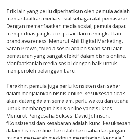
Trik lain yang perlu diperhatikan oleh pemula adalah
memanfaatkan media sosial sebagai alat pemasaran.
Dengan memanfaatkan media sosial, pemula dapat
memperluas jangkauan pasar dan meningkatkan
brand awareness. Menurut Ahli Digital Marketing,
Sarah Brown, “Media sosial adalah salah satu alat
pemasaran yang sangat efektif dalam bisnis online.
Manfaatkanlah media sosial dengan baik untuk
memperoleh pelanggan baru.”
Terakhir, pemula juga perlu konsisten dan sabar
dalam menjalankan bisnis online. Kesuksesan tidak
akan datang dalam semalam, perlu waktu dan usaha
untuk membangun bisnis online yang sukses.
Menurut Pengusaha Sukses, David Johnson,
“Konsistensi dan kesabaran adalah kunci kesuksesan
dalam bisnis online. Teruslah berusaha dan jangan
mudah menyerah meskipun menghadapi kendala.”