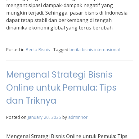
mengantisipasi dampak-dampak negatif yang
mungkin terjadi. Sehingga, pasar bisnis di Indonesia
dapat tetap stabil dan berkembang di tengah
dinamika ekonomi global yang terus berubah.
Posted in
Berita Bisnis
Tagged
berita bisnis internasional
Mengenal Strategi Bisnis
Online untuk Pemula: Tips
dan Triknya
Posted on
January 20, 2025
by
adminnor
Mengenal Strategi Bisnis Online untuk Pemula: Tips