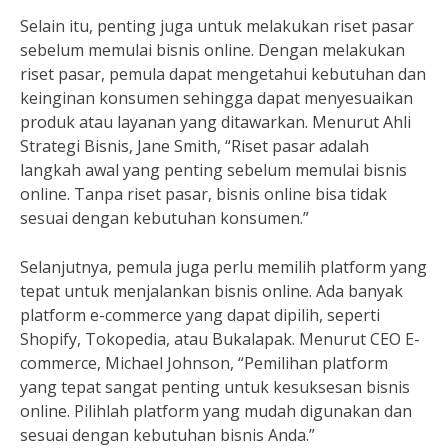
Selain itu, penting juga untuk melakukan riset pasar
sebelum memulai bisnis online. Dengan melakukan
riset pasar, pemula dapat mengetahui kebutuhan dan
keinginan konsumen sehingga dapat menyesuaikan
produk atau layanan yang ditawarkan. Menurut Ahli
Strategi Bisnis, Jane Smith, “Riset pasar adalah
langkah awal yang penting sebelum memulai bisnis
online. Tanpa riset pasar, bisnis online bisa tidak
sesuai dengan kebutuhan konsumen.”
Selanjutnya, pemula juga perlu memilih platform yang
tepat untuk menjalankan bisnis online. Ada banyak
platform e-commerce yang dapat dipilih, seperti
Shopify, Tokopedia, atau Bukalapak. Menurut CEO E-
commerce, Michael Johnson, “Pemilihan platform
yang tepat sangat penting untuk kesuksesan bisnis
online. Pilihlah platform yang mudah digunakan dan
sesuai dengan kebutuhan bisnis Anda.”