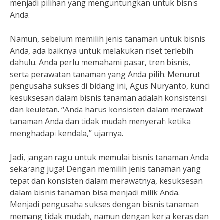
menjadi pilihan yang menguntungkan untuk bisnis
Anda.
Namun, sebelum memilih jenis tanaman untuk bisnis
Anda, ada baiknya untuk melakukan riset terlebih
dahulu. Anda perlu memahami pasar, tren bisnis,
serta perawatan tanaman yang Anda pilih. Menurut
pengusaha sukses di bidang ini, Agus Nuryanto, kunci
kesuksesan dalam bisnis tanaman adalah konsistensi
dan keuletan. “Anda harus konsisten dalam merawat
tanaman Anda dan tidak mudah menyerah ketika
menghadapi kendala,” ujarnya.
Jadi, jangan ragu untuk memulai bisnis tanaman Anda
sekarang juga! Dengan memilih jenis tanaman yang
tepat dan konsisten dalam merawatnya, kesuksesan
dalam bisnis tanaman bisa menjadi milik Anda.
Menjadi pengusaha sukses dengan bisnis tanaman
memang tidak mudah, namun dengan kerja keras dan