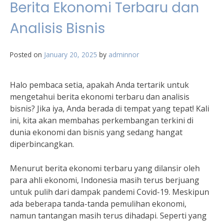
Berita Ekonomi Terbaru dan
Analisis Bisnis
Posted on
January 20, 2025
by
adminnor
Halo pembaca setia, apakah Anda tertarik untuk
mengetahui berita ekonomi terbaru dan analisis
bisnis? Jika iya, Anda berada di tempat yang tepat! Kali
ini, kita akan membahas perkembangan terkini di
dunia ekonomi dan bisnis yang sedang hangat
diperbincangkan.
Menurut berita ekonomi terbaru yang dilansir oleh
para ahli ekonomi, Indonesia masih terus berjuang
untuk pulih dari dampak pandemi Covid-19. Meskipun
ada beberapa tanda-tanda pemulihan ekonomi,
namun tantangan masih terus dihadapi. Seperti yang