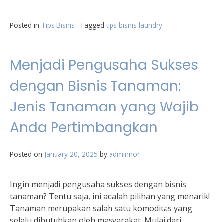
Posted in
Tips Bisnis
Tagged
tips bisnis laundry
Menjadi Pengusaha Sukses
dengan Bisnis Tanaman:
Jenis Tanaman yang Wajib
Anda Pertimbangkan
Posted on
January 20, 2025
by
adminnor
Ingin menjadi pengusaha sukses dengan bisnis
tanaman? Tentu saja, ini adalah pilihan yang menarik!
Tanaman merupakan salah satu komoditas yang
selalu dibutuhkan oleh masyarakat. Mulai dari