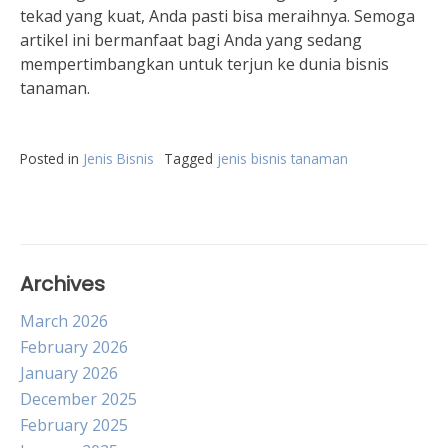
tekad yang kuat, Anda pasti bisa meraihnya. Semoga
artikel ini bermanfaat bagi Anda yang sedang
mempertimbangkan untuk terjun ke dunia bisnis
tanaman.
Posted in
Jenis Bisnis
Tagged
jenis bisnis tanaman
Archives
March 2026
February 2026
January 2026
December 2025
February 2025