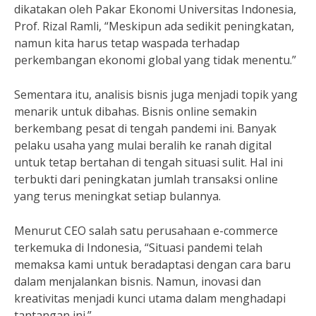
dikatakan oleh Pakar Ekonomi Universitas Indonesia,
Prof. Rizal Ramli, “Meskipun ada sedikit peningkatan,
namun kita harus tetap waspada terhadap
perkembangan ekonomi global yang tidak menentu.”
Sementara itu, analisis bisnis juga menjadi topik yang
menarik untuk dibahas. Bisnis online semakin
berkembang pesat di tengah pandemi ini. Banyak
pelaku usaha yang mulai beralih ke ranah digital
untuk tetap bertahan di tengah situasi sulit. Hal ini
terbukti dari peningkatan jumlah transaksi online
yang terus meningkat setiap bulannya.
Menurut CEO salah satu perusahaan e-commerce
terkemuka di Indonesia, “Situasi pandemi telah
memaksa kami untuk beradaptasi dengan cara baru
dalam menjalankan bisnis. Namun, inovasi dan
kreativitas menjadi kunci utama dalam menghadapi
tantangan ini.”