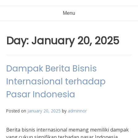
Menu
Day:
January 20, 2025
Dampak Berita Bisnis
Internasional terhadap
Pasar Indonesia
Posted on
January 20, 2025
by
adminnor
Berita bisnis internasional memang memiliki dampak
yang cukup signifikan terhadap pasar Indonesia.