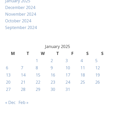
January 2025
December 2024
November 2024
October 2024
September 2024
January 2025
M
T
W
T
F
S
S
1
2
3
4
5
6
7
8
9
10
11
12
13
14
15
16
17
18
19
20
21
22
23
24
25
26
27
28
29
30
31
« Dec
Feb »