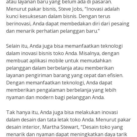
atau layanan baru yang belum ada di pasaran.
Menurut pakar bisnis, Steve Jobs, “Inovasi adalah
kunci kesuksesan dalam bisnis. Dengan terus
berinovasi, Anda dapat membedakan diri dari pesaing
dan menarik perhatian pelanggan baru.”
Selain itu, Anda juga bisa memanfaatkan teknologi
dalam inovasi bisnis toko Anda. Misalnya, dengan
membuat aplikasi mobile untuk memudahkan
pelanggan dalam berbelanja atau memberikan
layanan pengiriman barang yang cepat dan efisien.
Dengan memanfaatkan teknologi, Anda dapat
memberikan pengalaman berbelanja yang lebih
nyaman dan modern bagi pelanggan Anda.
Tak hanya itu, Anda juga bisa melakukan inovasi
dalam desain dan tata letak toko Anda. Menurut pakar
desain interior, Martha Stewart, “Desain toko yang
menarik dan nyaman dapat meningkatkan daya tarik