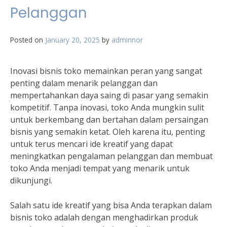
Pelanggan
Posted on
January 20, 2025
by
adminnor
Inovasi bisnis toko memainkan peran yang sangat
penting dalam menarik pelanggan dan
mempertahankan daya saing di pasar yang semakin
kompetitif. Tanpa inovasi, toko Anda mungkin sulit
untuk berkembang dan bertahan dalam persaingan
bisnis yang semakin ketat. Oleh karena itu, penting
untuk terus mencari ide kreatif yang dapat
meningkatkan pengalaman pelanggan dan membuat
toko Anda menjadi tempat yang menarik untuk
dikunjungi.
Salah satu ide kreatif yang bisa Anda terapkan dalam
bisnis toko adalah dengan menghadirkan produk