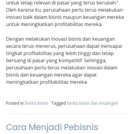
untuk tetap relevan di pasar yang terus berubah.”
Oleh karena itu, perusahaan perlu terus melakukan
inovasi baik dalam bisnis maupun keuangan mereka
untuk meningkatkan profitabilitas mereka.
Dengan melakukan inovasi bisnis dan keuangan
secara terus-menerus, perusahaan dapat mencapai
tingkat profitabilitas yang lebih tinggi dan tetap
bersaing di pasar yang kompetitif. Sehingga,
perusahaan perlu terus melakukan inovasi dalam
bisnis dan keuangan mereka agar dapat
meningkatkan profitabilitas mereka.
Posted in
Berita Bisnis
Tagged
berita bisnis dan keuangan
Cara Menjadi Pebisnis