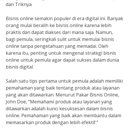
dan Triknya
Bisnis online semakin populer di era digital ini. Banyak
orang mulai beralih ke bisnis online karena lebih
praktis dan dapat diakses dari mana saja. Namun,
bagi pemula, seringkali sulit untuk memulai bisnis
online tanpa pengetahuan yang memadai. Oleh
karena itu, penting untuk mengenal strategi bisnis
online untuk pemula agar dapat sukses dalam dunia
bisnis digital.
Salah satu tips pertama untuk pemula adalah memiliki
pemahaman yang baik tentang produk atau layanan
yang akan ditawarkan. Menurut Pakar Bisnis Online,
John Doe, “Memahami produk atau layanan yang
ditawarkan adalah kunci kesuksesan dalam bisnis
online. Pemahaman yang baik akan membantu dalam
memasarkan produk dengan lebih efektif.”