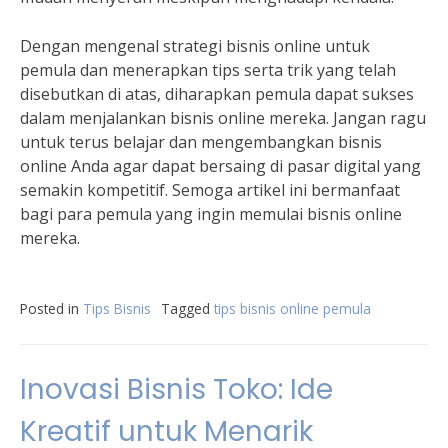
Dengan mengenal strategi bisnis online untuk
pemula dan menerapkan tips serta trik yang telah
disebutkan di atas, diharapkan pemula dapat sukses
dalam menjalankan bisnis online mereka. Jangan ragu
untuk terus belajar dan mengembangkan bisnis
online Anda agar dapat bersaing di pasar digital yang
semakin kompetitif. Semoga artikel ini bermanfaat
bagi para pemula yang ingin memulai bisnis online
mereka.
Posted in
Tips Bisnis
Tagged
tips bisnis online pemula
Inovasi Bisnis Toko: Ide
Kreatif untuk Menarik