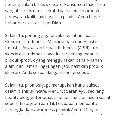
penting dalam bisnis skincare. Konsumen Indonesia
sangat cerdas dan selektif dalam memilih produk
perawatan kulit, jadi pastikan produk Anda benar-
benar berkualitas,” ujar Dian.
Selain itu, penting juga untuk memahami pasar
skincare di Indonesia. Menurut data dari Asosiasi
Industri Perawatan Pribadi Indonesia (APPI), tren
skincare di Indonesia saat ini cenderung menuju
produk-produk yang menggunakan bahan-bahan
alami dan ramah lingkungan. Jadi, pastikan produk
skincare Anda sesuai dengan tren tersebut.
Selain itu, promosi juga merupakan kunci sukses
dalam bisnis skincare. Menurut Sarah Ayu, seorang
beauty blogger terkenal, promosi melalui media sosial
seperti Instagram dan TikTok dapat membantu
meningkatkan awareness produk Anda. “Dengan