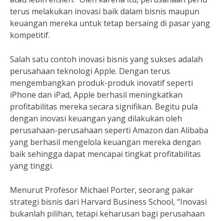
terus melakukan inovasi baik dalam bisnis maupun
keuangan mereka untuk tetap bersaing di pasar yang
kompetitif.
Salah satu contoh inovasi bisnis yang sukses adalah
perusahaan teknologi Apple. Dengan terus
mengembangkan produk-produk inovatif seperti
iPhone dan iPad, Apple berhasil meningkatkan
profitabilitas mereka secara signifikan. Begitu pula
dengan inovasi keuangan yang dilakukan oleh
perusahaan-perusahaan seperti Amazon dan Alibaba
yang berhasil mengelola keuangan mereka dengan
baik sehingga dapat mencapai tingkat profitabilitas
yang tinggi.
Menurut Profesor Michael Porter, seorang pakar
strategi bisnis dari Harvard Business School, “Inovasi
bukanlah pilihan, tetapi keharusan bagi perusahaan