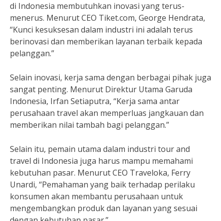
di Indonesia membutuhkan inovasi yang terus-
menerus. Menurut CEO Tiket.com, George Hendrata,
“Kunci kesuksesan dalam industri ini adalah terus
berinovasi dan memberikan layanan terbaik kepada
pelanggan.”
Selain inovasi, kerja sama dengan berbagai pihak juga
sangat penting. Menurut Direktur Utama Garuda
Indonesia, Irfan Setiaputra, “Kerja sama antar
perusahaan travel akan memperluas jangkauan dan
memberikan nilai tambah bagi pelanggan.”
Selain itu, pemain utama dalam industri tour and
travel di Indonesia juga harus mampu memahami
kebutuhan pasar. Menurut CEO Traveloka, Ferry
Unardi, “Pemahaman yang baik terhadap perilaku
konsumen akan membantu perusahaan untuk
mengembangkan produk dan layanan yang sesuai
dengan kebutuhan pasar.”