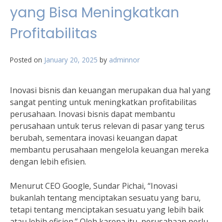
yang Bisa Meningkatkan
Profitabilitas
Posted on
January 20, 2025
by
adminnor
Inovasi bisnis dan keuangan merupakan dua hal yang
sangat penting untuk meningkatkan profitabilitas
perusahaan. Inovasi bisnis dapat membantu
perusahaan untuk terus relevan di pasar yang terus
berubah, sementara inovasi keuangan dapat
membantu perusahaan mengelola keuangan mereka
dengan lebih efisien.
Menurut CEO Google, Sundar Pichai, “Inovasi
bukanlah tentang menciptakan sesuatu yang baru,
tetapi tentang menciptakan sesuatu yang lebih baik
atau lebih efisien.” Oleh karena itu, perusahaan perlu