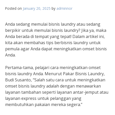
Posted on
January 20, 2025
by
adminnor
Anda sedang memulai bisnis laundry atau sedang
berpikir untuk memulai bisnis laundry? Jika ya, maka
Anda berada di tempat yang tepat! Dalam artikel ini,
kita akan membahas tips berbisnis laundry untuk
pemula agar Anda dapat meningkatkan omset bisnis
Anda.
Pertama-tama, pelajari cara meningkatkan omset
bisnis laundry Anda. Menurut Pakar Bisnis Laundry,
Budi Susanto, “Salah satu cara untuk meningkatkan
omset bisnis laundry adalah dengan menawarkan
layanan tambahan seperti layanan antar-jemput atau
layanan express untuk pelanggan yang
membutuhkan pakaian mereka segera.”