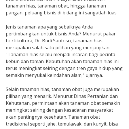
tanaman hias, tanaman obat, hingga tanaman
pangan, peluang bisnis di bidang ini sangatlah luas.
Jenis tanaman apa yang sebaiknya Anda
pertimbangkan untuk bisnis Anda? Menurut pakar
hortikultura, Dr. Budi Santoso, tanaman hias
merupakan salah satu pilihan yang menjanjikan.
“Tanaman hias selalu menjadi incaran bagi pecinta
kebun dan taman. Kebutuhan akan tanaman hias ini
terus meningkat seiring dengan tren gaya hidup yang
semakin menyukai keindahan alam,” ujarnya.
Selain tanaman hias, tanaman obat juga merupakan
pilihan yang menarik. Menurut Dinas Pertanian dan
Kehutanan, permintaan akan tanaman obat semakin
meningkat seiring dengan kesadaran masyarakat
akan pentingnya kesehatan. Tanaman obat
tradisional seperti jahe, temulawak, dan kunyit, bisa