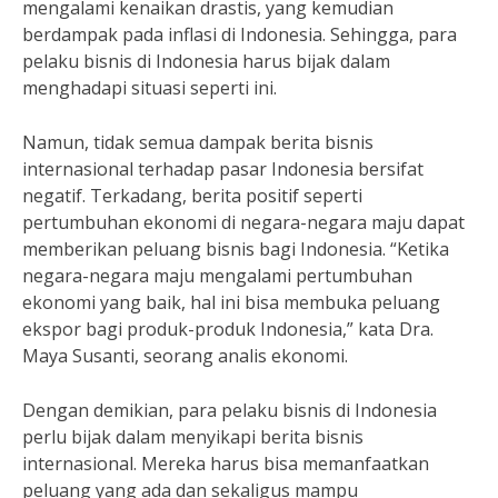
mengalami kenaikan drastis, yang kemudian
berdampak pada inflasi di Indonesia. Sehingga, para
pelaku bisnis di Indonesia harus bijak dalam
menghadapi situasi seperti ini.
Namun, tidak semua dampak berita bisnis
internasional terhadap pasar Indonesia bersifat
negatif. Terkadang, berita positif seperti
pertumbuhan ekonomi di negara-negara maju dapat
memberikan peluang bisnis bagi Indonesia. “Ketika
negara-negara maju mengalami pertumbuhan
ekonomi yang baik, hal ini bisa membuka peluang
ekspor bagi produk-produk Indonesia,” kata Dra.
Maya Susanti, seorang analis ekonomi.
Dengan demikian, para pelaku bisnis di Indonesia
perlu bijak dalam menyikapi berita bisnis
internasional. Mereka harus bisa memanfaatkan
peluang yang ada dan sekaligus mampu