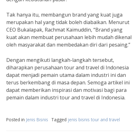
Tak hanya itu, membangun brand yang kuat juga
merupakan hal yang tidak boleh diabaikan. Menurut
CEO Bukalapak, Rachmat Kaimuddin, “Brand yang
kuat akan membuat perusahaan lebih mudah dikenal
oleh masyarakat dan membedakan diri dari pesaing.”
Dengan mengikuti langkah-langkah tersebut,
diharapkan perusahaan tour and travel di Indonesia
dapat menjadi pemain utama dalam industri ini dan
terus berkembang di masa depan. Semoga artikel ini
dapat memberikan inspirasi dan motivasi bagi para
pemain dalam industri tour and travel di Indonesia.
Posted in
Jenis Bisnis
Tagged
jenis bisnis tour and travel