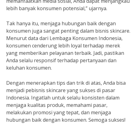
memanfaatkan media sosial, Anda dapat menjangkau
lebih banyak konsumen potensial,” ujarnya.
Tak hanya itu, menjaga hubungan baik dengan
konsumen juga sangat penting dalam bisnis skincare.
Menurut data dari Lembaga Konsumen Indonesia,
konsumen cenderung lebih loyal terhadap merek
yang memberikan pelayanan terbaik. Jadi, pastikan
Anda selalu responsif terhadap pertanyaan dan
keluhan konsumen.
Dengan menerapkan tips dan trik di atas, Anda bisa
menjadi pebisnis skincare yang sukses di pasar
Indonesia. Ingatlah untuk selalu konsisten dalam
menjaga kualitas produk, memahami pasar,
melakukan promosi yang tepat, dan menjaga
hubungan baik dengan konsumen. Semoga sukses!