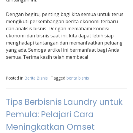
Dengan begitu, penting bagi kita semua untuk terus
mengikuti perkembangan berita ekonomi terbaru
dan analisis bisnis. Dengan memahami kondisi
ekonomi dan bisnis saat ini, kita dapat lebih siap
menghadapi tantangan dan memanfaatkan peluang
yang ada. Semoga artikel ini bermanfaat bagi Anda
semua. Terima kasih telah membaca!
Posted in
Berita Bisnis
Tagged
berita bisnis
Tips Berbisnis Laundry untuk
Pemula: Pelajari Cara
Meningkatkan Omset