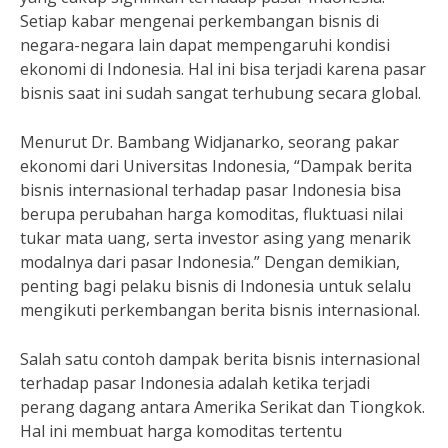
Setiap kabar mengenai perkembangan bisnis di
negara-negara lain dapat mempengaruhi kondisi
ekonomi di Indonesia. Hal ini bisa terjadi karena pasar
bisnis saat ini sudah sangat terhubung secara global.
Menurut Dr. Bambang Widjanarko, seorang pakar
ekonomi dari Universitas Indonesia, “Dampak berita
bisnis internasional terhadap pasar Indonesia bisa
berupa perubahan harga komoditas, fluktuasi nilai
tukar mata uang, serta investor asing yang menarik
modalnya dari pasar Indonesia.” Dengan demikian,
penting bagi pelaku bisnis di Indonesia untuk selalu
mengikuti perkembangan berita bisnis internasional.
Salah satu contoh dampak berita bisnis internasional
terhadap pasar Indonesia adalah ketika terjadi
perang dagang antara Amerika Serikat dan Tiongkok.
Hal ini membuat harga komoditas tertentu