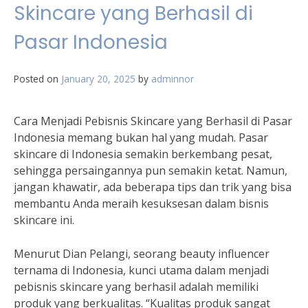
Skincare yang Berhasil di
Pasar Indonesia
Posted on
January 20, 2025
by
adminnor
Cara Menjadi Pebisnis Skincare yang Berhasil di Pasar
Indonesia memang bukan hal yang mudah. Pasar
skincare di Indonesia semakin berkembang pesat,
sehingga persaingannya pun semakin ketat. Namun,
jangan khawatir, ada beberapa tips dan trik yang bisa
membantu Anda meraih kesuksesan dalam bisnis
skincare ini.
Menurut Dian Pelangi, seorang beauty influencer
ternama di Indonesia, kunci utama dalam menjadi
pebisnis skincare yang berhasil adalah memiliki
produk yang berkualitas. “Kualitas produk sangat