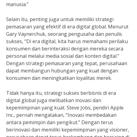
manusia.”
Selain itu, penting juga untuk memiliki strategi
pemasaran yang efektif di era digital global. Menurut
Gary Vaynerchuk, seorang pengusaha dan penulis
sukses, “Di era digital, kita harus memahami perilaku
konsumen dan berinteraksi dengan mereka secara
personal melalui media sosial dan konten digital.”
Dengan strategi pemasaran yang tepat, perusahaan
dapat membangun hubungan yang kuat dengan
konsumen dan meningkatkan loyalitas merek.
Tidak hanya itu, strategi sukses berbisnis di era
digital global juga melibatkan inovasi dan
kepemimpinan yang kuat. Steve Jobs, pendiri Apple
Inc., pernah mengatakan, “Inovasi membedakan
antara pemimpin dan pengikut.” Dengan terus
berinovasi dan memiliki kepemimpinan yang visioner,