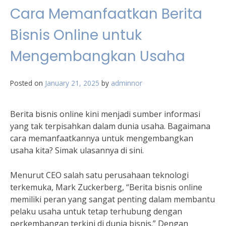
Cara Memanfaatkan Berita
Bisnis Online untuk
Mengembangkan Usaha
Posted on
January 21, 2025
by
adminnor
Berita bisnis online kini menjadi sumber informasi
yang tak terpisahkan dalam dunia usaha. Bagaimana
cara memanfaatkannya untuk mengembangkan
usaha kita? Simak ulasannya di sini.
Menurut CEO salah satu perusahaan teknologi
terkemuka, Mark Zuckerberg, “Berita bisnis online
memiliki peran yang sangat penting dalam membantu
pelaku usaha untuk tetap terhubung dengan
perkembangan terkini di dunia bisnis.” Dengan