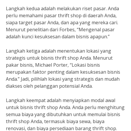
Langkah kedua adalah melakukan riset pasar. Anda
perlu memahami pasar thrift shop di daerah Anda,
siapa target pasar Anda, dan apa yang mereka cari.
Menurut penelitian dari Forbes, “Mengenal pasar
adalah kunci kesuksesan dalam bisnis apapun.”
Langkah ketiga adalah menentukan lokasi yang
strategis untuk bisnis thrift shop Anda. Menurut
pakar bisnis, Michael Porter, “Lokasi bisnis
merupakan faktor penting dalam kesuksesan bisnis
Anda.” Jadi, pilihlah lokasi yang strategis dan mudah
diakses oleh pelanggan potensial Anda.
Langkah keempat adalah menyiapkan modal awal
untuk bisnis thrift shop Anda. Anda perlu menghitung
semua biaya yang dibutuhkan untuk memulai bisnis
thrift shop Anda, termasuk biaya sewa, biaya
renovasi, dan biaya persediaan barang thrift shop.