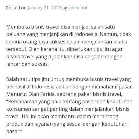
Posted on
January 21, 2025
by
adminnor
Membuka bisnis travel bisa menjadi salah satu
peluang yang menjanjikan di Indonesia. Namun, tidak
semua orang bisa sukses dalam menjalankan bisnis
tersebut. Oleh karena itu, diperlukan tips jitu agar
bisnis travel yang dijalankan bisa berjalan dengan
lancar dan sukses.
Salah satu tips jitu untuk membuka bisnis travel yang
berhasil di Indonesia adalah dengan memahami pasar.
Menurut Dian Farida, seorang pakar bisnis travel,
“Pemahaman yang baik tentang pasar dan kebutuhan
konsumen sangat penting dalam menjalankan bisnis
travel. Hal ini akan membantu dalam merancang
produk dan layanan yang sesuai dengan kebutuhan
pasar.”