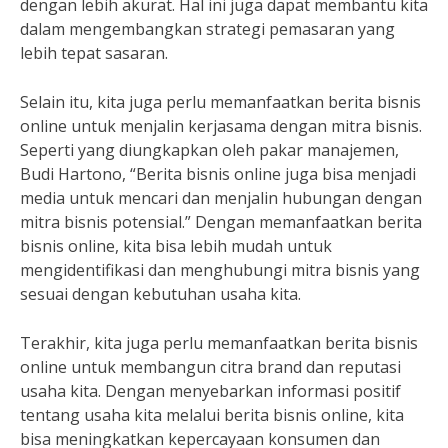
dengan lebih akurat. Hal ini juga dapat membantu kita
dalam mengembangkan strategi pemasaran yang
lebih tepat sasaran.
Selain itu, kita juga perlu memanfaatkan berita bisnis
online untuk menjalin kerjasama dengan mitra bisnis.
Seperti yang diungkapkan oleh pakar manajemen,
Budi Hartono, “Berita bisnis online juga bisa menjadi
media untuk mencari dan menjalin hubungan dengan
mitra bisnis potensial.” Dengan memanfaatkan berita
bisnis online, kita bisa lebih mudah untuk
mengidentifikasi dan menghubungi mitra bisnis yang
sesuai dengan kebutuhan usaha kita.
Terakhir, kita juga perlu memanfaatkan berita bisnis
online untuk membangun citra brand dan reputasi
usaha kita. Dengan menyebarkan informasi positif
tentang usaha kita melalui berita bisnis online, kita
bisa meningkatkan kepercayaan konsumen dan