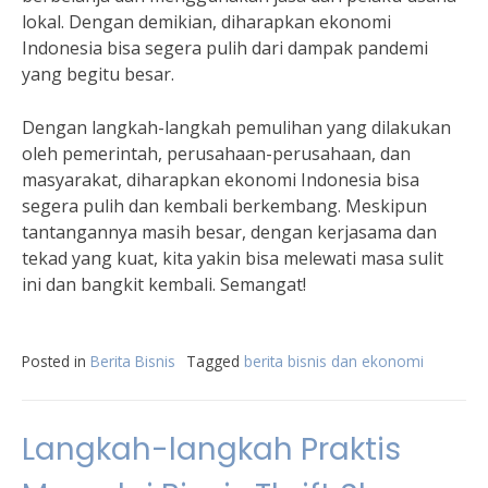
lokal. Dengan demikian, diharapkan ekonomi
Indonesia bisa segera pulih dari dampak pandemi
yang begitu besar.
Dengan langkah-langkah pemulihan yang dilakukan
oleh pemerintah, perusahaan-perusahaan, dan
masyarakat, diharapkan ekonomi Indonesia bisa
segera pulih dan kembali berkembang. Meskipun
tantangannya masih besar, dengan kerjasama dan
tekad yang kuat, kita yakin bisa melewati masa sulit
ini dan bangkit kembali. Semangat!
Posted in
Berita Bisnis
Tagged
berita bisnis dan ekonomi
Langkah-langkah Praktis