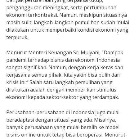
Banyak perusahaan yang terpaksa tutup,
pengangguran meningkat, serta pertumbuhan
ekonomi terkontraksi. Namun, meskipun situasinya
masih sulit, langkah-langkah pemulihan sudah mulai
dilakukan untuk memperbaiki kondisi ekonomi yang
terpuruk.
Menurut Menteri Keuangan Sri Mulyani, “Dampak
pandemi terhadap bisnis dan ekonomi Indonesia
sangat signifikan. Namun, dengan kerja keras dan
kerjasama semua pihak, kita yakin bisa pulih dari
krisis ini.” Salah satu langkah pemulihan yang
dilakukan adalah dengan memberikan stimulus
ekonomi kepada sektor-sektor yang terdampak.
Perusahaan-perusahaan di Indonesia juga mulai
beradaptasi dengan situasi yang ada. Misalnya,
banyak perusahaan yang mulai beralih ke model
bisnis online untuk tetap bisa beroperasi. Menurut