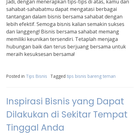
Jadi, dengan menerapkan tips-tips di atas, kamu dan
sahabat-sahabatmu dapat mengatasi berbagai
tantangan dalam bisnis bersama sahabat dengan
lebih efektif. Semoga bisnis kalian semakin sukses
dan langgeng! Bisnis bersama sahabat memang
memiliki keunikan tersendiri. Tetaplah menjaga
hubungan baik dan terus berjuang bersama untuk
meraih kesuksesan bersama!
Posted in
Tips Bisnis
Tagged
tips bisnis bareng teman
Inspirasi Bisnis yang Dapat
Dilakukan di Sekitar Tempat
Tinggal Anda