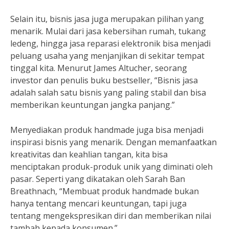
Selain itu, bisnis jasa juga merupakan pilihan yang
menarik. Mulai dari jasa kebersihan rumah, tukang
ledeng, hingga jasa reparasi elektronik bisa menjadi
peluang usaha yang menjanjikan di sekitar tempat
tinggal kita. Menurut James Altucher, seorang
investor dan penulis buku bestseller, “Bisnis jasa
adalah salah satu bisnis yang paling stabil dan bisa
memberikan keuntungan jangka panjang.”
Menyediakan produk handmade juga bisa menjadi
inspirasi bisnis yang menarik. Dengan memanfaatkan
kreativitas dan keahlian tangan, kita bisa
menciptakan produk-produk unik yang diminati oleh
pasar. Seperti yang dikatakan oleh Sarah Ban
Breathnach, “Membuat produk handmade bukan
hanya tentang mencari keuntungan, tapi juga
tentang mengekspresikan diri dan memberikan nilai
tambah kepada konsumen.”