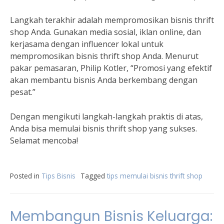
Langkah terakhir adalah mempromosikan bisnis thrift
shop Anda. Gunakan media sosial, iklan online, dan
kerjasama dengan influencer lokal untuk
mempromosikan bisnis thrift shop Anda. Menurut
pakar pemasaran, Philip Kotler, “Promosi yang efektif
akan membantu bisnis Anda berkembang dengan
pesat.”
Dengan mengikuti langkah-langkah praktis di atas,
Anda bisa memulai bisnis thrift shop yang sukses.
Selamat mencoba!
Posted in
Tips Bisnis
Tagged
tips memulai bisnis thrift shop
Membangun Bisnis Keluarga: