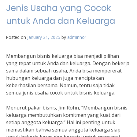
Jenis Usaha yang Cocok
untuk Anda dan Keluarga
Posted on
January 21, 2025
by
adminnor
Membangun bisnis keluarga bisa menjadi pilihan
yang tepat untuk Anda dan keluarga. Dengan bekerja
sama dalam sebuah usaha, Anda bisa mempererat
hubungan keluarga dan juga menciptakan
keberhasilan bersama. Namun, tentu saja tidak
semua jenis usaha cocok untuk bisnis keluarga.
Menurut pakar bisnis, Jim Rohn, “Membangun bisnis
keluarga membutuhkan komitmen yang kuat dari
setiap anggota keluarga.” Hal ini penting untuk
memastikan bahwa semua anggota keluarga siap