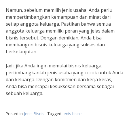
Namun, sebelum memilih jenis usaha, Anda perlu
mempertimbangkan kemampuan dan minat dari
setiap anggota keluarga. Pastikan bahwa semua
anggota keluarga memiliki peran yang jelas dalam
bisnis tersebut. Dengan demikian, Anda bisa
membangun bisnis keluarga yang sukses dan
berkelanjutan.
Jadi, jika Anda ingin memulai bisnis keluarga,
pertimbangkanlah jenis usaha yang cocok untuk Anda
dan keluarga. Dengan komitmen dan kerja keras,
Anda bisa mencapai kesuksesan bersama sebagai
sebuah keluarga.
Posted in
Jenis Bisnis
Tagged
jenis bisnis