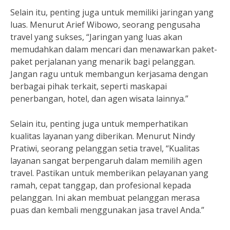
Selain itu, penting juga untuk memiliki jaringan yang
luas. Menurut Arief Wibowo, seorang pengusaha
travel yang sukses, “Jaringan yang luas akan
memudahkan dalam mencari dan menawarkan paket-
paket perjalanan yang menarik bagi pelanggan.
Jangan ragu untuk membangun kerjasama dengan
berbagai pihak terkait, seperti maskapai
penerbangan, hotel, dan agen wisata lainnya.”
Selain itu, penting juga untuk memperhatikan
kualitas layanan yang diberikan. Menurut Nindy
Pratiwi, seorang pelanggan setia travel, “Kualitas
layanan sangat berpengaruh dalam memilih agen
travel. Pastikan untuk memberikan pelayanan yang
ramah, cepat tanggap, dan profesional kepada
pelanggan. Ini akan membuat pelanggan merasa
puas dan kembali menggunakan jasa travel Anda.”