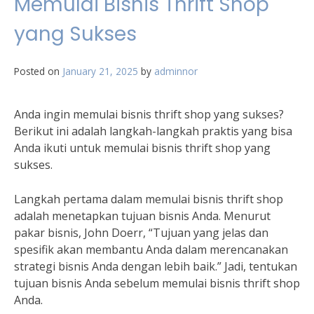
Memulai Bisnis Thrift Shop
yang Sukses
Posted on
January 21, 2025
by
adminnor
Anda ingin memulai bisnis thrift shop yang sukses?
Berikut ini adalah langkah-langkah praktis yang bisa
Anda ikuti untuk memulai bisnis thrift shop yang
sukses.
Langkah pertama dalam memulai bisnis thrift shop
adalah menetapkan tujuan bisnis Anda. Menurut
pakar bisnis, John Doerr, “Tujuan yang jelas dan
spesifik akan membantu Anda dalam merencanakan
strategi bisnis Anda dengan lebih baik.” Jadi, tentukan
tujuan bisnis Anda sebelum memulai bisnis thrift shop
Anda.