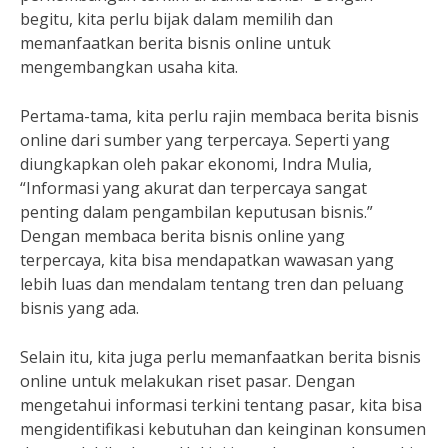
begitu, kita perlu bijak dalam memilih dan
memanfaatkan berita bisnis online untuk
mengembangkan usaha kita.
Pertama-tama, kita perlu rajin membaca berita bisnis
online dari sumber yang terpercaya. Seperti yang
diungkapkan oleh pakar ekonomi, Indra Mulia,
“Informasi yang akurat dan terpercaya sangat
penting dalam pengambilan keputusan bisnis.”
Dengan membaca berita bisnis online yang
terpercaya, kita bisa mendapatkan wawasan yang
lebih luas dan mendalam tentang tren dan peluang
bisnis yang ada.
Selain itu, kita juga perlu memanfaatkan berita bisnis
online untuk melakukan riset pasar. Dengan
mengetahui informasi terkini tentang pasar, kita bisa
mengidentifikasi kebutuhan dan keinginan konsumen