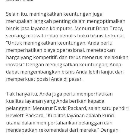
Selain itu, meningkatkan keuntungan juga
merupakan langkah penting dalam mengoptimalkan
bisnis jasa layanan komputer. Menurut Brian Tracy,
seorang motivator dan penulis buku bisnis terkenal,
“Untuk meningkatkan keuntungan, Anda perlu
memperhatikan biaya operasional, menetapkan
harga yang kompetitif, dan terus menerus melakukan
inovasi.” Dengan meningkatkan keuntungan, Anda
dapat mengembangkan bisnis Anda lebih lanjut dan
memperkuat posisi Anda di pasar.
Tak hanya itu, Anda juga perlu memperhatikan
kualitas layanan yang Anda berikan kepada
pelanggan. Menurut David Packard, salah satu pendiri
Hewlett-Packard, “Kualitas layanan adalah kunci
utama dalam mempertahankan pelanggan dan
mendapatkan rekomendasi dari mereka.” Dengan