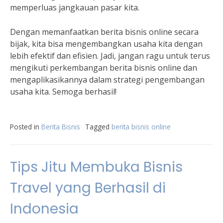
memperluas jangkauan pasar kita.
Dengan memanfaatkan berita bisnis online secara
bijak, kita bisa mengembangkan usaha kita dengan
lebih efektif dan efisien. Jadi, jangan ragu untuk terus
mengikuti perkembangan berita bisnis online dan
mengaplikasikannya dalam strategi pengembangan
usaha kita. Semoga berhasil!
Posted in
Berita Bisnis
Tagged
berita bisnis online
Tips Jitu Membuka Bisnis
Travel yang Berhasil di
Indonesia