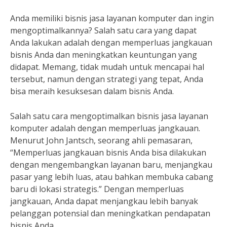
Anda memiliki bisnis jasa layanan komputer dan ingin
mengoptimalkannya? Salah satu cara yang dapat
Anda lakukan adalah dengan memperluas jangkauan
bisnis Anda dan meningkatkan keuntungan yang
didapat. Memang, tidak mudah untuk mencapai hal
tersebut, namun dengan strategi yang tepat, Anda
bisa meraih kesuksesan dalam bisnis Anda.
Salah satu cara mengoptimalkan bisnis jasa layanan
komputer adalah dengan memperluas jangkauan.
Menurut John Jantsch, seorang ahli pemasaran,
“Memperluas jangkauan bisnis Anda bisa dilakukan
dengan mengembangkan layanan baru, menjangkau
pasar yang lebih luas, atau bahkan membuka cabang
baru di lokasi strategis.” Dengan memperluas
jangkauan, Anda dapat menjangkau lebih banyak
pelanggan potensial dan meningkatkan pendapatan
bisnis Anda.