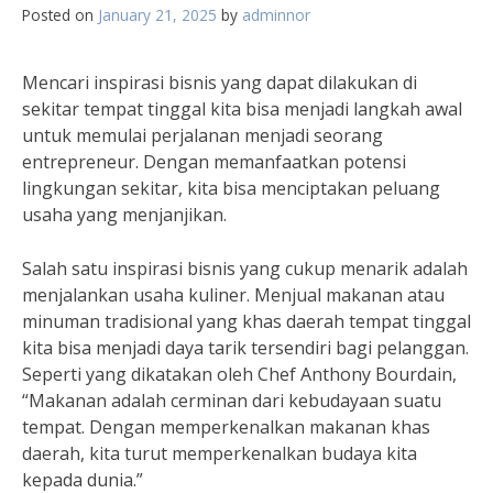
Posted on
January 21, 2025
by
adminnor
Mencari inspirasi bisnis yang dapat dilakukan di
sekitar tempat tinggal kita bisa menjadi langkah awal
untuk memulai perjalanan menjadi seorang
entrepreneur. Dengan memanfaatkan potensi
lingkungan sekitar, kita bisa menciptakan peluang
usaha yang menjanjikan.
Salah satu inspirasi bisnis yang cukup menarik adalah
menjalankan usaha kuliner. Menjual makanan atau
minuman tradisional yang khas daerah tempat tinggal
kita bisa menjadi daya tarik tersendiri bagi pelanggan.
Seperti yang dikatakan oleh Chef Anthony Bourdain,
“Makanan adalah cerminan dari kebudayaan suatu
tempat. Dengan memperkenalkan makanan khas
daerah, kita turut memperkenalkan budaya kita
kepada dunia.”