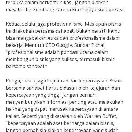
terbuka dalam berkomunikasi, jangan biarkan
masalah berkembang karena kurangnya komunikasi.
Kedua, selalu jaga profesionalisme. Meskipun bisnis
ini dilakukan bersama sahabat, bukan berarti kamu
bisa mengabaikan etika dan profesionalisme dalam
bekerja. Menurut CEO Google, Sundar Pichai,
“profesionalisme adalah pondasi utama dalam
membangun bisnis yang sukses, termasuk bisnis
bersama sahabat.”
Ketiga, selalu jaga kejujuran dan kepercayaan. Bisnis
bersama sahabat harus didasari oleh kejujuran dan
kepercayaan yang tinggi. Jangan pernah
menyembunyikan informasi penting atau melakukan
hal-hal yang dapat merusak kepercayaan di antara
kalian. Seperti yang dikatakan oleh Warren Buffet,
“kepercayaan adalah aset berharga dalam bisnis,
jangan pernah sia-siakan kepercayaan yang sudah