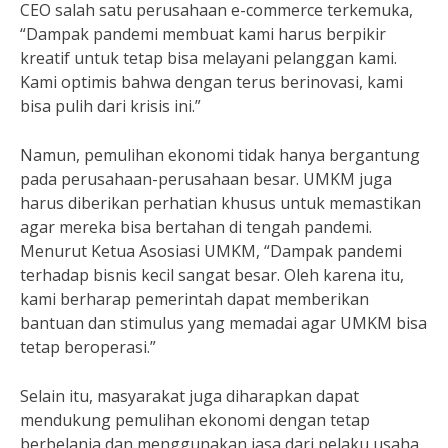
CEO salah satu perusahaan e-commerce terkemuka,
“Dampak pandemi membuat kami harus berpikir
kreatif untuk tetap bisa melayani pelanggan kami.
Kami optimis bahwa dengan terus berinovasi, kami
bisa pulih dari krisis ini.”
Namun, pemulihan ekonomi tidak hanya bergantung
pada perusahaan-perusahaan besar. UMKM juga
harus diberikan perhatian khusus untuk memastikan
agar mereka bisa bertahan di tengah pandemi.
Menurut Ketua Asosiasi UMKM, “Dampak pandemi
terhadap bisnis kecil sangat besar. Oleh karena itu,
kami berharap pemerintah dapat memberikan
bantuan dan stimulus yang memadai agar UMKM bisa
tetap beroperasi.”
Selain itu, masyarakat juga diharapkan dapat
mendukung pemulihan ekonomi dengan tetap
berbelanja dan menggunakan jasa dari pelaku usaha