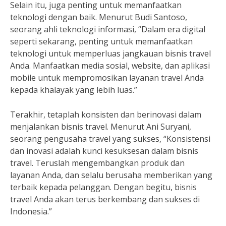
Selain itu, juga penting untuk memanfaatkan
teknologi dengan baik. Menurut Budi Santoso,
seorang ahli teknologi informasi, “Dalam era digital
seperti sekarang, penting untuk memanfaatkan
teknologi untuk memperluas jangkauan bisnis travel
Anda. Manfaatkan media sosial, website, dan aplikasi
mobile untuk mempromosikan layanan travel Anda
kepada khalayak yang lebih luas.”
Terakhir, tetaplah konsisten dan berinovasi dalam
menjalankan bisnis travel. Menurut Ani Suryani,
seorang pengusaha travel yang sukses, “Konsistensi
dan inovasi adalah kunci kesuksesan dalam bisnis
travel. Teruslah mengembangkan produk dan
layanan Anda, dan selalu berusaha memberikan yang
terbaik kepada pelanggan. Dengan begitu, bisnis
travel Anda akan terus berkembang dan sukses di
Indonesia.”