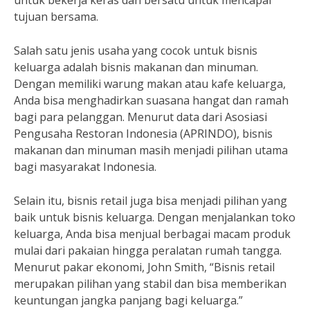
untuk bekerja keras dan bersatu untuk mencapai
tujuan bersama.
Salah satu jenis usaha yang cocok untuk bisnis
keluarga adalah bisnis makanan dan minuman.
Dengan memiliki warung makan atau kafe keluarga,
Anda bisa menghadirkan suasana hangat dan ramah
bagi para pelanggan. Menurut data dari Asosiasi
Pengusaha Restoran Indonesia (APRINDO), bisnis
makanan dan minuman masih menjadi pilihan utama
bagi masyarakat Indonesia.
Selain itu, bisnis retail juga bisa menjadi pilihan yang
baik untuk bisnis keluarga. Dengan menjalankan toko
keluarga, Anda bisa menjual berbagai macam produk
mulai dari pakaian hingga peralatan rumah tangga.
Menurut pakar ekonomi, John Smith, “Bisnis retail
merupakan pilihan yang stabil dan bisa memberikan
keuntungan jangka panjang bagi keluarga.”