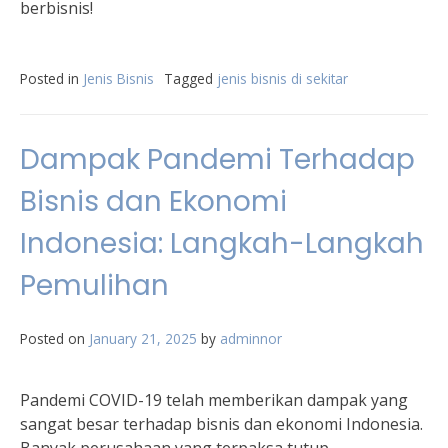
berbisnis!
Posted in
Jenis Bisnis
Tagged
jenis bisnis di sekitar
Dampak Pandemi Terhadap
Bisnis dan Ekonomi
Indonesia: Langkah-Langkah
Pemulihan
Posted on
January 21, 2025
by
adminnor
Pandemi COVID-19 telah memberikan dampak yang
sangat besar terhadap bisnis dan ekonomi Indonesia.