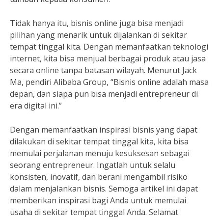
Tidak hanya itu, bisnis online juga bisa menjadi
pilihan yang menarik untuk dijalankan di sekitar
tempat tinggal kita. Dengan memanfaatkan teknologi
internet, kita bisa menjual berbagai produk atau jasa
secara online tanpa batasan wilayah. Menurut Jack
Ma, pendiri Alibaba Group, “Bisnis online adalah masa
depan, dan siapa pun bisa menjadi entrepreneur di
era digital ini.”
Dengan memanfaatkan inspirasi bisnis yang dapat
dilakukan di sekitar tempat tinggal kita, kita bisa
memulai perjalanan menuju kesuksesan sebagai
seorang entrepreneur. Ingatlah untuk selalu
konsisten, inovatif, dan berani mengambil risiko
dalam menjalankan bisnis. Semoga artikel ini dapat
memberikan inspirasi bagi Anda untuk memulai
usaha di sekitar tempat tinggal Anda. Selamat