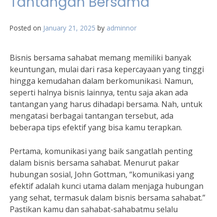
Tantangan Bersama
Posted on
January 21, 2025
by
adminnor
Bisnis bersama sahabat memang memiliki banyak
keuntungan, mulai dari rasa kepercayaan yang tinggi
hingga kemudahan dalam berkomunikasi. Namun,
seperti halnya bisnis lainnya, tentu saja akan ada
tantangan yang harus dihadapi bersama. Nah, untuk
mengatasi berbagai tantangan tersebut, ada
beberapa tips efektif yang bisa kamu terapkan.
Pertama, komunikasi yang baik sangatlah penting
dalam bisnis bersama sahabat. Menurut pakar
hubungan sosial, John Gottman, “komunikasi yang
efektif adalah kunci utama dalam menjaga hubungan
yang sehat, termasuk dalam bisnis bersama sahabat.”
Pastikan kamu dan sahabat-sahabatmu selalu