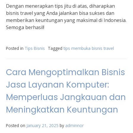
Dengan menerapkan tips jitu di atas, diharapkan
bisnis travel yang Anda jalankan bisa sukses dan
memberikan keuntungan yang maksimal di Indonesia.
Semoga berhasil!
Posted in
Tips Bisnis
Tagged
tips membuka bisnis travel
Cara Mengoptimalkan Bisnis
Jasa Layanan Komputer:
Memperluas Jangkauan dan
Meningkatkan Keuntungan
Posted on
January 21, 2025
by
adminnor