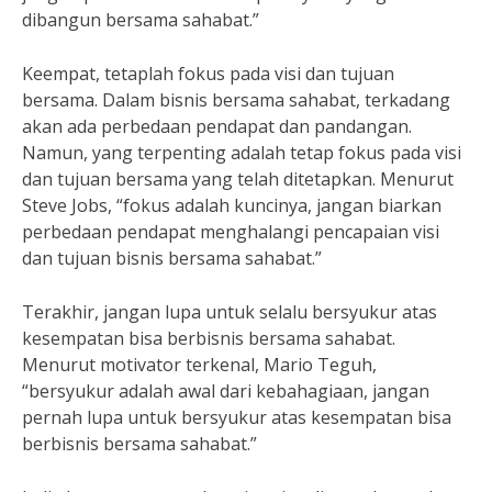
dibangun bersama sahabat.”
Keempat, tetaplah fokus pada visi dan tujuan
bersama. Dalam bisnis bersama sahabat, terkadang
akan ada perbedaan pendapat dan pandangan.
Namun, yang terpenting adalah tetap fokus pada visi
dan tujuan bersama yang telah ditetapkan. Menurut
Steve Jobs, “fokus adalah kuncinya, jangan biarkan
perbedaan pendapat menghalangi pencapaian visi
dan tujuan bisnis bersama sahabat.”
Terakhir, jangan lupa untuk selalu bersyukur atas
kesempatan bisa berbisnis bersama sahabat.
Menurut motivator terkenal, Mario Teguh,
“bersyukur adalah awal dari kebahagiaan, jangan
pernah lupa untuk bersyukur atas kesempatan bisa
berbisnis bersama sahabat.”