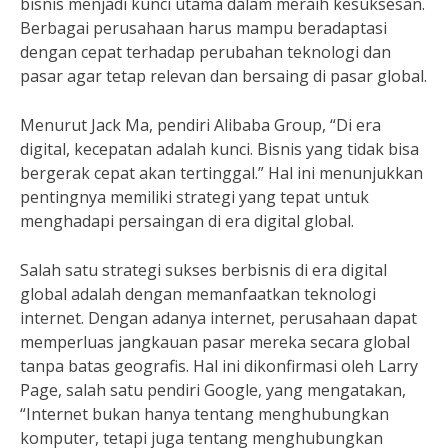
bisnis menjadi kunci utama dalam meraih kesuksesan.
Berbagai perusahaan harus mampu beradaptasi
dengan cepat terhadap perubahan teknologi dan
pasar agar tetap relevan dan bersaing di pasar global.
Menurut Jack Ma, pendiri Alibaba Group, “Di era
digital, kecepatan adalah kunci. Bisnis yang tidak bisa
bergerak cepat akan tertinggal.” Hal ini menunjukkan
pentingnya memiliki strategi yang tepat untuk
menghadapi persaingan di era digital global.
Salah satu strategi sukses berbisnis di era digital
global adalah dengan memanfaatkan teknologi
internet. Dengan adanya internet, perusahaan dapat
memperluas jangkauan pasar mereka secara global
tanpa batas geografis. Hal ini dikonfirmasi oleh Larry
Page, salah satu pendiri Google, yang mengatakan,
“Internet bukan hanya tentang menghubungkan
komputer, tetapi juga tentang menghubungkan