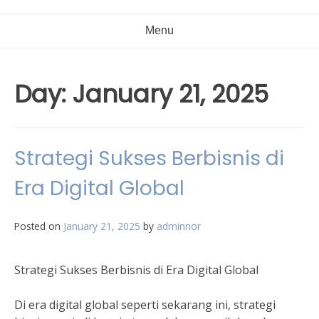
Menu
Day:
January 21, 2025
Strategi Sukses Berbisnis di
Era Digital Global
Posted on
January 21, 2025
by
adminnor
Strategi Sukses Berbisnis di Era Digital Global
Di era digital global seperti sekarang ini, strategi