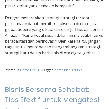
perusahaan dapat terus berkembang dan bersaing di
pasar global yang semakin kompetitif.
Dengan menerapkan strategi-strategi tersebut,
perusahaan dapat meraih kesuksesan di era digital
global. Seperti yang dikatakan oleh Jeff Bezos, pendiri
Amazon, “Kunci kesuksesan dalam bisnis adalah terus
beradaptasi dan berinovasi.” Oleh karena itu, jangan
ragu untuk mencoba dan mengembangkan strategi-
strategi baru dalam berbisnis di era digital global.
Posted in
Berita Bisnis
Tagged
berita bisnis dunia
Bisnis Bersama Sahabat:
Tips Efektif untuk Mengatasi