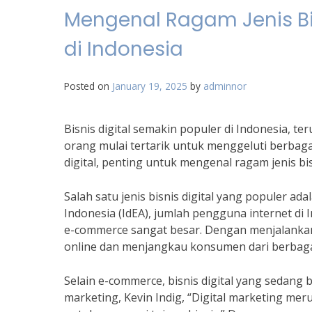
Mengenal Ragam Jenis Bis
di Indonesia
Posted on
January 19, 2025
by
adminnor
Bisnis digital semakin populer di Indonesia, 
orang mulai tertarik untuk menggeluti berbagai
digital, penting untuk mengenal ragam jenis bisn
Salah satu jenis bisnis digital yang populer a
Indonesia (IdEA), jumlah pengguna internet di
e-commerce sangat besar. Dengan menjalankan
online dan menjangkau konsumen dari berbaga
Selain e-commerce, bisnis digital yang sedang 
marketing, Kevin Indig, “Digital marketing m