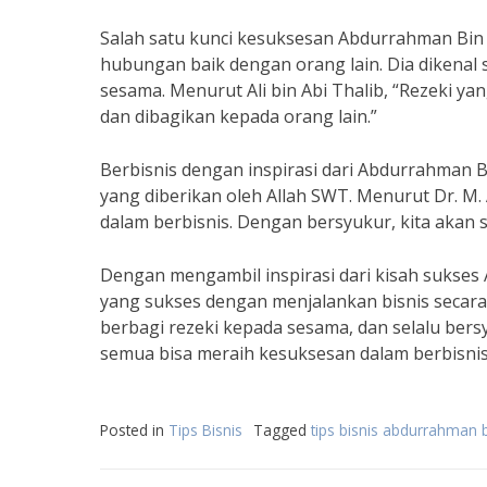
Salah satu kunci kesuksesan Abdurrahman Bin
hubungan baik dengan orang lain. Dia dikenal
sesama. Menurut Ali bin Abi Thalib, “Rezeki yan
dan dibagikan kepada orang lain.”
Berbisnis dengan inspirasi dari Abdurrahman B
yang diberikan oleh Allah SWT. Menurut Dr. 
dalam berbisnis. Dengan bersyukur, kita akan s
Dengan mengambil inspirasi dari kisah sukses 
yang sukses dengan menjalankan bisnis secara i
berbagi rezeki kepada sesama, dan selalu bers
semua bisa meraih kesuksesan dalam berbisnis
Posted in
Tips Bisnis
Tagged
tips bisnis abdurrahman 