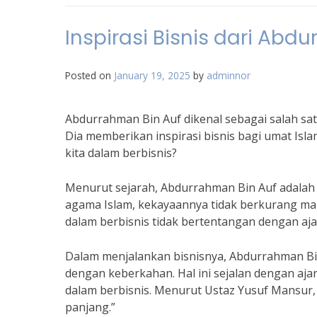
Inspirasi Bisnis dari Ab
Posted on
January 19, 2025
by
adminnor
Abdurrahman Bin Auf dikenal sebagai salah s
Dia memberikan inspirasi bisnis bagi umat Isl
kita dalam berbisnis?
Menurut sejarah, Abdurrahman Bin Auf adalah 
agama Islam, kekayaannya tidak berkurang ma
dalam berbisnis tidak bertentangan dengan aj
Dalam menjalankan bisnisnya, Abdurrahman Bin
dengan keberkahan. Hal ini sejalan dengan aja
dalam berbisnis. Menurut Ustaz Yusuf Mansur, 
panjang.”